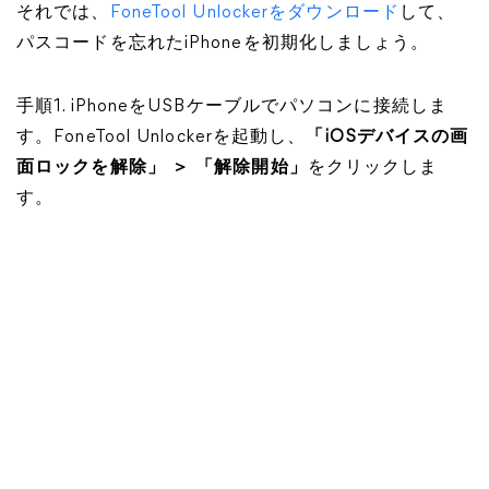
それでは、
FoneTool Unlockerをダウンロード
して、
パスコードを忘れたiPhoneを初期化しましょう。
手順1. iPhoneをUSBケーブルでパソコンに接続しま
す。FoneTool Unlockerを起動し、
「iOSデバイスの画
面ロックを解除」 ＞ 「解除開始」
をクリックしま
す。