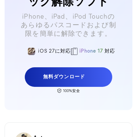
ック解除ソフト
iPhone、iPad、iPod Touchの
あらゆるパスコードおよび制
限を簡単に解除できます。
iOS 27に対応
iPhone 17
対応
無料ダウンロード
100%安全