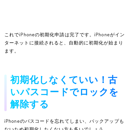
これでiPhoneの初期化申請は完了です。iPhoneがイン
ターネットに接続されると、自動的に初期化が始まり
ます。
初期化しなくていい！古
いパスコードでロックを
解除する
iPhoneのパスコードを忘れてしまい、バックアップも
ないため初期化したくない方も多いでしょう。