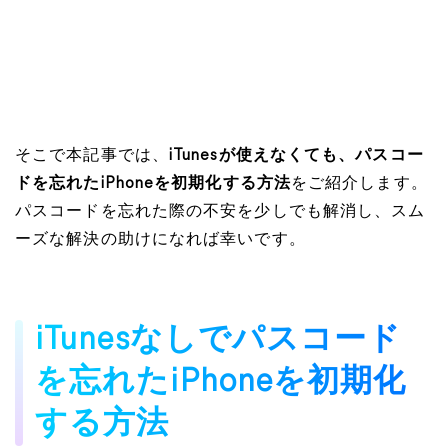
そこで本記事では、
iTunesが使えなくても、パスコー
ドを忘れたiPhoneを初期化する方法
をご紹介します。
パスコードを忘れた際の不安を少しでも解消し、スム
ーズな解決の助けになれば幸いです。
iTunesなしでパスコード
を忘れたiPhoneを初期化
する方法