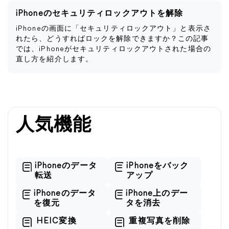
iPhoneのセキュリティロックアウトを解除
iPhoneの画面に「セキュリティロックアウト」と表示さ
れたら、どうすればロックを解除できますか？この記事
では、iPhoneがセキュリティロックアウトされた場合の
直し方を紹介します。
人気機能
iPhoneのデータ
iPhoneをバック
転送
アップ
iPhoneのデータ
iPhone上のデー
を復元
タを消去
HEIC変換
重複写真を削除