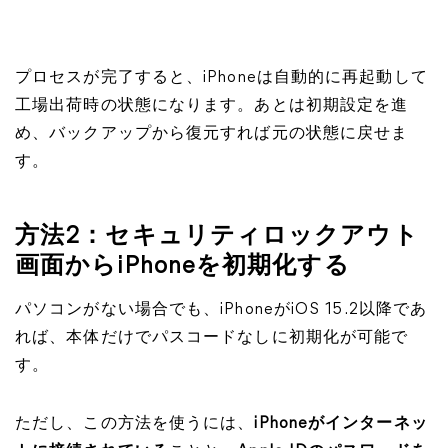
プロセスが完了すると、iPhoneは自動的に再起動して
工場出荷時の状態になります。あとは初期設定を進
め、バックアップから復元すれば元の状態に戻せま
す。
方法2：セキュリティロックアウト
画面からiPhoneを初期化する
パソコンがない場合でも、iPhoneがiOS 15.2以降であ
れば、本体だけでパスコードなしに初期化が可能で
す。
ただし、この方法を使うには、
iPhoneがインターネッ