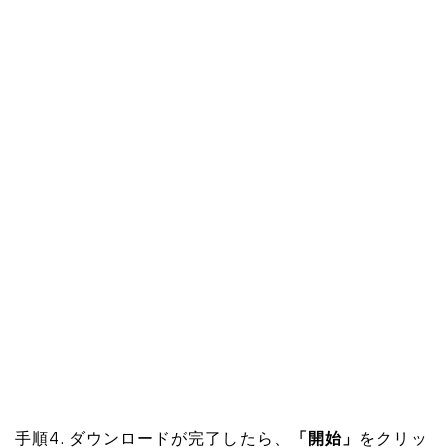
手順4. ダウンロードが完了したら、
「開始」
をクリッ