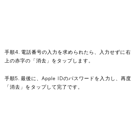
手順4. 電話番号の入力を求められたら、入力せずに右
上の赤字の「消去」をタップします。
手順5. 最後に、Apple IDのパスワードを入力し、再度
「消去」をタップして完了です。