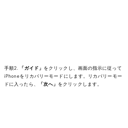
手順2.
「ガイド」
をクリックし、画面の指示に従って
iPhoneをリカバリーモードにします。リカバリーモー
ドに入ったら、
「次へ」
をクリックします。