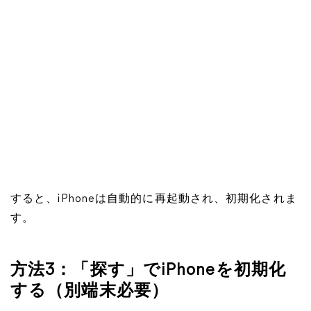
すると、iPhoneは自動的に再起動され、初期化されま
す。
方法3：「探す」でiPhoneを初期化
する（別端末必要）