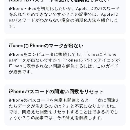
Apple IDパスワードを忘れて初期化できない
iPhone・iPadを初期化したいが、Apple IDのパスワード
を忘れたためできないですか？この記事では、Apple ID
のパスワードがわからない場合の初期化方法を紹介しま
す。
iTunesにiPhoneのマークが出ない
iPhoneをコンピュータに接続しても、iTunesにiPhone
のマークが出ないですか？iPhoneのデバイスアイコンが
iTunesに表示されない問題を解決するには、このガイド
が必要です。
iPhoneパスコードの間違い回数をリセット
iPhoneのパスコードを何度も間違えると、「次に間違え
たらデータが消えるのでは？」と不安になりますよね。
では、間違えた回数をリセットすることはできるのでし
ょうか？この記事では、その答えを解説します。