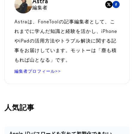
Astra
編集者
Astraは、FoneToolの記事編集者として、こ
れまでに学んだ知識と経験を活かし、iPhone
やiPadの活用方法やトラブル解決に関する記
事をお届けしています。モットーは「塵も積
もれば山となる」です。
編集者プロフィール>>
人気記事