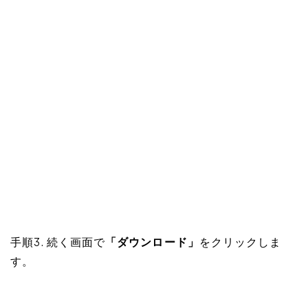
手順3. 続く画面で
「ダウンロード」
をクリックしま
す。