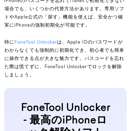
iPhoneのパスコードを忘れてiTunesで初期化できない
場合でも、いくつかの代替方法があります。専用ソフ
トやApple公式の「探す」機能を使えば、安全かつ確
実にiPhoneの強制初期化が可能です。
特に
FoneTool Unlocker
は、Apple IDのパスワードが
わからなくても強制的に初期化でき、初心者でも簡単
に操作できる点が大きな魅力です。パスコードを忘れ
た際は慌てずに、FoneTool Unlockerでロックを解除
しましょう。
FoneTool Unlocker
- 最高のiPhoneロ