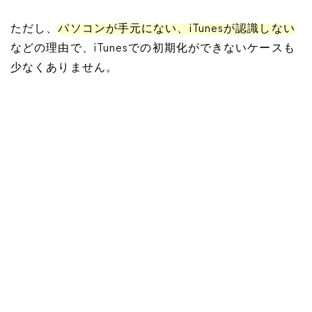
ただし、
パソコンが手元にない、iTunesが認識しない
などの理由で、iTunesでの初期化ができないケースも
少なくありません。