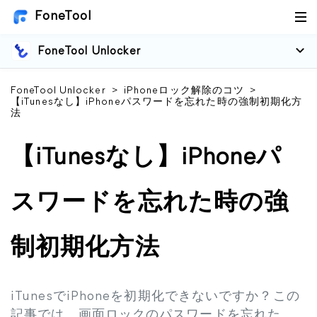
FoneTool
FoneTool Unlocker
FoneTool Unlocker
>
iPhoneロック解除のコツ
>
【iTunesなし】iPhoneパスワードを忘れた時の強制初期化方
法
【iTunesなし】iPhoneパ
スワードを忘れた時の強
制初期化方法
iTunesでiPhoneを初期化できないですか？この
記事では、画面ロックのパスワードを忘れた