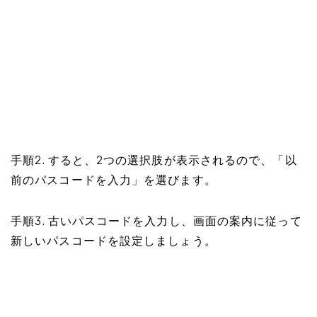
手順2. すると、2つの選択肢が表示されるので、「以
前のパスコードを入力」を選びます。
手順3. 古いパスコードを入力し、画面の案内に従って
新しいパスコードを設定しましょう。