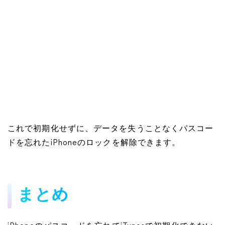
これで初期化せずに、データを失うことなくパスコー
ドを忘れたiPhoneのロックを解除できます。
まとめ