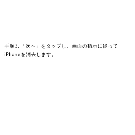
手順3. 「次へ」をタップし、画面の指示に従って
iPhoneを消去します。