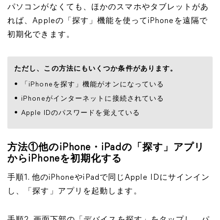
パソコンがなくても、ほかのスマホやタブレットがあ
れば、Appleの「探す」機能を使ってiPhoneを遠隔で
初期化できます。
ただし、この方法にもいくつか条件があります。
「iPhoneを探す」機能がオンになっている
iPhoneがインターネットに接続されている
Apple IDのパスワードを覚えている
方法①他のiPhone・iPadの「探す」アプリ
からiPhoneを初期化する
手順1. 他のiPhoneやiPadで同じApple IDにサインイン
し、「探す」アプリを起動します。