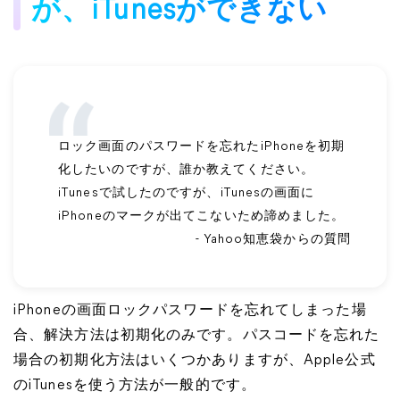
が、iTunesができない
ロック画面のパスワードを忘れたiPhoneを初期
化したいのですが、誰か教えてください。
iTunesで試したのですが、iTunesの画面に
iPhoneのマークが出てこないため諦めました。
- Yahoo知恵袋からの質問
iPhoneの画面ロックパスワードを忘れてしまった場
合、解決方法は初期化のみです。パスコードを忘れた
場合の初期化方法はいくつかありますが、Apple公式
のiTunesを使う方法が一般的です。