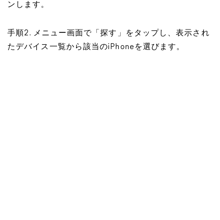
ンします。
手順2. メニュー画面で「探す」をタップし、表示され
たデバイス一覧から該当のiPhoneを選びます。