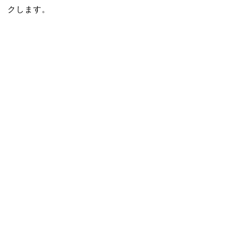
クします。