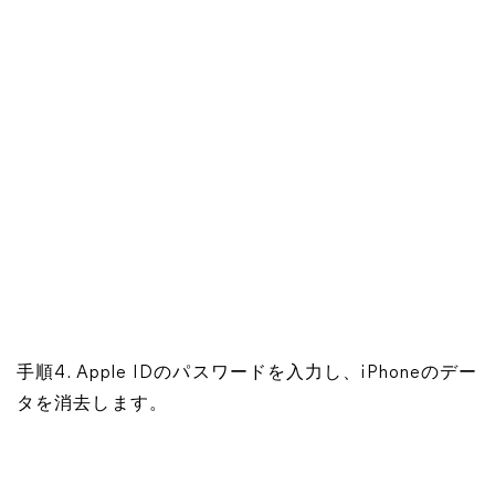
手順4. Apple IDのパスワードを入力し、iPhoneのデー
タを消去します。