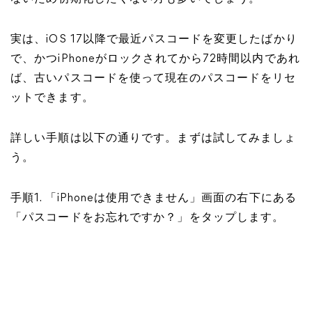
実は、iOS 17以降で最近パスコードを変更したばかり
で、かつiPhoneがロックされてから72時間以内であれ
ば、古いパスコードを使って現在のパスコードをリセ
ットできます。
詳しい手順は以下の通りです。まずは試してみましょ
う。
手順1. 「iPhoneは使用できません」画面の右下にある
「パスコードをお忘れですか？」をタップします。