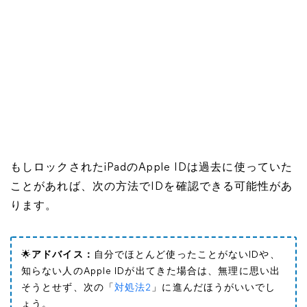
もしロックされたiPadのApple IDは過去に使っていた
ことがあれば、次の方法でIDを確認できる可能性があ
ります。
🌟
アドバイス：
自分でほとんど使ったことがないIDや、
知らない人のApple IDが出てきた場合は、無理に思い出
そうとせず、次の「
対処法2
」に進んだほうがいいでし
ょう。