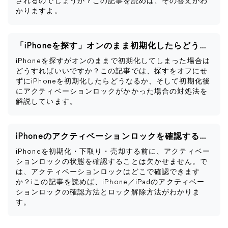
されるのでしょうか？この記事を読めば、その答えがわ
かりますよ。
「iPhoneを探す」オンのまま初期化したらどうなる？
iPhoneを探すがオンのままで初期化してしまった場合は
どうすればいいですか？この記事では、探すをオフにせ
ずにiPhoneを初期化したらどうなるか、そして初期化後
にアクティベーションロックがかかった場合の対処法を
解説しています。
iPhoneのアクティベーションロックを確認する方法
iPhoneを初期化・下取り・売却する前に、アクティベー
ションロックの状態を確認することは欠かせません。で
は、アクティベーションロックはどこで確認できます
か？iこの記事を読めば、iPhone／iPadのアクティベー
ションロックの確認方法とロック解除方法がわかりま
す。