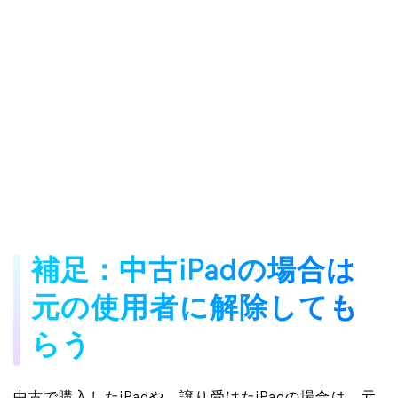
補足：中古iPadの場合は
元の使用者に解除しても
らう