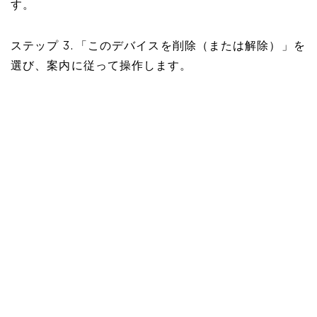
す。
ステップ 3. 「このデバイスを削除（または解除）」を
選び、案内に従って操作します。