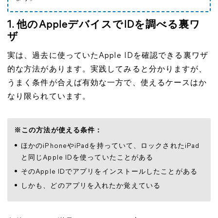
1. 他のAppleデバイスでIDを調べる裏ワ
ザ
実は、過去に使っていたApple IDを確認できる裏ワザ
的な方法があります。実践してみると分かりますが、
うまく条件が合えば有効な一方で、使えるケースはか
なり限られています。
※この方法が使える条件：
ほかのiPhoneやiPadを持っていて、ロックされたiPad
と同じApple IDを使っていたことがある
そのApple IDでアプリをインストールしたことがある
しかも、どのアプリを入れたか覚えている