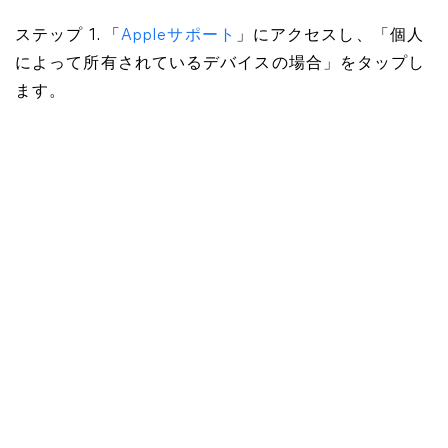
ステップ 1. 「
Appleサポート
」にアクセスし、「個人
によって所有されているデバイスの場合」をタップし
ます。