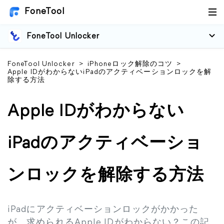
FoneTool
FoneTool Unlocker
FoneTool Unlocker
>
iPhoneロック解除のコツ
>
Apple IDがわからないiPadのアクティベーションロックを解
除する方法
Apple IDがわからない
iPadのアクティベーショ
ンロックを解除する方法
iPadにアクティベーションロックがかかった
が、求められるApple IDがわからない？この記