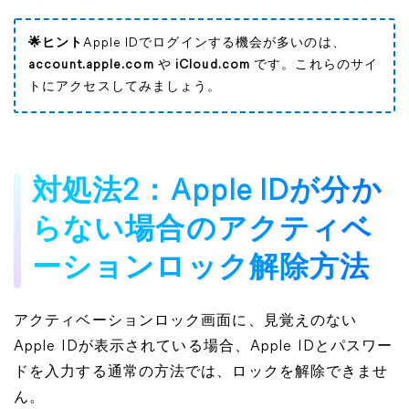
🌟ヒント
Apple IDでログインする機会が多いのは、
account.apple.com
や
iCloud.com
です。これらのサイ
トにアクセスしてみましょう。
対処法2：Apple IDが分か
らない場合のアクティベ
ーションロック解除方法
アクティベーションロック画面に、見覚えのない
Apple IDが表示されている場合、Apple IDとパスワー
ドを入力する通常の方法では、ロックを解除できませ
ん。