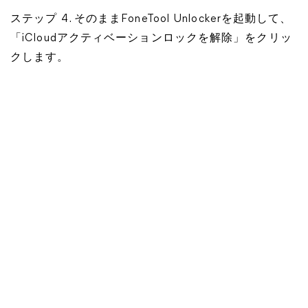
ステップ 4. そのままFoneTool Unlockerを起動して、
「iCloudアクティベーションロックを解除」をクリッ
クします。