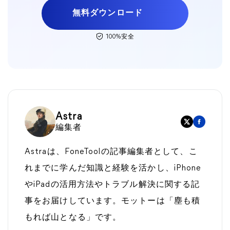
無料ダウンロード
100%安全
Astra
編集者
Astraは、FoneToolの記事編集者として、こ
れまでに学んだ知識と経験を活かし、iPhone
やiPadの活用方法やトラブル解決に関する記
事をお届けしています。モットーは「塵も積
もれば山となる」です。