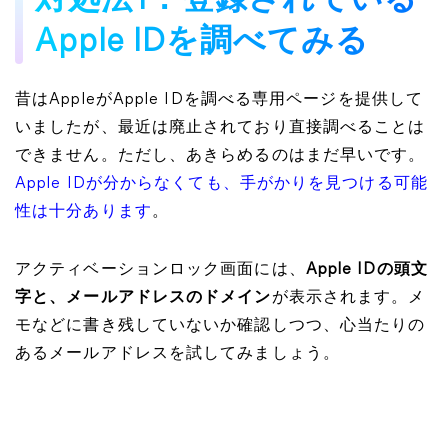
対処法1：登録されている
Apple IDを調べてみる
昔はAppleがApple IDを調べる専用ページを提供して
いましたが、最近は廃止されており直接調べることは
できません。ただし、あきらめるのはまだ早いです。
Apple IDが分からなくても、手がかりを見つける可能
性は十分あります
。
アクティベーションロック画面には、
Apple IDの頭文
字と、メールアドレスのドメイン
が表示されます。メ
モなどに書き残していないか確認しつつ、心当たりの
あるメールアドレスを試してみましょう。