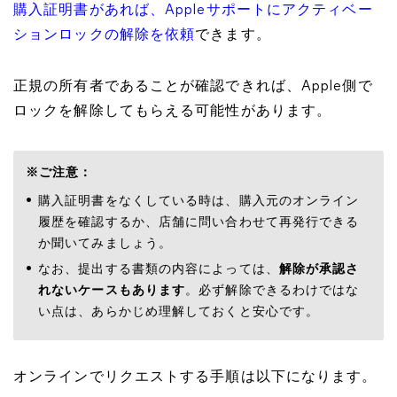
購入証明書があれば、Appleサポートにアクティベー
ションロックの解除を依頼
できます。
正規の所有者であることが確認できれば、Apple側で
ロックを解除してもらえる可能性があります。
※ご注意：
購入証明書をなくしている時は、購入元のオンライン
履歴を確認するか、店舗に問い合わせて再発行できる
か聞いてみましょう。
なお、提出する書類の内容によっては、
解除が承認さ
れないケースもあります
。必ず解除できるわけではな
い点は、あらかじめ理解しておくと安心です。
オンラインでリクエストする手順は以下になります。