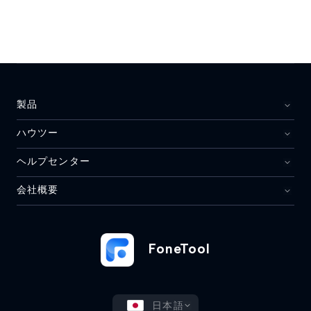
製品
ハウツー
ヘルプセンター
会社概要
FoneTool
日本語