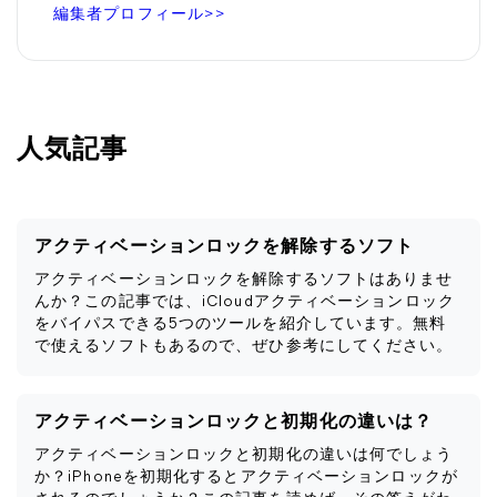
編集者プロフィール>>
人気記事
アクティベーションロックを解除するソフト
アクティベーションロックを解除するソフトはありませ
んか？この記事では、iCloudアクティベーションロック
をバイパスできる5つのツールを紹介しています。無料
で使えるソフトもあるので、ぜひ参考にしてください。
アクティベーションロックと初期化の違いは？
アクティベーションロックと初期化の違いは何でしょう
か？iPhoneを初期化するとアクティベーションロックが