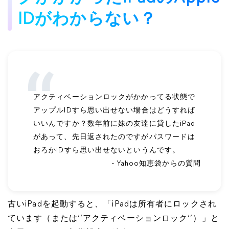
IDがわからない？
アクティベーションロックがかかってる状態で
アップルIDすら思い出せない場合はどうすれば
いいんですか？数年前に妹の友達に貸したiPad
があって、先日返されたのですがパスワードは
おろかIDすら思い出せないというんです。
- Yahoo知恵袋からの質問
古いiPadを起動すると、「iPadは所有者にロックされ
ています（または‘’アクティベーションロック‘’）」と