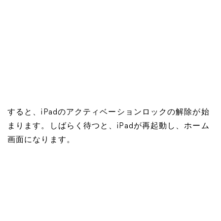
すると、iPadのアクティベーションロックの解除が始
まります。しばらく待つと、iPadが再起動し、ホーム
画面になります。