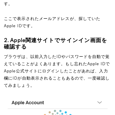
す。
ここで表示されたメールアドレスが、探していた
Apple IDです。
2. Apple関連サイトでサインイン画面を
確認する
ブラウザは、以前入力したIDやパスワードを自動で覚
えていることがよくあります。もし忘れたApple IDで
Apple公式サイトにログインしたことがあれば、入力
欄にIDが自動表示されることもあるので、一度確認し
てみましょう。