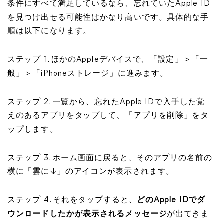
条件にすべて満足しているなら、忘れていたApple ID
を見つけ出せる可能性はかなり高いです。具体的な手
順は以下になります。
ステップ 1. ほかのAppleデバイスで、「設定」＞「一
般」＞「iPhoneストレージ」に進みます。
ステップ 2. 一覧から、忘れたApple IDで入手した覚
えのあるアプリをタップして、「アプリを削除」をタ
ップします。
ステップ 3. ホーム画面に戻ると、そのアプリの名前の
横に「雲に↓」のアイコンが表示されます。
ステップ 4. それをタップすると、
どのApple IDでダ
ウンロードしたかが表示されるメッセージ
が出てきま