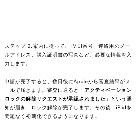
ステップ 2. 案内に従って、IMEI番号、連絡用のメー
ルアドレス、購入証明書の写真など、必要な情報を入
力します。
申請が完了すると、数日後にAppleから審査結果がメ
ールで届きます。審査に通ると「
アクティベーション
ロックの解除リクエストが承認されました
」という通
知が届き、ロック解除が完了します。その後、iPadを
問題なく初期化できるようになります。