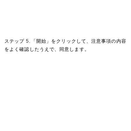
ステップ 5. 「開始」をクリックして、注意事項の内容
をよく確認したうえで、同意します。