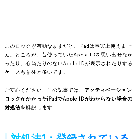
このロックが有効なままだと、iPadは事実上使えませ
ん。ところが、昔使っていたApple IDを思い出せなか
ったり、心当たりのないApple IDが表示されたりする
ケースも意外と多いです。
ご安心ください。この記事では、
アクティベーション
ロックがかかったiPadでApple IDがわからない場合の
対処法
を解説します。