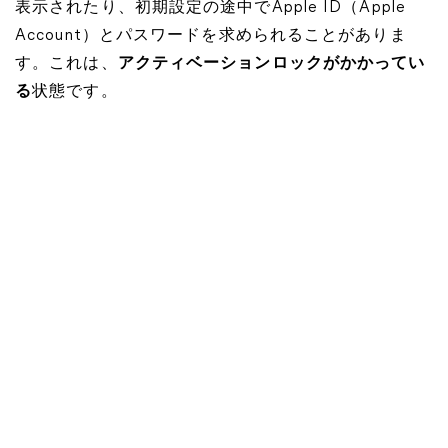
表示されたり、初期設定の途中でApple ID（Apple
Account）とパスワードを求められることがありま
す。これは、
アクティベーションロックがかかってい
る
状態です。