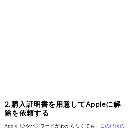
2. 購入証明書を用意してAppleに解
除を依頼する
Apple IDやパスワードがわからなくても、
このiPadの