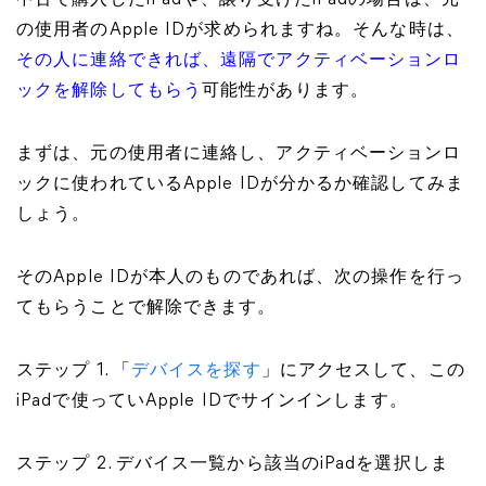
中古で購入したiPadや、譲り受けたiPadの場合は、元
の使用者のApple IDが求められますね。そんな時は、
その人に連絡できれば、遠隔でアクティベーションロ
ックを解除してもらう
可能性があります。
まずは、元の使用者に連絡し、アクティベーションロ
ックに使われているApple IDが分かるか確認してみま
しょう。
そのApple IDが本人のものであれば、次の操作を行っ
てもらうことで解除できます。
ステップ 1. 「
デバイスを探す
」にアクセスして、この
iPadで使っていApple IDでサインインします。
ステップ 2. デバイス一覧から該当のiPadを選択しま