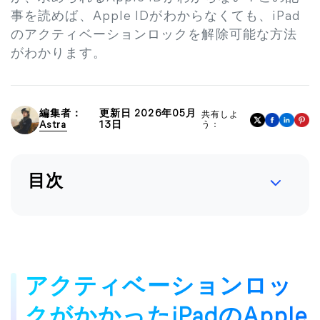
事を読めば、Apple IDがわからなくても、iPad
のアクティベーションロックを解除可能な方法
がわかります。
編集者：
更新日 2026年05月
共有しよ
Astra
13日
う：
目次
アクティベーションロッ
クがかかったiPadのApple