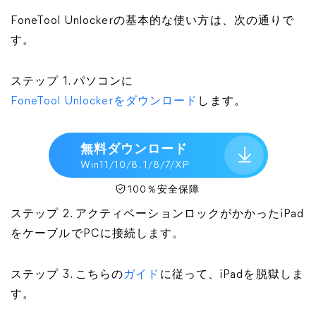
FoneTool Unlockerの基本的な使い方は、次の通りで
す。
ステップ 1. パソコンに
FoneTool Unlockerをダウンロード
します。
無料ダウンロード
Win11/10/8. 1/8/7/XP
100％安全保障
ステップ 2. アクティベーションロックがかかったiPad
をケーブルでPCに接続します。
ステップ 3. こちらの
ガイド
に従って、iPadを脱獄しま
す。