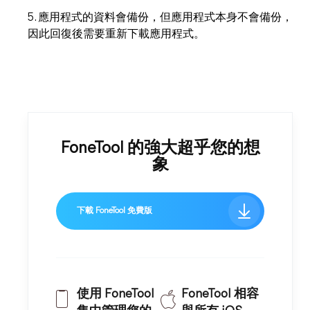
5. 應用程式的資料會備份，但應用程式本身不會備份，
因此回復後需要重新下載應用程式。
FoneTool 的強大超乎您的想
象
下載 FoneTool 免費版
使用 FoneTool
FoneTool 相容