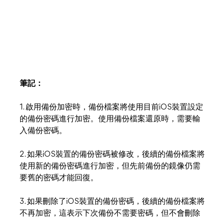
筆記：
1. 啟用備份加密時，備份檔案將使用目前iOS裝置設定
的備份密碼進行加密。使用備份檔案還原時，需要輸
入備份密碼。
2. 如果iOS裝置的備份密碼被修改，後續的備份檔案將
使用新的備份密碼進行加密，但先前備份的鏡像仍需
要舊的密碼才能回復。
3. 如果刪除了iOS裝置的備份密碼，後續的備份檔案將
不再加密，這表示下次備份不需要密碼，但不會刪除