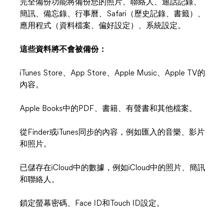
完全備份功能將備份您的照片、聯絡人、通話記錄、
簡訊、備忘錄、行事曆、Safari（歷史記錄、書籤）、
應用程式（資料檔案、偏好設定）、系統設定。
這些資料將不會被備份：
iTunes Store、App Store、Apple Music、Apple TV的
內容。
Apple Books中的PDF、書籍、有聲書和其他檔案。
從Finder或iTunes同步的內容，例如匯入的音樂、影片
和照片。
已儲存在iCloud中的數據，例如iCloud中的照片、簡訊
和聯絡人。
鎖定螢幕密碼、Face ID和Touch ID設定。