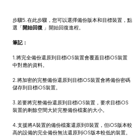
步驟5. 在此步驟，您可以選擇備份版本和目標裝置，點
選「
開始回復
」開始回復進程。
筆記：
1. 將完全備份還原到目標iOS裝置會覆蓋目標iOS裝置
中對應的資料。
2. 將加密的完整備份還原到目標iOS裝置會將備份密碼
儲存到目標iOS裝置。
3. 若要將完整備份還原到目標iOS裝置，要求目標iOS
裝置的剩餘空間大於完整備份檔案的大小。
4. 支援將A裝置的備份檔案還原到B裝置，但iOS版本較
高的設備的完全備份無法還原到iOS版本較低的裝置。