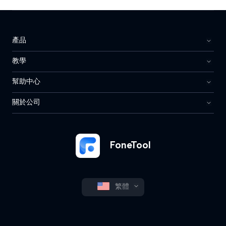
產品
教學
幫助中心
關於公司
FoneTool
繁體