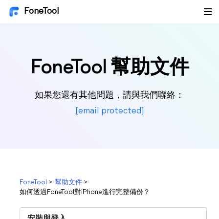
FoneTool
FoneTool 幫助文件
如果您還有其他問題，請與我們聯絡：
[email protected]
FoneTool
>
幫助文件
>
如何透過FoneTool對iPhone進行完整備份？