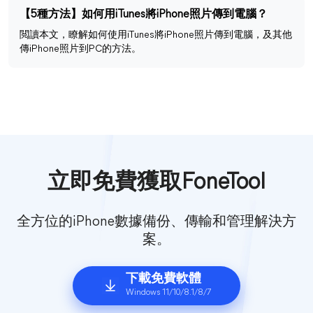
【5種方法】如何用iTunes將iPhone照片傳到電腦？
閲讀本文，瞭解如何使用iTunes將iPhone照片傳到電腦，及其他
傳iPhone照片到PC的方法。
立即免費獲取FoneTool
全方位的iPhone數據備份、傳輸和管理解決方
案。
下載免費軟體
Windows 11/10/8.1/8/7