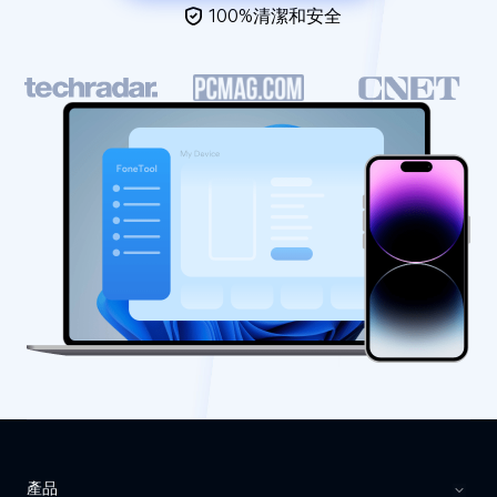
100%清潔和安全
產品