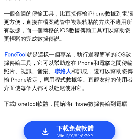
一個合適的傳輸工具，比直接傳輸iPhone數據到電腦
更方便，直接在檔案總管中複製粘貼的方法不適用所
有數據，而一個轉移的iOS數據傳輸工具可以幫助您
更輕鬆的完成數據傳説。
FoneTool
就是這樣一個專業，執行過程簡單的iOS數
據傳輸工具，它可以幫助您在iPhone和電腦之間傳輸
照片、視訊、音樂、
聯絡人
和訊息，還可以幫助您傳
輸iPhone設定，應用程式數據等。直觀友好的使用者
介面使每個人都可以輕鬆使用它。
下載FoneTool軟體，開始將iPhone數據傳輸到電腦
下載免費軟體
Win 11/10/8.1/8/7/XP