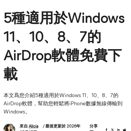
5種適用於Windows
11、10、8、7的
AirDrop軟體免費下
載
本文爲您介紹5種適用於Windows 11、10、8、7的
AirDrop軟體，幫助您輕鬆將iPhone數據無線傳輸到
Windows。
來自
Alicia
/ 最後更新於 2026年
分享