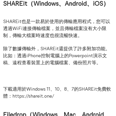
SHAREit（Windows、Android、iOS）
SHAREit也是一款易於使用的傳輸應用程式，您可以
透過WiFi連接傳輸檔案，並且傳輸檔案沒有大小限
制，傳輸大檔案時速度也很流暢快速。
除了數據傳輸外，SHAREit還提供了許多附加功能。
比如：透過iPhone控制電腦上的Powerpoint演示文
稿、遠程查看裝置上的電腦檔案、備份照片等。
下載適用於Windows 11、10、8、7的SHAREit免費軟
體：https://shareit.one/
Filedrop（Windows、Mac、Android、