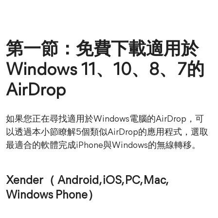
第一節：免費下載適用於
Windows 11、10、8、7的
AirDrop
如果您正在尋找適用於Windows電腦的AirDrop，可
以透過本小節瞭解5個類似AirDrop的應用程式，選取
最適合的軟體完成iPhone與Windows的無線轉移。
Xender（ Android, iOS, PC, Mac,
Windows Phone）