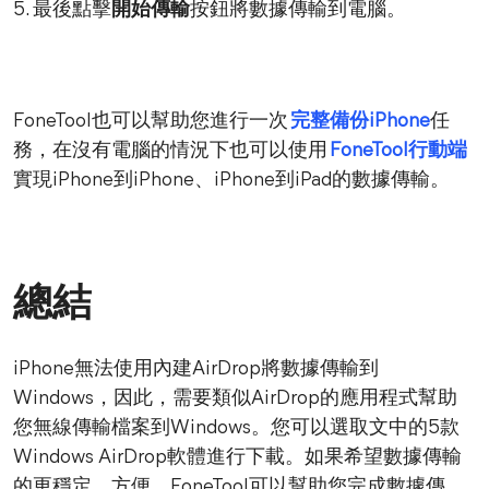
5. 最後點擊
開始傳輸
按鈕將數據傳輸到電腦。
FoneTool也可以幫助您進行一次
完整備份iPhone
任
務，在沒有電腦的情況下也可以使用
FoneTool行動端
實現iPhone到iPhone、iPhone到iPad的數據傳輸。
總結
iPhone無法使用內建AirDrop將數據傳輸到
Windows，因此，需要類似AirDrop的應用程式幫助
您無線傳輸檔案到Windows。您可以選取文中的5款
Windows AirDrop軟體進行下載。如果希望數據傳輸
的更穩定，方便，FoneTool可以幫助您完成數據傳