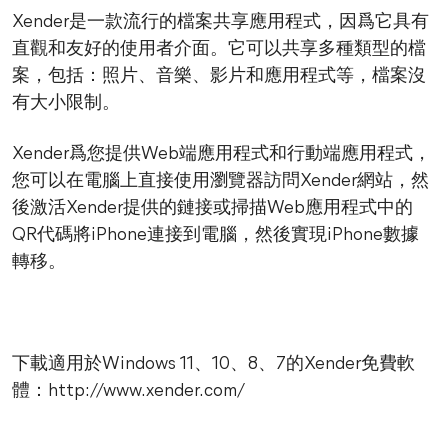
Xender是一款流行的檔案共享應用程式，因爲它具有
直觀和友好的使用者介面。它可以共享多種類型的檔
案，包括：照片、音樂、影片和應用程式等，檔案沒
有大小限制。
Xender爲您提供Web端應用程式和行動端應用程式，
您可以在電腦上直接使用瀏覽器訪問Xender網站，然
後激活Xender提供的鏈接或掃描Web應用程式中的
QR代碼將iPhone連接到電腦，然後實現iPhone數據
轉移。
下載適用於Windows 11、10、8、7的Xender免費軟
體：http://www.xender.com/