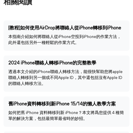
相關閱讀
[教程]如何使用AirDrop將聯絡人從iPhone轉移到iPhone
本指南介紹如何將聯絡人從iPhone空投到iPhone的作業方法，
此外還包括另外一種輕鬆的作業方式。
2024 iPhone聯絡人轉移iPhone的完整教學
透過本文介紹的iPhone聯絡人轉移方法，能很快幫助您將apple
聯絡人轉移到另一個或不同Apple ID，其中還包括沒有Apple ID
的聯絡人轉移方法。
舊iPhone資料轉移到新iPhone 15/14的懶人教學方案
如何把舊 iPhone 資料轉移到新 iPhone？本文將爲您提供 4 種簡
單的解決方案，包括最簡單最省時的妙招。