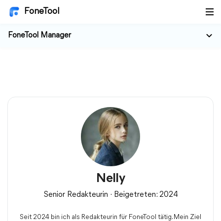
FoneTool
FoneTool Manager
Nelly
Senior Redakteurin · Beigetreten: 2024
Seit 2024 bin ich als Redakteurin für FoneTool tätig. Mein Ziel