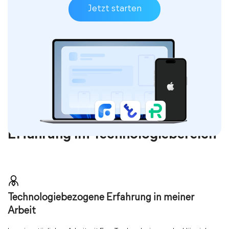
Jetzt starten
Erfahrung im Technologiebereich
Technologiebezogene Erfahrung in meiner
Arbeit