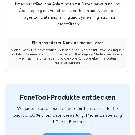
ist es, verständliche Anleitungen zur Datenverwaltung und
Übertragung mit FoneTool zu erstellen und Nutzer bei
Fragen zur Datensicherung und Systemmigration zu
unterstützen.
Ein besonderer Dank an meine Leser
Vielen Dank für Ihr Vertrauen! Suchen auch Sie eine intuitive Lösung zur
mobilen Datenverwaltung und sicheren Übertragung? Testen Sie FoneTool
– einfach herunterladen und die volle Kontrolle über Ihre Daten
zurückgewinnen.
FoneTool-Produkte entdecken
Wir bieten kostenlose Software für Telefontransfer & -
Backup, iOS/Android-Datenverwaltung, iPhone-Entsperrung
und iPhone-Reparatur.