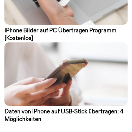
iPhone Bilder auf PC Übertragen Programm
[Kostenlos]
Daten von iPhone auf USB-Stick übertragen: 4
Möglichkeiten