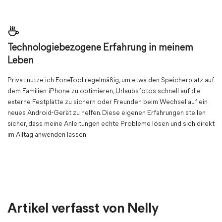
Technologiebezogene Erfahrung in meinem
Leben
Privat nutze ich FoneTool regelmäßig, um etwa den Speicherplatz auf
dem Familien-iPhone zu optimieren, Urlaubsfotos schnell auf die
externe Festplatte zu sichern oder Freunden beim Wechsel auf ein
neues Android-Gerät zu helfen. Diese eigenen Erfahrungen stellen
sicher, dass meine Anleitungen echte Probleme lösen und sich direkt
im Alltag anwenden lassen.
Artikel verfasst von Nelly