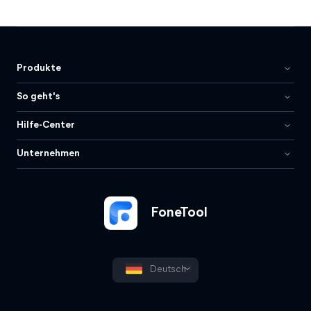
Produkte
So geht's
Hilfe-Center
Unternehmen
FoneTool
Deutsch