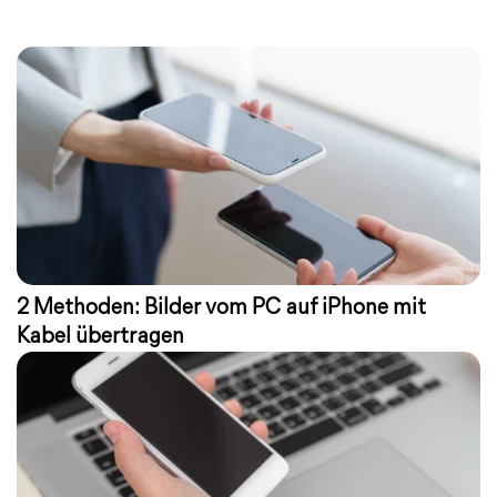
2 Methoden: Bilder vom PC auf iPhone mit
Kabel übertragen