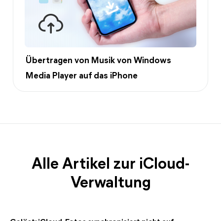
Übertragen von Musik von Windows
Media Player auf das iPhone