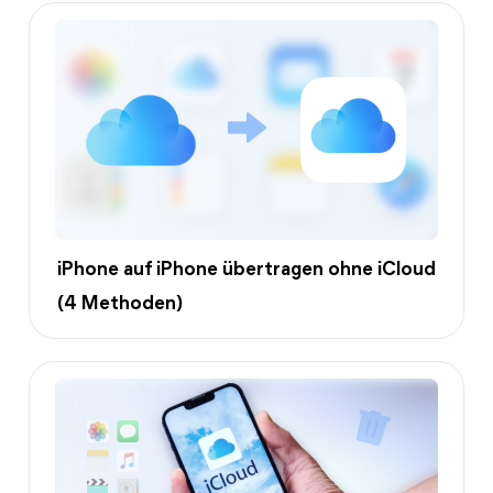
iPhone auf iPhone übertragen ohne iCloud
(4 Methoden)