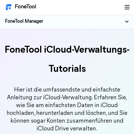
FoneTool
FoneTool Manager
FoneTool iCloud-Verwaltungs-
Tutorials
Hier ist die umfassendste und einfachste
Anleitung zur iCloud-Verwaltung. Erfahren Sie,
wie Sie am einfachsten Daten in iCloud
hochladen, herunterladen und löschen, und Sie
können sogar Konten zusammenführen und
iCloud Drive verwalten.