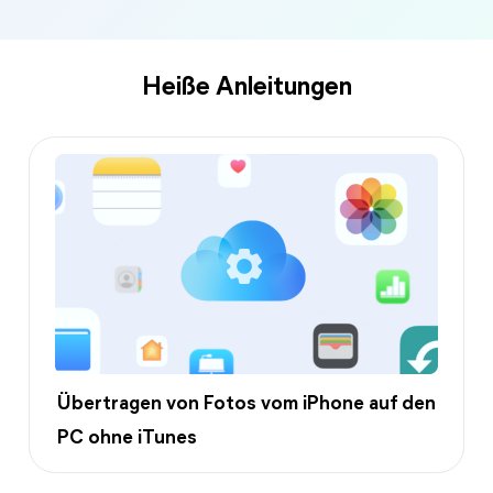
Heiße Anleitungen
Übertragen von Fotos vom iPhone auf den
PC ohne iTunes