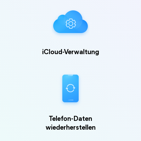
iCloud-Verwaltung
Telefon-Daten
wiederherstellen