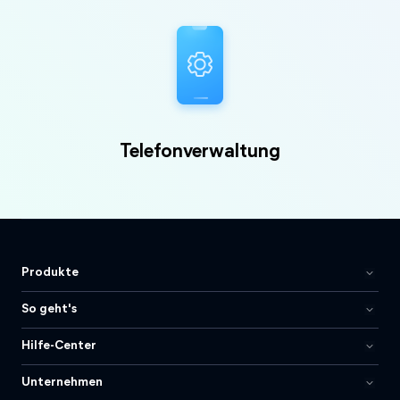
Telefonverwaltung
Produkte
So geht's
Hilfe-Center
Unternehmen