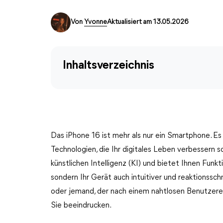
Von
Yvonne
Aktualisiert am 13.05.2026
Inhaltsverzeichnis
Das iPhone 16 ist mehr als nur ein Smartphone. Es 
Technologien, die Ihr digitales Leben verbessern s
künstlichen Intelligenz (KI) und bietet Ihnen Funkt
sondern Ihr Gerät auch intuitiver und reaktionssch
oder jemand, der nach einem nahtlosen Benutzerer
Sie beeindrucken.