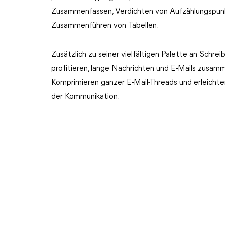
Zusammenfassen, Verdichten von Aufzählungspunk
Zusammenführen von Tabellen.
Zusätzlich zu seiner vielfältigen Palette an Sch
profitieren, lange Nachrichten und E-Mails zusamm
Komprimieren ganzer E-Mail-Threads und erleichter
der Kommunikation.