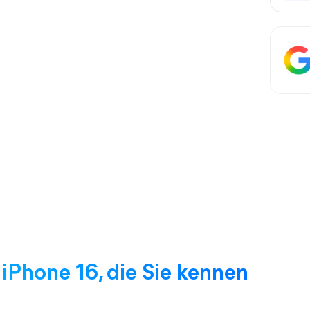
 iPhone 16, die Sie kennen