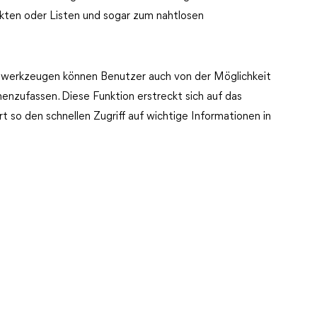
ten oder Listen und sogar zum nahtlosen
reibwerkzeugen können Benutzer auch von der Möglichkeit
enzufassen. Diese Funktion erstreckt sich auf das
t so den schnellen Zugriff auf wichtige Informationen in