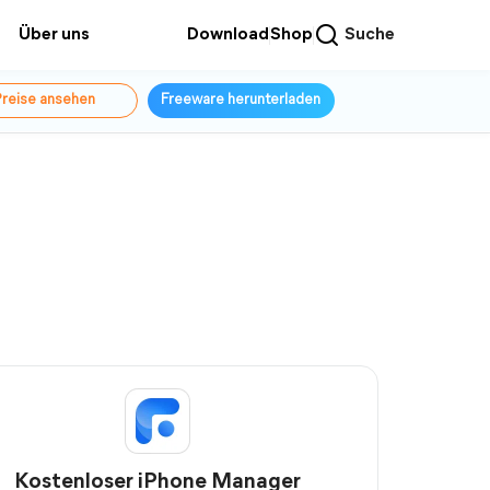
Über uns
Download
Shop
Suche
reise ansehen
Freeware herunterladen
Kostenloser iPhone Manager