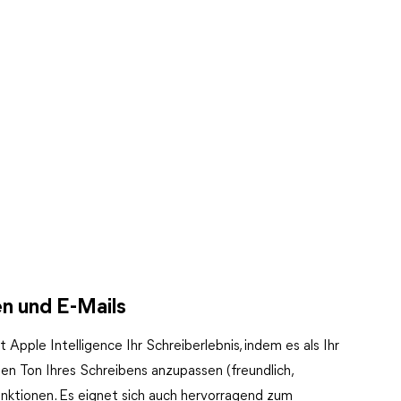
n und E-Mails
Apple Intelligence Ihr Schreiberlebnis, indem es als Ihr
 den Ton Ihres Schreibens anzupassen (freundlich,
funktionen. Es eignet sich auch hervorragend zum