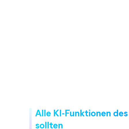
Alle KI-Funktionen des
sollten