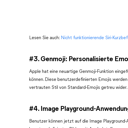
Lesen Sie auch:
Nicht funktionierende Siri-Kurzbe
#3. Genmoji: Personalisierte Emo
Apple hat eine neuartige Genmoji-Funktion eingefü
können. Diese benutzerdefinierten Emojis werden
vertrauten Stil von Standard-Emojis getreu wider.
#4. Image Playground-Anwendun
Benutzer können jetzt auf die Image Playground-