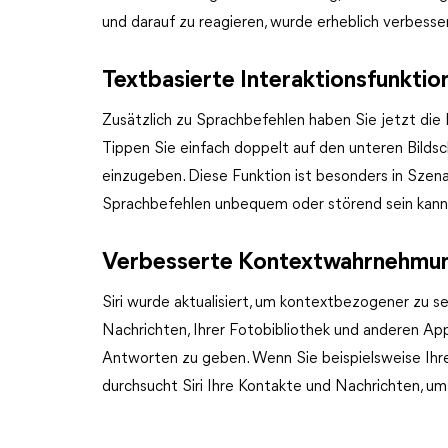
und darauf zu reagieren, wurde erheblich verbesse
Textbasierte Interaktionsfunktio
Zusätzlich zu Sprachbefehlen haben Sie jetzt die M
Tippen Sie einfach doppelt auf den unteren Bildsc
einzugeben. Diese Funktion ist besonders in Szena
Sprachbefehlen unbequem oder störend sein kann
Verbesserte Kontextwahrnehmun
Siri wurde aktualisiert, um kontextbezogener zu s
Nachrichten, Ihrer Fotobibliothek und anderen App
Antworten zu geben. Wenn Sie beispielsweise Ihre
durchsucht Siri Ihre Kontakte und Nachrichten, um 