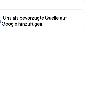
Uns als bevorzugte Quelle auf
Google hinzufügen