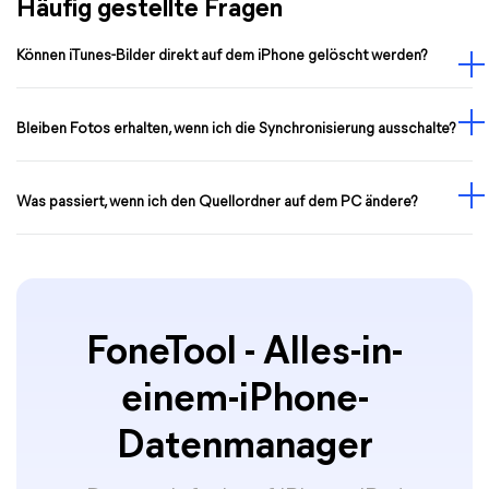
Häufig gestellte Fragen
Können iTunes-Bilder direkt auf dem iPhone gelöscht werden?
Bleiben Fotos erhalten, wenn ich die Synchronisierung ausschalte?
Was passiert, wenn ich den Quellordner auf dem PC ändere?
FoneTool - Alles-in-
einem-iPhone-
Datenmanager