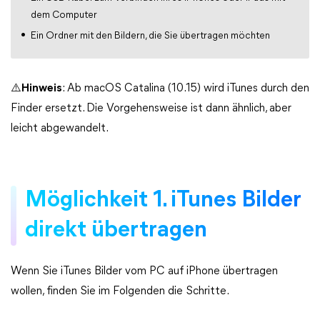
dem Computer
Ein Ordner mit den Bildern, die Sie übertragen möchten
⚠️
Hinweis
: Ab macOS Catalina (10.15) wird iTunes durch den
Finder ersetzt. Die Vorgehensweise ist dann ähnlich, aber
leicht abgewandelt.
Möglichkeit 1. iTunes Bilder
direkt übertragen
Wenn Sie iTunes Bilder vom PC auf iPhone übertragen
wollen, finden Sie im Folgenden die Schritte.