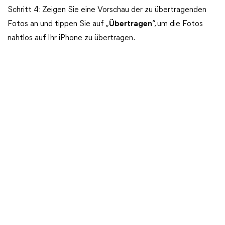
Schritt 4: Zeigen Sie eine Vorschau der zu übertragenden
Fotos an und tippen Sie auf „
Übertragen
“, um die Fotos
nahtlos auf Ihr iPhone zu übertragen.