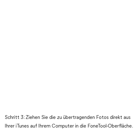
Schritt 3: Ziehen Sie die zu übertragenden Fotos direkt aus
Ihrer iTunes auf Ihrem Computer in die FoneTool-Oberfläche.