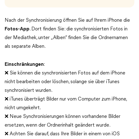
Nach der Synchronisierung öffnen Sie auf Ihrem iPhone die
Fotos-App
. Dort finden Sie: die synchronisierten Fotos in
der Mediathek, unter „Alben“ finden Sie die Ordnernamen
als separate Alben.
Einschränkungen
:
❌ Sie können die synchronisierten Fotos auf dem iPhone
nicht bearbeiten oder löschen, solange sie über iTunes
synchronisiert wurden.
❌ iTunes überträgt Bilder nur vom Computer zum iPhone,
nicht umgekehrt.
❌ Neue Synchronisierungen können vorhandene Bilder
ersetzen, wenn der Ordnerinhalt geändert wurde.
❌ Achten Sie darauf, dass Ihre Bilder in einem von iOS