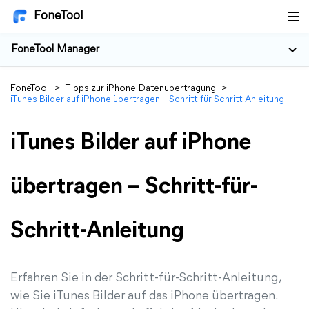
FoneTool
FoneTool Manager
FoneTool
>
Tipps zur iPhone-Datenübertragung
>
iTunes Bilder auf iPhone übertragen – Schritt-für-Schritt-Anleitung
iTunes Bilder auf iPhone
übertragen – Schritt-für-
Schritt-Anleitung
Erfahren Sie in der Schritt-für-Schritt-Anleitung,
wie Sie iTunes Bilder auf das iPhone übertragen.