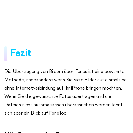
Fazit
Die Übertragung von Bildern über iTunes ist eine bewährte
Methode, insbesondere wenn Sie viele Bilder auf einmal und
ohne Internetverbindung auf Ihr iPhone bringen möchten.
Wenn Sie die gewünschte Fotos übertragen und die
Dateien nicht automatisches überschrieben werden, lohnt
sich aber ein Blick auf FoneTool.