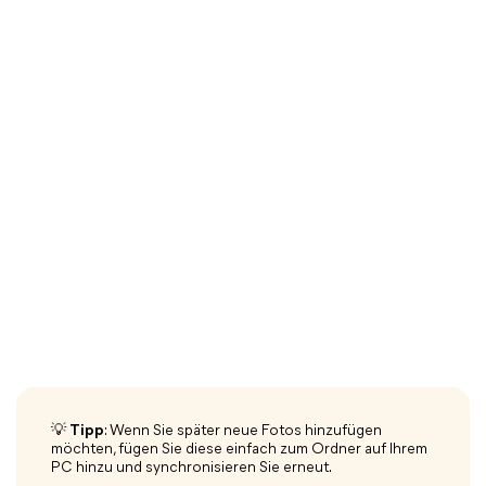
💡 Tipp
: Wenn Sie später neue Fotos hinzufügen
möchten, fügen Sie diese einfach zum Ordner auf Ihrem
PC hinzu und synchronisieren Sie erneut.