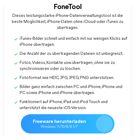
FoneTool
Dieses leistungsstarke iPhone-Datenverwaltungstool ist die
beste Möglichkeit, iPhone-Daten ohne iCloud oder iTunes zu
übertragen.
iTunes-Bilder schnell und einfach mit nur wenigen Klicks auf
iPhone übertragen.
Die Anzahl der zu übertragenden Dateien ist unbegrenzt.
Fotos, Videos, Kontakte usw. übertragen, ohne sie zu
synchronisieren oder zu löschen.
Fotoformat wie HEIC, JPG, JPEG, PNG unterstützen.
Bilder ganz einfach zwischen PC und iPhone, iPhone und
PC sowie iPhone und iPhone übertragen.
Funktioniert auf iPhone, iPad und iPod Touch und
unterstützt die neueste iOS-Version.
Freeware herunterladen
Windows 11/10/8/8.1/7