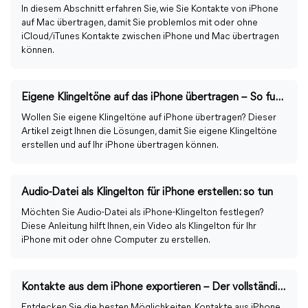
In diesem Abschnitt erfahren Sie, wie Sie Kontakte von iPhone
auf Mac übertragen, damit Sie problemlos mit oder ohne
iCloud/iTunes Kontakte zwischen iPhone und Mac übertragen
können.
Eigene Klingeltöne auf das iPhone übertragen – So funktioniert's
Wollen Sie eigene Klingeltöne auf iPhone übertragen? Dieser
Artikel zeigt Ihnen die Lösungen, damit Sie eigene Klingeltöne
erstellen und auf Ihr iPhone übertragen können.
Audio-Datei als Klingelton für iPhone erstellen: so tun
Möchten Sie Audio-Datei als iPhone-Klingelton festlegen?
Diese Anleitung hilft Ihnen, ein Video als Klingelton für Ihr
iPhone mit oder ohne Computer zu erstellen.
Kontakte aus dem iPhone exportieren – Der vollständige Leitfaden
Entdecken Sie die besten Möglichkeiten, Kontakte aus iPhone