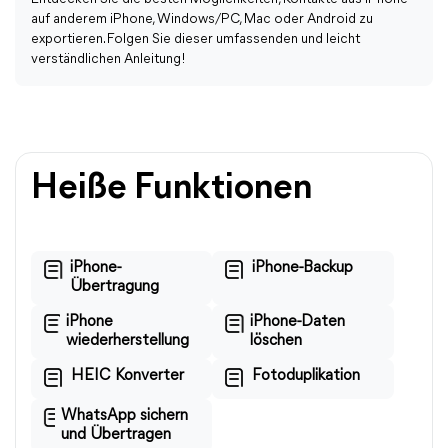
auf anderem iPhone, Windows/PC, Mac oder Android zu
exportieren. Folgen Sie dieser umfassenden und leicht
verständlichen Anleitung!
Heiße Funktionen
iPhone-
iPhone-Backup
Übertragung
iPhone
iPhone-Daten
wiederherstellung
löschen
HEIC Konverter
Fotoduplikation
WhatsApp sichern
und Übertragen