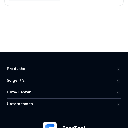
Produkte
So geht's
Hilfe-Center
Unternehmen