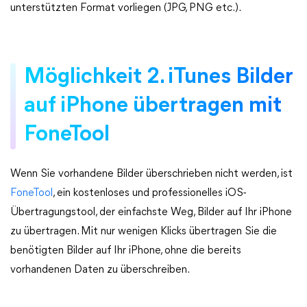
unterstützten Format vorliegen (JPG, PNG etc.).
Möglichkeit 2. iTunes Bilder
auf iPhone übertragen mit
FoneTool
Wenn Sie vorhandene Bilder überschrieben nicht werden, ist
FoneTool
, ein kostenloses und professionelles iOS-
Übertragungstool, der einfachste Weg, Bilder auf Ihr iPhone
zu übertragen. Mit nur wenigen Klicks übertragen Sie die
benötigten Bilder auf Ihr iPhone, ohne die bereits
vorhandenen Daten zu überschreiben.