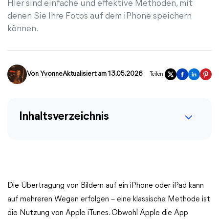
Hier sind einfache und effektive Methoden, mit
denen Sie Ihre Fotos auf dem iPhone speichern
können.
Von
Yvonne
Aktualisiert am 13.05.2026
Teilen:
Inhaltsverzeichnis
Die Übertragung von Bildern auf ein iPhone oder iPad kann
auf mehreren Wegen erfolgen – eine klassische Methode ist
die Nutzung von Apple iTunes. Obwohl Apple die App