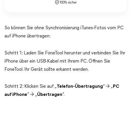
100% sicher
So können Sie ohne Synchronisierung iTunes-Fotos vom PC
auf iPhone übertragen:
Schritt 1: Laden Sie FoneTool herunter und verbinden Sie Ihr
iPhone über ein USB-Kabel mit Ihrem PC. Öffnen Sie
FoneTool. Ihr Gerät sollte erkannt werden.
Schritt 2: Klicken Sie auf „
Telefon-Übertragung
“ → „
PC
auf iPhone
“ → „
Übertragen
“.