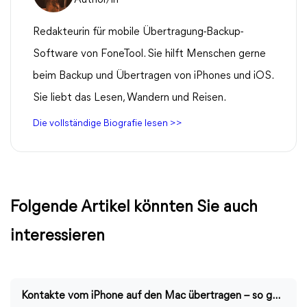
Redakteurin für mobile Übertragung-Backup-
Software von FoneTool. Sie hilft Menschen gerne
beim Backup und Übertragen von iPhones und iOS.
Sie liebt das Lesen, Wandern und Reisen.
Die vollständige Biografie lesen >>
Folgende Artikel könnten Sie auch
interessieren
Kontakte vom iPhone auf den Mac übertragen – so geht’s einfach und sicher