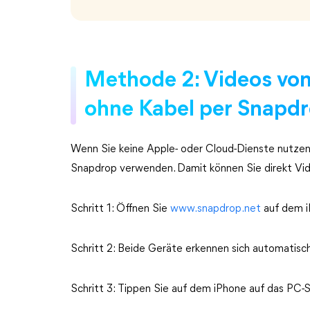
Methode 2: Videos von
ohne Kabel per Snapd
Wenn Sie keine Apple- oder Cloud-Dienste nutzen
Snapdrop verwenden. Damit können Sie direkt Vi
Schritt 1: Öffnen Sie
www.snapdrop.net
auf dem i
Schritt 2: Beide Geräte erkennen sich automatisc
Schritt 3: Tippen Sie auf dem iPhone auf das PC-