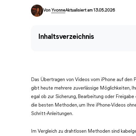
Von
Yvonne
Aktualisiert am 13.05.2026
Inhaltsverzeichnis
Das Übertragen von Videos vom iPhone auf den P
gibt heute mehrere zuverlässige Möglichkeiten, I
egal ob zur Sicherung, Bearbeitung oder Freigabe 
die besten Methoden, um Ihre iPhone-Videos ohne K
Schritt-Anleitungen.
Im Vergleich zu drahtlosen Methoden sind kabelge