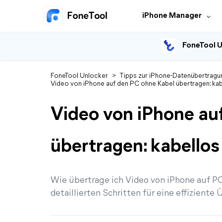
iPhone Manager
FoneTool U
FoneTool Unlocker
>
Tipps zur iPhone-Datenübertragu
Video von iPhone auf den PC ohne Kabel übertragen: kab
Video von iPhone au
übertragen: kabellos
Wie übertrage ich Video von iPhone auf P
detaillierten Schritten für eine effiziente