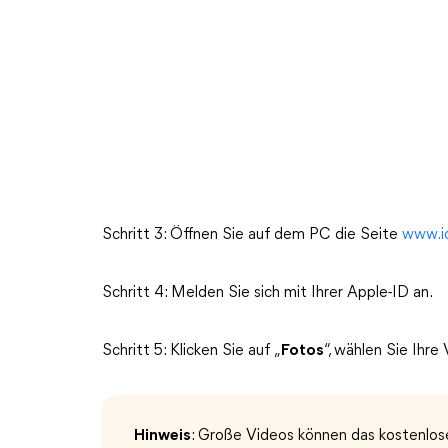
Schritt 3: Öffnen Sie auf dem PC die Seite
www.i
Schritt 4: Melden Sie sich mit Ihrer Apple-ID an.
Schritt 5: Klicken Sie auf „
Fotos
“, wählen Sie Ihr
Hinweis
: Große Videos können das kostenlose