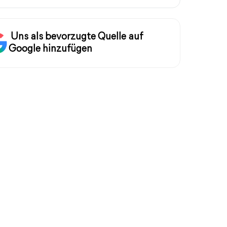
Uns als bevorzugte Quelle auf
Google hinzufügen