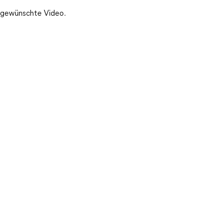
s gewünschte Video.