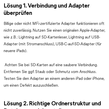
Lösung 1. Verbindung und Adapter
überprüfen
Billige oder nicht MFi-zertifizierte Adapter funktionieren oft
nicht zuverlässig. Nutzen Sie einen originalen Apple-Adapter,
wie z. B.: Lightning auf SD-Kartenleser, Lightning auf USB-
Adapter (mit Stromanschluss), USB-C-auf-SD-Adapter (für
neuere iPads).
Achten Sie bei SD-Karten auf eine saubere Verbindung.
Entfernen Sie ggf. Staub oder Schmutz vom Anschluss.
Testen Sie den Adapter an einem anderen iPad oder iPhone,
um einen Defekt auszuschließen.
Lösung 2. Richtige Ordnerstruktur und