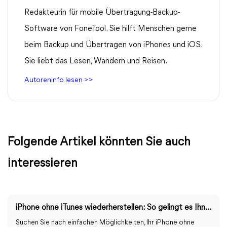
Redakteurin für mobile Übertragung-Backup-
Software von FoneTool. Sie hilft Menschen gerne
beim Backup und Übertragen von iPhones und iOS.
Sie liebt das Lesen, Wandern und Reisen.
Autoreninfo lesen >>
Folgende Artikel könnten Sie auch
interessieren
iPhone ohne iTunes wiederherstellen: So gelingt es Ihnen Schritt für Schritt
Suchen Sie nach einfachen Möglichkeiten, Ihr iPhone ohne