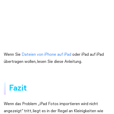
Wenn Sie
Dateien von iPhone auf iPad
oder iPad auf iPad
übertragen wollen, lesen Sie diese Anleitung.
Fazit
Wenn das Problem „iPad Fotos importieren wird nicht
angezeigt“ tritt, liegt es in der Regel an Kleinigkeiten wie