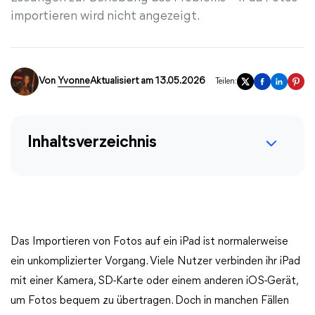
importieren wird nicht angezeigt.
Von
Yvonne
Aktualisiert am 13.05.2026
Teilen:
Inhaltsverzeichnis
Das Importieren von Fotos auf ein iPad ist normalerweise
ein unkomplizierter Vorgang. Viele Nutzer verbinden ihr iPad
mit einer Kamera, SD-Karte oder einem anderen iOS-Gerät,
um Fotos bequem zu übertragen. Doch in manchen Fällen