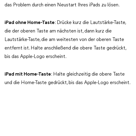
das Problem durch einen Neustart Ihres iPads zu lösen.
iPad ohne Home-Taste
: Drücke kurz die Lautstärke-Taste,
die der oberen Taste am nächsten ist, dann kurz die
Lautstärke-Taste, die am weitesten von der oberen Taste
entfernt ist. Halte anschließend die obere Taste gedrückt,
bis das Apple-Logo erscheint.
iPad mit Home-Taste
: Halte gleichzeitig die obere Taste
und die Home-Taste gedrückt, bis das Apple-Logo erscheint.