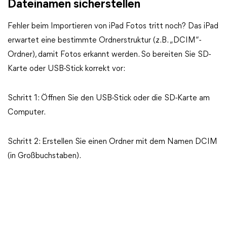
Dateinamen sicherstellen
Fehler beim Importieren von iPad Fotos tritt noch? Das iPad
erwartet eine bestimmte Ordnerstruktur (z. B. „DCIM“-
Ordner), damit Fotos erkannt werden. So bereiten Sie SD-
Karte oder USB-Stick korrekt vor:
Schritt 1: Öffnen Sie den USB-Stick oder die SD-Karte am
Computer.
Schritt 2: Erstellen Sie einen Ordner mit dem Namen DCIM
(in Großbuchstaben).