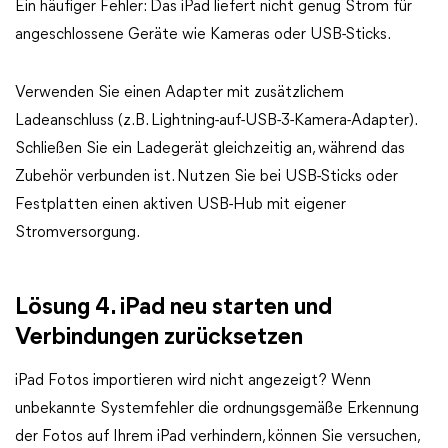
Ein häufiger Fehler: Das iPad liefert nicht genug Strom für
angeschlossene Geräte wie Kameras oder USB-Sticks.
Verwenden Sie einen Adapter mit zusätzlichem
Ladeanschluss (z. B. Lightning-auf-USB-3-Kamera-Adapter).
Schließen Sie ein Ladegerät gleichzeitig an, während das
Zubehör verbunden ist. Nutzen Sie bei USB-Sticks oder
Festplatten einen aktiven USB-Hub mit eigener
Stromversorgung.
Lösung 4. iPad neu starten und
Verbindungen zurücksetzen
iPad Fotos importieren wird nicht angezeigt? Wenn
unbekannte Systemfehler die ordnungsgemäße Erkennung
der Fotos auf Ihrem iPad verhindern, können Sie versuchen,