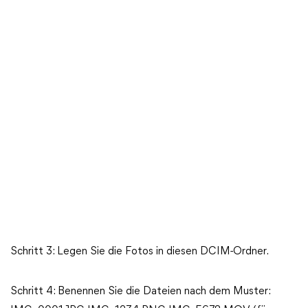
Schritt 3: Legen Sie die Fotos in diesen DCIM-Ordner.
Schritt 4: Benennen Sie die Dateien nach dem Muster: