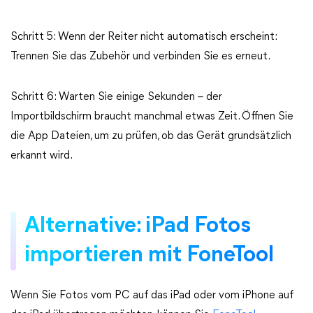
Schritt 5: Wenn der Reiter nicht automatisch erscheint:
Trennen Sie das Zubehör und verbinden Sie es erneut.
Schritt 6: Warten Sie einige Sekunden – der
Importbildschirm braucht manchmal etwas Zeit. Öffnen Sie
die App Dateien, um zu prüfen, ob das Gerät grundsätzlich
erkannt wird.
Alternative: iPad Fotos
importieren mit FoneTool
Wenn Sie Fotos vom PC auf das iPad oder vom iPhone auf