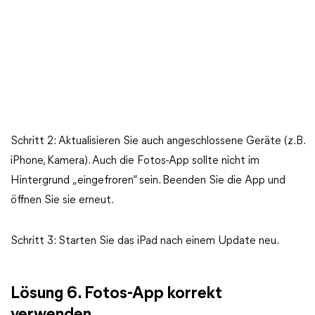
Schritt 2: Aktualisieren Sie auch angeschlossene Geräte (z. B.
iPhone, Kamera). Auch die Fotos-App sollte nicht im
Hintergrund „eingefroren“ sein. Beenden Sie die App und
öffnen Sie sie erneut.
Schritt 3: Starten Sie das iPad nach einem Update neu.
Lösung 6. Fotos-App korrekt