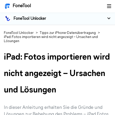
FoneTool
FoneTool Unlocker
FoneTool Unlocker
>
Tipps zur iPhone-Datenübertragung
>
iPad: Fotos importieren wird nicht angezeigt – Ursachen und
Lösungen
iPad: Fotos importieren wird
nicht angezeigt – Ursachen
und Lösungen
In dieser Anleitung erhalten Sie die Gründe und
Lösungen zur Behebung des Problems – iPad Fotos