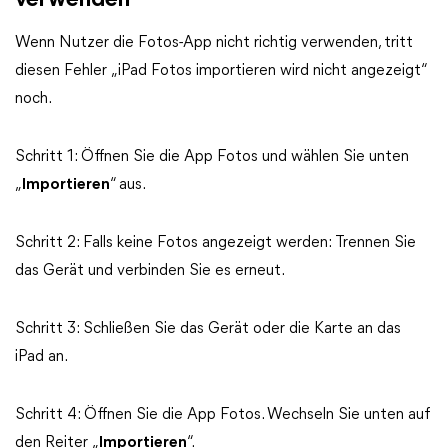
verwenden
Wenn Nutzer die Fotos-App nicht richtig verwenden, tritt
diesen Fehler „iPad Fotos importieren wird nicht angezeigt“
noch.
Schritt 1: Öffnen Sie die App Fotos und wählen Sie unten
„
Importieren
“ aus.
Schritt 2: Falls keine Fotos angezeigt werden: Trennen Sie
das Gerät und verbinden Sie es erneut.
Schritt 3: Schließen Sie das Gerät oder die Karte an das
iPad an.
Schritt 4: Öffnen Sie die App Fotos. Wechseln Sie unten auf
den Reiter „
Importieren
“.