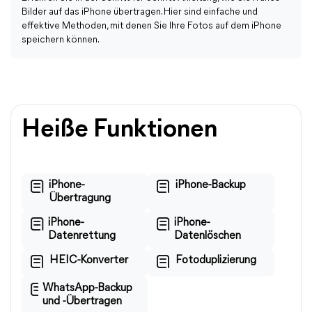
Bilder auf das iPhone übertragen. Hier sind einfache und
effektive Methoden, mit denen Sie Ihre Fotos auf dem iPhone
speichern können.
Heiße Funktionen
iPhone-
iPhone-Backup
Übertragung
iPhone-
iPhone-
Datenrettung
Datenlöschen
HEIC-Konverter
Fotoduplizierung
WhatsApp-Backup
und -Übertragen