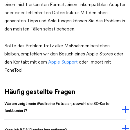
einem nicht erkannten Format, einem inkompatiblen Adapter
oder einer fehlerhaften Dateistruktur. Mit den oben
genannten Tipps und Anleitungen können Sie das Problem in
den meisten Fällen selbst beheben.
Sollte das Problem trotz aller Maßnahmen bestehen
bleiben, empfehlen wir den Besuch eines Apple Stores oder
den Kontakt mit dem
Apple Support
oder Import mit
FoneTool.
Häufig gestellte Fragen
Warum zeigt mein iPad keine Fotos an, obwohl die SD-Karte
funktioniert?