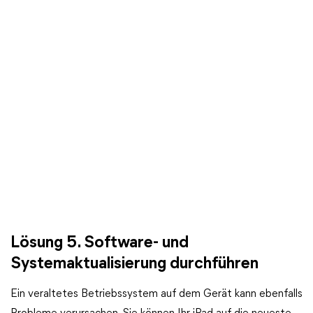
Lösung 5. Software- und
Systemaktualisierung durchführen
Ein veraltetes Betriebssystem auf dem Gerät kann ebenfalls