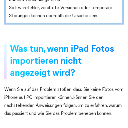
Kamera-Verbindungsfehler.
Softwarefehler, veraltete Versionen oder temporäre
Störungen können ebenfalls die Ursache sein.
Was tun, wenn iPad Fotos
importieren nicht
angezeigt wird?
Wenn Sie auf das Problem stoßen, dass Sie keine Fotos vom
iPhone auf PC importieren können, können Sie den
nachstehenden Anweisungen folgen, um zu erfahren, warum
das passiert und wie Sie das Problem beheben können.