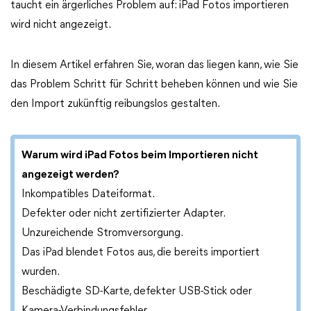
taucht ein ärgerliches Problem auf: iPad Fotos importieren
wird nicht angezeigt.
In diesem Artikel erfahren Sie, woran das liegen kann, wie Sie
das Problem Schritt für Schritt beheben können und wie Sie
den Import zukünftig reibungslos gestalten.
Warum wird iPad Fotos beim Importieren nicht
angezeigt werden?
Inkompatibles Dateiformat.
Defekter oder nicht zertifizierter Adapter.
Unzureichende Stromversorgung.
Das iPad blendet Fotos aus, die bereits importiert
wurden.
Beschädigte SD-Karte, defekter USB-Stick oder