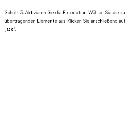
Schritt 3: Aktivieren Sie die Fotooption. Wählen Sie die zu
übertragenden Elemente aus. Klicken Sie anschließend auf
„
OK
“.