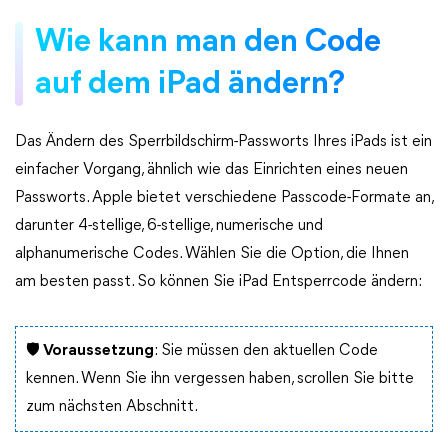
Wie kann man den Code
auf dem iPad ändern?
Das Ändern des Sperrbildschirm-Passworts Ihres iPads ist ein
einfacher Vorgang, ähnlich wie das Einrichten eines neuen
Passworts. Apple bietet verschiedene Passcode-Formate an,
darunter 4-stellige, 6-stellige, numerische und
alphanumerische Codes. Wählen Sie die Option, die Ihnen
am besten passt. So können Sie iPad Entsperrcode ändern:
🛡️ Voraussetzung
: Sie müssen den aktuellen Code
kennen. Wenn Sie ihn vergessen haben, scrollen Sie bitte
zum nächsten Abschnitt.