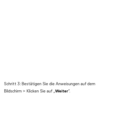
Schritt 3: Bestätigen Sie die Anweisungen auf dem
Bildschirm > Klicken Sie auf „
Weiter
“.