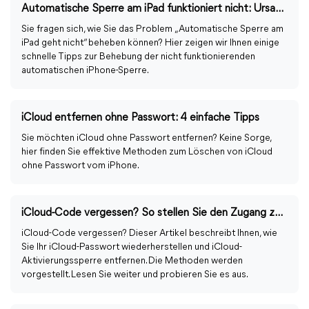
Automatische Sperre am iPad funktioniert nicht: Ursachen & Lösungen
Sie fragen sich, wie Sie das Problem „Automatische Sperre am
iPad geht nicht“ beheben können? Hier zeigen wir Ihnen einige
schnelle Tipps zur Behebung der nicht funktionierenden
automatischen iPhone-Sperre.
iCloud entfernen ohne Passwort: 4 einfache Tipps
Sie möchten iCloud ohne Passwort entfernen? Keine Sorge,
hier finden Sie effektive Methoden zum Löschen von iCloud
ohne Passwort vom iPhone.
iCloud-Code vergessen? So stellen Sie den Zugang zu iCloud her
iCloud-Code vergessen? Dieser Artikel beschreibt Ihnen, wie
Sie Ihr iCloud-Passwort wiederherstellen und iCloud-
Aktivierungssperre entfernen. Die Methoden werden
vorgestellt. Lesen Sie weiter und probieren Sie es aus.