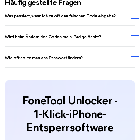
Häufig gestellte Fragen
Was passiert, wenn ich zu oft den falschen Code eingebe?
Wird beim Ändern des Codes mein iPad gelöscht?
Wie oft sollte man das Passwort ändern?
FoneTool Unlocker -
1-Klick-iPhone-
Entsperrsoftware