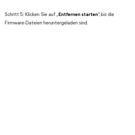
Schritt 5: Klicken Sie auf „
Entfernen starten
“, bis die
Firmware-Dateien heruntergeladen sind.