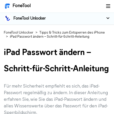
FoneTool
FoneTool Unlocker
FoneTool Unlocker
>
Tipps & Tricks zum Entsperren des iPhone
>
iPad Passwort ändern – Schritt-für-Schritt-Anleitung
iPad Passwort ändern –
Schritt-für-Schritt-Anleitung
Für mehr Sicherheit empfiehlt es sich, das iPad-
Passwort regelmäßig zu ändern. In dieser Anleitung
erfahren Sie, wie Sie das iPad-Passwort ändern und
alles Wissenswerte über das Passwort für den iPad-
Sperrbildschirm.