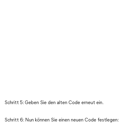
Schritt 5: Geben Sie den alten Code erneut ein.
Schritt 6: Nun können Sie einen neuen Code festlegen: