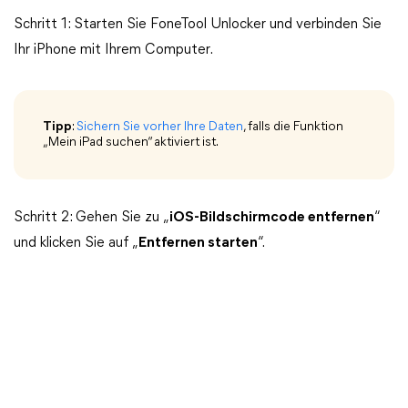
Schritt 1: Starten Sie FoneTool Unlocker und verbinden Sie
Ihr iPhone mit Ihrem Computer.
Tipp
:
Sichern Sie vorher Ihre Daten
, falls die Funktion
„Mein iPad suchen“ aktiviert ist.
Schritt 2: Gehen Sie zu „
iOS-Bildschirmcode entfernen
“
und klicken Sie auf „
Entfernen starten
“.