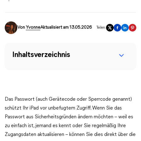
Von
Yvonne
Aktualisiert am 13.05.2026
Teilen:
Inhaltsverzeichnis
Das Passwort (auch Gerätecode oder Sperrcode genannt)
schützt Ihr iPad vor unbefugtem Zugriff. Wenn Sie das
Passwort aus Sicherheitsgründen ändern möchten – weil es
zu einfach ist, jemand es kennt oder Sie regelmäßig Ihre
Zugangsdaten aktualisieren – können Sie dies direkt über die