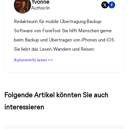
Yvonne
Author/in
Redakteurin für mobile Übertragung-Backup-
Software von FoneTool. Sie hilft Menschen gerne
beim Backup und Übertragen von iPhones und iOS.
Sie liebt das Lesen, Wandern und Reisen.
Autoreninfo lesen >>
Folgende Artikel könnten Sie auch
interessieren