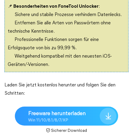
📌 Besonderheiten von FoneTool Unlocker
:
Sichere und stabile Prozesse verhindern Datenlecks.
Entfernen Sie alle Arten von Passwörtern ohne
technische Kenntnisse.
Professionelle Funktionen sorgen für eine
Erfolgsquote von bis zu 99,99 %.
Weitgehend kompatibel mit den neuesten iOS-
Geräten/-Versionen.
Laden Sie jetzt kostenlos herunter und folgen Sie den
Schritten:
Freeware herunterladen
Win 11/10/8.1/8/7/XP
Sicherer Download