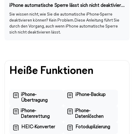
iPhone automatische Sperre lässt sich nicht deaktivieren: Ursachen und Lösungen
Sie wissen nicht, wie Sie die automatische iPhone-Sperre
deaktivieren können? Kein Problem. Diese Anleitung führt Sie
durch den Vorgang, auch wenn iPhone automatische Sperre
sich nicht deaktivieren lässt.
Heiße Funktionen
iPhone-
iPhone-Backup
Übertragung
iPhone-
iPhone-
Datenrettung
Datenlöschen
HEIC-Konverter
Fotoduplizierung