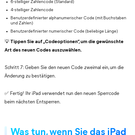
6-stelliger Zahlencode (Standard)
4-stelliger Zahlencode
Benutzerdefinierter alphanumerischer Code (mit Buchstaben
und Zahlen)
Benutzerdefinierter numerischer Code (beliebige Länge)
💡 Tippen Sie auf „Codeoptionen“, um die gewünschte
Art des neuen Codes auszuwählen.
Schritt 7: Geben Sie den neuen Code zweimal ein, um die
Änderung zu bestätigen.
✅ Fertig! Ihr iPad verwendet nun den neuen Sperrcode
beim nächsten Entsperren.
Was tun, wenn Sie das iPad