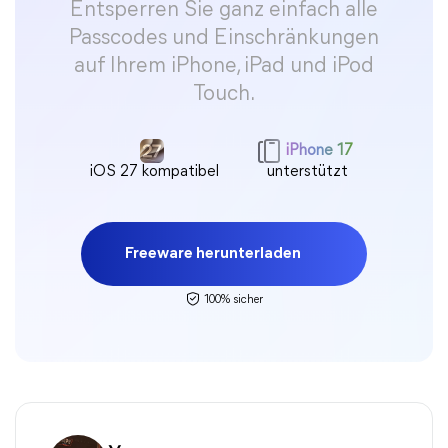
Entsperren Sie ganz einfach alle
Passcodes und Einschränkungen
auf Ihrem iPhone, iPad und iPod
Touch.
iPhone 17
iOS 27 kompatibel
unterstützt
Freeware herunterladen
100% sicher