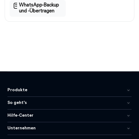
WhatsApp-Backup
und -Übertragen
Produkte
So geht's
Hilfe-Center
Unternehmen