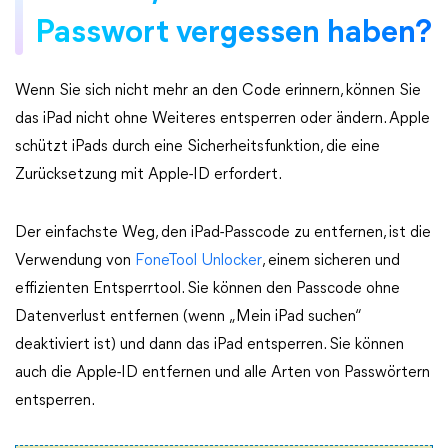
Passwort vergessen haben?
Wenn Sie sich nicht mehr an den Code erinnern, können Sie
das iPad nicht ohne Weiteres entsperren oder ändern. Apple
schützt iPads durch eine Sicherheitsfunktion, die eine
Zurücksetzung mit Apple-ID erfordert.
Der einfachste Weg, den iPad-Passcode zu entfernen, ist die
Verwendung von
FoneTool Unlocker
, einem sicheren und
effizienten Entsperrtool. Sie können den Passcode ohne
Datenverlust entfernen (wenn „Mein iPad suchen“
deaktiviert ist) und dann das iPad entsperren. Sie können
auch die Apple-ID entfernen und alle Arten von Passwörtern
entsperren.