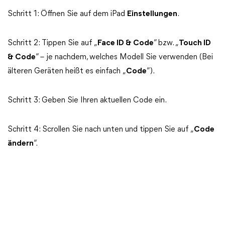
Schritt 1: Öffnen Sie auf dem iPad
Einstellungen
.
Schritt 2: Tippen Sie auf „
Face ID & Code
“ bzw. „
Touch ID
& Code
“ – je nachdem, welches Modell Sie verwenden (Bei
älteren Geräten heißt es einfach „
Code
“).
Schritt 3: Geben Sie Ihren aktuellen Code ein.
Schritt 4: Scrollen Sie nach unten und tippen Sie auf „
Code
ändern
“.