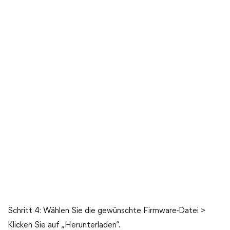
Schritt 4: Wählen Sie die gewünschte Firmware-Datei >
Klicken Sie auf „Herunterladen“.