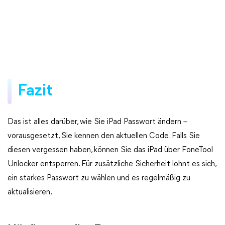
Fazit
Das ist alles darüber, wie Sie iPad Passwort ändern –
vorausgesetzt, Sie kennen den aktuellen Code. Falls Sie
diesen vergessen haben, können Sie das iPad über FoneTool
Unlocker entsperren. Für zusätzliche Sicherheit lohnt es sich,
ein starkes Passwort zu wählen und es regelmäßig zu
aktualisieren.