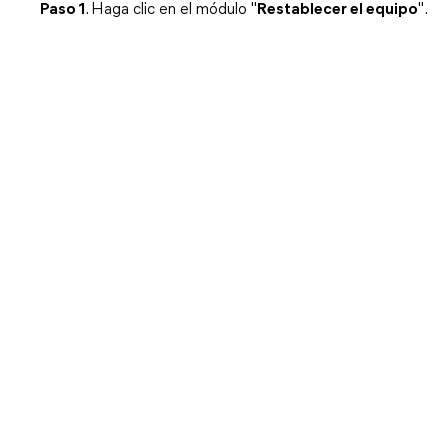
Paso 1
. Haga clic en el módulo "
Restablecer el equipo
".