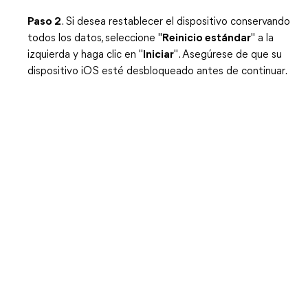
Paso 2
. Si desea restablecer el dispositivo conservando
todos los datos, seleccione "
Reinicio estándar
" a la
izquierda y haga clic en "
Iniciar
". Asegúrese de que su
dispositivo iOS esté desbloqueado antes de continuar.