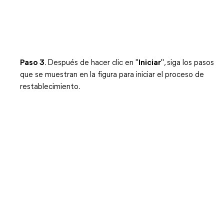
Paso 3
. Después de hacer clic en "
Iniciar
", siga los pasos
que se muestran en la figura para iniciar el proceso de
restablecimiento.