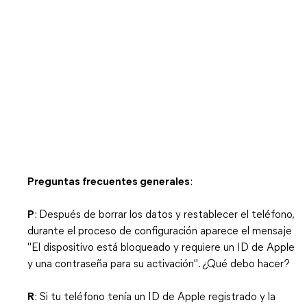
Preguntas frecuentes generales
:
P
: Después de borrar los datos y restablecer el teléfono,
durante el proceso de configuración aparece el mensaje
"El dispositivo está bloqueado y requiere un ID de Apple
y una contraseña para su activación". ¿Qué debo hacer?
R
: Si tu teléfono tenía un ID de Apple registrado y la