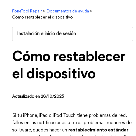
FoneTool Repair
>
Documentos de ayuda
>
Cómo restablecer el dispositivo
Instalación e inicio de sesión
Cómo restablecer
el dispositivo
Actualizado en 28/10/2025
Si tu iPhone, iPad o iPod Touch tiene problemas de red,
fallos en las notificaciones u otros problemas menores de
software, puedes hacer un
restablecimiento estándar