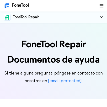
FoneTool
FoneTool Repair
FoneTool Repair
Documentos de ayuda
Si tiene alguna pregunta, póngase en contacto con
nosotros en
[email protected]
.