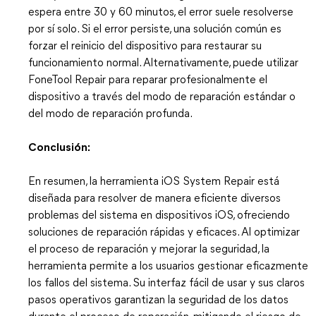
espera entre 30 y 60 minutos, el error suele resolverse
por sí solo. Si el error persiste, una solución común es
forzar el reinicio del dispositivo para restaurar su
funcionamiento normal. Alternativamente, puede utilizar
FoneTool Repair para reparar profesionalmente el
dispositivo a través del modo de reparación estándar o
del modo de reparación profunda.
Conclusión:
En resumen, la herramienta iOS System Repair está
diseñada para resolver de manera eficiente diversos
problemas del sistema en dispositivos iOS, ofreciendo
soluciones de reparación rápidas y eficaces. Al optimizar
el proceso de reparación y mejorar la seguridad, la
herramienta permite a los usuarios gestionar eficazmente
los fallos del sistema. Su interfaz fácil de usar y sus claros
pasos operativos garantizan la seguridad de los datos