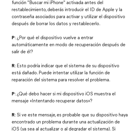
función "Buscar mi iPhone" activada antes del
restablecimiento, deberás introducir el ID de Apple y la
contraseña asociados para activar y utilizar el dispositivo
después de borrar los datos y restablecerlo.
P
: ¿Por qué el dispositivo vuelve a entrar
automáticamente en modo de recuperación después de
salir de él?
R
: Esto podría indicar que el sistema de su dispositivo
está dañado. Puede intentar utilizar la función de
reparación del sistema para resolver el problema.
P
: ¿Qué debo hacer si mi dispositivo iOS muestra el
mensaje «Intentando recuperar datos»?
R
: Si ve este mensaje, es probable que su dispositivo haya
encontrado un problema durante una actualización de
iOS (ya sea al actualizar o al degradar el sistema). Si