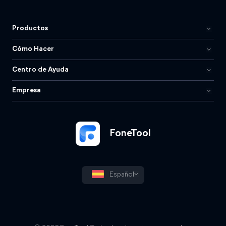
Productos
Cómo Hacer
Centro de Ayuda
Empresa
FoneTool
Español