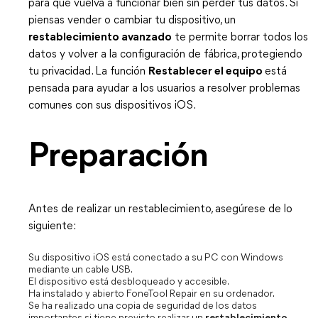
para que vuelva a funcionar bien sin perder tus datos. Si
piensas vender o cambiar tu dispositivo, un
restablecimiento avanzado
te permite borrar todos los
datos y volver a la configuración de fábrica, protegiendo
tu privacidad. La función
Restablecer el equipo
está
pensada para ayudar a los usuarios a resolver problemas
comunes con sus dispositivos iOS.
Preparación
Antes de realizar un restablecimiento, asegúrese de lo
siguiente:
Su dispositivo iOS está conectado a su PC con Windows
mediante un cable USB.
El dispositivo está desbloqueado y accesible.
Ha instalado y abierto FoneTool Repair en su ordenador.
Se ha realizado una copia de seguridad de los datos