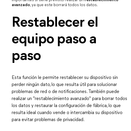
importantes si tiene previsto realizar un
restablecimiento
avanzado
, ya que este borrará todos los datos.
Restablecer el
equipo paso a
paso
Esta función le permite restablecer su dispositivo sin
perder ningún dato, lo que resulta útil para solucionar
problemas de red o de notificaciones. También puede
realizar un "restablecimiento avanzado" para borrar todos
los datos y restaurar la configuración de fábrica, lo que
resulta ideal cuando vende o intercambia su dispositivo
para evitar problemas de privacidad.