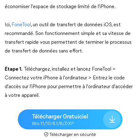
économiser l'espace de stockage limité de l'iPhone.
Ici,
FoneTool
, un outil de transfert de données iOS, est
recommandé. Son fonctionnement simple et sa vitesse de
transfert rapide vous permettent de terminer le processus
de transfert de données sans effort.
Étape 1.
Téléchargez, installez et lancez FoneTool >
Connectez votre iPhone à l'ordinateur > Entrez le code
d'accès sur l'iPhone pour permettre à l'ordinateur d'accéder
à votre appareil.
Télécharger Gratuiciel
Win 11/10/8.1/8/7/XP
Télécharger en sécurité