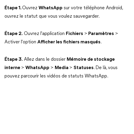
Étape 1.
Ouvrez
WhatsApp
sur votre téléphone Android,
ouvrez le statut que vous voulez sauvegarder.
Étape 2.
Ouvrez l'application
Fichiers
>
Paramètres
>
Activer l'option
Afficher les fichiers masqués
.
Étape 3.
Allez dans le dossier
Mémoire de stockage
interne
>
WhatsApp
>
Media
>
Statuses
. De là, vous
pouvez parcourir les vidéos de statuts WhatsApp.