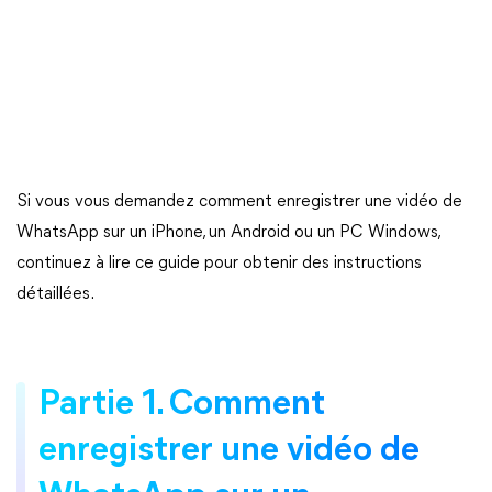
Si vous vous demandez comment enregistrer une vidéo de
WhatsApp sur un iPhone, un Android ou un PC Windows,
continuez à lire ce guide pour obtenir des instructions
détaillées.
Partie 1. Comment
enregistrer une vidéo de