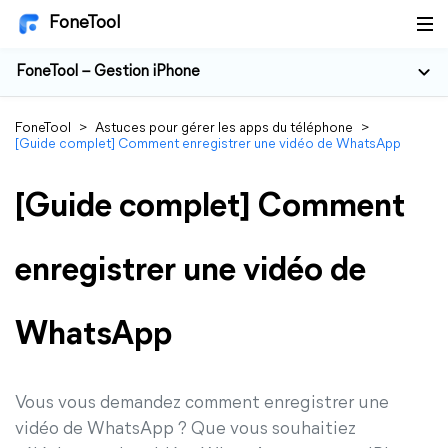
FoneTool
FoneTool – Gestion iPhone
FoneTool
>
Astuces pour gérer les apps du téléphone
>
[Guide complet] Comment enregistrer une vidéo de WhatsApp
[Guide complet] Comment
enregistrer une vidéo de
WhatsApp
Vous vous demandez comment enregistrer une
vidéo de WhatsApp ? Que vous souhaitiez