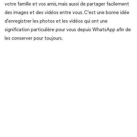
votre famille et vos amis, mais aussi de partager facilement
des images et des vidéos entre vous. C'est une bonne idée
d'enregistrer les photos et les vidéos qui ont une
signification particulière pour vous depuis WhatsApp afin de
les conserver pour toujours.