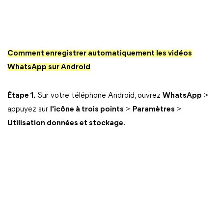
Comment enregistrer automatiquement les vidéos
WhatsApp sur Android
Étape 1.
Sur votre téléphone Android, ouvrez
WhatsApp
>
appuyez sur
l'icône à trois points
>
Paramètres
>
Utilisation données et stockage
.