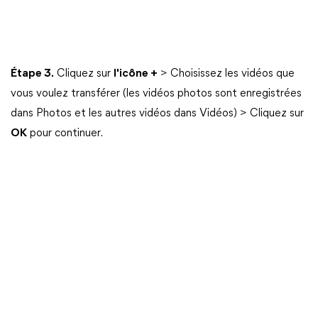
Étape 3.
Cliquez sur
l'icône +
> Choisissez les vidéos que
vous voulez transférer (les vidéos photos sont enregistrées
dans Photos et les autres vidéos dans Vidéos) > Cliquez sur
OK
pour continuer.