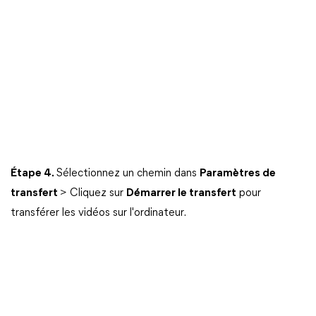
Étape 4.
Sélectionnez un chemin dans
Paramètres de
transfert
> Cliquez sur
Démarrer le transfert
pour
transférer les vidéos sur l'ordinateur.