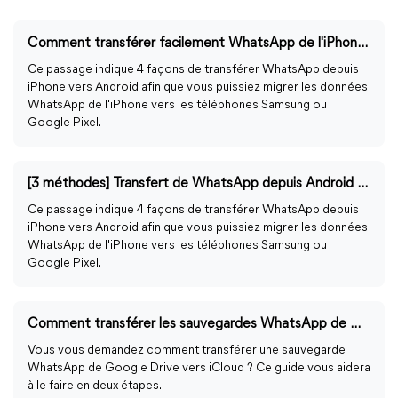
Comment transférer facilement WhatsApp de l'iPhone vers Android ?
Ce passage indique 4 façons de transférer WhatsApp depuis
iPhone vers Android afin que vous puissiez migrer les données
WhatsApp de l'iPhone vers les téléphones Samsung ou
Google Pixel.
[3 méthodes] Transfert de WhatsApp depuis Android vers iPhone 14
Ce passage indique 4 façons de transférer WhatsApp depuis
iPhone vers Android afin que vous puissiez migrer les données
WhatsApp de l'iPhone vers les téléphones Samsung ou
Google Pixel.
Comment transférer les sauvegardes WhatsApp de Google Drive vers iCloud ?
Vous vous demandez comment transférer une sauvegarde
WhatsApp de Google Drive vers iCloud ? Ce guide vous aidera
à le faire en deux étapes.