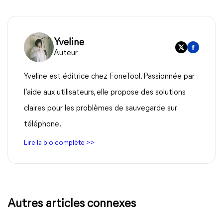
Yveline
Auteur
Yveline est éditrice chez FoneTool. Passionnée par
l’aide aux utilisateurs, elle propose des solutions
claires pour les problèmes de sauvegarde sur
téléphone.
Lire la bio complète >>
Autres articles connexes