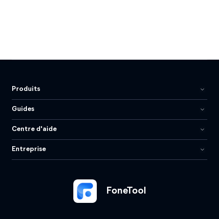
Produits
Guides
Centre d'aide
Entreprise
FoneTool