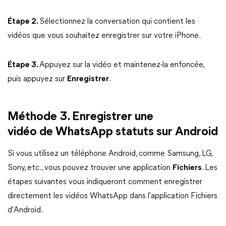
Étape 2.
Sélectionnez la conversation qui contient les
vidéos que vous souhaitez enregistrer sur votre iPhone.
Étape 3.
Appuyez sur la vidéo et maintenez-la enfoncée,
puis appuyez sur
Enregistrer
.
Méthode 3. Enregistrer une
vidéo de WhatsApp statuts sur Android
Si vous utilisez un téléphone Android, comme Samsung, LG,
Sony, etc., vous pouvez trouver une application
Fichiers
. Les
étapes suivantes vous indiqueront comment enregistrer
directement les vidéos WhatsApp dans l'application Fichiers
d'Android.