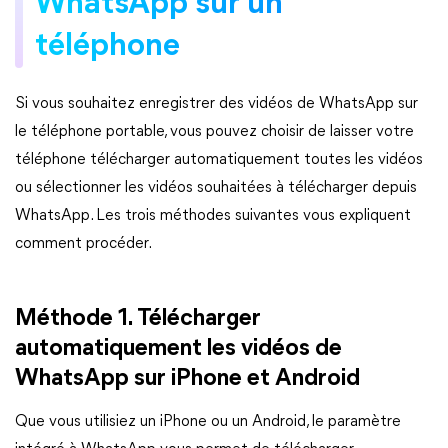
WhatsApp sur un
téléphone
Si vous souhaitez enregistrer des vidéos de WhatsApp sur
le téléphone portable, vous pouvez choisir de laisser votre
téléphone télécharger automatiquement toutes les vidéos
ou sélectionner les vidéos souhaitées à télécharger depuis
WhatsApp. Les trois méthodes suivantes vous expliquent
comment procéder.
Méthode 1. Télécharger
automatiquement les vidéos de
WhatsApp sur iPhone et Android
Que vous utilisiez un iPhone ou un Android, le paramètre