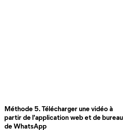
Méthode 5. Télécharger une vidéo à
partir de l'application web et de bureau
de WhatsApp