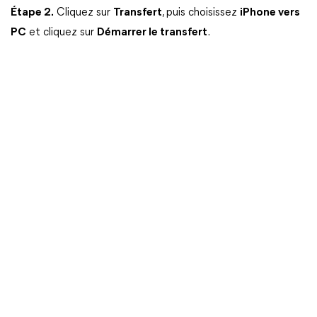
Étape 2.
Cliquez sur
Transfert
, puis choisissez
iPhone vers
PC
et cliquez sur
Démarrer le transfert
.