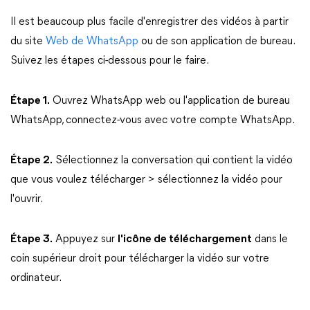
Il est beaucoup plus facile d'enregistrer des vidéos à partir
du site
Web de WhatsApp
ou de son application de bureau.
Suivez les étapes ci-dessous pour le faire.
Étape 1.
Ouvrez WhatsApp web ou l'application de bureau
WhatsApp, connectez-vous avec votre compte WhatsApp.
Étape 2.
Sélectionnez la conversation qui contient la vidéo
que vous voulez télécharger > sélectionnez la vidéo pour
l'ouvrir.
Étape 3.
Appuyez sur
l'icône de téléchargement
dans le
coin supérieur droit pour télécharger la vidéo sur votre
ordinateur.