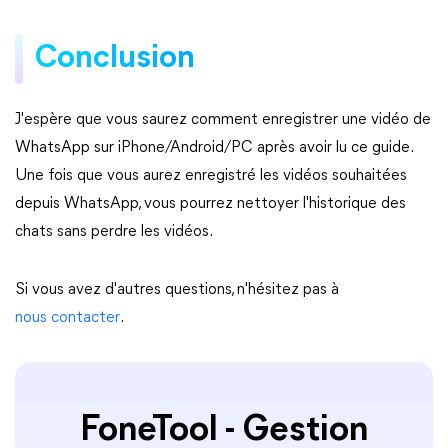
Conclusion
J'espère que vous saurez comment enregistrer une vidéo de
WhatsApp sur iPhone/Android/PC après avoir lu ce guide.
Une fois que vous aurez enregistré les vidéos souhaitées
depuis WhatsApp, vous pourrez nettoyer l'historique des
chats sans perdre les vidéos.
Si vous avez d'autres questions, n'hésitez pas à
nous contacter
.
FoneTool - Gestion