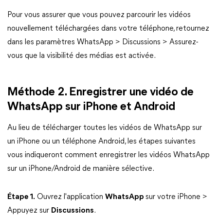
Pour vous assurer que vous pouvez parcourir les vidéos
nouvellement téléchargées dans votre téléphone, retournez
dans les paramètres WhatsApp > Discussions > Assurez-
vous que la visibilité des médias est activée.
Méthode 2. Enregistrer une vidéo de
WhatsApp sur iPhone et Android
Au lieu de télécharger toutes les vidéos de WhatsApp sur
un iPhone ou un téléphone Android, les étapes suivantes
vous indiqueront comment enregistrer les vidéos WhatsApp
sur un iPhone/Android de manière sélective.
Étape 1.
Ouvrez l'application
WhatsApp
sur votre iPhone >
Appuyez sur
Discussions
.