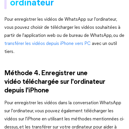
ordinateur
Pour enregistrer les vidéos de WhatsApp sur l'ordinateur,
vous pouvez choisir de télécharger les vidéos souhaitées à
partir de l'application web ou de bureau de WhatsApp, ou de
transférer les vidéos depuis iPhone vers PC
avec un outil
tiers.
Méthode 4. Enregistrer une
vidéo téléchargée sur l'ordinateur
depuis l'iPhone
Pour enregistrer les vidéos dans la conversation WhatsApp
sur l'ordinateur, vous pouvez également télécharger les
vidéos sur l'iPhone en utilisant les méthodes mentionnées ci-
dessus, et les transférer sur votre ordinateur pour aider à