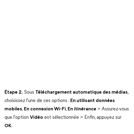
Étape 2.
Sous
Téléchargement automatique des médias
,
choisissez l'une de ces options :
En utilisant données
mobiles
,
En connexion Wi-Fi
,
En itinérance
> Assurez-vous
que l'option
Vidéo
est sélectionnée > Enfin, appuyez sur
OK
.