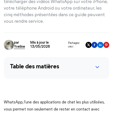
télécharger des vidéos WhatsApp sur votre iPhone,
votre téléphone Android ou votre ordinateur, les
cinq méthodes présentées dans ce guide peuvent
vous rendre service.
par
Mis à jour le
Partagez
Yveline
13/05/2026
ceci:
Table des matières
WhatsApp, l'une des applications de chat les plus utilisées,
vous permet non seulement de rester en contact avec