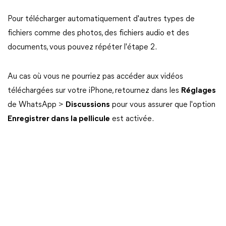
Pour télécharger automatiquement d'autres types de
fichiers comme des photos, des fichiers audio et des
documents, vous pouvez répéter l'étape 2.
Au cas où vous ne pourriez pas accéder aux vidéos
téléchargées sur votre iPhone, retournez dans les
Réglages
de WhatsApp >
Discussions
pour vous assurer que l'option
Enregistrer dans la pellicule
est activée.