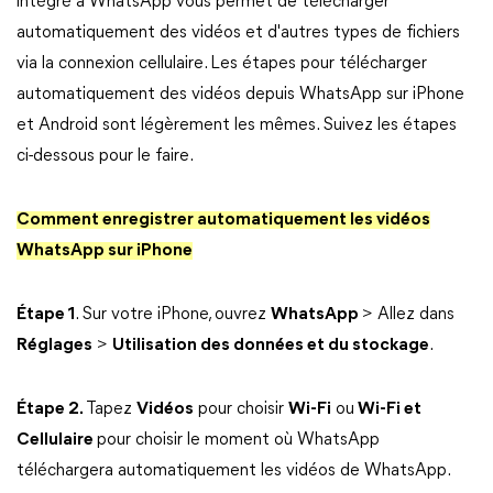
intégré à WhatsApp vous permet de télécharger
automatiquement des vidéos et d'autres types de fichiers
via la connexion cellulaire. Les étapes pour télécharger
automatiquement des vidéos depuis WhatsApp sur iPhone
et Android sont légèrement les mêmes. Suivez les étapes
ci-dessous pour le faire.
Comment enregistrer automatiquement les vidéos
WhatsApp sur iPhone
Étape 1
. Sur votre iPhone, ouvrez
WhatsApp
> Allez dans
Réglages
>
Utilisation des données et du stockage
.
Étape 2.
Tapez
Vidéos
pour choisir
Wi-Fi
ou
Wi-Fi et
Cellulaire
pour choisir le moment où WhatsApp
téléchargera automatiquement les vidéos de WhatsApp.