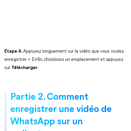
Étape 4.
Appuyez longuement sur la vidéo que vous voulez
enregistrer > Enfin, choisissez un emplacement et appuyez
sur
Télécharger
.
Partie 2. Comment
enregistrer une vidéo de
WhatsApp sur un