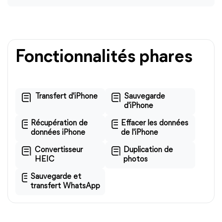
Fonctionnalités phares
Transfert d'iPhone
Sauvegarde
d'iPhone
Récupération de
Effacer les données
données iPhone
de l'iPhone
Convertisseur
Duplication de
HEIC
photos
Sauvegarde et
transfert WhatsApp