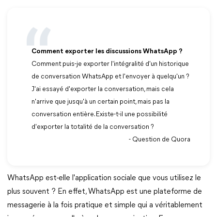
Comment exporter les discussions WhatsApp ?
Comment puis-je exporter l'intégralité d'un historique
de conversation WhatsApp et l'envoyer à quelqu'un ?
J'ai essayé d'exporter la conversation, mais cela
n'arrive que jusqu'à un certain point, mais pas la
conversation entière. Existe-t-il une possibilité
d'exporter la totalité de la conversation ?
- Question de Quora
WhatsApp est-elle l'application sociale que vous utilisez le
plus souvent ? En effet, WhatsApp est une plateforme de
messagerie à la fois pratique et simple qui a véritablement