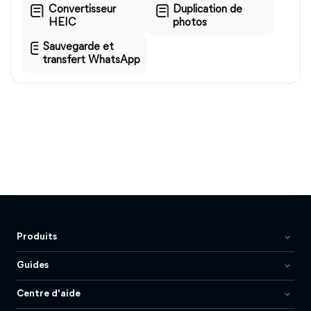
Convertisseur
Duplication de
HEIC
photos
Sauvegarde et
transfert WhatsApp
Produits
Guides
Centre d'aide