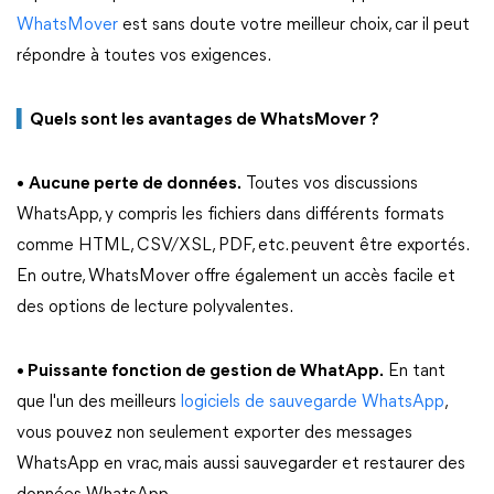
WhatsMover
est sans doute votre meilleur choix, car il peut
répondre à toutes vos exigences.
▍
Quels sont les avantages de WhatsMover ?
•
Aucune perte de données.
Toutes vos discussions
WhatsApp, y compris les fichiers dans différents formats
comme HTML, CSV/XSL, PDF, etc. peuvent être exportés.
En outre, WhatsMover offre également un accès facile et
des options de lecture polyvalentes.
• Puissante fonction de gestion de WhatApp.
En tant
que l'un des meilleurs
logiciels de sauvegarde WhatsApp
,
vous pouvez non seulement exporter des messages
WhatsApp en vrac, mais aussi sauvegarder et restaurer des