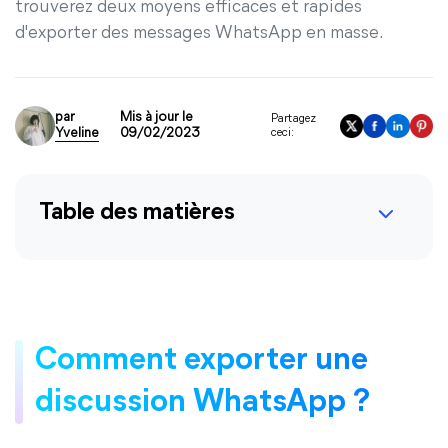
trouverez deux moyens efficaces et rapides
d'exporter des messages WhatsApp en masse.
par
Mis à jour le
Partagez
Yveline
09/02/2023
ceci:
Table des matières
Comment exporter une
discussion WhatsApp ?