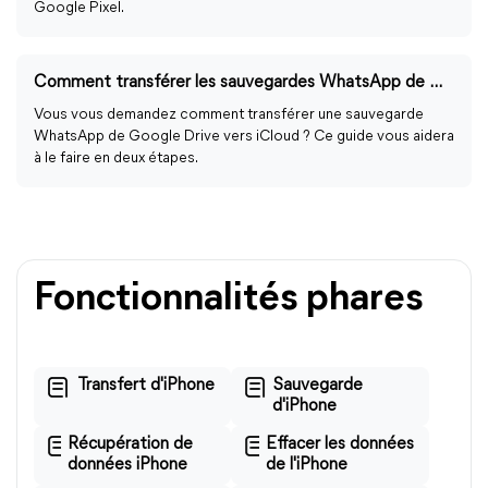
Google Pixel.
Comment transférer les sauvegardes WhatsApp de Google Drive vers iCloud ?
Vous vous demandez comment transférer une sauvegarde
WhatsApp de Google Drive vers iCloud ? Ce guide vous aidera
à le faire en deux étapes.
Fonctionnalités phares
Transfert d'iPhone
Sauvegarde
d'iPhone
Récupération de
Effacer les données
données iPhone
de l'iPhone