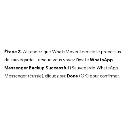
Étape 3.
Attendez que WhatsMover termine le processus
de sauvegarde. Lorsque vous voyez l'invite
WhatsApp
Messenger Backup Successful
(Sauvegarde WhatsApp
Messenger réussie), cliquez sur
Done
(OK) pour confirmer.