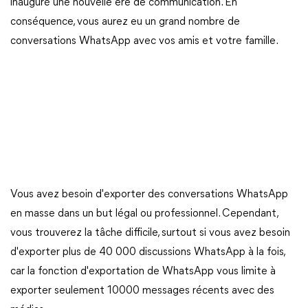
inauguré une nouvelle ère de communication. En
conséquence, vous aurez eu un grand nombre de
conversations WhatsApp avec vos amis et votre famille.
Vous avez besoin d'exporter des conversations WhatsApp
en masse dans un but légal ou professionnel. Cependant,
vous trouverez la tâche difficile, surtout si vous avez besoin
d'exporter plus de 40 000 discussions WhatsApp à la fois,
car la fonction d'exportation de WhatsApp vous limite à
exporter seulement 10000 messages récents avec des