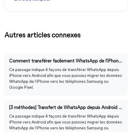
Autres articles connexes
Comment transférer facilement WhatsApp de l'iPhone vers Android ?
Ce passage indique 4 façons de transférer WhatsApp depuis
iPhone vers Android afin que vous puissiez migrer les données
WhatsApp de l'iPhone vers les téléphones Samsung ou
Google Pixel.
[3 méthodes] Transfert de WhatsApp depuis Android vers iPhone 14
Ce passage indique 4 façons de transférer WhatsApp depuis
iPhone vers Android afin que vous puissiez migrer les données
WhatsApp de l'iPhone vers les téléphones Samsung ou