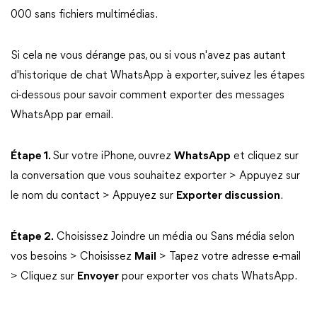
000 sans fichiers multimédias.
Si cela ne vous dérange pas, ou si vous n'avez pas autant
d'historique de chat WhatsApp à exporter, suivez les étapes
ci-dessous pour savoir comment exporter des messages
WhatsApp par email.
Étape 1.
Sur votre iPhone, ouvrez
WhatsApp
et cliquez sur
la conversation que vous souhaitez exporter > Appuyez sur
le nom du contact > Appuyez sur
Exporter discussion
.
Étape 2.
Choisissez Joindre un média ou Sans média selon
vos besoins > Choisissez
Mail
> Tapez votre adresse e-mail
> Cliquez sur
Envoyer
pour exporter vos chats WhatsApp.