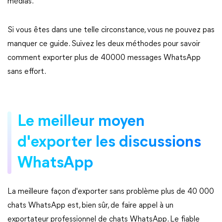
médias.
Si vous êtes dans une telle circonstance, vous ne pouvez pas
manquer ce guide. Suivez les deux méthodes pour savoir
comment exporter plus de 40000 messages WhatsApp
sans effort.
Le meilleur moyen
d'exporter les discussions
WhatsApp
La meilleure façon d'exporter sans problème plus de 40 000
chats WhatsApp est, bien sûr, de faire appel à un
exportateur professionnel de chats WhatsApp. Le fiable