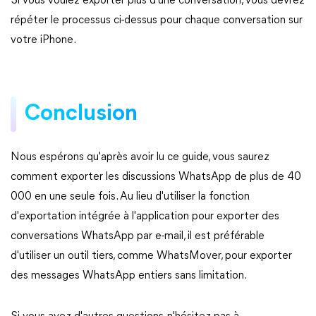
Si vous voulez exporter plus d'une conversation, vous devrez
répéter le processus ci-dessus pour chaque conversation sur
votre iPhone.
Conclusion
Nous espérons qu'après avoir lu ce guide, vous saurez
comment exporter les discussions WhatsApp de plus de 40
000 en une seule fois. Au lieu d'utiliser la fonction
d'exportation intégrée à l'application pour exporter des
conversations WhatsApp par e-mail, il est préférable
d'utiliser un outil tiers, comme WhatsMover, pour exporter
des messages WhatsApp entiers sans limitation.