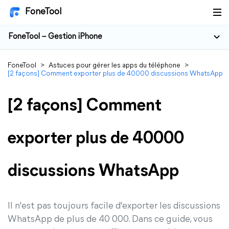
FoneTool
FoneTool – Gestion iPhone
FoneTool
>
Astuces pour gérer les apps du téléphone
>
[2 façons] Comment exporter plus de 40000 discussions WhatsApp
[2 façons] Comment
exporter plus de 40000
discussions WhatsApp
Il n'est pas toujours facile d'exporter les discussions
WhatsApp de plus de 40 000. Dans ce guide, vous