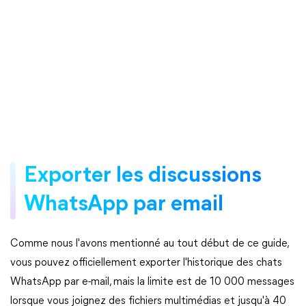
Exporter les discussions
WhatsApp par email
Comme nous l'avons mentionné au tout début de ce guide,
vous pouvez officiellement exporter l'historique des chats
WhatsApp par e-mail, mais la limite est de 10 000 messages
lorsque vous joignez des fichiers multimédias et jusqu'à 40