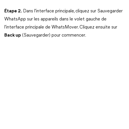
Étape 2.
Dans l'interface principale, cliquez sur Sauvegarder
WhatsApp sur les appareils dans le volet gauche de
l'interface principale de WhatsMover. Cliquez ensuite sur
Back up
(Sauvegarder) pour commencer.