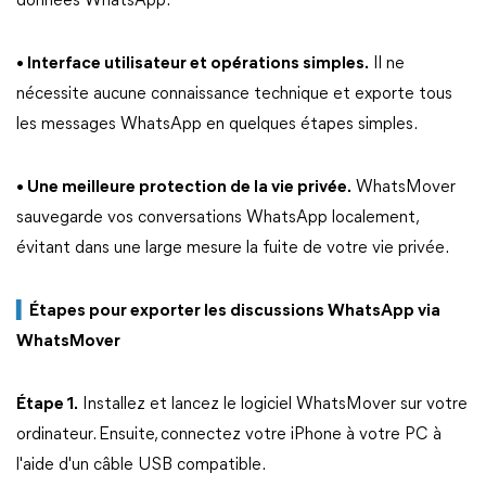
données WhatsApp.
• Interface utilisateur et opérations simples.
Il ne
nécessite aucune connaissance technique et exporte tous
les messages WhatsApp en quelques étapes simples.
• Une meilleure protection de la vie privée.
WhatsMover
sauvegarde vos conversations WhatsApp localement,
évitant dans une large mesure la fuite de votre vie privée.
▍
Étapes pour exporter les discussions
WhatsApp via
WhatsMover
Étape 1.
Installez et lancez le logiciel WhatsMover sur votre
ordinateur. Ensuite, connectez votre iPhone à votre PC à
l'aide d'un câble USB compatible.