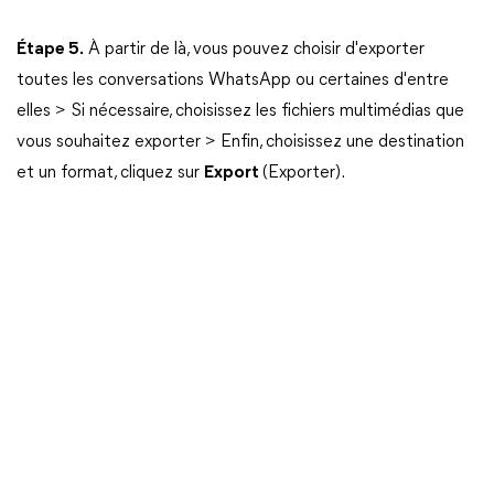
Étape 5.
À partir de là, vous pouvez choisir d'exporter
toutes les conversations WhatsApp ou certaines d'entre
elles > Si nécessaire, choisissez les fichiers multimédias que
vous souhaitez exporter > Enfin, choisissez une destination
et un format, cliquez sur
Export
(Exporter).