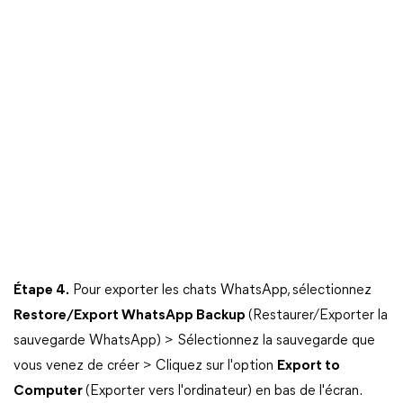
Étape 4.
Pour exporter les chats WhatsApp, sélectionnez
Restore/Export WhatsApp Backup
(Restaurer/Exporter la
sauvegarde WhatsApp) > Sélectionnez la sauvegarde que
vous venez de créer > Cliquez sur l'option
Export to
Computer
(Exporter vers l'ordinateur) en bas de l'écran.