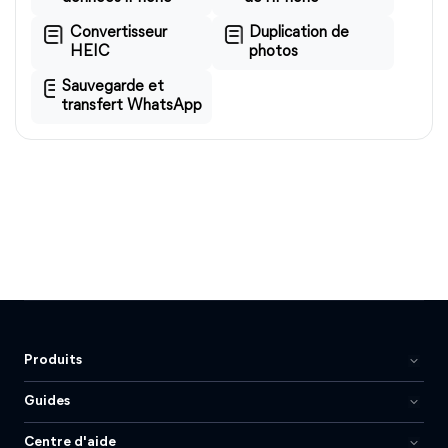
Convertisseur
Duplication de
HEIC
photos
Sauvegarde et
transfert WhatsApp
Produits
Guides
Centre d'aide