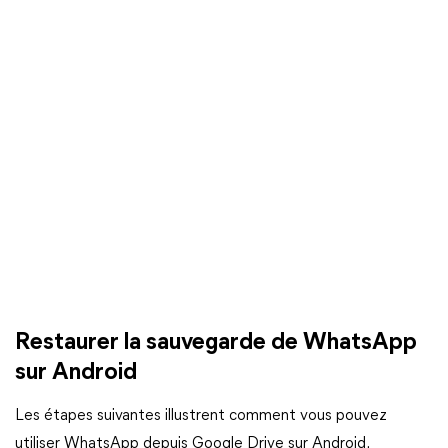
Restaurer la sauvegarde de WhatsApp
sur Android
Les étapes suivantes illustrent comment vous pouvez
utiliser WhatsApp depuis Google Drive sur Android.