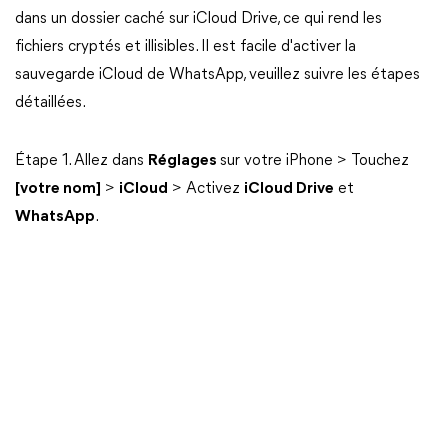
dans un dossier caché sur iCloud Drive, ce qui rend les
fichiers cryptés et illisibles. Il est facile d'activer la
sauvegarde iCloud de WhatsApp, veuillez suivre les étapes
détaillées.
Étape 1. Allez dans
Réglages
sur votre iPhone > Touchez
[votre nom]
>
iCloud
> Activez
iCloud Drive
et
WhatsApp
.