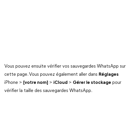
Vous pouvez ensuite vérifier vos sauvegardes WhatsApp sur
cette page. Vous pouvez également aller dans
Réglages
iPhone >
[votre nom]
>
iCloud
>
Gérer le stockage
pour
vérifier la taille des sauvegardes WhatsApp.