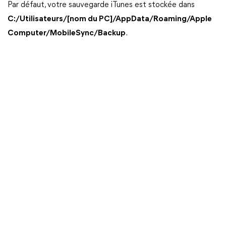
Par défaut, votre sauvegarde iTunes est stockée dans
C:/Utilisateurs/[nom du PC]/AppData/Roaming/Apple
Computer/MobileSync/Backup
.