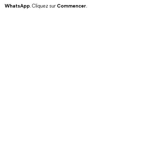
WhatsApp
. Cliquez sur
Commencer
.