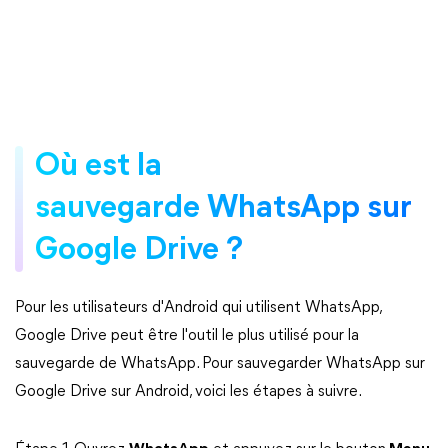
Où est la
sauvegarde WhatsApp sur
Google Drive ?
Pour les utilisateurs d'Android qui utilisent WhatsApp,
Google Drive peut être l'outil le plus utilisé pour la
sauvegarde de WhatsApp. Pour sauvegarder WhatsApp sur
Google Drive sur Android, voici les étapes à suivre.