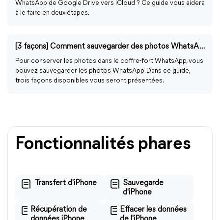
WhatsApp de Google Drive vers iCloud ? Ce guide vous aidera
à le faire en deux étapes.
[3 façons] Comment sauvegarder des photos WhatsApp sur iPhone
Pour conserver les photos dans le coffre-fort WhatsApp, vous
pouvez sauvegarder les photos WhatsApp. Dans ce guide,
trois façons disponibles vous seront présentées.
Fonctionnalités phares
Transfert d'iPhone
Sauvegarde
d'iPhone
Récupération de
Effacer les données
données iPhone
de l'iPhone