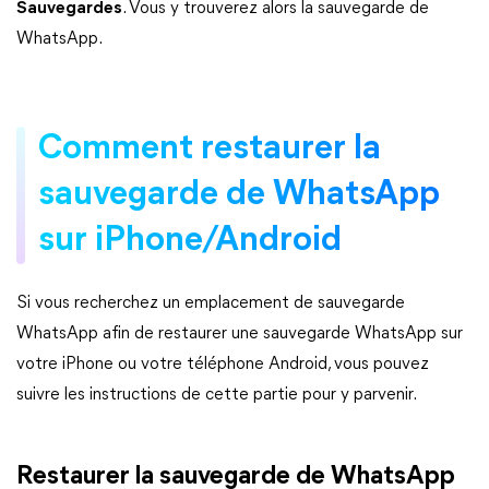
Sauvegardes
. Vous y trouverez alors la sauvegarde de
WhatsApp.
Comment restaurer la
sauvegarde de WhatsApp
sur iPhone/Android
Si vous recherchez un emplacement de sauvegarde
WhatsApp afin de restaurer une sauvegarde WhatsApp sur
votre iPhone ou votre téléphone Android, vous pouvez
suivre les instructions de cette partie pour y parvenir.
Restaurer la sauvegarde de WhatsApp