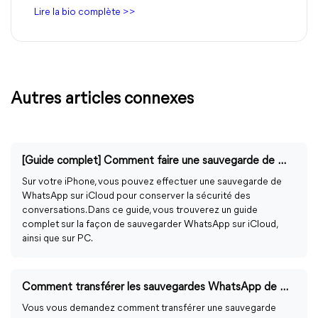
Lire la bio complète >>
Autres articles connexes
[Guide complet] Comment faire une sauvegarde de WhatsApp sur iCloud
Sur votre iPhone, vous pouvez effectuer une sauvegarde de
WhatsApp sur iCloud pour conserver la sécurité des
conversations. Dans ce guide, vous trouverez un guide
complet sur la façon de sauvegarder WhatsApp sur iCloud,
ainsi que sur PC.
Comment transférer les sauvegardes WhatsApp de Google Drive vers iCloud ?
Vous vous demandez comment transférer une sauvegarde