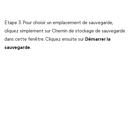
Étape 3. Pour choisir un emplacement de sauvegarde,
cliquez simplement sur Chemin de stockage de sauvegarde
dans cette fenêtre. Cliquez ensuite sur
Démarrer la
sauvegarde
.