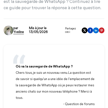
est la sauvegarde de WhatsApp ? Continuez à lire
ce guide pour trouver la réponse à cette question.
par
Mis à jour le
Partagez
Yveline
13/05/2026
ceci:
Où va la sauvegarde de WhatsApp ?
Chers tous, je suis un nouveau venu. La question est
de savoir si quelqu'un a une idée de l'emplacement de
la sauvegarde de WhatsApp où je peux restaurer mes
anciens chats sur mon nouveau téléphone ? Merci à
tous.
- Question de forums