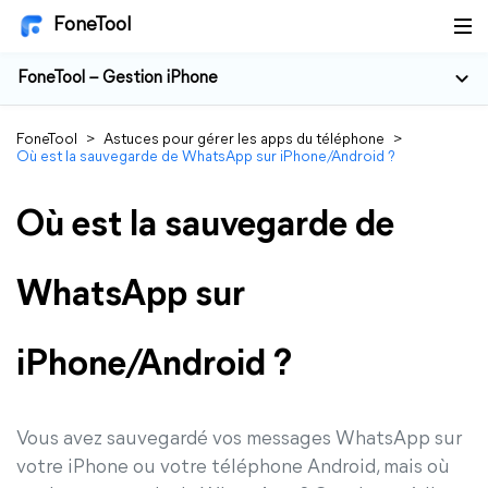
FoneTool
FoneTool – Gestion iPhone
FoneTool
>
Astuces pour gérer les apps du téléphone
>
Où est la sauvegarde de WhatsApp sur iPhone/Android ?
Où est la sauvegarde de
WhatsApp sur
iPhone/Android ?
Vous avez sauvegardé vos messages WhatsApp sur
votre iPhone ou votre téléphone Android, mais où