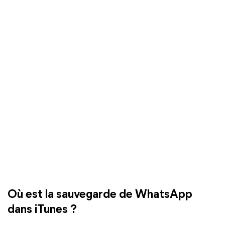
Où est la sauvegarde de WhatsApp
dans iTunes ?