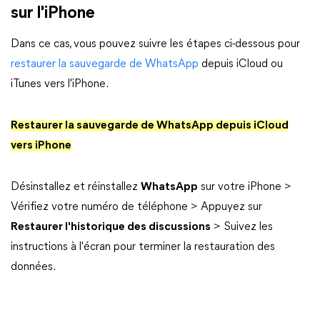
sur l'iPhone
Dans ce cas, vous pouvez suivre les étapes ci-dessous pour
restaurer la sauvegarde de WhatsApp
depuis iCloud ou
iTunes vers l'iPhone.
Restaurer la sauvegarde de WhatsApp depuis iCloud
vers iPhone
Désinstallez et réinstallez
WhatsApp
sur votre iPhone >
Vérifiez votre numéro de téléphone > Appuyez sur
Restaurer l'historique des discussions
> Suivez les
instructions à l'écran pour terminer la restauration des
données.