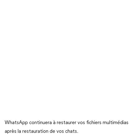
WhatsApp continuera à restaurer vos fichiers multimédias
après la restauration de vos chats.