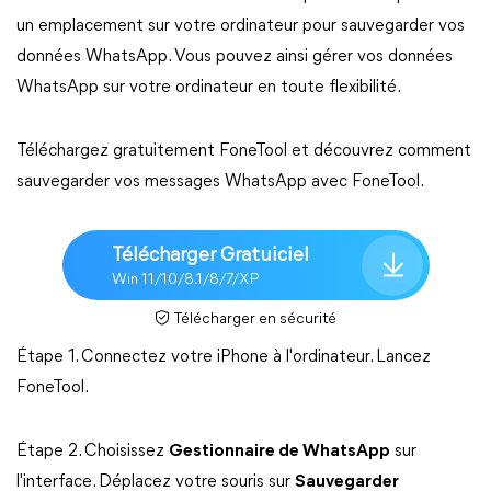
un emplacement sur votre ordinateur pour sauvegarder vos
données WhatsApp. Vous pouvez ainsi gérer vos données
WhatsApp sur votre ordinateur en toute flexibilité.
Téléchargez gratuitement FoneTool et découvrez comment
sauvegarder vos messages WhatsApp avec FoneTool.
Télécharger Gratuiciel
Win 11/10/8.1/8/7/XP
Télécharger en sécurité
Étape 1. Connectez votre iPhone à l'ordinateur. Lancez
FoneTool.
Étape 2. Choisissez
Gestionnaire de WhatsApp
sur
l'interface. Déplacez votre souris sur
Sauvegarder