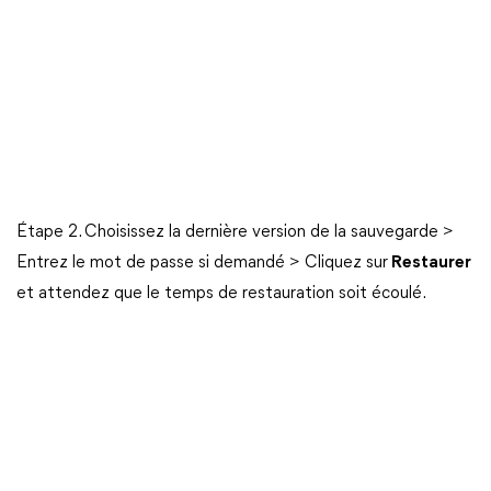
Étape 2. Choisissez la dernière version de la sauvegarde >
Entrez le mot de passe si demandé > Cliquez sur
Restaurer
et attendez que le temps de restauration soit écoulé.