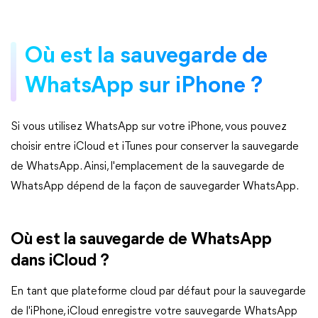
Où est la sauvegarde de
WhatsApp sur iPhone ?
Si vous utilisez WhatsApp sur votre iPhone, vous pouvez
choisir entre iCloud et iTunes pour conserver la sauvegarde
de WhatsApp. Ainsi, l'emplacement de la sauvegarde de
WhatsApp dépend de la façon de sauvegarder WhatsApp.
Où est la sauvegarde de WhatsApp
dans iCloud ?
En tant que plateforme cloud par défaut pour la sauvegarde
de l'iPhone, iCloud enregistre votre sauvegarde WhatsApp