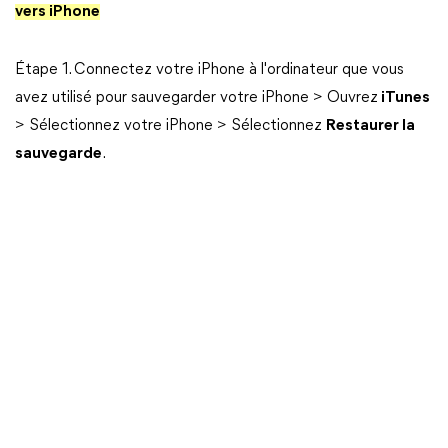
vers iPhone
Étape 1. Connectez votre iPhone à l'ordinateur que vous
avez utilisé pour sauvegarder votre iPhone > Ouvrez
iTunes
> Sélectionnez votre iPhone > Sélectionnez
Restaurer la
sauvegarde
.