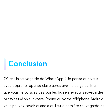
Conclusion
Où est la sauvegarde de WhatsApp ? Je pense que vous
avez déjà une réponse claire après avoir lu ce guide. Bien
que vous ne puissiez pas voir les fichiers exacts sauvegardés
par WhatsApp sur votre iPhone ou votre téléphone Android,
vous pouvez savoir quand a eu lieu la dernière sauvegarde et