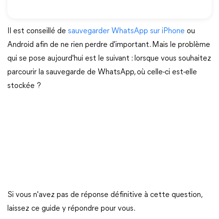
Il est conseillé de
sauvegarder WhatsApp sur iPhone
ou
Android afin de ne rien perdre d'important. Mais le problème
qui se pose aujourd'hui est le suivant : lorsque vous souhaitez
parcourir la sauvegarde de WhatsApp, où celle-ci est-elle
stockée ?
Si vous n'avez pas de réponse définitive à cette question,
laissez ce guide y répondre pour vous.