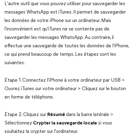
L'autre outil que vous pouvez utiliser pour sauvegarder les
messages WhatsApp est iTunes. Il permet de sauvegarder
les données de votre iPhone sur un ordinateur. Mais
l'inconvénient est qu'iTunes ne se contente pas de
sauvegarder les messages WhatsApp. Au contraire, il
effectue une sauvegarde de toutes les données de l'iPhone,
ce qui prend beaucoup de temps. Les étapes sont les
suivantes.
Étape 1. Connectez l'iPhone à votre ordinateur par USB >
Ouvrez iTunes sur votre ordinateur > Cliquez sur le bouton
en forme de téléphone.
Étape 2. Cliquez sur
Résumé
dans la barre latérale >
Sélectionnez
Crypter la sauvegarde locale
si vous
souhaitez la crypter sur l'ordinateur.