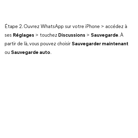
Étape 2. Ouvrez WhatsApp sur votre iPhone > accédez à
ses
Réglages
> touchez
Discussions
>
Sauvegarde
. À
partir de là, vous pouvez choisir
Sauvegarder maintenant
ou
Sauvegarde auto
.