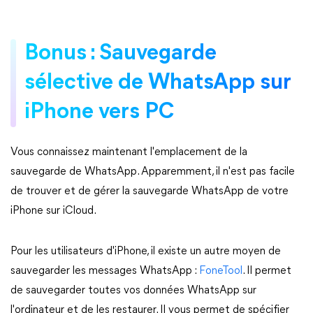
Bonus : Sauvegarde
sélective de WhatsApp sur
iPhone vers PC
Vous connaissez maintenant l'emplacement de la
sauvegarde de WhatsApp. Apparemment, il n'est pas facile
de trouver et de gérer la sauvegarde WhatsApp de votre
iPhone sur iCloud.
Pour les utilisateurs d'iPhone, il existe un autre moyen de
sauvegarder les messages WhatsApp :
FoneTool
. Il permet
de sauvegarder toutes vos données WhatsApp sur
l'ordinateur et de les restaurer. Il vous permet de spécifier