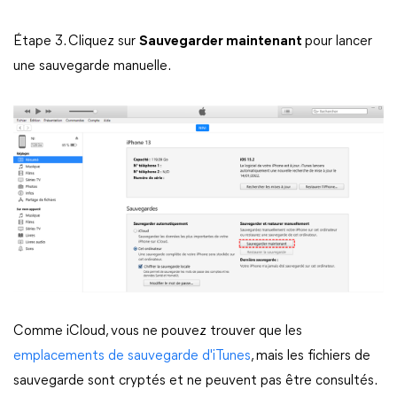
Étape 3. Cliquez sur
Sauvegarder maintenant
pour lancer
une sauvegarde manuelle.
Comme iCloud, vous ne pouvez trouver que les
emplacements de sauvegarde d'iTunes
, mais les fichiers de
sauvegarde sont cryptés et ne peuvent pas être consultés.