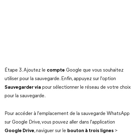
Étape 3. Ajoutez le
compte
Google que vous souhaitez
utiliser pour la sauvegarde. Enfin, appuyez sur l'option
Sauvegarder via
pour sélectionner le réseau de votre choix
pour la sauvegarde.
Pour accéder à l'emplacement de la sauvegarde WhatsApp
sur Google Drive, vous pouvez aller dans l'application
Google Drive
, naviguer sur le
bouton à trois lignes
>