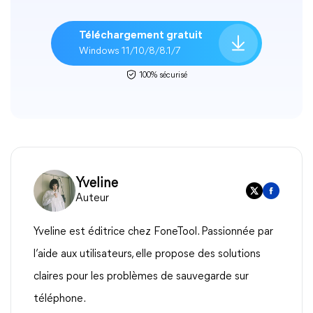
Téléchargement gratuit
Windows 11/10/8/8.1/7
100% sécurisé
Yveline
Auteur
Yveline est éditrice chez FoneTool. Passionnée par
l’aide aux utilisateurs, elle propose des solutions
claires pour les problèmes de sauvegarde sur
téléphone.