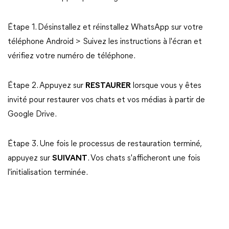
Étape 1. Désinstallez et réinstallez WhatsApp sur votre
téléphone Android > Suivez les instructions à l'écran et
vérifiez votre numéro de téléphone.
Étape 2. Appuyez sur
RESTAURER
lorsque vous y êtes
invité pour restaurer vos chats et vos médias à partir de
Google Drive.
Étape 3. Une fois le processus de restauration terminé,
appuyez sur
SUIVANT
. Vos chats s'afficheront une fois
l'initialisation terminée.