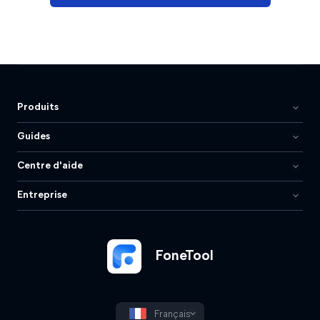
Produits
Guides
Centre d'aide
Entreprise
FoneTool
Français