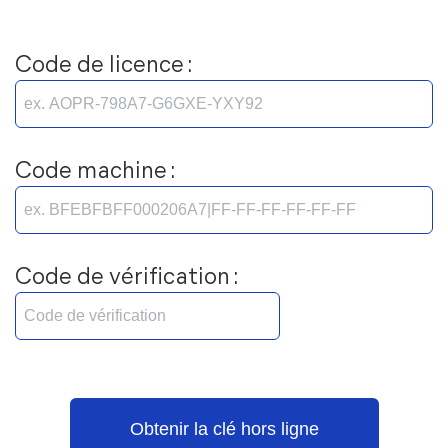
Code de licence :
Code machine :
Code de vérification :
Obtenir la clé hors ligne