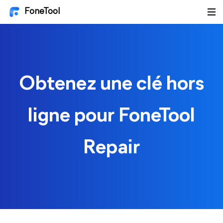
FoneTool
Obtenez une clé hors
ligne pour FoneTool
Repair