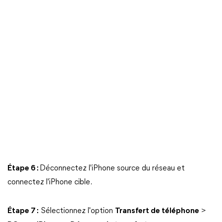
Étape 6 :
Déconnectez l'iPhone source du réseau et
connectez l'iPhone cible.
Étape 7 :
Sélectionnez l'option
Transfert de téléphone
>