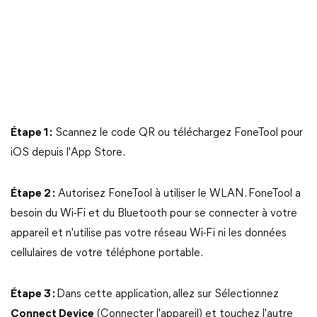
Étape 1 :
Scannez le code QR ou téléchargez FoneTool pour
iOS depuis l'App Store.
Étape 2 :
Autorisez FoneTool à utiliser le WLAN. FoneTool a
besoin du Wi-Fi et du Bluetooth pour se connecter à votre
appareil et n'utilise pas votre réseau Wi-Fi ni les données
cellulaires de votre téléphone portable.
Étape 3 :
Dans cette application, allez sur Sélectionnez
Connect Device
(Connecter l'appareil) et touchez l'autre