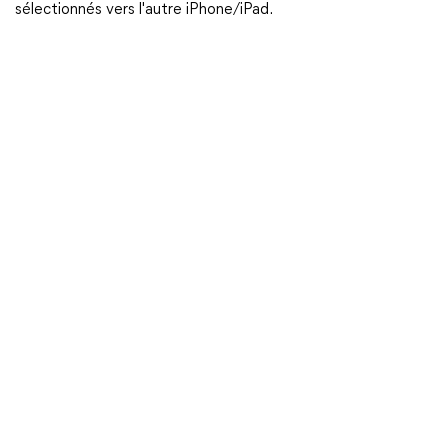
sélectionnés vers l'autre iPhone/iPad.