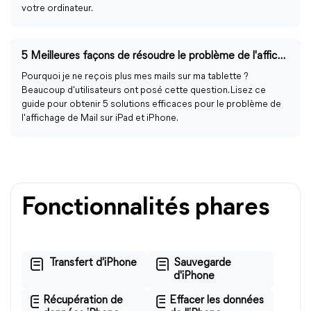
votre ordinateur.
5 Meilleures façons de résoudre le problème de l'affichage de Mail sur iPad
Pourquoi je ne reçois plus mes mails sur ma tablette ?
Beaucoup d'utilisateurs ont posé cette question. Lisez ce
guide pour obtenir 5 solutions efficaces pour le problème de
l'affichage de Mail sur iPad et iPhone.
Fonctionnalités phares
Transfert d'iPhone
Sauvegarde
d'iPhone
Récupération de
Effacer les données