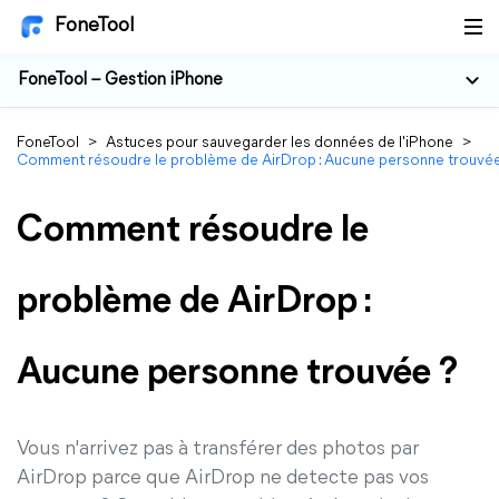
FoneTool
FoneTool – Gestion iPhone
FoneTool
>
Astuces pour sauvegarder les données de l'iPhone
>
Comment résoudre le problème de AirDrop : Aucune personne trouvée
Comment résoudre le
problème de AirDrop :
Aucune personne trouvée ?
Vous n'arrivez pas à transférer des photos par
AirDrop parce que AirDrop ne detecte pas vos