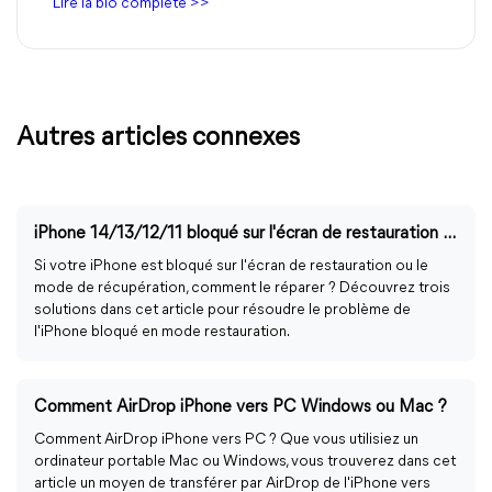
Lire la bio complète >>
Autres articles connexes
iPhone 14/13/12/11 bloqué sur l'écran de restauration - Comment le réparer ?
Si votre iPhone est bloqué sur l'écran de restauration ou le
mode de récupération, comment le réparer ? Découvrez trois
solutions dans cet article pour résoudre le problème de
l'iPhone bloqué en mode restauration.
Comment AirDrop iPhone vers PC Windows ou Mac ?
Comment AirDrop iPhone vers PC ? Que vous utilisiez un
ordinateur portable Mac ou Windows, vous trouverez dans cet
article un moyen de transférer par AirDrop de l'iPhone vers