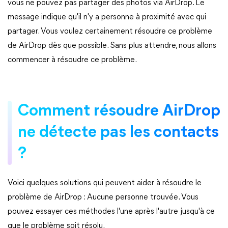
vous ne pouvez pas partager des photos via AirDrop. Le
message indique qu'il n'y a personne à proximité avec qui
partager. Vous voulez certainement résoudre ce problème
de AirDrop dès que possible. Sans plus attendre, nous allons
commencer à résoudre ce problème.
Comment résoudre AirDrop
ne détecte pas les contacts
?
Voici quelques solutions qui peuvent aider à résoudre le
problème de AirDrop : Aucune personne trouvée. Vous
pouvez essayer ces méthodes l'une après l'autre jusqu'à ce
que le problème soit résolu.