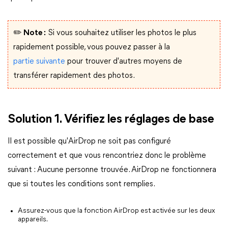
✏️ Note :
Si vous souhaitez utiliser les photos le plus
rapidement possible, vous pouvez passer à la
partie suivante
pour trouver d'autres moyens de
transférer rapidement des photos.
Solution 1. Vérifiez les réglages de base
Il est possible qu'AirDrop ne soit pas configuré
correctement et que vous rencontriez donc le problème
suivant : Aucune personne trouvée. AirDrop ne fonctionnera
que si toutes les conditions sont remplies.
Assurez-vous que la fonction AirDrop est activée sur les deux
appareils.