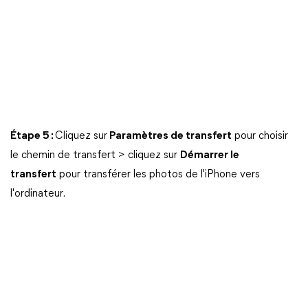
Étape 5 :
Cliquez sur
Paramètres de transfert
pour choisir
le chemin de transfert > cliquez sur
Démarrer le
transfert
pour transférer les photos de l'iPhone vers
l'ordinateur.