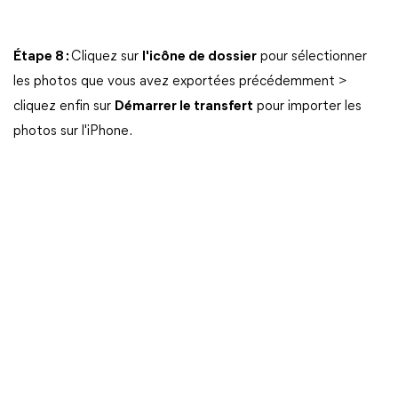
Étape 8 :
Cliquez sur
l'icône de dossier
pour sélectionner
les photos que vous avez exportées précédemment >
cliquez enfin sur
Démarrer le transfert
pour importer les
photos sur l'iPhone.