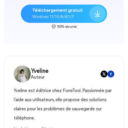
Téléchargement gratuit
Windows 11/10/8/8.1/7
100% sécurisé
Yveline
Auteur
Yveline est éditrice chez FoneTool. Passionnée par
l’aide aux utilisateurs, elle propose des solutions
claires pour les problèmes de sauvegarde sur
téléphone.