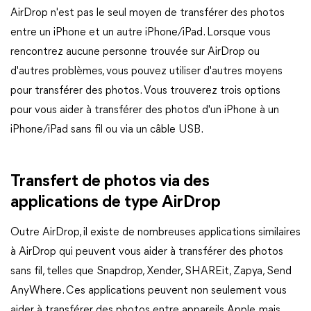
AirDrop n'est pas le seul moyen de transférer des photos
entre un iPhone et un autre iPhone/iPad. Lorsque vous
rencontrez aucune personne trouvée sur AirDrop ou
d'autres problèmes, vous pouvez utiliser d'autres moyens
pour transférer des photos. Vous trouverez trois options
pour vous aider à transférer des photos d'un iPhone à un
iPhone/iPad sans fil ou via un câble USB.
Transfert de photos via des
applications de type AirDrop
Outre AirDrop, il existe de nombreuses applications similaires
à AirDrop qui peuvent vous aider à transférer des photos
sans fil, telles que Snapdrop, Xender, SHAREit, Zapya, Send
AnyWhere. Ces applications peuvent non seulement vous
aider à transférer des photos entre appareils Apple, mais