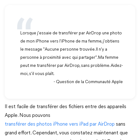
Lorsque j'essaie de transférer par AirDrop une photo
de mon iPhone vers l'iPhone de ma femme, j'obtiens
le message "Aucune personne trouvée. Il n'y a
personne à proximité avec qui partager". Ma femme
peut me transférer par AirDrop, sans problème. Aidez-
moi, s'il vous plaît.
- Question de la Communauté Apple
Il est facile de transférer des fichiers entre des appareils
Apple. Nous pouvons
transférer des photos iPhone vers iPad par AirDrop
sans
grand effort. Cependant, vous constatez maintenant que