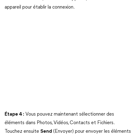
appareil pour établir la connexion.
Étape 4 :
Vous pouvez maintenant sélectionner des
éléments dans Photos, Vidéos, Contacts et Fichiers.
Touchez ensuite
Send
(Envoyer) pour envoyer les éléments