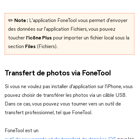
✏️ Note :
L'application FoneTool vous permet d'envoyer
des données sur l'application Fichiers, vous pouvez
toucher
l'icône Plus
pour importer un fichier local sous la
section
Files
(Fichiers).
Transfert de photos via FoneTool
Si vous ne voulez pas installer d'application sur l'iPhone, vous
pouvez choisir de transférer les photos via un câble USB.
Dans ce cas, vous pouvez vous tourner vers un outil de
transfert professionnel, tel que FoneTool.
FoneTool est un