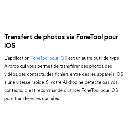
Transfert de photos via FoneTool pour
iOS
L'application
FoneTool pour iOS
est un autre outil de type
Airdrop qui vous permet de transférer des photos, des
vidéos, des contacts, des fichiers entre des les appareils iOS
à une vitesse rapide. Si votre Airdrop ne detecte pas vos
contacts, ici est recommandé d'utiliser FoneTool pour iOS
pour transférer les données.