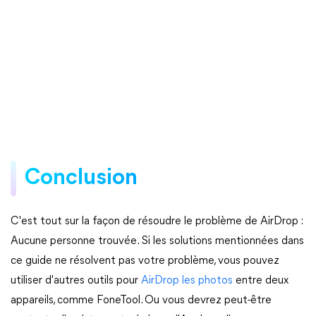
Conclusion
C'est tout sur la façon de résoudre le problème de AirDrop :
Aucune personne trouvée. Si les solutions mentionnées dans
ce guide ne résolvent pas votre problème, vous pouvez
utiliser d'autres outils pour
AirDrop les photos
entre deux
appareils, comme FoneTool. Ou vous devrez peut-être