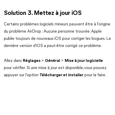
Solution 3. Mettez à jour iOS
Certains problèmes logiciels mineurs peuvent être à l'origine
du problème AirDrop : Aucune personne trouvée. Apple
publie toujours de nouveaux iOS pour corriger les bogues. La
dernière version d'iOS a peut-être corrigé ce problème.
Allez dans
Réglages
>
Général
>
Mise à jour logicielle
pour vérifier. Si une mise à jour est disponible, vous pouvez
appuyer sur l'option
Télécharger et installer
pour la faire.