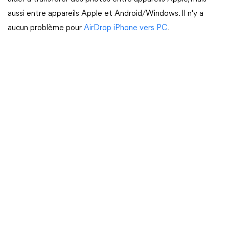
aussi entre appareils Apple et Android/Windows. Il n'y a
aucun problème pour
AirDrop iPhone vers PC
.