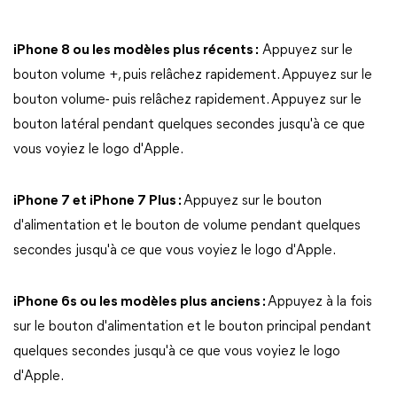
iPhone 8 ou les modèles plus récents :
Appuyez sur le
bouton volume +, puis relâchez rapidement. Appuyez sur le
bouton volume- puis relâchez rapidement. Appuyez sur le
bouton latéral pendant quelques secondes jusqu'à ce que
vous voyiez le logo d'Apple.
iPhone 7 et iPhone 7 Plus :
Appuyez sur le bouton
d'alimentation et le bouton de volume pendant quelques
secondes jusqu'à ce que vous voyiez le logo d'Apple.
iPhone 6s ou les modèles plus anciens :
Appuyez à la fois
sur le bouton d'alimentation et le bouton principal pendant
quelques secondes jusqu'à ce que vous voyiez le logo
d'Apple.