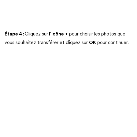
Étape 4 :
Cliquez sur
l'icône +
pour choisir les photos que
vous souhaitez transférer et cliquez sur
OK
pour continuer.