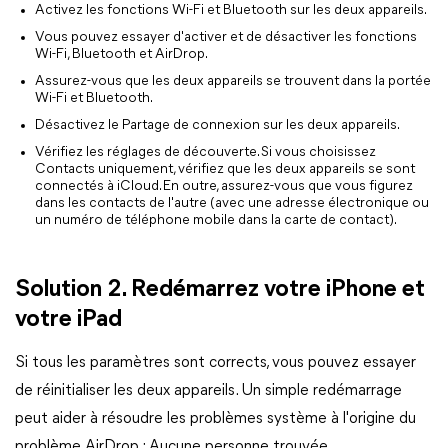
Activez les fonctions Wi-Fi et Bluetooth sur les deux appareils.
Vous pouvez essayer d'activer et de désactiver les fonctions
Wi-Fi, Bluetooth et AirDrop.
Assurez-vous que les deux appareils se trouvent dans la portée
Wi-Fi et Bluetooth.
Désactivez le Partage de connexion sur les deux appareils.
Vérifiez les réglages de découverte. Si vous choisissez
Contacts uniquement, vérifiez que les deux appareils se sont
connectés à iCloud. En outre, assurez-vous que vous figurez
dans les contacts de l'autre (avec une adresse électronique ou
un numéro de téléphone mobile dans la carte de contact).
Solution 2. Redémarrez votre iPhone et
votre iPad
Si tous les paramètres sont corrects, vous pouvez essayer
de réinitialiser les deux appareils. Un simple redémarrage
peut aider à résoudre les problèmes système à l'origine du
problème AirDrop : Aucune personne trouvée.