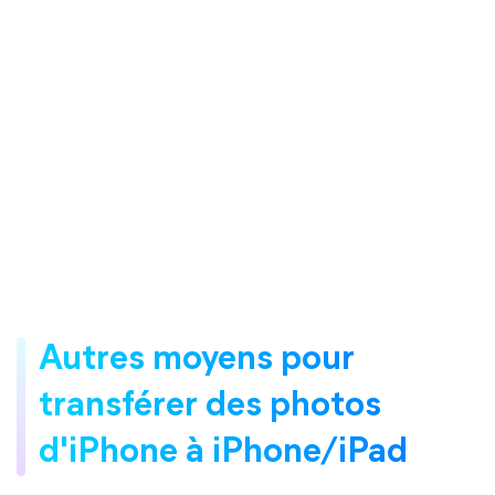
Autres moyens pour
transférer des photos
d'iPhone à iPhone/iPad