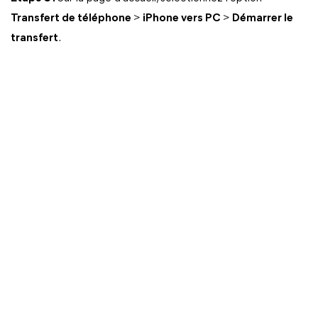
Transfert de téléphone
>
iPhone vers PC
>
Démarrer le
transfert
.