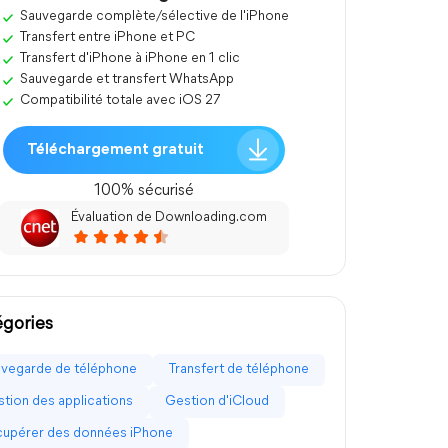
Sauvegarde complète/sélective de l'iPhone
Transfert entre iPhone et PC
Transfert d'iPhone à iPhone en 1 clic
Sauvegarde et transfert WhatsApp
Compatibilité totale avec iOS 27
Téléchargement gratuit
100% sécurisé
Évaluation de Downloading.com
gories
vegarde de téléphone
Transfert de téléphone
tion des applications
Gestion d'iCloud
upérer des données iPhone