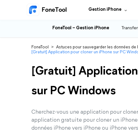
Gestion iPhone
FoneTool – Gestion iPhone
Transfer
FoneTool
>
Astuces pour sauvegarder les données de 
[Gratuit] Application pour cloner un iPhone sur PC Win
[Gratuit] Applicatio
sur PC Windows
Cherchez-vous une application pour clone
application gratuite pour cloner un iPhone 
données iPhone vers iPhone ou iPhone vers