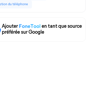
tion du téléphone
Ajouter
en tant que source
préférée sur Google