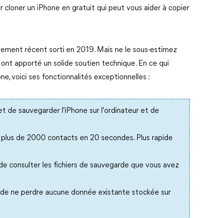
 cloner un iPhone en gratuit qui peut vous aider à copier
ivement récent sorti en 2019. Mais ne le sous-estimez
 ont apporté un solide soutien technique. En ce qui
ne, voici ses fonctionnalités exceptionnelles :
t de sauvegarder l'iPhone sur l'ordinateur et de
plus de 2000 contacts en 20 secondes. Plus rapide
de consulter les fichiers de sauvegarde que vous avez
de ne perdre aucune donnée existante stockée sur