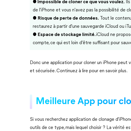
●
Impossible de cloner ce que vous voulez.
Ils
de l'iPhone et vous n'avez pas la possibilité de 
●
Risque de perte de données.
Tout le contenu 
restaurez à partir d'une sauvegarde iCloud ou iT
●
Espace de stockage limité.
iCloud ne propos
compte, ce qui est loin d'être suffisant pour sauv
Donc une application pour cloner un iPhone peut v
et sécurisée. Continuez à lire pour en savoir plus.
Meilleure App pour cl
Si vous recherchez application de clonage d'iPhon
outils de ce type, mais lequel choisir ? La vérité es