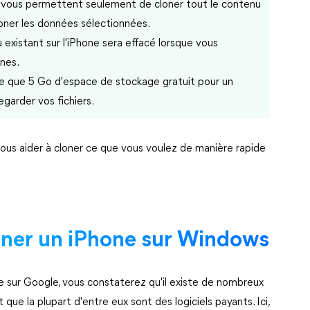
 vous permettent seulement de cloner tout le contenu
cloner les données sélectionnées.
existant sur l'iPhone sera effacé lorsque vous
unes.
e que 5 Go d'espace de stockage gratuit pour un
egarder vos fichiers.
ous aider à cloner ce que vous voulez de manière rapide
oner un iPhone sur Windows
e sur Google, vous constaterez qu'il existe de nombreux
t que la plupart d'entre eux sont des logiciels payants. Ici,