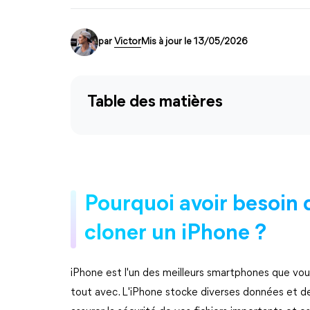
par
Victor
Mis à jour le 13/05/2026
Table des matières
Pourquoi avoir besoin 
cloner un iPhone ?
iPhone est l'un des meilleurs smartphones que vou
tout avec. L'iPhone stocke diverses données et d