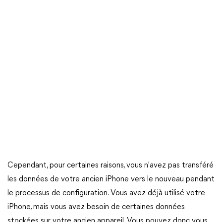
Cependant, pour certaines raisons, vous n'avez pas transféré
les données de votre ancien iPhone vers le nouveau pendant
le processus de configuration. Vous avez déjà utilisé votre
iPhone, mais vous avez besoin de certaines données
stockées sur votre ancien appareil. Vous pouvez donc vous