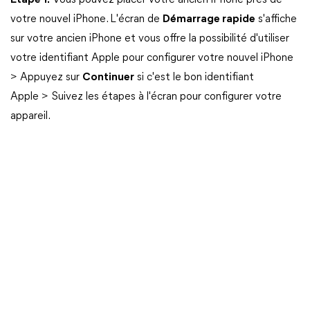
Étape 1.
Vous pouvez placer votre ancien iPhone près de
votre nouvel iPhone. L'écran de
Démarrage rapide
s'affiche
sur votre ancien iPhone et vous offre la possibilité d'utiliser
votre identifiant Apple pour configurer votre nouvel iPhone
> Appuyez sur
Continuer
si c'est le bon identifiant
Apple > Suivez les étapes à l'écran pour configurer votre
appareil.