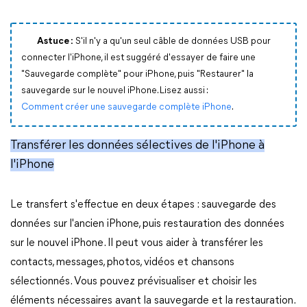
Astuce :
S'il n'y a qu'un seul câble de données USB pour
connecter l'iPhone, il est suggéré d'essayer de faire une
"Sauvegarde complète" pour iPhone, puis "Restaurer" la
sauvegarde sur le nouvel iPhone. Lisez aussi :
Comment créer une sauvegarde complète iPhone
.
Transférer les données sélectives de l'iPhone à
l'iPhone
Le transfert s'effectue en deux étapes : sauvegarde des
données sur l'ancien iPhone, puis restauration des données
sur le nouvel iPhone. Il peut vous aider à transférer les
contacts, messages, photos, vidéos et chansons
sélectionnés. Vous pouvez prévisualiser et choisir les
éléments nécessaires avant la sauvegarde et la restauration.