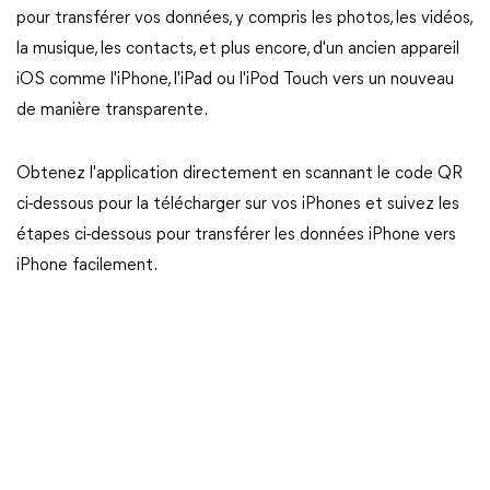
pour transférer vos données, y compris les photos, les vidéos,
la musique, les contacts, et plus encore, d'un ancien appareil
iOS comme l'iPhone, l'iPad ou l'iPod Touch vers un nouveau
de manière transparente.
Obtenez l'application directement en scannant le code QR
ci-dessous pour la télécharger sur vos iPhones et suivez les
étapes ci-dessous pour transférer les données iPhone vers
iPhone facilement.