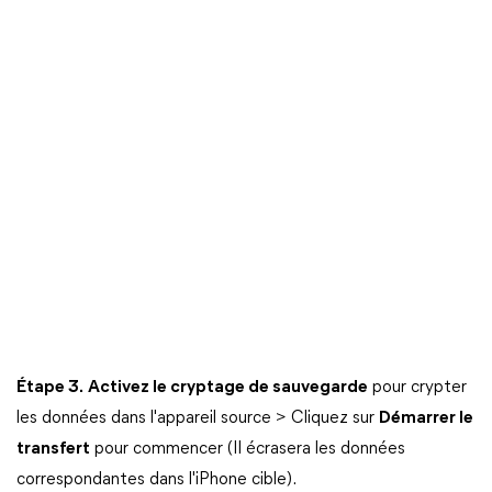
Étape 3.
Activez le cryptage de sauvegarde
pour crypter
les données dans l'appareil source > Cliquez sur
Démarrer le
transfert
pour commencer (Il écrasera les données
correspondantes dans l'iPhone cible).