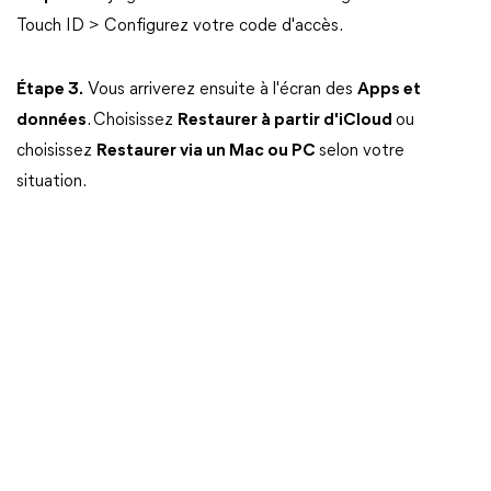
Touch ID > Configurez votre code d'accès.
Étape 3.
Vous arriverez ensuite à l'écran des
Apps et
données
. Choisissez
Restaurer à partir d'iCloud
ou
choisissez
Restaurer via un Mac ou PC
selon votre
situation.