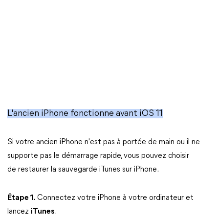
L'ancien iPhone fonctionne avant iOS 11
Si votre ancien iPhone n'est pas à portée de main ou il ne
supporte pas le démarrage rapide, vous pouvez choisir
de restaurer la sauvegarde iTunes sur iPhone.
Étape 1.
Connectez votre iPhone à votre ordinateur et
lancez
iTunes
.