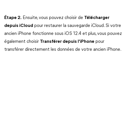
Étape 2.
Ensuite, vous pouvez choisir de
Télécharger
depuis iCloud
pour restaurer la sauvegarde iCloud. Si votre
ancien iPhone fonctionne sous iOS 12.4 et plus, vous pouvez
également choisir
Transférer depuis l'iPhone
pour
transférer directement les données de votre ancien iPhone.