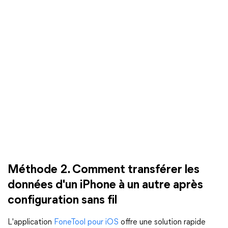
Méthode 2. Comment transférer les
données d'un iPhone à un autre après
configuration sans fil
L'application
FoneTool pour iOS
offre une solution rapide