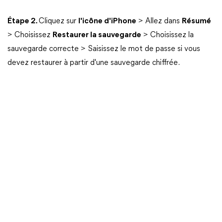
Étape 2.
Cliquez sur
l'icône d'iPhone
> Allez dans
Résumé
> Choisissez
Restaurer la sauvegarde
> Choisissez la
sauvegarde correcte > Saisissez le mot de passe si vous
devez restaurer à partir d'une sauvegarde chiffrée.