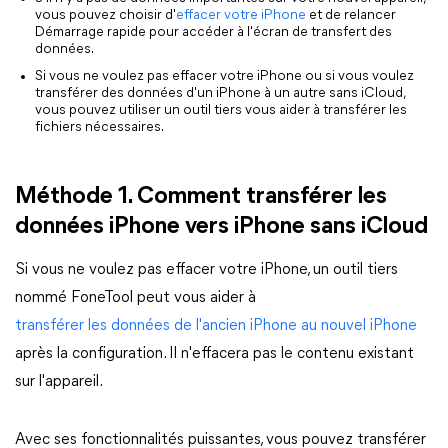
vous pouvez choisir d'
effacer votre iPhone
et de relancer
Démarrage rapide pour accéder à l'écran de transfert des
données.
Si vous ne voulez pas effacer votre iPhone ou si vous voulez
transférer des données d'un iPhone à un autre sans iCloud,
vous pouvez utiliser un outil tiers vous aider à transférer les
fichiers nécessaires.
Méthode 1. Comment transférer les
données iPhone vers iPhone sans iCloud
Si vous ne voulez pas effacer votre iPhone, un outil tiers
nommé FoneTool peut vous aider à
transférer les données de l'ancien iPhone au nouvel iPhone
après la configuration. Il n'effacera pas le contenu existant
sur l'appareil.
Avec ses fonctionnalités puissantes, vous pouvez transférer