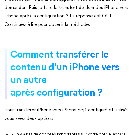
demander : Puis-je faire le transfert de données iPhone vers
iPhone après la configuration ? La réponse est OUI !
Continuez à lire pour obtenir la méthode.
Comment transférer le
contenu d'un iPhone vers
un autre
après configuration ?
Pour transférer iPhone vers iPhone déjà configuré et utilisé,
vous avez deux options.
S'il n'y a pas de données importantes sur votre nouvel appareil,