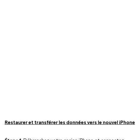
Restaurer et transférer les données vers le nouvel iPhone