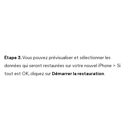
Étape 3.
Vous pouvez prévisualiser et sélectionner les
données qui seront restaurées sur votre nouvel iPhone > Si
tout est OK, cliquez sur
Démarrer la restauration
.