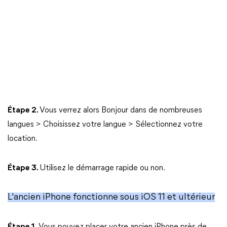
Étape 2.
Vous verrez alors Bonjour dans de nombreuses
langues > Choisissez votre langue > Sélectionnez votre
location.
Étape 3.
Utilisez le démarrage rapide ou non.
L'ancien iPhone fonctionne sous iOS 11 et ultérieur