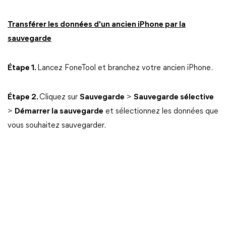
Transférer les données d'un ancien iPhone par la
sauvegarde
Étape 1.
Lancez FoneTool et branchez votre ancien iPhone.
Étape 2.
Cliquez sur
Sauvegarde
>
Sauvegarde sélective
>
Démarrer la sauvegarde
et sélectionnez les données que
vous souhaitez sauvegarder.