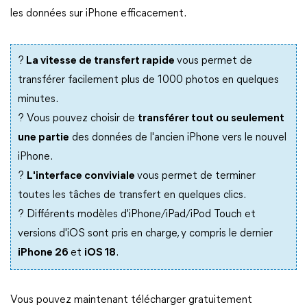
les données sur iPhone efficacement.
?
La vitesse de transfert rapide
vous permet de
transférer facilement plus de 1000 photos en quelques
minutes.
? Vous pouvez choisir de
transférer tout ou seulement
une partie
des données de l'ancien iPhone vers le nouvel
iPhone.
?
L'interface conviviale
vous permet de terminer
toutes les tâches de transfert en quelques clics.
? Différents modèles d'iPhone/iPad/iPod Touch et
versions d'iOS sont pris en charge, y compris le dernier
iPhone 26
et
iOS 18
.
Vous pouvez maintenant télécharger gratuitement