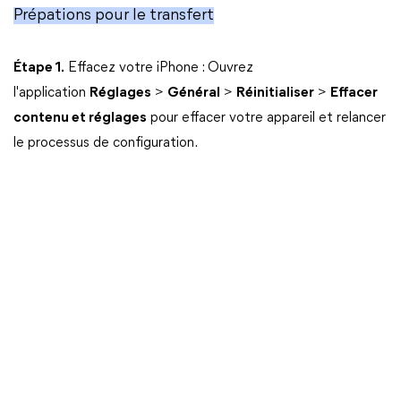
Prépations pour le transfert
Étape 1.
Effacez votre iPhone : Ouvrez
l'application
Réglages
>
Général
>
Réinitialiser
>
Effacer
contenu et réglages
pour effacer votre appareil et relancer
le processus de configuration.