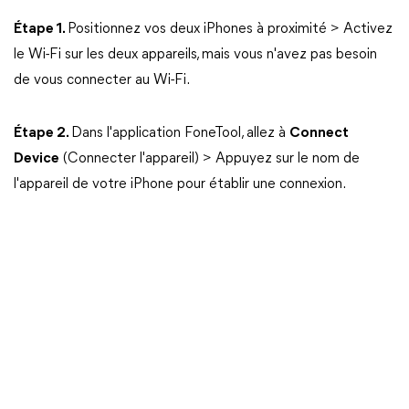
Étape 1.
Positionnez vos deux iPhones à proximité > Activez
le Wi-Fi sur les deux appareils, mais vous n'avez pas besoin
de vous connecter au Wi-Fi.
Étape 2.
Dans l'application FoneTool, allez à
Connect
Device
(Connecter l'appareil) > Appuyez sur le nom de
l'appareil de votre iPhone pour établir une connexion.