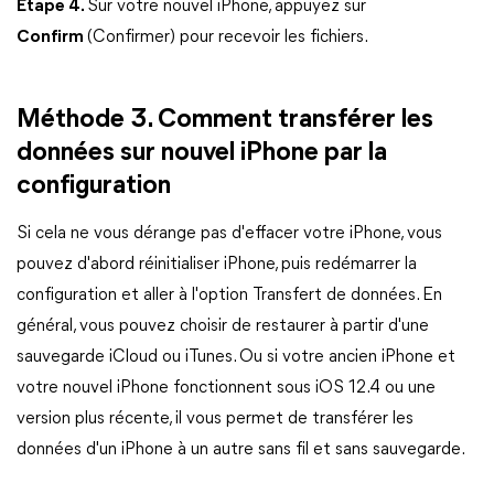
Étape 4.
Sur votre nouvel iPhone, appuyez sur
Confirm
(Confirmer) pour recevoir les fichiers.
Méthode 3. Comment transférer les
données sur nouvel iPhone par la
configuration
Si cela ne vous dérange pas d'effacer votre iPhone, vous
pouvez d'abord réinitialiser iPhone, puis redémarrer la
configuration et aller à l'option Transfert de données. En
général, vous pouvez choisir de restaurer à partir d'une
sauvegarde iCloud ou iTunes. Ou si votre ancien iPhone et
votre nouvel iPhone fonctionnent sous iOS 12.4 ou une
version plus récente, il vous permet de transférer les
données d'un iPhone à un autre sans fil et sans sauvegarde.