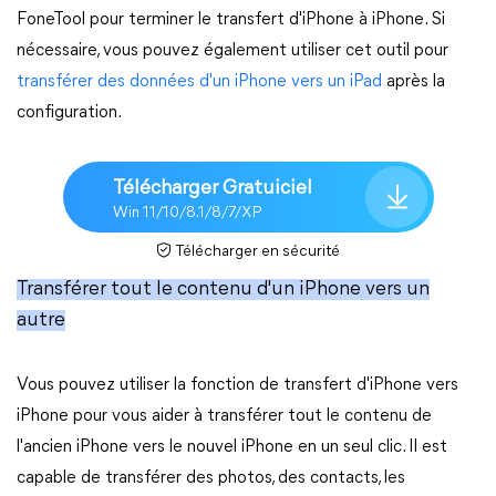
FoneTool pour terminer le transfert d'iPhone à iPhone. Si
nécessaire, vous pouvez également utiliser cet outil pour
transférer des données d'un iPhone vers un iPad
après la
configuration.
Télécharger Gratuiciel
Win 11/10/8.1/8/7/XP
Télécharger en sécurité
Transférer tout le contenu d'un iPhone vers un
autre
Vous pouvez utiliser la fonction de transfert d'iPhone vers
iPhone pour vous aider à transférer tout le contenu de
l'ancien iPhone vers le nouvel iPhone en un seul clic. Il est
capable de transférer des photos, des contacts, les