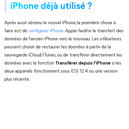
iPhone déjà utilisé ?
Après avoir obtenu le nouvel iPhone, la première chose à
faire est de
configurer iPhone
. Apple facilite le transfert des
données de l'ancien iPhone vers le nouveau. Les utilisateurs
peuvent choisir de restaurer les données à partir de la
sauvegarde iCloud/iTunes, ou de transférer directement les
données avec la fonction
Transférer depuis l'iPhone
si les
deux appareils fonctionnent sous iOS 12.4 ou une version
plus récente.