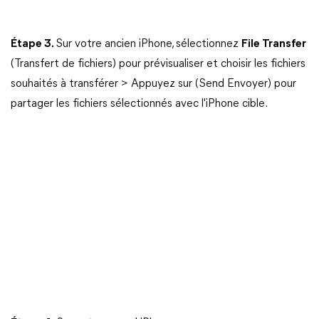
Étape 3.
Sur votre ancien iPhone, sélectionnez
File Transfer
(Transfert de fichiers) pour prévisualiser et choisir les fichiers
souhaités à transférer > Appuyez sur (Send Envoyer) pour
partager les fichiers sélectionnés avec l'iPhone cible.