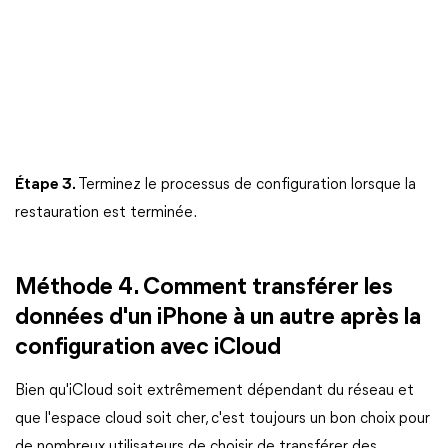
Étape 3.
Terminez le processus de configuration lorsque la
restauration est terminée.
Méthode 4. Comment transférer les
données d'un iPhone à un autre après la
configuration avec iCloud
Bien qu'iCloud soit extrêmement dépendant du réseau et
que l'espace cloud soit cher, c'est toujours un bon choix pour
de nombreux utilisateurs de choisir de transférer des