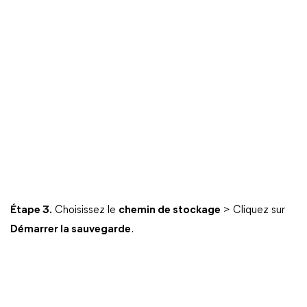
Étape 3.
Choisissez le
chemin de stockage
> Cliquez sur
Démarrer la sauvegarde
.