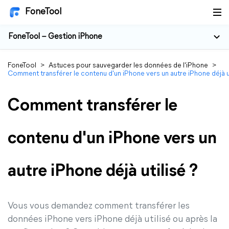
FoneTool
FoneTool – Gestion iPhone
FoneTool
>
Astuces pour sauvegarder les données de l'iPhone
>
Comment transférer le contenu d'un iPhone vers un autre iPhone déjà ut
Comment transférer le
contenu d'un iPhone vers un
autre iPhone déjà utilisé ?
Vous vous demandez comment transférer les
données iPhone vers iPhone déjà utilisé ou après la