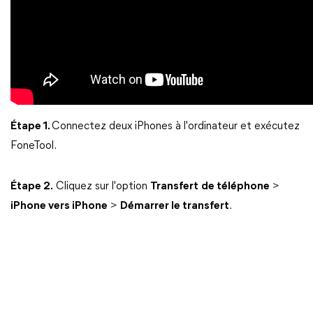
Étape 1.
Connectez deux iPhones à l'ordinateur et exécutez
FoneTool.
Étape 2.
Cliquez sur l'option
Transfert
de téléphone
>
iPhone vers iPhone
>
Démarrer le transfert
.