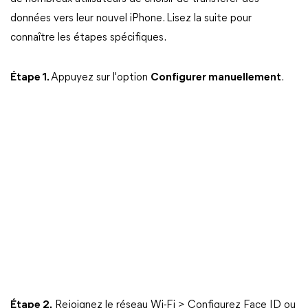
données vers leur nouvel iPhone. Lisez la suite pour
connaître les étapes spécifiques.
Étape 1.
Appuyez sur l'option
Configurer manuellement
.
Étape 2.
Rejoignez le réseau Wi-Fi > Configurez Face ID ou