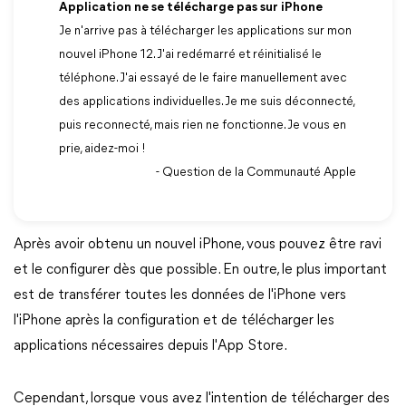
Application ne se télécharge pas sur iPhone
Je n'arrive pas à télécharger les applications sur mon
nouvel iPhone 12. J'ai redémarré et réinitialisé le
téléphone. J'ai essayé de le faire manuellement avec
des applications individuelles. Je me suis déconnecté,
puis reconnecté, mais rien ne fonctionne. Je vous en
prie, aidez-moi !
- Question de la Communauté Apple
Après avoir obtenu un nouvel iPhone, vous pouvez être ravi
et le configurer dès que possible. En outre, le plus important
est de transférer toutes les données de l'iPhone vers
l'iPhone après la configuration et de télécharger les
applications nécessaires depuis l'App Store.
Cependant, lorsque vous avez l'intention de télécharger des