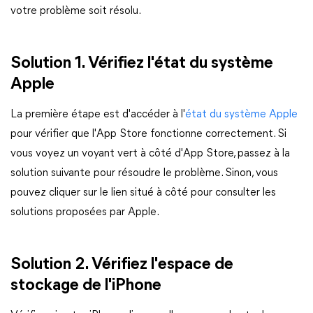
votre problème soit résolu.
Solution 1. Vérifiez l'état du système
Apple
La première étape est d'accéder à l'
état du système Apple
pour vérifier que l'App Store fonctionne correctement. Si
vous voyez un voyant vert à côté d'App Store, passez à la
solution suivante pour résoudre le problème. Sinon, vous
pouvez cliquer sur le lien situé à côté pour consulter les
solutions proposées par Apple.
Solution 2. Vérifiez l'espace de
stockage de l'iPhone