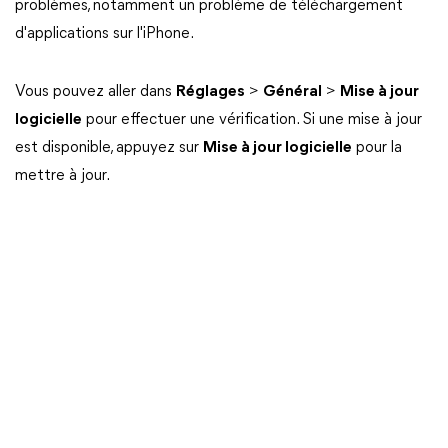
problèmes, notamment un problème de téléchargement
d'applications sur l'iPhone.
Vous pouvez aller dans
Réglages
>
Général
>
Mise à jour
logicielle
pour effectuer une vérification. Si une mise à jour
est disponible, appuyez sur
Mise à jour logicielle
pour la
mettre à jour.