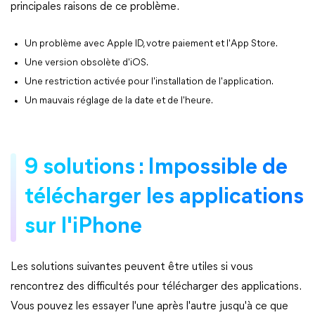
principales raisons de ce problème.
Un problème avec Apple ID, votre paiement et l'App Store.
Une version obsolète d'iOS.
Une restriction activée pour l'installation de l'application.
Un mauvais réglage de la date et de l'heure.
9 solutions : Impossible de
télécharger les applications
sur l'iPhone
Les solutions suivantes peuvent être utiles si vous
rencontrez des difficultés pour télécharger des applications.
Vous pouvez les essayer l'une après l'autre jusqu'à ce que