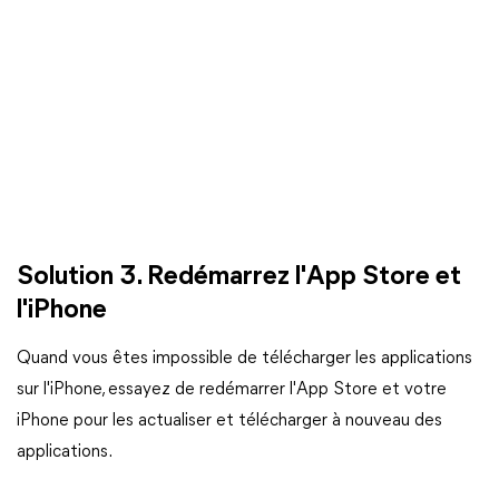
Solution 3. Redémarrez l'App Store et
l'iPhone
Quand vous êtes impossible de télécharger les applications
sur l'iPhone, essayez de redémarrer l'App Store et votre
iPhone pour les actualiser et télécharger à nouveau des
applications.