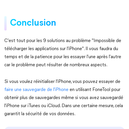
Conclusion
C'est tout pour les 9 solutions au problème "Impossible de
télécharger les applications sur l'iPhone". Il vous faudra du
temps et de la patience pour les essayer l'une après l'autre
car le problème peut résulter de nombreux aspects.
Si vous voulez réinitialiser l'iPhone, vous pouvez essayer de
faire une sauvegarde de l'iPhone
en utilisant FoneTool pour
obtenir plus de sauvegardes même si vous avez sauvegardé
l'iPhone sur iTunes ou iCloud. Dans une certaine mesure, cela
garantit la sécurité de vos données.