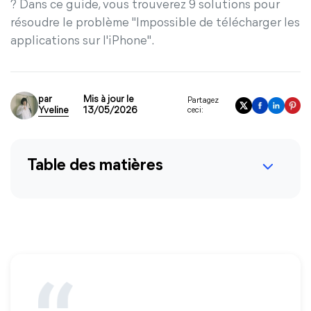
? Dans ce guide, vous trouverez 9 solutions pour
résoudre le problème "Impossible de télécharger les
applications sur l'iPhone".
par
Mis à jour le
Partagez
Yveline
13/05/2026
ceci:
Table des matières