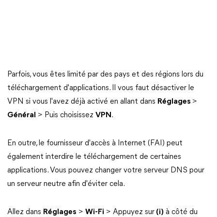
Parfois, vous êtes limité par des pays et des régions lors du
téléchargement d'applications. Il vous faut désactiver le
VPN si vous l'avez déjà activé en allant dans
Réglages
>
Général
> Puis choisissez
VPN
.
En outre, le fournisseur d'accès à Internet (FAI) peut
également interdire le téléchargement de certaines
applications. Vous pouvez changer votre serveur DNS pour
un serveur neutre afin d'éviter cela.
Allez dans
Réglages
>
Wi-Fi
> Appuyez sur
(i)
à côté du