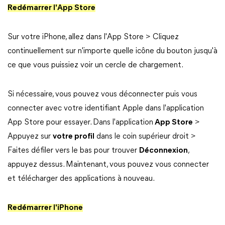
Redémarrer l'App Store
Sur votre iPhone, allez dans l'App Store > Cliquez
continuellement sur n'importe quelle icône du bouton jusqu'à
ce que vous puissiez voir un cercle de chargement.
Si nécessaire, vous pouvez vous déconnecter puis vous
connecter avec votre identifiant Apple dans l'application
App Store pour essayer. Dans l'application
App Store
>
Appuyez sur
votre profil
dans le coin supérieur droit >
Faites défiler vers le bas pour trouver
Déconnexion
,
appuyez dessus. Maintenant, vous pouvez vous connecter
et télécharger des applications à nouveau.
Redémarrer l'iPhone