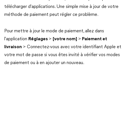
télécharger d'applications. Une simple mise à jour de votre
méthode de paiement peut régler ce problème.
Pour mettre à jour le mode de paiement, allez dans
l'application
Réglages
>
[votre nom]
>
Paiement et
livraison
> Connectez-vous avec votre identifiant Apple et
votre mot de passe si vous êtes invité à vérifier vos modes
de paiement ou à en ajouter un nouveau.