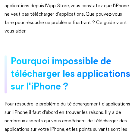
applications depuis l'App Store, vous constatez que l'iPhone
ne veut pas télécharger d'applications. Que pouvez-vous
faire pour résoudre ce problème frustrant ? Ce guide vient
vous aider.
Pourquoi impossible de
télécharger les applications
sur l'iPhone ?
Pour résoudre le problème du téléchargement d'applications
sur l'iPhone, il faut d'abord en trouver les raisons. Il y a de
nombreux aspects qui vous empêchent de télécharger des
applications sur votre iPhone, et les points suivants sont les