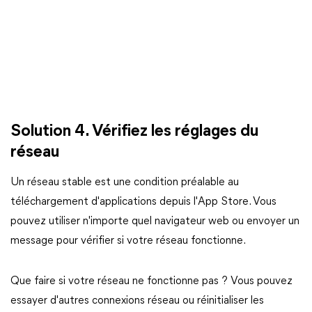
Solution 4. Vérifiez les réglages du
réseau
Un réseau stable est une condition préalable au
téléchargement d'applications depuis l'App Store. Vous
pouvez utiliser n'importe quel navigateur web ou envoyer un
message pour vérifier si votre réseau fonctionne.
Que faire si votre réseau ne fonctionne pas ? Vous pouvez
essayer d'autres connexions réseau ou réinitialiser les