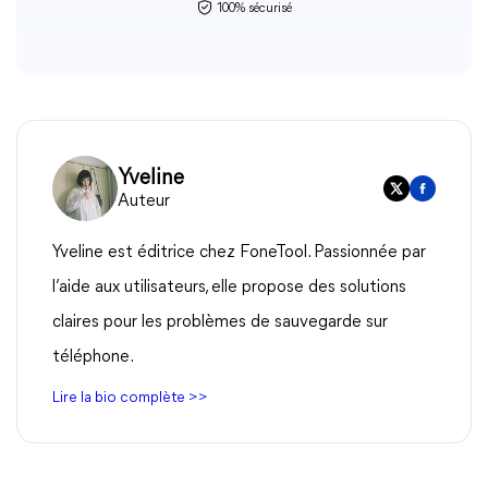
100% sécurisé
Yveline
Auteur
Yveline est éditrice chez FoneTool. Passionnée par
l’aide aux utilisateurs, elle propose des solutions
claires pour les problèmes de sauvegarde sur
téléphone.
Lire la bio complète >>