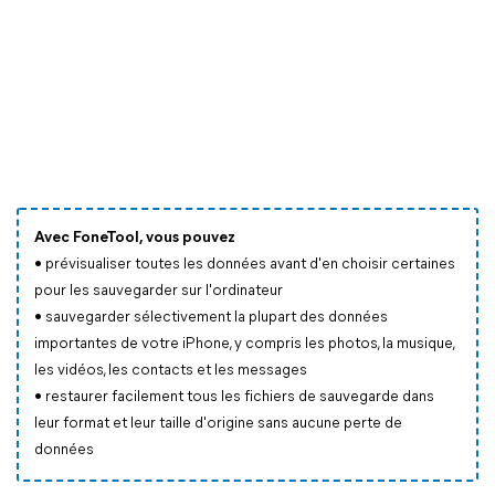
Avec FoneTool, vous pouvez
• prévisualiser toutes les données avant d'en choisir certaines
pour les sauvegarder sur l'ordinateur
• sauvegarder sélectivement la plupart des données
importantes de votre iPhone, y compris les photos, la musique,
les vidéos, les contacts et les messages
• restaurer facilement tous les fichiers de sauvegarde dans
leur format et leur taille d'origine sans aucune perte de
données