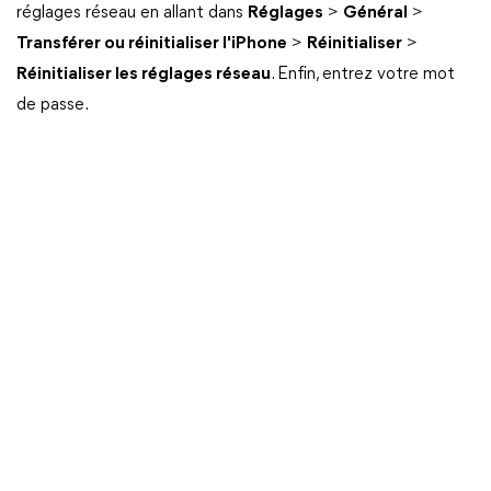
réglages réseau en allant dans
Réglages
>
Général
>
Transférer ou réinitialiser l'iPhone
>
Réinitialiser
>
Réinitialiser les réglages réseau
. Enfin, entrez votre mot
de passe.