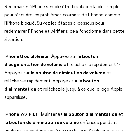
Redémarrer l'iPhone semble être la solution la plus simple
pour résoudre les problèmes courants de l'iPhone, comme
l'iPhone bloqué. Suivez les étapes ci-dessous pour
redémarrer l'iPhone et vérifier si cela fonctionne dans cette
situation.
iPhone 8 ou ultérieur :
Appuyez sur
le bouton
d'augmentation de volume
et relâchez-le rapidement >
Appuyez sur
le bouton de diminution de volume
et
relâchez-le rapidement. Appuyez sur
le bouton
d'alimentation
et relâchez-le jusqu'à ce que le logo Apple
apparaisse.
iPhone 7/7 Plus :
Maintenez
le bouton d'alimentation
et
le bouton de diminution de volume
enfoncés pendant