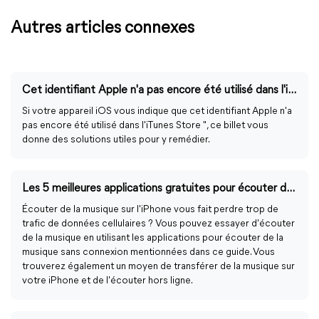
Autres articles connexes
Cet identifiant Apple n'a pas encore été utilisé dans l'iTunes Store
Si votre appareil iOS vous indique que cet identifiant Apple n'a
pas encore été utilisé dans l'iTunes Store ", ce billet vous
donne des solutions utiles pour y remédier.
Les 5 meilleures applications gratuites pour écouter de la musique sans connexion gratuitement
Écouter de la musique sur l'iPhone vous fait perdre trop de
trafic de données cellulaires ? Vous pouvez essayer d'écouter
de la musique en utilisant les applications pour écouter de la
musique sans connexion mentionnées dans ce guide. Vous
trouverez également un moyen de transférer de la musique sur
votre iPhone et de l'écouter hors ligne.