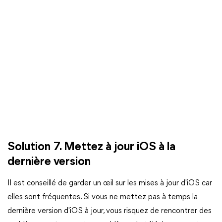
Solution 7. Mettez à jour iOS à la
dernière version
Il est conseillé de garder un œil sur les mises à jour d'iOS car
elles sont fréquentes. Si vous ne mettez pas à temps la
dernière version d'iOS à jour, vous risquez de rencontrer des