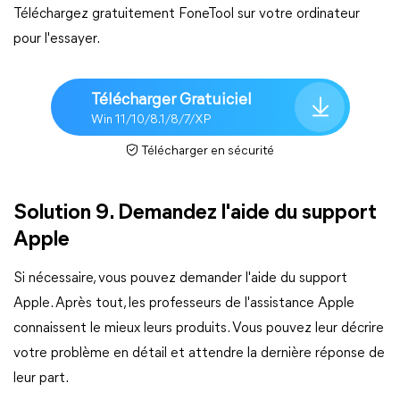
Téléchargez gratuitement FoneTool sur votre ordinateur
pour l'essayer.
Télécharger Gratuiciel
Win 11/10/8.1/8/7/XP
Télécharger en sécurité
Solution 9. Demandez l'aide du support
Apple
Si nécessaire, vous pouvez demander l'aide du support
Apple. Après tout, les professeurs de l'assistance Apple
connaissent le mieux leurs produits. Vous pouvez leur décrire
votre problème en détail et attendre la dernière réponse de
leur part.