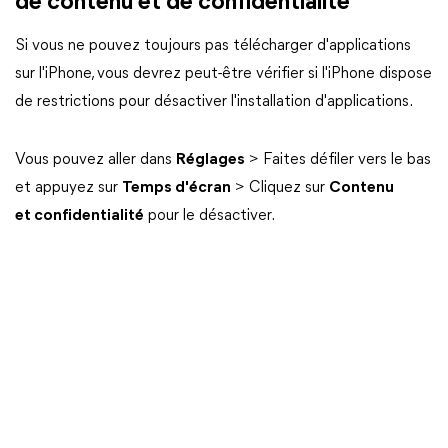
de contenu et de confidentialité
Si vous ne pouvez toujours pas télécharger d'applications
sur l'iPhone, vous devrez peut-être vérifier si l'iPhone dispose
de restrictions pour désactiver l'installation d'applications.
Vous pouvez aller dans
Réglages
> Faites défiler vers le bas
et appuyez sur
Temps d'écran
> Cliquez sur
Contenu
et confidentialité
pour le désactiver.