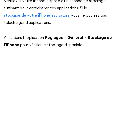
Vérifiez si votre iPhone dispose d'un espace de stockage
suffisant pour enregistrer ces applications. Si le
stockage de votre iPhone est saturé
, vous ne pourrez pas
télécharger d'applications.
Allez dans l'application
Réglages
>
Général
>
Stockage de
l'iPhone
pour vérifier le stockage disponible.