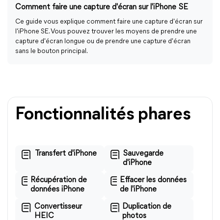
Comment faire une capture d'écran sur l'iPhone SE
Ce guide vous explique comment faire une capture d'écran sur
l'iPhone SE. Vous pouvez trouver les moyens de prendre une
capture d'écran longue ou de prendre une capture d'écran
sans le bouton principal.
Fonctionnalités phares
Transfert d'iPhone
Sauvegarde
d'iPhone
Récupération de
Effacer les données
données iPhone
de l'iPhone
Convertisseur
Duplication de
HEIC
photos