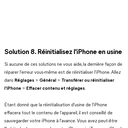
Solution 8. Réinitialisez l'iPhone en usine
Si aucune de ces solutions ne vous aide, la dernière façon de
réparer l'erreur vous-même est de réinitialiser l'iPhone. Allez
dans
Réglages
>
Général
>
Transférer ou réinitialiser
l'iPhone
>
Effacer contenu et réglages
.
Étant donné que la réinitialisation d'usine de l'iPhone
effacera tout le contenu de l'appareil, il est conseillé de
sauvegarder votre iPhone à l'avance. Vous avez peut-être