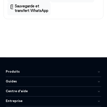
Sauvegarde et
transfert WhatsApp
Produits
Guides
Centre d'aide
Entreprise