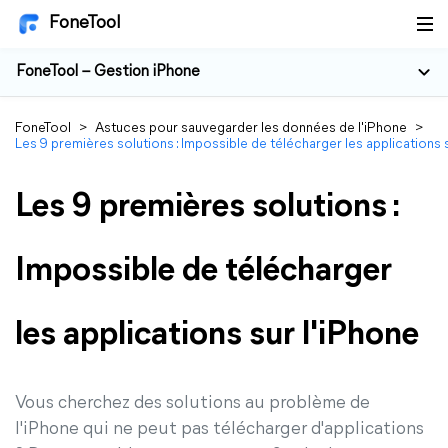
FoneTool
FoneTool – Gestion iPhone
FoneTool
>
Astuces pour sauvegarder les données de l'iPhone
>
Les 9 premières solutions : Impossible de télécharger les applications 
Les 9 premières solutions :
Impossible de télécharger
les applications sur l'iPhone
Vous cherchez des solutions au problème de
l'iPhone qui ne peut pas télécharger d'applications