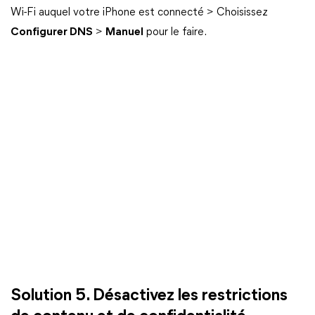
Wi-Fi auquel votre iPhone est connecté > Choisissez
Configurer DNS
>
Manuel
pour le faire.
Solution 5. Désactivez les restrictions