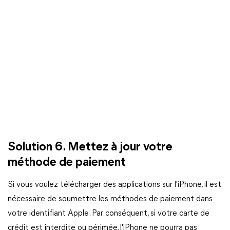
Solution 6. Mettez à jour votre
méthode de paiement
Si vous voulez télécharger des applications sur l'iPhone, il est
nécessaire de soumettre les méthodes de paiement dans
votre identifiant Apple. Par conséquent, si votre carte de
crédit est interdite ou périmée, l'iPhone ne pourra pas