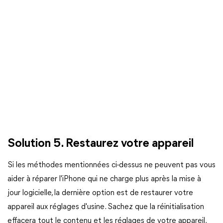
Solution 5. Restaurez votre appareil
Si les méthodes mentionnées ci-dessus ne peuvent pas vous
aider à réparer l'iPhone qui ne charge plus après la mise à
jour logicielle, la dernière option est de restaurer votre
appareil aux réglages d'usine. Sachez que la réinitialisation
effacera tout le contenu et les réglages de votre appareil,