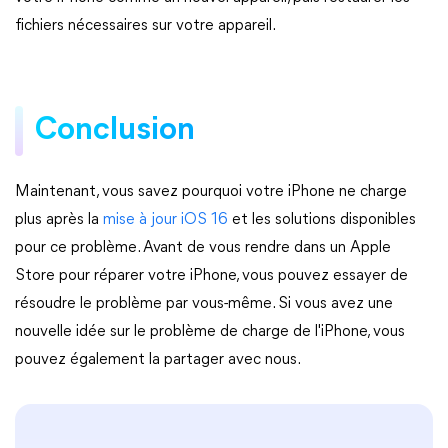
fichiers nécessaires sur votre appareil.
Conclusion
Maintenant, vous savez pourquoi votre iPhone ne charge
plus après la
mise à jour iOS 16
et les solutions disponibles
pour ce problème. Avant de vous rendre dans un Apple
Store pour réparer votre iPhone, vous pouvez essayer de
résoudre le problème par vous-même. Si vous avez une
nouvelle idée sur le problème de charge de l'iPhone, vous
pouvez également la partager avec nous.