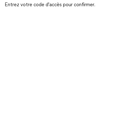
Entrez votre code d'accès pour confirmer.