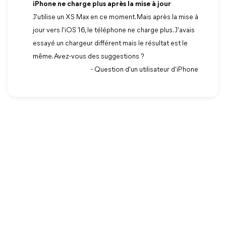
iPhone ne charge plus après la mise à jour
J'utilise un XS Max en ce moment. Mais après la mise à
jour vers l'iOS 16, le téléphone ne charge plus. J'avais
essayé un chargeur différent mais le résultat est le
même. Avez-vous des suggestions ?
- Question d'un utilisateur d'iPhone