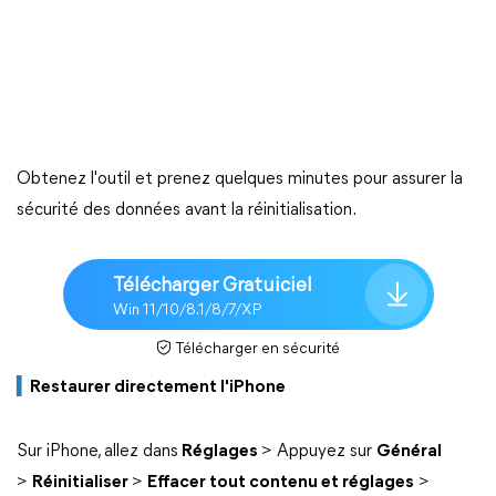
Obtenez l'outil et prenez quelques minutes pour assurer la
sécurité des données avant la réinitialisation.
Télécharger Gratuiciel
Win 11/10/8.1/8/7/XP
Télécharger en sécurité
▍
Restaurer directement l'iPhone
Sur iPhone, allez dans
Réglages
> Appuyez sur
Général
>
Réinitialiser
>
Effacer tout contenu et réglages
>