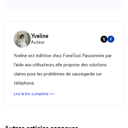
Yveline
Auteur
Yveline est éditrice chez FoneTool. Passionnée par
l’aide aux utilisateurs, elle propose des solutions
claires pour les problèmes de sauvegarde sur
téléphone.
Lire la bio complète >>