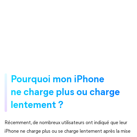
Pourquoi mon iPhone
ne charge plus ou charge
lentement ?
Récemment, de nombreux utilisateurs ont indiqué que leur
iPhone ne charge plus ou se charge lentement après la mise