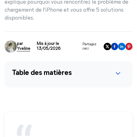
explique pourquoi vous rencontrez le problème de
chargement de l'iPhone et vous offre 5 solutions
disponibles.
par
Mis à jour le
Partagez
Yveline
13/05/2026
ceci:
Table des matières