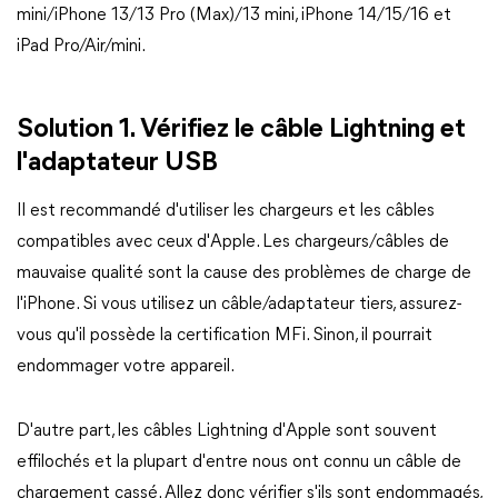
mini/iPhone 13/13 Pro (Max)/13 mini, iPhone 14/15/16 et
iPad Pro/Air/mini.
Solution 1. Vérifiez le câble Lightning et
l'adaptateur USB
Il est recommandé d'utiliser les chargeurs et les câbles
compatibles avec ceux d'Apple. Les chargeurs/câbles de
mauvaise qualité sont la cause des problèmes de charge de
l'iPhone. Si vous utilisez un câble/adaptateur tiers, assurez-
vous qu'il possède la certification MFi. Sinon, il pourrait
endommager votre appareil.
D'autre part, les câbles Lightning d'Apple sont souvent
effilochés et la plupart d'entre nous ont connu un câble de
chargement cassé. Allez donc vérifier s'ils sont endommagés,