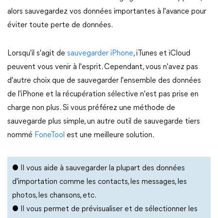
alors sauvegardez vos données importantes à l'avance pour
éviter toute perte de données.
Lorsqu'il s'agit de
sauvegarder iPhone
, iTunes et iCloud
peuvent vous venir à l'esprit. Cependant, vous n'avez pas
d'autre choix que de sauvegarder l'ensemble des données
de l'iPhone et la récupération sélective n'est pas prise en
charge non plus. Si vous préférez une méthode de
sauvegarde plus simple, un autre outil de sauvegarde tiers
nommé
FoneTool
est une meilleure solution.
● Il vous aide à sauvegarder la plupart des données
d'importation comme les contacts, les messages, les
photos, les chansons, etc.
● Il vous permet de prévisualiser et de sélectionner les