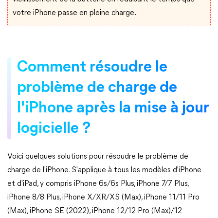
votre iPhone passe en pleine charge.
Comment résoudre le
problème de charge de
l'iPhone après la mise à jour
logicielle ?
Voici quelques solutions pour résoudre le problème de
charge de l'iPhone. S'applique à tous les modèles d'iPhone
et d'iPad, y compris iPhone 6s/6s Plus, iPhone 7/7 Plus,
iPhone 8/8 Plus, iPhone X/XR/XS (Max), iPhone 11/11 Pro
(Max), iPhone SE (2022), iPhone 12/12 Pro (Max)/12