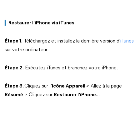
▍
Restaurer l'iPhone via iTunes
Étape 1.
Téléchargez et installez la dernière version d'
iTunes
sur votre ordinateur.
Étape 2.
Exécutez iTunes et branchez votre iPhone.
Étape 3.
Cliquez sur
l'icône Appareil
> Allez à la page
Résumé
> Cliquez sur
Restaurer l'iPhone...