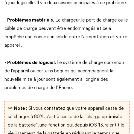
à jour logicielle. Il y a deux raisons principales à ce problème.
- Problèmes matériels.
Le chargeur, le port de charge ou le
câble de charge peuvent être endommagés et cela
empêche une connexion solide entre l'alimentation et votre
appareil.
- Problèmes de logiciel.
Le système de charge corrompu
de l'appareil ou certains bogues qui accompagnent la
nouvelle mise à jour sont également à l'origine des
problèmes de charge de l'iPhone.
✏️ Note :
Si vous constatez que votre appareil cesse de
se charger à 80%, c'est à cause de la "charge optimisée
de la batterie", une fonction qui, depuis iOS 13, ralentit le
vieillissement de la batterie en réduisant le temps que