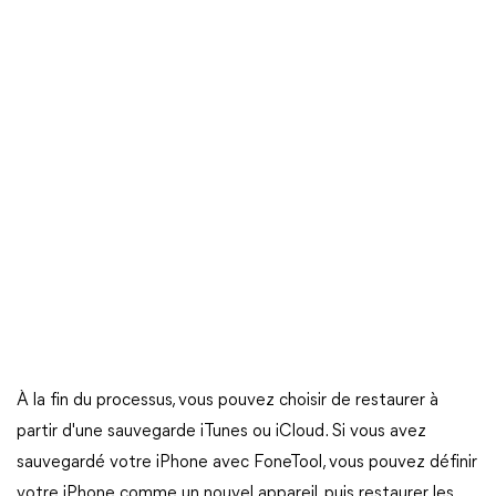
À la fin du processus, vous pouvez choisir de restaurer à
partir d'une sauvegarde iTunes ou iCloud. Si vous avez
sauvegardé votre iPhone avec FoneTool, vous pouvez définir
votre iPhone comme un nouvel appareil, puis restaurer les