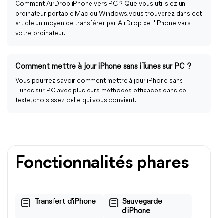
Comment AirDrop iPhone vers PC ? Que vous utilisiez un
ordinateur portable Mac ou Windows, vous trouverez dans cet
article un moyen de transférer par AirDrop de l'iPhone vers
votre ordinateur.
Comment mettre à jour iPhone sans iTunes sur PC ?
Vous pourrez savoir comment mettre à jour iPhone sans
iTunes sur PC avec plusieurs méthodes efficaces dans ce
texte, choisissez celle qui vous convient.
Fonctionnalités phares
Transfert d'iPhone
Sauvegarde
d'iPhone