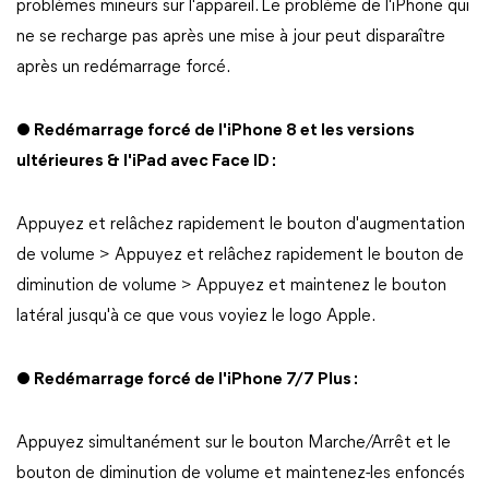
problèmes mineurs sur l'appareil. Le problème de l'iPhone qui
ne se recharge pas après une mise à jour peut disparaître
après un redémarrage forcé.
● Redémarrage forcé de l'iPhone 8 et les versions
ultérieures & l'iPad avec Face ID :
Appuyez et relâchez rapidement le bouton d'augmentation
de volume > Appuyez et relâchez rapidement le bouton de
diminution de volume > Appuyez et maintenez le bouton
latéral jusqu'à ce que vous voyiez le logo Apple.
● Redémarrage forcé de l'iPhone 7/7 Plus :
Appuyez simultanément sur le bouton Marche/Arrêt et le
bouton de diminution de volume et maintenez-les enfoncés