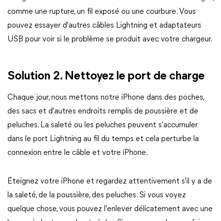
comme une rupture, un fil exposé ou une courbure. Vous
pouvez essayer d'autres câbles Lightning et adaptateurs
USB pour voir si le problème se produit avec votre chargeur.
Solution 2. Nettoyez le port de charge
Chaque jour, nous mettons notre iPhone dans des poches,
des sacs et d'autres endroits remplis de poussière et de
peluches. La saleté ou les peluches peuvent s'accumuler
dans le port Lightning au fil du temps et cela perturbe la
connexion entre le câble et votre iPhone.
Éteignez votre iPhone et regardez attentivement s'il y a de
la saleté, de la poussière, des peluches. Si vous voyez
quelque chose, vous pouvez l'enlever délicatement avec une