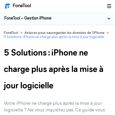
FoneTool
FoneTool – Gestion iPhone
FoneTool
>
Astuces pour sauvegarder les données de l'iPhone
>
5 Solutions : iPhone ne charge plus après la mise à jour logicielle
5 Solutions : iPhone ne
charge plus après la mise à
jour logicielle
Votre iPhone ne charge plus après la mise à jour
logicielle ? Ne vous inquiétez pas. Ce guide vous