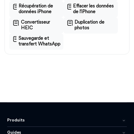
Récupération de
Effacer les données
données iPhone
de l'iPhone
Convertisseur
Duplication de
HEIC
photos
Sauvegarde et
transfert WhatsApp
Produits
Guides