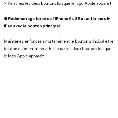
> Relâchez les deux boutons lorsque le logo Apple apparaît.
● Redémarrage forcé de l'iPhone 6s, SE et antérieurs &
iPad avec le bouton principal :
Maintenez enfoncés simultanément le bouton principal et le
bouton d'alimentation > Relâchez les deux boutons lorsque
le logo Apple apparaît.