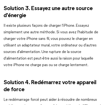
Solution 3. Essayez une autre source
d'énergie
Il existe plusieurs façons de charger l'iPhone. Essayez
simplement une autre méthode. Si vous avez l'habitude de
charger votre iPhone sans fil, vous pouvez le charger en
utilisant un adaptateur mural, votre ordinateur ou d'autres
sources d'alimentation. Une rupture de la source
d'alimentation est peut-être aussi la raison pour laquelle
votre iPhone ne charge pas ou se charge lentement.
Solution 4. Redémarrez votre appareil
de force
Le redémarrage forcé peut aider à résoudre de nombreux