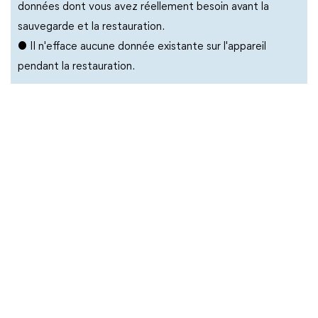
données dont vous avez réellement besoin avant la
sauvegarde et la restauration.
● Il n'efface aucune donnée existante sur l'appareil
pendant la restauration.