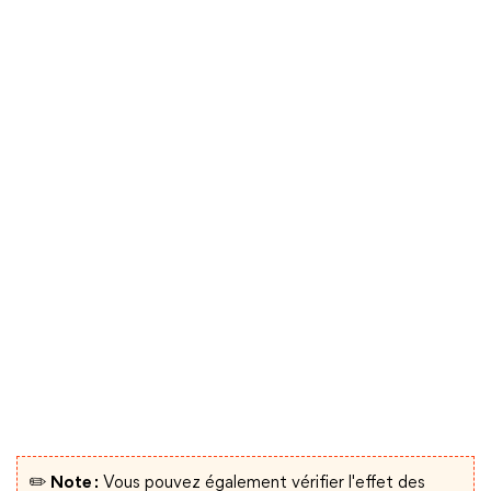
✏️ Note :
Vous pouvez également vérifier l'effet des