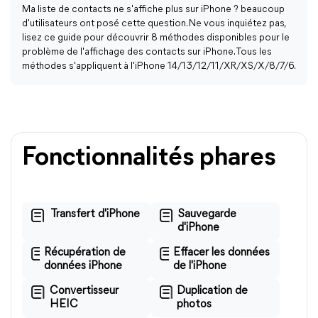
Ma liste de contacts ne s'affiche plus sur iPhone ? beaucoup
d'utilisateurs ont posé cette question. Ne vous inquiétez pas,
lisez ce guide pour découvrir 8 méthodes disponibles pour le
problème de l'affichage des contacts sur iPhone. Tous les
méthodes s'appliquent à l'iPhone 14/13/12/11/XR/XS/X/8/7/6.
Fonctionnalités phares
Transfert d'iPhone
Sauvegarde
d'iPhone
Récupération de
Effacer les données
données iPhone
de l'iPhone
Convertisseur
Duplication de
HEIC
photos