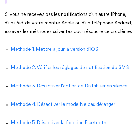
Si vous ne recevez pas les notifications d'un autre iPhone,
d'un iPad, de votre montre Apple ou d'un téléphone Android,
essayez les méthodes suivantes pour résoudre ce problème.
Méthode 1. Mettre à jour la version d'iOS
Méthode 2. Vérifier les réglages de notification de SMS
Méthode 3. Désactiver l'option de Distribuer en silence
Méthode 4. Désactiver le mode Ne pas déranger
Méthode 5. Désactiver la fonction Bluetooth