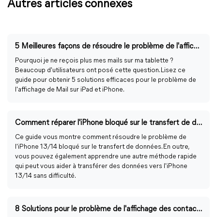
Autres articles connexes
5 Meilleures façons de résoudre le problème de l'affichage de Mail sur iPad
Pourquoi je ne reçois plus mes mails sur ma tablette ?
Beaucoup d'utilisateurs ont posé cette question. Lisez ce
guide pour obtenir 5 solutions efficaces pour le problème de
l'affichage de Mail sur iPad et iPhone.
Comment réparer l'iPhone bloqué sur le transfert de données
Ce guide vous montre comment résoudre le problème de
l'iPhone 13/14 bloqué sur le transfert de données. En outre,
vous pouvez également apprendre une autre méthode rapide
qui peut vous aider à transférer des données vers l'iPhone
13/14 sans difficulté.
8 Solutions pour le problème de l'affichage des contacts sur iPhone