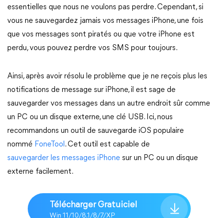
essentielles que nous ne voulons pas perdre. Cependant, si
vous ne sauvegardez jamais vos messages iPhone, une fois
que vos messages sont piratés ou que votre iPhone est
perdu, vous pouvez perdre vos SMS pour toujours.
Ainsi, après avoir résolu le problème que je ne reçois plus les
notifications de message sur iPhone, il est sage de
sauvegarder vos messages dans un autre endroit sûr comme
un PC ou un disque externe, une clé USB. Ici, nous
recommandons un outil de sauvegarde iOS populaire
nommé
FoneTool
. Cet outil est capable de
sauvegarder les messages iPhone
sur un PC ou un disque
externe facilement.
Télécharger Gratuiciel
Win 11/10/8.1/8/7/XP