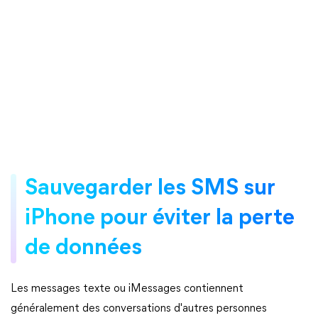
Sauvegarder les SMS sur
iPhone pour éviter la perte
de données
Les messages texte ou iMessages contiennent
généralement des conversations d'autres personnes