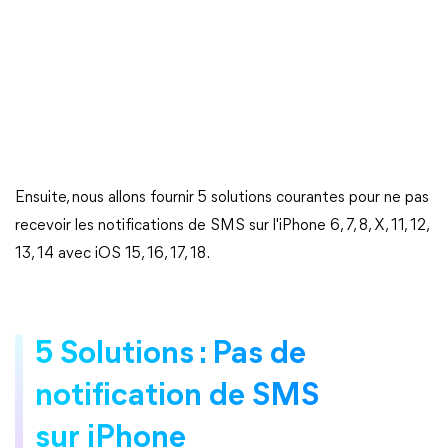
Ensuite, nous allons fournir 5 solutions courantes pour ne pas
recevoir les notifications de SMS sur l'iPhone 6, 7, 8, X, 11, 12,
13, 14 avec iOS 15, 16, 17, 18.
5 Solutions : Pas de
notification de SMS
sur iPhone