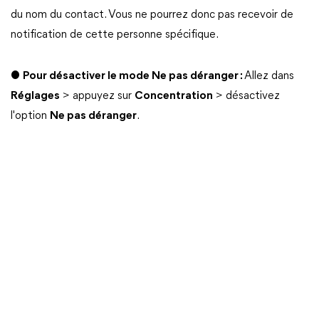
du nom du contact. Vous ne pourrez donc pas recevoir de
notification de cette personne spécifique.
●
Pour désactiver le mode Ne pas déranger :
Allez dans
Réglages
> appuyez sur
Concentration
> désactivez
l'option
Ne pas déranger
.