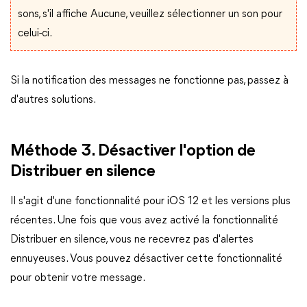
sons, s'il affiche Aucune, veuillez sélectionner un son pour
celui-ci.
Si la notification des messages ne fonctionne pas, passez à
d'autres solutions.
Méthode 3. Désactiver l'option de
Distribuer en silence
Il s'agit d'une fonctionnalité pour iOS 12 et les versions plus
récentes. Une fois que vous avez activé la fonctionnalité
Distribuer en silence, vous ne recevrez pas d'alertes
ennuyeuses. Vous pouvez désactiver cette fonctionnalité
pour obtenir votre message.