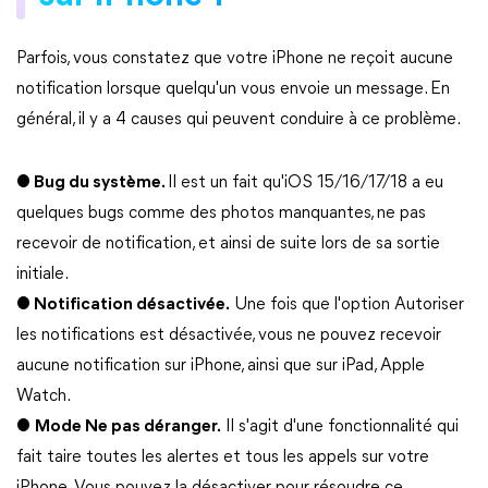
Parfois, vous constatez que votre iPhone ne reçoit aucune
notification lorsque quelqu'un vous envoie un message. En
général, il y a 4 causes qui peuvent conduire à ce problème.
●
Bug du système.
Il est un fait qu'iOS 15/16/17/18 a eu
quelques bugs comme des photos manquantes, ne pas
recevoir de notification, et ainsi de suite lors de sa sortie
initiale.
●
Notification désactivée.
Une fois que l'option Autoriser
les notifications est désactivée, vous ne pouvez recevoir
aucune notification sur iPhone, ainsi que sur iPad, Apple
Watch.
●
Mode Ne pas déranger.
Il s'agit d'une fonctionnalité qui
fait taire toutes les alertes et tous les appels sur votre