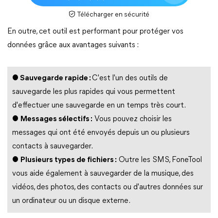
Télécharger en sécurité
En outre, cet outil est performant pour protéger vos
données grâce aux avantages suivants :
●
Sauvegarde rapide :
C'est l'un des outils de
sauvegarde les plus rapides qui vous permettent
d'effectuer une sauvegarde en un temps très court.
●
Messages sélectifs :
Vous pouvez choisir les
messages qui ont été envoyés depuis un ou plusieurs
contacts à sauvegarder.
●
Plusieurs types de fichiers :
Outre les SMS, FoneTool
vous aide également à sauvegarder de la musique, des
vidéos, des photos, des contacts ou d'autres données sur
un ordinateur ou un disque externe.