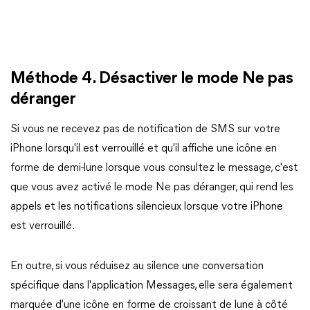
Méthode 4. Désactiver le mode Ne pas
déranger
Si vous ne recevez pas de notification de SMS sur votre
iPhone lorsqu'il est verrouillé et qu'il affiche une icône en
forme de demi-lune lorsque vous consultez le message, c'est
que vous avez activé le mode Ne pas déranger, qui rend les
appels et les notifications silencieux lorsque votre iPhone
est verrouillé.
En outre, si vous réduisez au silence une conversation
spécifique dans l'application Messages, elle sera également
marquée d'une icône en forme de croissant de lune à côté