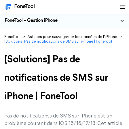
FoneTool
FoneTool – Gestion iPhone
FoneTool
>
Astuces pour sauvegarder les données de l'iPhone
>
[Solutions] Pas de notifications de SMS sur iPhone | FoneTool
[Solutions] Pas de
notifications de SMS sur
iPhone | FoneTool
Pas de notificationss de SMS sur iPhone est un
problème courant dans iOS 15/16/17/18. Cet article