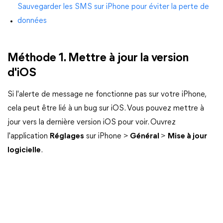
Sauvegarder les SMS sur iPhone pour éviter la perte de
données
Méthode 1. Mettre à jour la version
d'iOS
Si l'alerte de message ne fonctionne pas sur votre iPhone,
cela peut être lié à un bug sur iOS. Vous pouvez mettre à
jour vers la dernière version iOS pour voir. Ouvrez
l'application
Réglages
sur iPhone >
Général
>
Mise à jour
logicielle
.