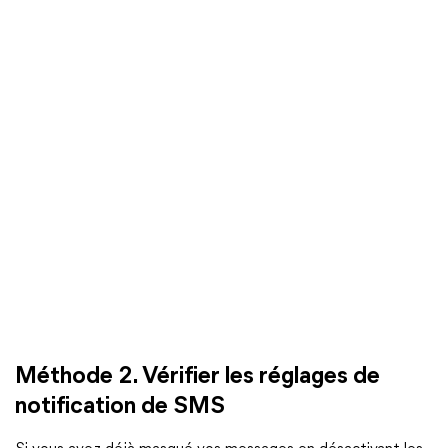
Méthode 2. Vérifier les réglages de
notification de SMS