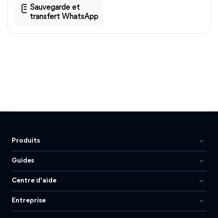
Sauvegarde et
transfert WhatsApp
Produits
Guides
Centre d'aide
Entreprise