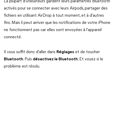
La plupart d'utilisateurs gardent leurs paramètres Bluetooth
activés pour se connecter avec leurs Airpods, partager des
fichiers en utilisant AirDrop à tout moment, et à d'autres
fins. Mais il peut arriver que les notifications de votre iPhone
ne fonctionnent pas car elles sont envoyées à l'appareil
connecté.
Il vous suffit donc d'aller dans
Réglages
et de toucher
Bluetooth
. Puis
désactivez le Bluetooth
. Et voyez si le
problème est résolu.