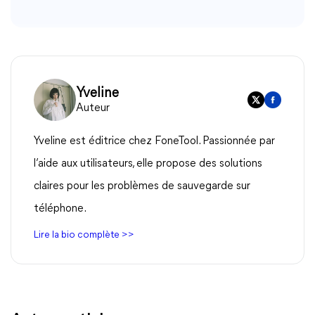
Yveline
Auteur
Yveline est éditrice chez FoneTool. Passionnée par
l’aide aux utilisateurs, elle propose des solutions
claires pour les problèmes de sauvegarde sur
téléphone.
Lire la bio complète >>