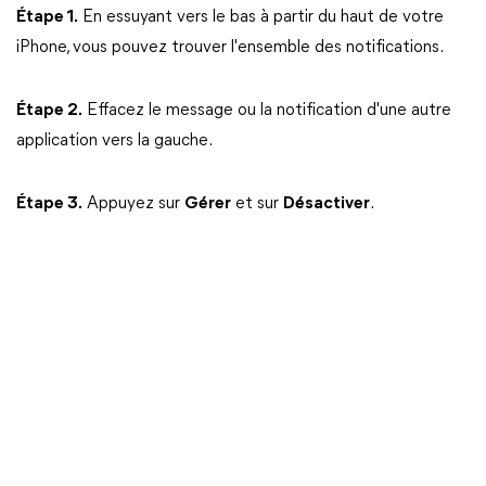
Étape 1.
En essuyant vers le bas à partir du haut de votre
iPhone, vous pouvez trouver l'ensemble des notifications.
Étape 2.
Effacez le message ou la notification d'une autre
application vers la gauche.
Étape 3.
Appuyez sur
Gérer
et sur
Désactiver
.