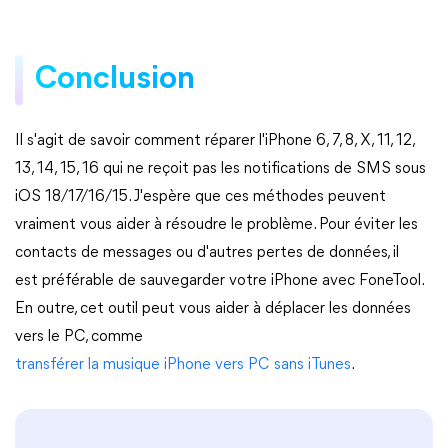
Conclusion
Il s'agit de savoir comment réparer l'iPhone 6, 7, 8, X, 11, 12,
13, 14, 15, 16 qui ne reçoit pas les notifications de SMS sous
iOS 18/17/16/15. J'espère que ces méthodes peuvent
vraiment vous aider à résoudre le problème. Pour éviter les
contacts de messages ou d'autres pertes de données, il
est préférable de sauvegarder votre iPhone avec FoneTool.
En outre, cet outil peut vous aider à déplacer les données
vers le PC, comme
transférer la musique iPhone vers PC sans iTunes
.