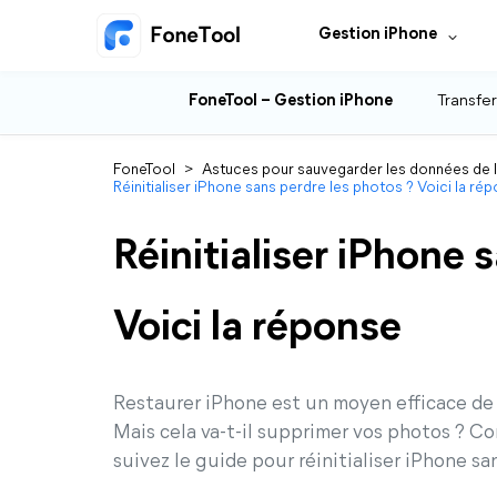
Gestion iPhone
FoneTool – Gestion iPhone
Transfer
FoneTool
>
Astuces pour sauvegarder les données de 
Réinitialiser iPhone sans perdre les photos ? Voici la ré
Réinitialiser iPhone 
Voici la réponse
Restaurer iPhone est un moyen efficace de 
Mais cela va-t-il supprimer vos photos ? Con
suivez le guide pour réinitialiser iPhone sa