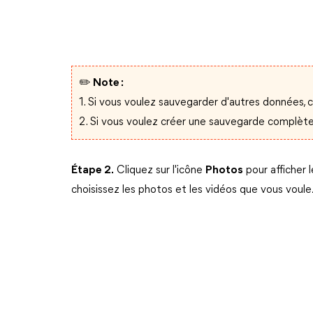
✏️ Note :
1. Si vous voulez sauvegarder d'autres données, c
2. Si vous voulez créer une sauvegarde complète
Étape 2.
Cliquez sur l'icône
Photos
pour afficher 
choisissez les photos et les vidéos que vous voule