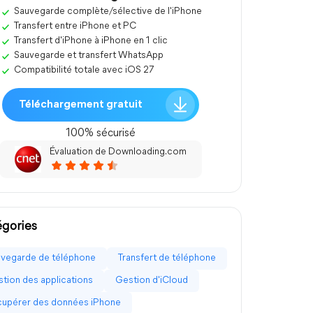
Sauvegarde complète/sélective de l'iPhone
Transfert entre iPhone et PC
Transfert d'iPhone à iPhone en 1 clic
Sauvegarde et transfert WhatsApp
Compatibilité totale avec iOS 27
Téléchargement gratuit
100% sécurisé
Évaluation de Downloading.com
gories
vegarde de téléphone
Transfert de téléphone
tion des applications
Gestion d'iCloud
upérer des données iPhone