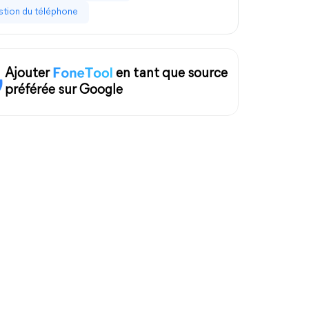
tion du téléphone
Ajouter
en tant que source
préférée sur Google