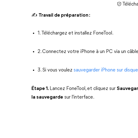
Télécha
✍
Travail de préparation :
1. Téléchargez et installez FoneTool.
2. Connectez votre iPhone à un PC via un câble
3. Si vous voulez
sauvegarder iPhone sur disque
Étape 1.
Lancez FoneTool, et cliquez sur
Sauvegar
la sauvegarde
sur l'interface.