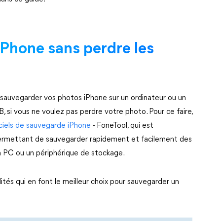
iPhone sans perdre les
de sauvegarder vos photos iPhone sur un ordinateur ou un
 si vous ne voulez pas perdre votre photo. Pour ce faire,
iciels de sauvegarde iPhone
- FoneTool, qui est
permettant de sauvegarder rapidement et facilement des
n PC ou un périphérique de stockage.
tés qui en font le meilleur choix pour sauvegarder un