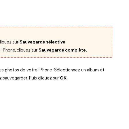
liquez sur
Sauvegarde sélective
.
 iPhone, cliquez sur
Sauvegarde complète
.
les photos de votre iPhone. Sélectionnez un album et
z sauvegarder. Puis cliquez sur
OK
.