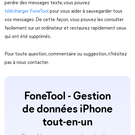
perdre des messages texte, vous pouvez
télécharger FoneTool
pour vous aider à sauvegarder tous
vos messages. De cette façon, vous pouvez les consulter
facilement sur un ordinateur et restaurez rapidement ceux
qui ont été supprimés.
Pour toute question, commentaire ou suggestion, n'hésitez
pas à nous contacter.
FoneTool - Gestion
de données iPhone
tout-en-un