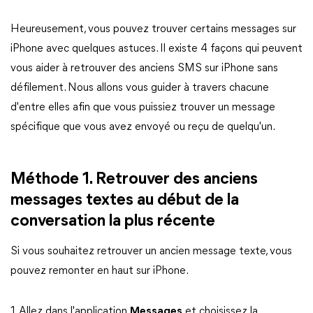
Heureusement, vous pouvez trouver certains messages sur
iPhone avec quelques astuces. Il existe 4 façons qui peuvent
vous aider à retrouver des anciens SMS sur iPhone sans
défilement. Nous allons vous guider à travers chacune
d'entre elles afin que vous puissiez trouver un message
spécifique que vous avez envoyé ou reçu de quelqu'un.
Méthode 1. Retrouver des anciens
messages textes au début de la
conversation la plus récente
Si vous souhaitez retrouver un ancien message texte, vous
pouvez remonter en haut sur iPhone.
1. Allez dans l'application
Messages
et choisissez la