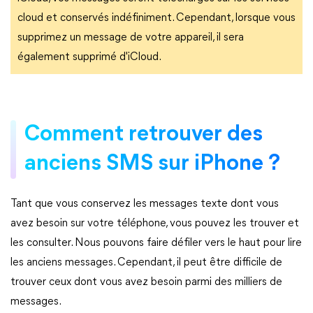
cloud et conservés indéfiniment. Cependant, lorsque vous
supprimez un message de votre appareil, il sera
également supprimé d'iCloud.
Comment retrouver des
anciens SMS sur iPhone ?
Tant que vous conservez les messages texte dont vous
avez besoin sur votre téléphone, vous pouvez les trouver et
les consulter. Nous pouvons faire défiler vers le haut pour lire
les anciens messages. Cependant, il peut être difficile de
trouver ceux dont vous avez besoin parmi des milliers de
messages.