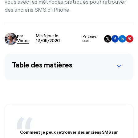
vous avec les méthodes pratiques pour retrouver
des anciens SMS d’iPhone.
par
Mis à jour le
Partagez
Victor
13/05/2026
ceci:
Table des matières
Comment je peux retrouver des anciens SMS sur