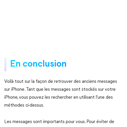
En conclusion
Voilà tout sur la façon de retrouver des anciens messages
sur iPhone. Tant que les messages sont stockés sur votre
iPhone, vous pouvez les rechercher en utilisant l'une des
méthodes ci-dessus.
Les messages sont importants pour vous. Pour éviter de