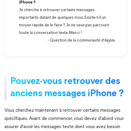
iPhone ?
Je cherche à retrouver certains messages
importants datant de quelques mois. Existe-t-il un
moyen rapide de le faire ? Je ne veux pas parcourir
toute la conversation texte. Merci !
- Question de la communauté d'Apple
Pouvez-vous retrouver des
anciens messages iPhone ?
Vous cherchez maintenant à retrouver certains messages
spécifiques. Avant de commencer, vous devez d'abord vous
assurer d'avoir les messages texte dont vous avez besoin