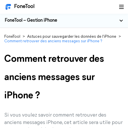
FoneTool
FoneTool – Gestion iPhone
FoneTool
>
Astuces pour sauvegarder les données de l'iPhone
>
Comment retrouver des anciens messages sur iPhone ?
Comment retrouver des
anciens messages sur
iPhone ?
Si vous voulez savoir comment retrouver des
anciens messages iPhone, cet article sera utile pour