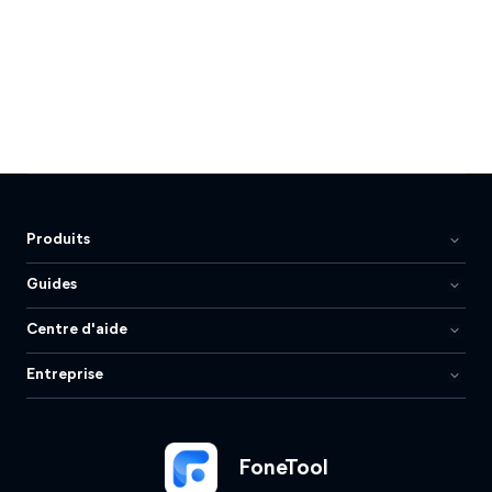
Produits
Guides
Centre d'aide
Entreprise
FoneTool