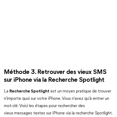
Méthode 3. Retrouver des vieux SMS
sur iPhone via la Recherche Spotlight
La
Recherche Spotlight
est un moyen pratique de trouver
n'importe quoi sur votre iPhone. Vous n'avez qu'à entrer un
mot-clé. Voici les étapes pour rechercher des
vieux messages textes sur iPhone via la recherche Spotlight.