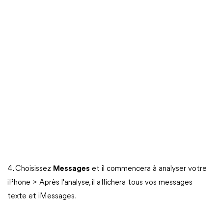
4. Choisissez
Messages
et il commencera à analyser votre
iPhone > Après l'analyse, il affichera tous vos messages
texte et iMessages.