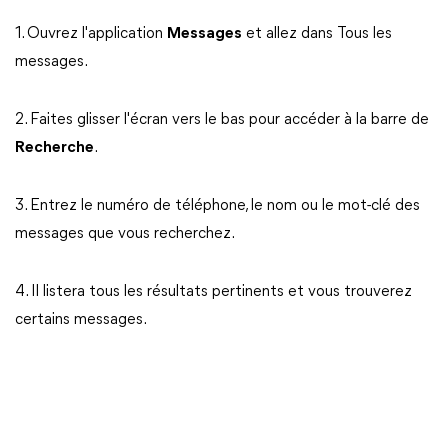
1. Ouvrez l'application
Messages
et allez dans Tous les
messages.
2. Faites glisser l'écran vers le bas pour accéder à la barre de
Recherche
.
3. Entrez le numéro de téléphone, le nom ou le mot-clé des
messages que vous recherchez.
4. Il listera tous les résultats pertinents et vous trouverez
certains messages.