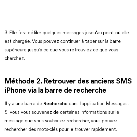
3. Elle fera défiler quelques messages jusqu'au point où elle
est chargée. Vous pouvez continuer à taper sur la barre
supérieure jusqu'à ce que vous retrouviez ce que vous
cherchez.
Méthode 2. Retrouver des anciens SMS
iPhone via la barre de recherche
Il y a une barre de
Recherche
dans l'application Messages.
Si vous vous souvenez de certaines informations sur le
message que vous souhaitez rechercher, vous pouvez
rechercher des mots-clés pour le trouver rapidement.