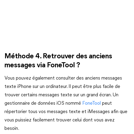
Méthode 4. Retrouver des anciens
messages via FoneTool ?
Vous pouvez également consulter des anciens messages
texte iPhone sur un ordinateur. Il peut être plus facile de
trouver certains messages texte sur un grand écran. Un
gestionnaire de données iOS nommé
FoneTool
peut
répertorier tous vos messages texte et iMessages afin que
vous puissiez facilement trouver celui dont vous avez
besoin.