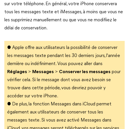
sur votre téléphone. En général, votre iPhone conservera
tous les messages texte et iMessages, à moins que vous ne
les supprimiez manuellement ou que vous ne modifiiez le
délai de conservation.
● Apple offre aux utilisateurs la possibilité de conserver
les messages texte pendant les 30 derniers jours, l'année
dernière ou indéfiniment. Vous pouvez aller dans
Réglages
>
Messages
>
Conserver les messages
pour
vérifier cela. Si le message dont vous avez besoin se
trouve dans cette période, vous devriez pouvoir y
accéder sur votre iPhone.
● De plus, la fonction Messages dans iCloud permet
également aux utilisateurs de conserver tous les
messages texte. Si vous avez activé Messages dans
iCloud, vos messages seront téléchargés sur les services