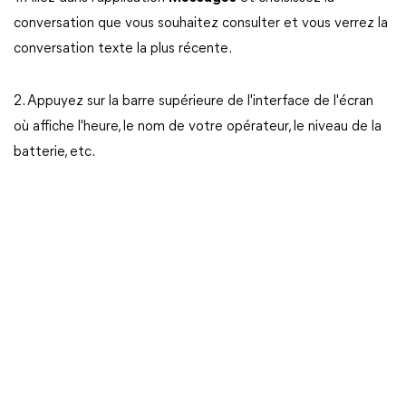
conversation que vous souhaitez consulter et vous verrez la
conversation texte la plus récente.
2. Appuyez sur la barre supérieure de l'interface de l'écran
où affiche l'heure, le nom de votre opérateur, le niveau de la
batterie, etc.