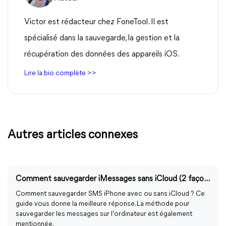
Victor est rédacteur chez FoneTool. Il est
spécialisé dans la sauvegarde, la gestion et la
récupération des données des appareils iOS.
Lire la bio complète >>
Autres articles connexes
Comment sauvegarder iMessages sans iCloud (2 façons gratuites)
Comment sauvegarder SMS iPhone avec ou sans iCloud ? Ce
guide vous donne la meilleure réponse. La méthode pour
sauvegarder les messages sur l'ordinateur est également
mentionnée.