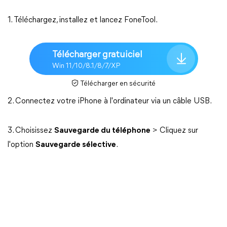
1. Téléchargez, installez et lancez FoneTool.
Télécharger gratuiciel
Win 11/10/8.1/8/7/XP
Télécharger en sécurité
2. Connectez votre iPhone à l'ordinateur via un câble USB.
3. Choisissez
Sauvegarde du téléphone
> Cliquez sur
l'option
Sauvegarde sélective
.