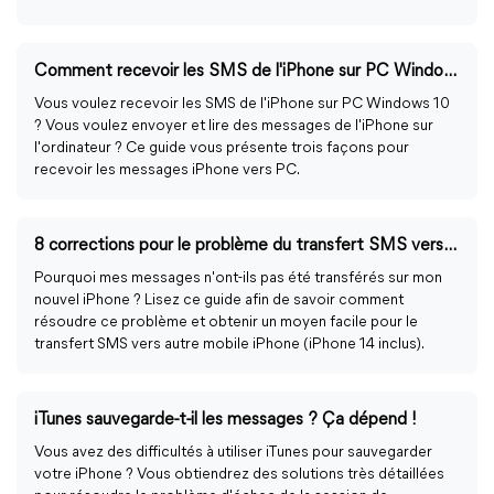
Comment recevoir les SMS de l'iPhone sur PC Windows 10/11
Vous voulez recevoir les SMS de l'iPhone sur PC Windows 10
? Vous voulez envoyer et lire des messages de l'iPhone sur
l'ordinateur ? Ce guide vous présente trois façons pour
recevoir les messages iPhone vers PC.
8 corrections pour le problème du transfert SMS vers autre mobile
Pourquoi mes messages n'ont-ils pas été transférés sur mon
nouvel iPhone ? Lisez ce guide afin de savoir comment
résoudre ce problème et obtenir un moyen facile pour le
transfert SMS vers autre mobile iPhone (iPhone 14 inclus).
iTunes sauvegarde-t-il les messages ? Ça dépend !
Vous avez des difficultés à utiliser iTunes pour sauvegarder
votre iPhone ? Vous obtiendrez des solutions très détaillées