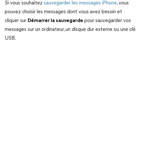
Si vous souhaitez
sauvegarder les messages iPhone
, vous
pouvez choisir les messages dont vous avez besoin et
cliquer sur
Démarrer la sauvegarde
pour sauvegarder vos
messages sur un ordinateur, un disque dur externe ou une clé
USB.