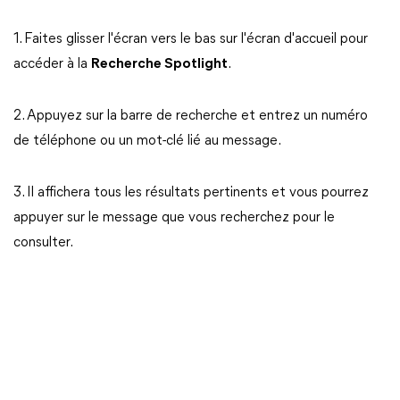
1. Faites glisser l'écran vers le bas sur l'écran d'accueil pour
accéder à la
Recherche Spotlight
.
2. Appuyez sur la barre de recherche et entrez un numéro
de téléphone ou un mot-clé lié au message.
3. Il affichera tous les résultats pertinents et vous pourrez
appuyer sur le message que vous recherchez pour le
consulter.