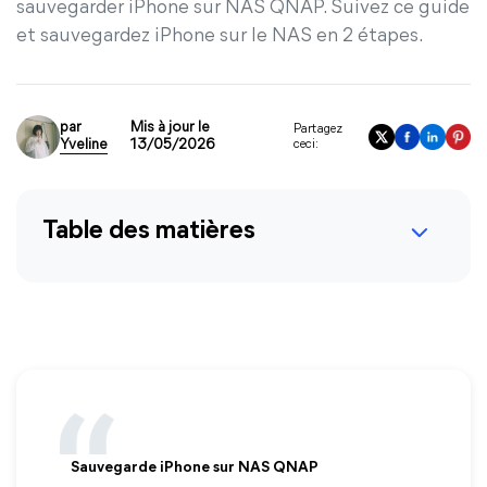
sauvegarder iPhone sur NAS QNAP. Suivez ce guide
et sauvegardez iPhone sur le NAS en 2 étapes.
par
Mis à jour le
Partagez
Yveline
13/05/2026
ceci:
Table des matières
Sauvegarde iPhone sur NAS QNAP