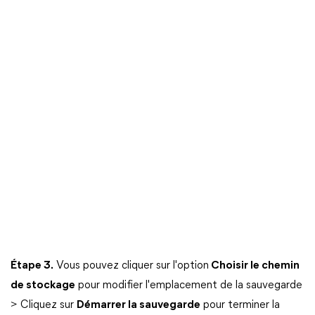
Étape 3.
Vous pouvez cliquer sur l'option
Choisir le chemin
de stockage
pour modifier l'emplacement de la sauvegarde
> Cliquez sur
Démarrer la sauvegarde
pour terminer la