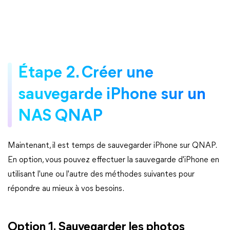
Étape 2. Créer une
sauvegarde iPhone sur un
NAS QNAP
Maintenant, il est temps de sauvegarder iPhone sur QNAP.
En option, vous pouvez effectuer la sauvegarde d'iPhone en
utilisant l'une ou l'autre des méthodes suivantes pour
répondre au mieux à vos besoins.
Option 1. Sauvegarder les photos