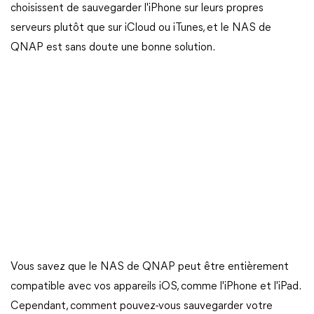
choisissent de sauvegarder l'iPhone sur leurs propres
serveurs plutôt que sur iCloud ou iTunes, et le NAS de
QNAP est sans doute une bonne solution.
Vous savez que le NAS de QNAP peut être entièrement
compatible avec vos appareils iOS, comme l'iPhone et l'iPad.
Cependant, comment pouvez-vous sauvegarder votre