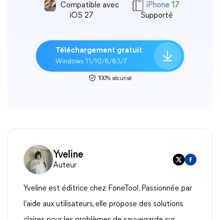
Compatible avec
iPhone 17
iOS 27
Supporté
Téléchargement gratuit
Windows 11/10/8/8.1/7
100% sécurisé
Yveline
Auteur
Yveline est éditrice chez FoneTool. Passionnée par
l’aide aux utilisateurs, elle propose des solutions