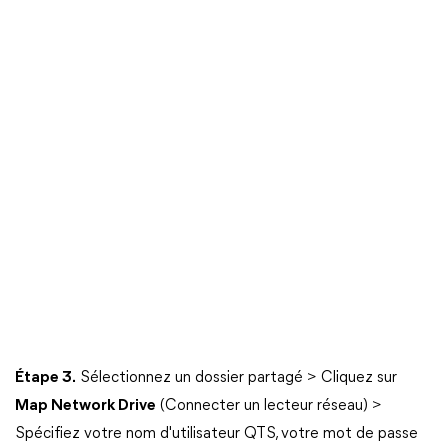
Étape 3.
Sélectionnez un dossier partagé > Cliquez sur
Map Network Drive
(Connecter un lecteur réseau) >
Spécifiez votre nom d'utilisateur QTS, votre mot de passe