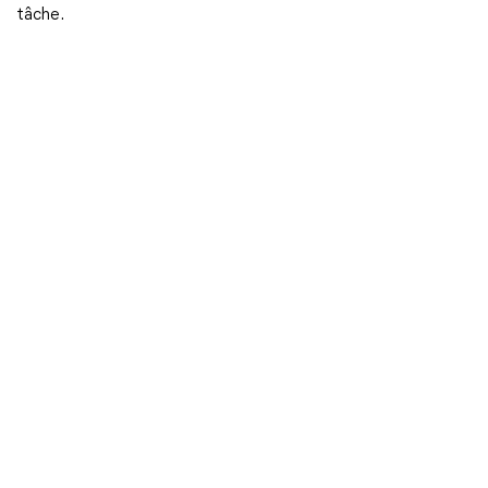
tâche.