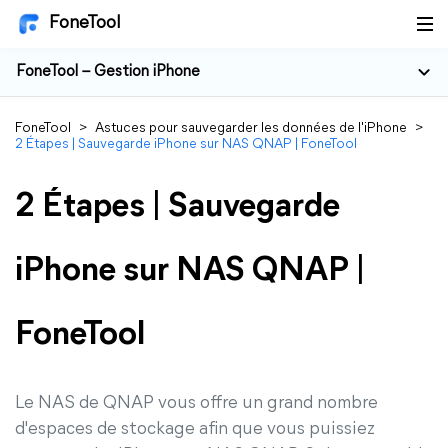
FoneTool
FoneTool – Gestion iPhone
FoneTool
>
Astuces pour sauvegarder les données de l'iPhone
>
2 Étapes | Sauvegarde iPhone sur NAS QNAP | FoneTool
2 Étapes | Sauvegarde
iPhone sur NAS QNAP |
FoneTool
Le NAS de QNAP vous offre un grand nombre
d'espaces de stockage afin que vous puissiez