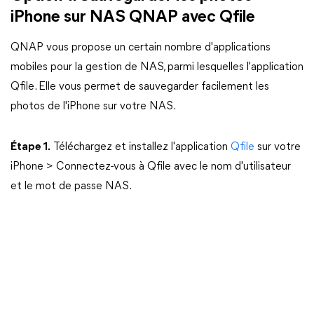
iPhone sur NAS QNAP avec Qfile
QNAP vous propose un certain nombre d'applications
mobiles pour la gestion de NAS, parmi lesquelles l'application
Qfile. Elle vous permet de sauvegarder facilement les
photos de l'iPhone sur votre NAS.
Étape 1.
Téléchargez et installez l'application
Qfile
sur votre
iPhone > Connectez-vous à Qfile avec le nom d'utilisateur
et le mot de passe NAS.