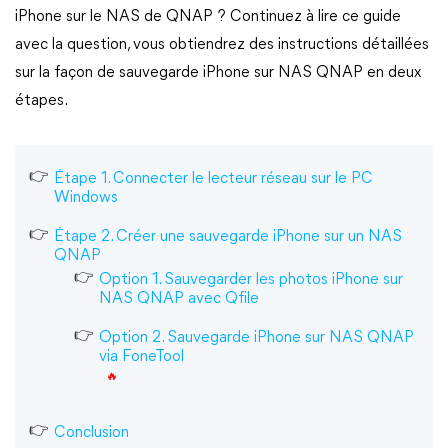
iPhone sur le NAS de QNAP ? Continuez à lire ce guide
avec la question, vous obtiendrez des instructions détaillées
sur la façon de sauvegarde iPhone sur NAS QNAP en deux
étapes.
Étape 1. Connecter le lecteur réseau sur le PC
Windows
Étape 2. Créer une sauvegarde iPhone sur un NAS
QNAP
Option 1. Sauvegarder les photos iPhone sur
NAS QNAP avec Qfile
Option 2. Sauvegarde iPhone sur NAS QNAP
via FoneTool
Conclusion