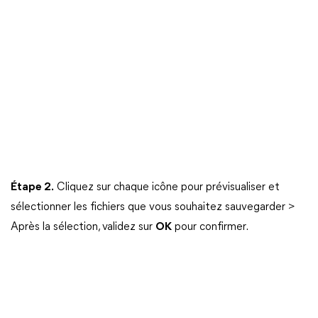
Étape 2.
Cliquez sur chaque icône pour prévisualiser et
sélectionner les fichiers que vous souhaitez sauvegarder >
Après la sélection, validez sur
OK
pour confirmer.