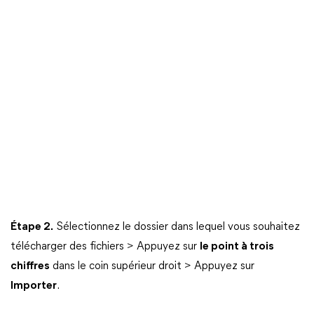
Étape 2.
Sélectionnez le dossier dans lequel vous souhaitez
télécharger des fichiers > Appuyez sur
le point à trois
chiffres
dans le coin supérieur droit > Appuyez sur
Importer
.