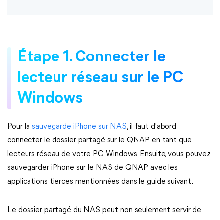
Étape 1. Connecter le
lecteur réseau sur le PC
Windows
Pour la
sauvegarde iPhone sur NAS
, il faut d'abord
connecter le dossier partagé sur le QNAP en tant que
lecteurs réseau de votre PC Windows. Ensuite, vous pouvez
sauvegarder iPhone sur le NAS de QNAP avec les
applications tierces mentionnées dans le guide suivant.
Le dossier partagé du NAS peut non seulement servir de