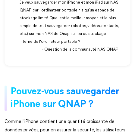
Je veux sauvegarder mon iPhone et mon iPad sur NAS
QNAP car l'ordinateur portable n'a qu'un espace de
stockage limité. Quel est le meilleur moyen et le plus
simple de tout sauvegarder (photos, vidéos, contacts,
etc.) sur mon NAS de Qnap au lieu du stockage
interne de l'ordinateur portable ?
- Question de la communauté NAS QNAP
Pouvez-vous sauvegarder
iPhone sur QNAP ?
Comme l'iPhone contient une quantité croissante de
données privées, pour en assurer la sécurité, les utilisateurs