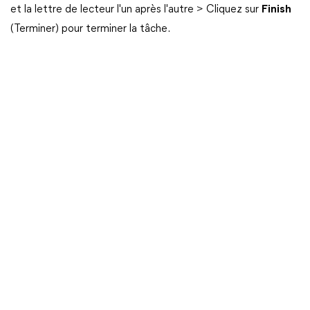
et la lettre de lecteur l'un après l'autre > Cliquez sur
Finish
(Terminer) pour terminer la tâche.