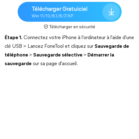
Télécharger Gratuiciel
Win 11/10/8.1/8/7/XP
Télécharger en sécurité
Étape 1.
Connectez votre iPhone à l'ordinateur à l'aide d'une
clé USB > Lancez FoneTool et cliquez sur
Sauvegarde de
téléphone
>
Sauvegarde sélective
>
Démarrer la
sauvegarde
sur sa page d'accueil.