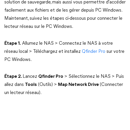
solution de sauvegarde, mais aussi vous permettre d'accéder
facilement aux fichiers et de les gérer depuis PC Windows.
Maintenant, suivez les étapes ci-dessous pour connecter le
lecteur réseau sur le PC Windows.
Étape 1.
Allumez le NAS > Connectez le NAS à votre
réseau local > Téléchargez et installez
Qfinder Pro
sur votre
PC Windows.
Étape 2.
Lancez
Qfinder Pro
> Sélectionnez le NAS > Puis
allez dans
Tools
(Outils) >
Map Network Drive
(Connecter
un lecteur réseau).