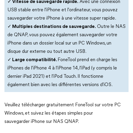
✓ Vitesse de sauvegarde rapide.
Avec une connexion
USB stable entre l'iPhone et l'ordinateur, vous pouvez
sauvegarder votre iPhone à une vitesse super rapide.
✓ Multiples destinations de sauvegarde.
Outre le NAS
de QNAP, vous pouvez également sauvegarder votre
iPhone dans un dossier local sur un PC Windows, un
disque dur externe ou tout autre USB.
✓ Large compatibilité.
FoneTool prend en charge les
iPhones de l'iPhone 4 à l'iPhone 14, l'iPad (y compris le
dernier iPad 2021) et l'iPod Touch. Il fonctionne
également bien avec les différentes versions d'iOS.
Veuillez télécharger gratuitement FoneTool sur votre PC
Windows, et suivez les étapes simples pour
sauvegarder iPhone sur NAS QNAP.