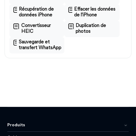
Récupération de
Effacer les données
données iPhone
de l'iPhone
Convertisseur
Duplication de
HEIC
photos
Sauvegarde et
transfert WhatsApp
Produits