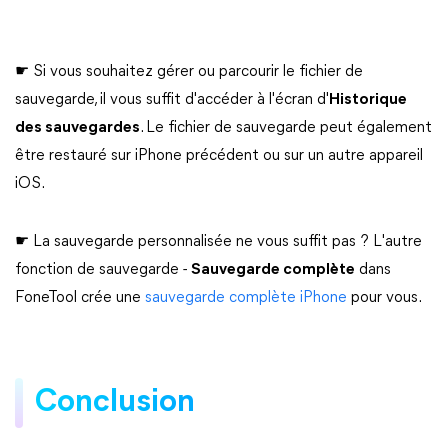
☛ Si vous souhaitez gérer ou parcourir le fichier de
sauvegarde, il vous suffit d'accéder à l'écran d'
Historique
des sauvegardes
. Le fichier de sauvegarde peut également
être restauré sur iPhone précédent ou sur un autre appareil
iOS.
☛ La sauvegarde personnalisée ne vous suffit pas ? L'autre
fonction de sauvegarde -
Sauvegarde complète
dans
FoneTool crée une
sauvegarde complète iPhone
pour vous.
Conclusion