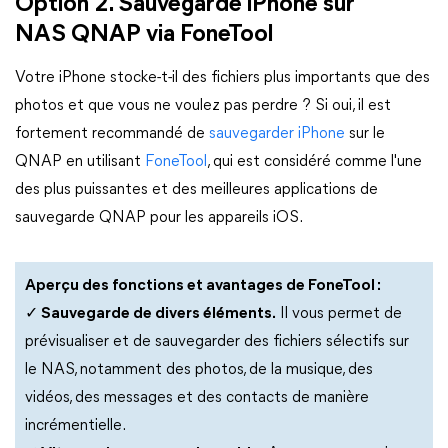
Option 2. Sauvegarde iPhone sur
NAS QNAP via FoneTool
Votre iPhone stocke-t-il des fichiers plus importants que des
photos et que vous ne voulez pas perdre ? Si oui, il est
fortement recommandé de
sauvegarder iPhone
sur le
QNAP en utilisant
FoneTool
, qui est considéré comme l'une
des plus puissantes et des meilleures applications de
sauvegarde QNAP pour les appareils iOS.
Aperçu des fonctions et avantages de FoneTool :
✓ Sauvegarde de divers éléments.
Il vous permet de
prévisualiser et de sauvegarder des fichiers sélectifs sur
le NAS, notamment des photos, de la musique, des
vidéos, des messages et des contacts de manière
incrémentielle.