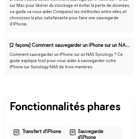
sur Mac pour libérer du stockage et éviter la perte de données,
ce guide va vous aider. Comparez les méthodes entre elles, et
choisissez la plus satisfaisante pour faire une sauvegarde
d'iPhone.
[2 façons] Comment sauvegarder un iPhone sur un NAS Synology
Comment sauvegarder un iPhone sur un NAS Synology ? Ce
guide explique tout pour vous aider à sauvegarder votre
iPhone sur Synology NAS de trois manières.
Fonctionnalités phares
Transfert d'iPhone
Sauvegarde
d'iPhone