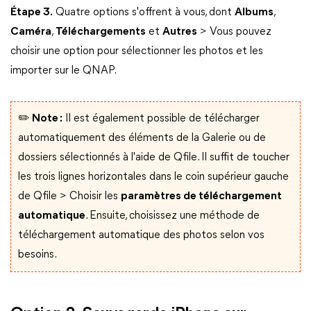
Étape 3.
Quatre options s'offrent à vous, dont
Albums
,
Caméra
,
Téléchargements
et
Autres
> Vous pouvez
choisir une option pour sélectionner les photos et les
importer sur le QNAP.
✏️ Note :
Il est également possible de télécharger
automatiquement des éléments de la Galerie ou de
dossiers sélectionnés à l'aide de Qfile. Il suffit de toucher
les trois lignes horizontales dans le coin supérieur gauche
de Qfile > Choisir les
paramètres de téléchargement
automatique
. Ensuite, choisissez une méthode de
téléchargement automatique des photos selon vos
besoins.