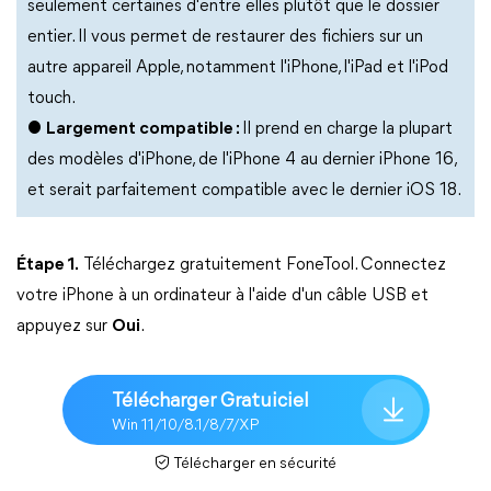
seulement certaines d'entre elles plutôt que le dossier
entier. Il vous permet de restaurer des fichiers sur un
autre appareil Apple, notamment l'iPhone, l'iPad et l'iPod
touch.
●
Largement compatible :
Il prend en charge la plupart
des modèles d'iPhone, de l'iPhone 4 au dernier iPhone 16,
et serait parfaitement compatible avec le dernier iOS 18.
Étape 1.
Téléchargez gratuitement FoneTool. Connectez
votre iPhone à un ordinateur à l'aide d'un câble USB et
appuyez sur
Oui
.
Télécharger Gratuiciel
Win 11/10/8.1/8/7/XP
Télécharger en sécurité