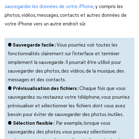
sauvegarder les données de votre iPhone
, y compris les
photos, vidéos, messages, contacts et autres données de
votre iPhone vers un autre endroit sûr.
●
Sauvegarde facile :
Vous pourriez voir toutes les
fonctionnalités clairement sur l'interface et terminer
simplement la sauvegarde. Il pourrait être utilisé pour
sauvegarder des photos, des vidéos, de la musique, des
messages et des contacts.
●
Prévisualisation des fichiers :
Chaque fois que vous
sauvegardez ou restaurez votre téléphone, vous pourriez
prévisualiser et sélectionner les fichiers dont vous avez
besoin pour éviter de sauvegarder des photos inutiles.
●
Sélection flexible :
Par exemple, lorsque vous
sauvegardez des photos, vous pouvez sélectionner