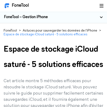
FoneTool
FoneTool – Gestion iPhone
FoneTool
>
Astuces pour sauvegarder les données de l'iPhone
>
Espace de stockage iCloud saturé - 5 solutions efficaces
Espace de stockage iCloud
saturé - 5 solutions efficaces
Cet article montre 5 méthodes efficaces pour
résoudre le stockage iCloud saturé. Vous pouvez
suivre le guide pour supprimer facilement certaines
sauvegardes iCloud, et il fournira également une
solution pour sauvegarder votre iPhone afin d'éviter