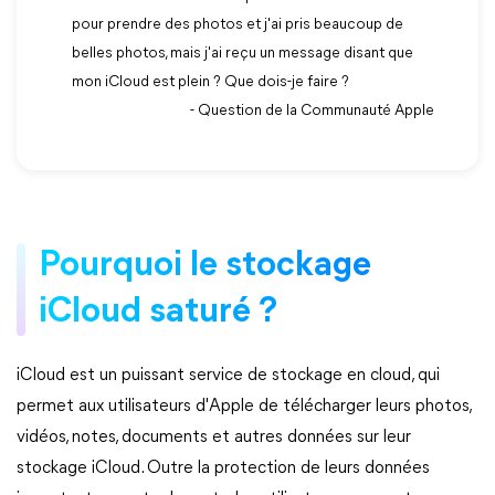
pour prendre des photos et j'ai pris beaucoup de
belles photos, mais j'ai reçu un message disant que
mon iCloud est plein ? Que dois-je faire ?
- Question de la Communauté Apple
Pourquoi le stockage
iCloud saturé ?
iCloud est un puissant service de stockage en cloud, qui
permet aux utilisateurs d'Apple de télécharger leurs photos,
vidéos, notes, documents et autres données sur leur
stockage iCloud. Outre la protection de leurs données