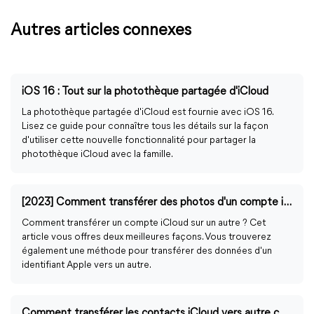
Autres articles connexes
iOS 16 : Tout sur la photothèque partagée d'iCloud
La photothèque partagée d'iCloud est fournie avec iOS 16.
Lisez ce guide pour connaître tous les détails sur la façon
d'utiliser cette nouvelle fonctionnalité pour partager la
photothèque iCloud avec la famille.
[2023] Comment transférer des photos d'un compte iCloud vers un autre ?
Comment transférer un compte iCloud sur un autre ? Cet
article vous offres deux meilleures façons. Vous trouverez
également une méthode pour transférer des données d'un
identifiant Apple vers un autre.
Comment transférer les contacts iCloud vers autre compte ?