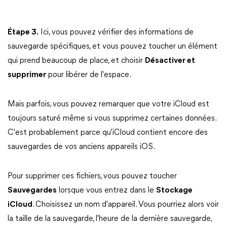
Étape 3.
Ici, vous pouvez vérifier des informations de
sauvegarde spécifiques, et vous pouvez toucher un élément
qui prend beaucoup de place, et choisir
Désactiver et
supprimer
pour libérer de l'espace.
Mais parfois, vous pouvez remarquer que votre iCloud est
toujours saturé même si vous supprimez certaines données.
C'est probablement parce qu'iCloud contient encore des
sauvegardes de vos anciens appareils iOS.
Pour supprimer ces fichiers, vous pouvez toucher
Sauvegardes
lorsque vous entrez dans le
Stockage
iCloud
. Choisissez un nom d'appareil. Vous pourriez alors voir
la taille de la sauvegarde, l'heure de la dernière sauvegarde,