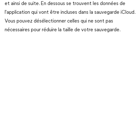
et ainsi de suite. En dessous se trouvent les données de
l'application qui vont être incluses dans la sauvegarde iCloud.
Vous pouvez désélectionner celles qui ne sont pas
nécessaires pour réduire la taille de votre sauvegarde.