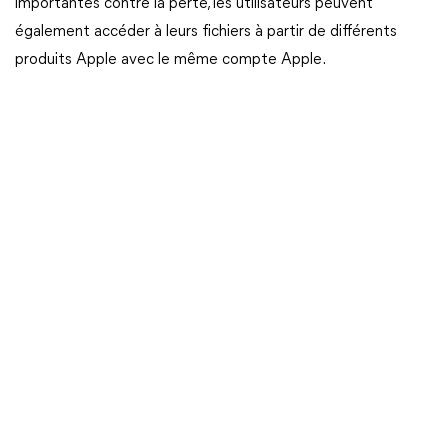
importantes contre la perte, les utilisateurs peuvent
également accéder à leurs fichiers à partir de différents
produits Apple avec le même compte Apple.