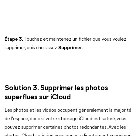
Étape 3.
Touchez et maintenez un fichier que vous voulez
supprimer, puis choisissez
Supprimer
.
Solution 3. Supprimer les photos
superflues sur iCloud
Les photos et les vidéos occupent généralement la majorité
de l'espace, donc si votre stockage iCloud est saturé, vous
pouvez supprimer certaines photos redondantes. Avec les