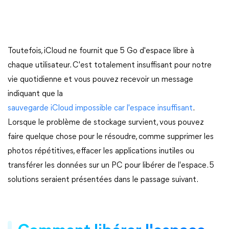
Toutefois, iCloud ne fournit que 5 Go d'espace libre à
chaque utilisateur. C'est totalement insuffisant pour notre
vie quotidienne et vous pouvez recevoir un message
indiquant que la
sauvegarde iCloud impossible car l'espace insuffisant
.
Lorsque le problème de stockage survient, vous pouvez
faire quelque chose pour le résoudre, comme supprimer les
photos répétitives, effacer les applications inutiles ou
transférer les données sur un PC pour libérer de l'espace. 5
solutions seraient présentées dans le passage suivant.