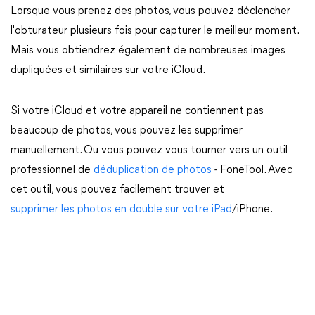
Lorsque vous prenez des photos, vous pouvez déclencher
l'obturateur plusieurs fois pour capturer le meilleur moment.
Mais vous obtiendrez également de nombreuses images
dupliquées et similaires sur votre iCloud.
Si votre iCloud et votre appareil ne contiennent pas
beaucoup de photos, vous pouvez les supprimer
manuellement. Ou vous pouvez vous tourner vers un outil
professionnel de
déduplication de photos
- FoneTool. Avec
cet outil, vous pouvez facilement trouver et
supprimer les photos en double sur votre iPad
/iPhone.