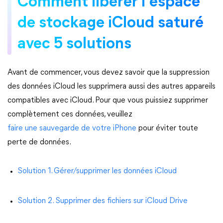
Comment libérer l'espace
de stockage iCloud saturé
avec 5 solutions
Avant de commencer, vous devez savoir que la suppression
des données iCloud les supprimera aussi des autres appareils
compatibles avec iCloud. Pour que vous puissiez supprimer
complètement ces données, veuillez
faire une sauvegarde de votre iPhone
pour éviter toute
perte de données.
Solution 1. Gérer/supprimer les données iCloud
Solution 2. Supprimer des fichiers sur iCloud Drive