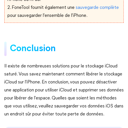
2. FoneTool fournit également une
sauvegarde complète
pour sauvegarder l'ensemble de l'iPhone.
Conclusion
Il existe de nombreuses solutions pour le stockage iCloud
saturé. Vous savez maintenant comment libérer le stockage
iCloud sur l'iPhone. En conclusion, vous pouvez désactiver
une application pour utiliser iCloud et supprimer ses données
pour libérer de l'espace. Quelles que soient les méthodes
que vous utilisez, veuillez sauvegarder vos données iOS dans
un endroit sûr pour éviter toute perte de données.