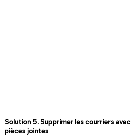
Solution 5. Supprimer les courriers avec
pièces jointes