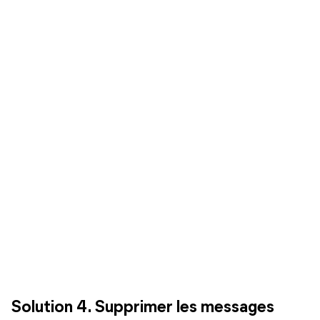
Solution 4. Supprimer les messages