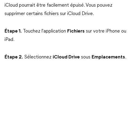
iCloud pourrait être facilement épuisé. Vous pouvez
supprimer certains fichiers sur iCloud Drive.
Étape 1.
Touchez l'application
Fichiers
sur votre iPhone ou
iPad.
Étape 2.
Sélectionnez
iCloud Drive
sous
Emplacements
.