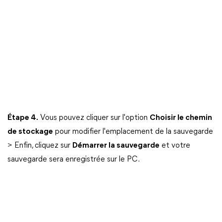
Étape 4.
Vous pouvez cliquer sur l'option
Choisir le chemin
de stockage
pour modifier l'emplacement de la sauvegarde
> Enfin, cliquez sur
Démarrer la sauvegarde
et votre
sauvegarde sera enregistrée sur le PC.