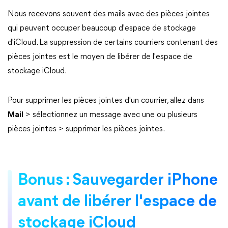
Nous recevons souvent des mails avec des pièces jointes
qui peuvent occuper beaucoup d'espace de stockage
d'iCloud. La suppression de certains courriers contenant des
pièces jointes est le moyen de libérer de l'espace de
stockage iCloud.
Pour supprimer les pièces jointes d'un courrier, allez dans
Mail
> sélectionnez un message avec une ou plusieurs
pièces jointes > supprimer les pièces jointes.
Bonus : Sauvegarder iPhone
avant de libérer l'espace de
stockage iCloud