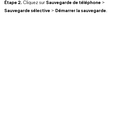
Étape 2.
Cliquez sur
Sauvegarde de téléphone
>
Sauvegarde sélective
>
Démarrer la sauvegarde
.