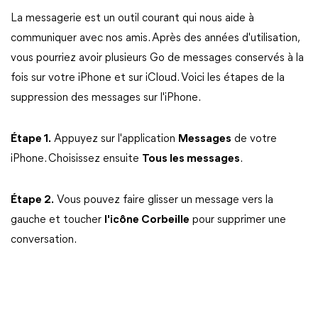
La messagerie est un outil courant qui nous aide à
communiquer avec nos amis. Après des années d'utilisation,
vous pourriez avoir plusieurs Go de messages conservés à la
fois sur votre iPhone et sur iCloud. Voici les étapes de la
suppression des messages sur l'iPhone.
Étape 1.
Appuyez sur l'application
Messages
de votre
iPhone. Choisissez ensuite
Tous les messages
.
Étape 2.
Vous pouvez faire glisser un message vers la
gauche et toucher
l'icône Corbeille
pour supprimer une
conversation.