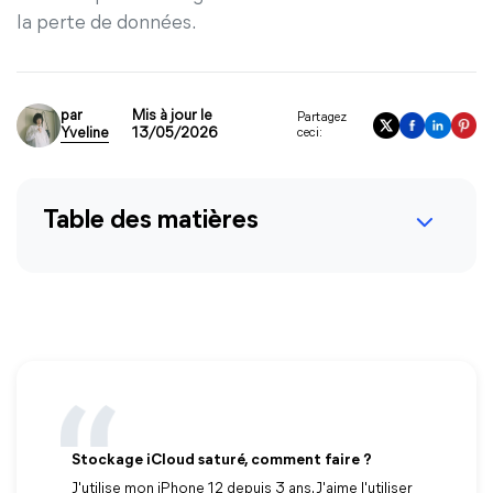
la perte de données.
par
Mis à jour le
Partagez
Yveline
13/05/2026
ceci:
Table des matières
Stockage iCloud saturé, comment faire ?
J'utilise mon iPhone 12 depuis 3 ans. J'aime l'utiliser