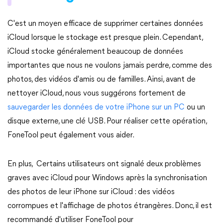
C'est un moyen efficace de supprimer certaines données
iCloud lorsque le stockage est presque plein. Cependant,
iCloud stocke généralement beaucoup de données
importantes que nous ne voulons jamais perdre, comme des
photos, des vidéos d'amis ou de familles. Ainsi, avant de
nettoyer iCloud, nous vous suggérons fortement de
sauvegarder les données de votre iPhone sur un PC
ou un
disque externe, une clé USB. Pour réaliser cette opération,
FoneTool peut également vous aider.
En plus, Certains utilisateurs ont signalé deux problèmes
graves avec iCloud pour Windows après la synchronisation
des photos de leur iPhone sur iCloud : des vidéos
corrompues et l'affichage de photos étrangères. Donc, il est
recommandé d'utiliser FoneTool pour