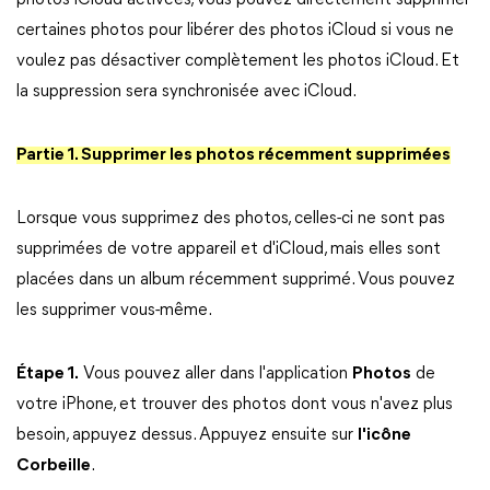
photos iCloud activées, vous pouvez directement supprimer
certaines photos pour libérer des photos iCloud si vous ne
voulez pas désactiver complètement les photos iCloud. Et
la suppression sera synchronisée avec iCloud.
Partie 1. Supprimer les photos récemment supprimées
Lorsque vous supprimez des photos, celles-ci ne sont pas
supprimées de votre appareil et d'iCloud, mais elles sont
placées dans un album récemment supprimé. Vous pouvez
les supprimer vous-même.
Étape 1.
Vous pouvez aller dans l'application
Photos
de
votre iPhone, et trouver des photos dont vous n'avez plus
besoin, appuyez dessus. Appuyez ensuite sur
l'icône
Corbeille
.