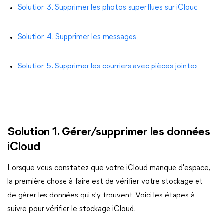
Solution 3. Supprimer les photos superflues sur iCloud
Solution 4. Supprimer les messages
Solution 5. Supprimer les courriers avec pièces jointes
Solution 1. Gérer/supprimer les données
iCloud
Lorsque vous constatez que votre iCloud manque d'espace,
la première chose à faire est de vérifier votre stockage et
de gérer les données qui s'y trouvent. Voici les étapes à
suivre pour vérifier le stockage iCloud.