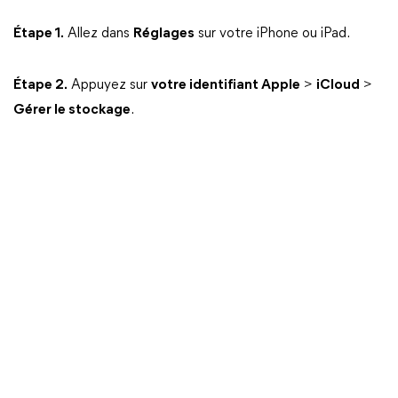
Étape 1.
Allez dans
Réglages
sur votre iPhone ou iPad.
Étape 2.
Appuyez sur
votre identifiant Apple
>
iCloud
>
Gérer le stockage
.