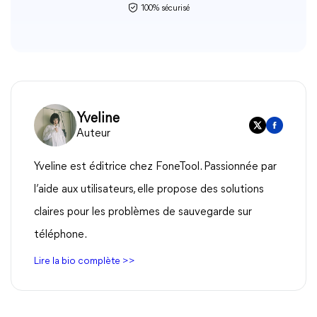
100% sécurisé
Yveline
Auteur
Yveline est éditrice chez FoneTool. Passionnée par
l’aide aux utilisateurs, elle propose des solutions
claires pour les problèmes de sauvegarde sur
téléphone.
Lire la bio complète >>