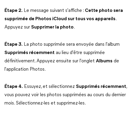
Étape 2.
Le message suivant s'affiche :
Cette photo sera
supprimée de Photos iCloud sur tous vos appareils
.
Appuyez sur
Supprimer la photo
.
Étape 3.
La photo supprimée sera envoyée dans l'album
Supprimés récemment
au lieu d'être supprimée
définitivement. Appuyez ensuite sur l'onglet
Albums
de
l'application Photos.
Étape 4.
Essuyez, et sélectionnez
Supprimés récemment
,
vous pouvez voir les photos supprimées au cours du dernier
mois. Sélectionnez-les et supprimez-les.