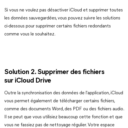
Si vous ne voulez pas désactiver iCloud et supprimer toutes
les données sauvegardées, vous pouvez suivre les solutions
ci-dessous pour supprimer certains fichiers redondants
comme vous le souhaitez.
Solution 2. Supprimer des fichiers
sur iCloud Drive
Outre la synchronisation des données de l'application, iCloud
vous permet également de télécharger certains fichiers,
comme des documents Word, des PDF ou des fichiers audio.
Il se peut que vous utilisiez beaucoup cette fonction et que
vous ne fassiez pas de nettoyage régulier. Votre espace