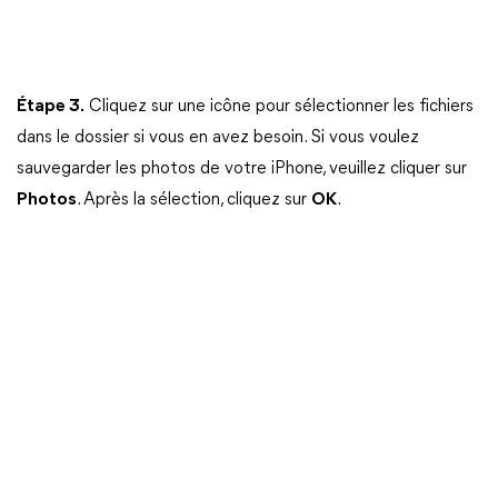
Étape 3.
Cliquez sur une icône pour sélectionner les fichiers
dans le dossier si vous en avez besoin. Si vous voulez
sauvegarder les photos de votre iPhone, veuillez cliquer sur
Photos
. Après la sélection, cliquez sur
OK
.