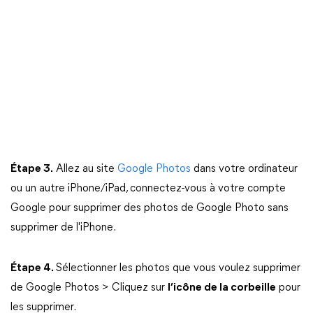
Étape 3.
Allez au site
Google Photos
dans votre ordinateur
ou un autre iPhone/iPad, connectez-vous à votre compte
Google pour supprimer des photos de Google Photo sans
supprimer de l'iPhone.
Étape 4.
Sélectionner les photos que vous voulez supprimer
de Google Photos > Cliquez sur
l’icône de la corbeille
pour
les supprimer.