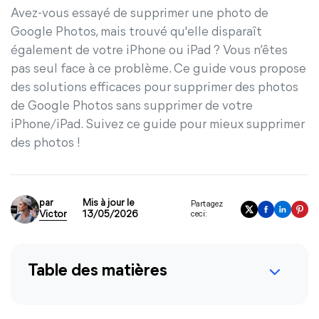
Avez-vous essayé de supprimer une photo de
Google Photos, mais trouvé qu'elle disparaît
également de votre iPhone ou iPad ? Vous n’êtes
pas seul face à ce problème. Ce guide vous propose
des solutions efficaces pour supprimer des photos
de Google Photos sans supprimer de votre
iPhone/iPad. Suivez ce guide pour mieux supprimer
des photos !
par
Mis à jour le
Partagez
Victor
13/05/2026
ceci:
Table des matières