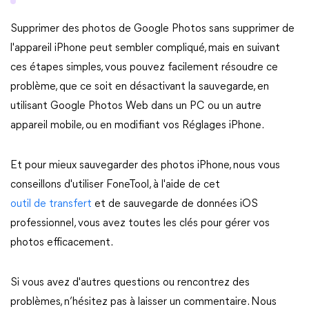
Supprimer des photos de Google Photos sans supprimer de
l'appareil iPhone peut sembler compliqué, mais en suivant
ces étapes simples, vous pouvez facilement résoudre ce
problème, que ce soit en désactivant la sauvegarde, en
utilisant Google Photos Web dans un PC ou un autre
appareil mobile, ou en modifiant vos Réglages iPhone.
Et pour mieux sauvegarder des photos iPhone, nous vous
conseillons d'utiliser FoneTool, à l'aide de cet
outil de transfert
et de sauvegarde de données iOS
professionnel, vous avez toutes les clés pour gérer vos
photos efficacement.
Si vous avez d'autres questions ou rencontrez des
problèmes, n’hésitez pas à laisser un commentaire. Nous