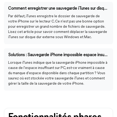
Comment enregistrer une sauvegarde iTunes sur disque dur externe via Windows CMD
Par défaut, iTunes enregistre le dossier de sauvegarde de
votre iPhone sur le lecteur C. Ce n'est pas une bonne option
pour enregistrer un grand nombre de fichiers de sauvegarde.
Lisez cet article pour savoir comment déplacer la sauvegarde
iTunes sur disque dur externe sous Windows et Mac.
Solutions : Sauvegarde iPhone impossible espace insuffisant PC
Lorsque iTunes indique que la sauvegarde iPhone impossible à
cause de l'espace insuffisant sur PC, est-ce vraiment à cause
du manque d'espace disponible dans chaque partition ? Vous
saurez où est stockée votre sauvegarde iTunes et comment
gérer la taille de la sauvegarde de votre iPhone.