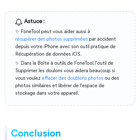
Astuce :
✨ FoneTool peut vous aider aussi à
récupérer des photos supprimées
par accident
depuis votre iPhone avec son outil pratique de
Récupération de données iOS.
✨ Dans la Boîte à outils de FoneTool, l'outil de
Supprimer les doulons vous aidera beaucoup si
vous voulez
effacer des doublons photos
ou des
photos similaires et libérer de l'espace de
stockage dans votre appareil.
Conclusion