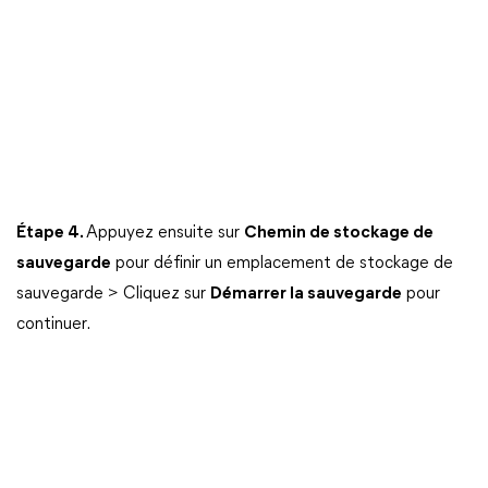
Étape 4.
Appuyez ensuite sur
Chemin de stockage de
sauvegarde
pour définir un emplacement de stockage de
sauvegarde > Cliquez sur
Démarrer la sauvegarde
pour
continuer.