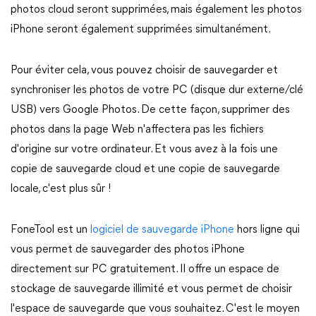
photos cloud seront supprimées, mais également les photos
iPhone seront également supprimées simultanément.
Pour éviter cela, vous pouvez choisir de sauvegarder et
synchroniser les photos de votre PC (disque dur externe/clé
USB) vers Google Photos. De cette façon, supprimer des
photos dans la page Web n'affectera pas les fichiers
d'origine sur votre ordinateur. Et vous avez à la fois une
copie de sauvegarde cloud et une copie de sauvegarde
locale, c'est plus sûr !
FoneTool est un
logiciel de sauvegarde iPhone
hors ligne qui
vous permet de sauvegarder des photos iPhone
directement sur PC gratuitement. Il offre un espace de
stockage de sauvegarde illimité et vous permet de choisir
l'espace de sauvegarde que vous souhaitez. C'est le moyen