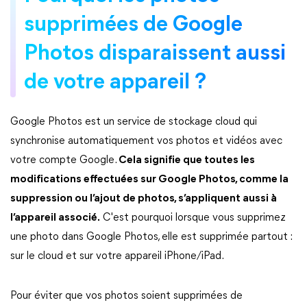
supprimées de Google
Photos disparaissent aussi
de votre appareil ?
Google Photos est un service de stockage cloud qui
synchronise automatiquement vos photos et vidéos avec
votre compte Google.
Cela signifie que toutes les
modifications effectuées sur Google Photos, comme la
suppression ou l’ajout de photos, s’appliquent aussi à
l’appareil associé.
C'est pourquoi lorsque vous supprimez
une photo dans Google Photos, elle est supprimée partout :
sur le cloud et sur votre appareil iPhone/iPad.
Pour éviter que vos photos soient supprimées de