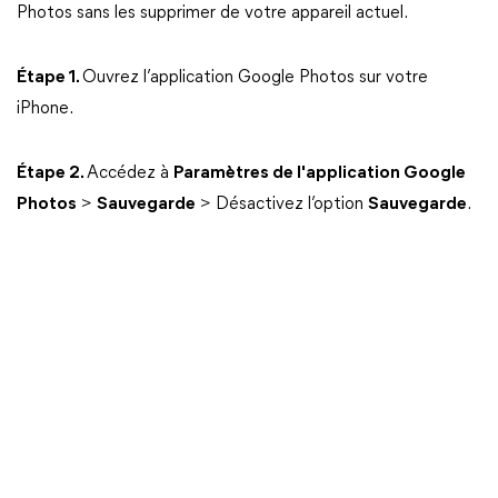
Photos sans les supprimer de votre appareil actuel.
Étape 1.
Ouvrez l’application Google Photos sur votre
iPhone.
Étape 2.
Accédez à
Paramètres de l'application Google
Photos
>
Sauvegarde
> Désactivez l’option
Sauvegarde
.