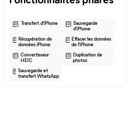
Fonctionnalités phares
Transfert d'iPhone
Sauvegarde
d'iPhone
Récupération de
Effacer les données
données iPhone
de l'iPhone
Convertisseur
Duplication de
HEIC
photos
Sauvegarde et
transfert WhatsApp