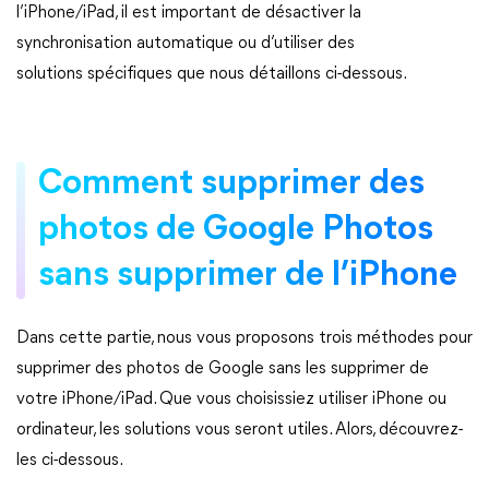
l’iPhone/iPad, il est important de désactiver la
synchronisation automatique ou d’utiliser des
solutions spécifiques que nous détaillons ci-dessous.
Comment supprimer des
photos de Google Photos
sans supprimer de l’iPhone
Dans cette partie, nous vous proposons trois méthodes pour
supprimer des photos de Google sans les supprimer de
votre iPhone/iPad. Que vous choisissiez utiliser iPhone ou
ordinateur, les solutions vous seront utiles. Alors, découvrez-
les ci-dessous.