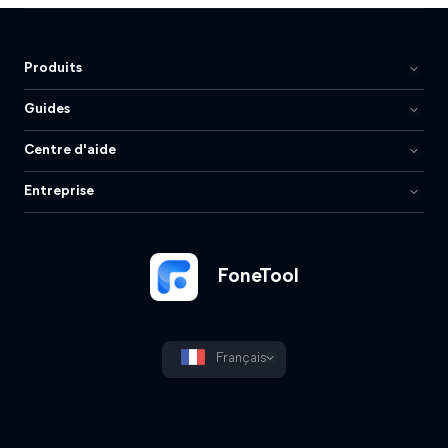
Produits
Guides
Centre d'aide
Entreprise
FoneTool
Français