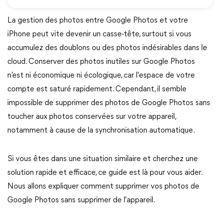
La gestion des photos entre Google Photos et votre
iPhone peut vite devenir un casse-tête, surtout si vous
accumulez des doublons ou des photos indésirables dans le
cloud. Conserver des photos inutiles sur Google Photos
n’est ni économique ni écologique, car l'espace de votre
compte est saturé rapidement. Cependant, il semble
impossible de supprimer des photos de Google Photos sans
toucher aux photos conservées sur votre appareil,
notamment à cause de la synchronisation automatique.
Si vous êtes dans une situation similaire et cherchez une
solution rapide et efficace, ce guide est là pour vous aider.
Nous allons expliquer comment supprimer vos photos de
Google Photos sans supprimer de l'appareil.