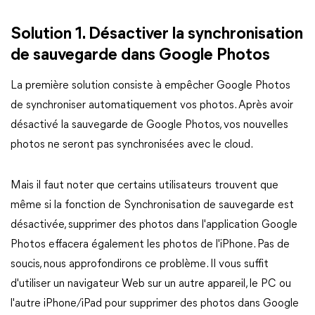
Solution 1. Désactiver la synchronisation
de sauvegarde dans Google Photos
La première solution consiste à empêcher Google Photos
de synchroniser automatiquement vos photos. Après avoir
désactivé la sauvegarde de Google Photos, vos nouvelles
photos ne seront pas synchronisées avec le cloud.
Mais il faut noter que certains utilisateurs trouvent que
même si la fonction de Synchronisation de sauvegarde est
désactivée, supprimer des photos dans l'application Google
Photos effacera également les photos de l'iPhone. Pas de
soucis, nous approfondirons ce problème. Il vous suffit
d'utiliser un navigateur Web sur un autre appareil, le PC ou
l'autre iPhone/iPad pour supprimer des photos dans Google