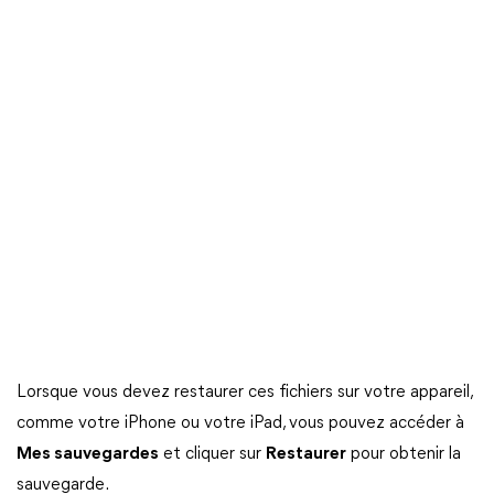
Lorsque vous devez restaurer ces fichiers sur votre appareil,
comme votre iPhone ou votre iPad, vous pouvez accéder à
Mes sauvegardes
et cliquer sur
Restaurer
pour obtenir la
sauvegarde.