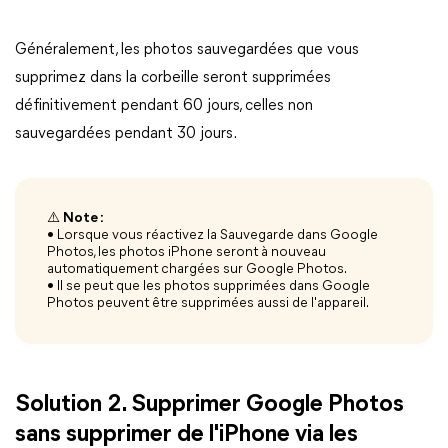
Généralement, les photos sauvegardées que vous
supprimez dans la corbeille seront supprimées
définitivement pendant 60 jours, celles non
sauvegardées pendant 30 jours.
⚠️
Note :
• Lorsque vous réactivez la Sauvegarde dans Google
Photos, les photos iPhone seront à nouveau
automatiquement chargées sur Google Photos.
• Il se peut que les photos supprimées dans Google
Photos peuvent être supprimées aussi de l'appareil.
Solution 2. Supprimer Google Photos
sans supprimer de l'iPhone via les