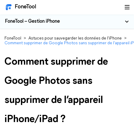
FoneTool
FoneTool – Gestion iPhone
FoneTool
>
Astuces pour sauvegarder les données de l'iPhone
>
Comment supprimer de Google Photos sans supprimer de l’appareil i
Comment supprimer de
Google Photos sans
supprimer de l’appareil
iPhone/iPad ?