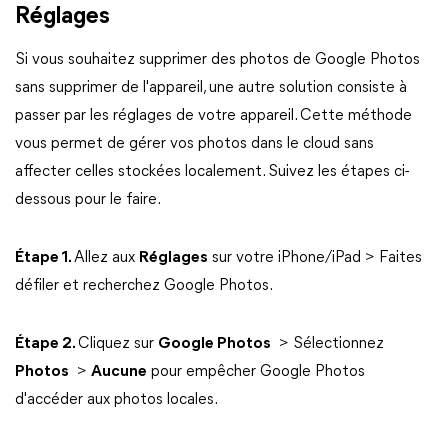
Réglages
Si vous souhaitez supprimer des photos de Google Photos
sans supprimer de l'appareil, une autre solution consiste à
passer par les réglages de votre appareil. Cette méthode
vous permet de gérer vos photos dans le cloud sans
affecter celles stockées localement. Suivez les étapes ci-
dessous pour le faire.
Étape 1.
Allez aux
Réglages
sur votre iPhone/iPad > Faites
défiler et recherchez Google Photos.
Étape 2.
Cliquez sur
Google Photos
> Sélectionnez
Photos
>
Aucune
pour empêcher Google Photos
d'accéder aux photos locales.