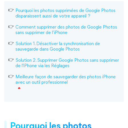
Pourquoi les photos supprimées de Google Photos
disparaissent aussi de votre appareil ?
Comment supprimer des photos de Google Photos
sans supprimer de l’iPhone
Solution 1. Désactiver la synchronisation de
sauvegarde dans Google Photos
Solution 2. Supprimer Google Photos sans supprimer
de l'iPhone via les Réglages
Meilleure façon de sauvegarder des photos iPhone
avec un outil professionnel
Pourquoi les photos