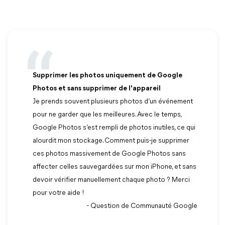
Supprimer les photos uniquement de Google
Photos et sans supprimer de l'appareil
Je prends souvent plusieurs photos d’un événement
pour ne garder que les meilleures. Avec le temps,
Google Photos s’est rempli de photos inutiles, ce qui
alourdit mon stockage. Comment puis-je supprimer
ces photos massivement de Google Photos sans
affecter celles sauvegardées sur mon iPhone, et sans
devoir vérifier manuellement chaque photo ? Merci
pour votre aide !
- Question de Communauté Google