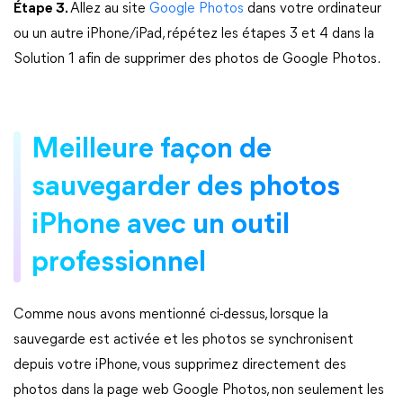
Étape 3.
Allez au site
Google Photos
dans votre ordinateur
ou un autre iPhone/iPad, répétez les étapes 3 et 4 dans la
Solution 1 afin de supprimer des photos de Google Photos.
Meilleure façon de
sauvegarder des photos
iPhone avec un outil
professionnel
Comme nous avons mentionné ci-dessus, lorsque la
sauvegarde est activée et les photos se synchronisent
depuis votre iPhone, vous supprimez directement des
photos dans la page web Google Photos, non seulement les