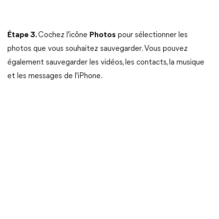
Étape 3.
Cochez l'icône
Photos
pour sélectionner les
photos que vous souhaitez sauvegarder. Vous pouvez
également sauvegarder les vidéos, les contacts, la musique
et les messages de l'iPhone.