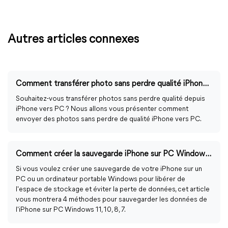
Autres articles connexes
Comment transférer photo sans perdre qualité iPhone vers PC ?
Souhaitez-vous transférer photos sans perdre qualité depuis
iPhone vers PC ? Nous allons vous présenter comment
envoyer des photos sans perdre de qualité iPhone vers PC.
Comment créer la sauvegarde iPhone sur PC Windows 11, 10, 8, 7 [4 Méthodes]
Si vous voulez créer une sauvegarde de votre iPhone sur un
PC ou un ordinateur portable Windows pour libérer de
l'espace de stockage et éviter la perte de données, cet article
vous montrera 4 méthodes pour sauvegarder les données de
l'iPhone sur PC Windows 11, 10, 8, 7.