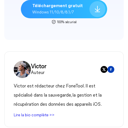
Téléchargement gratuit
Windows 11/10/8/8.1/7
100% sécurisé
Victor
Auteur
Victor est rédacteur chez FoneTool. Il est
spécialisé dans la sauvegarde, la gestion et la
récupération des données des appareils iOS.
Lire la bio complète >>