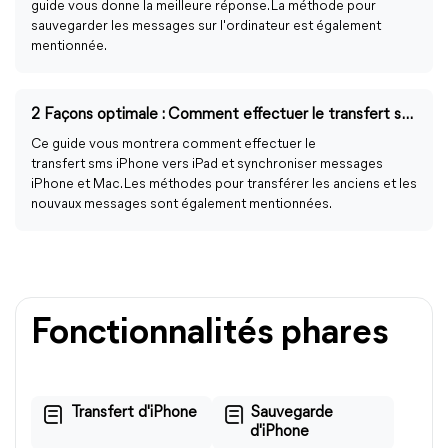
guide vous donne la meilleure réponse. La méthode pour
sauvegarder les messages sur l'ordinateur est également
mentionnée.
2 Façons optimale : Comment effectuer le transfert sms iPhone vers iPad
Ce guide vous montrera comment effectuer le
transfert sms iPhone vers iPad et synchroniser messages
iPhone et Mac. Les méthodes pour transférer les anciens et les
nouvaux messages sont également mentionnées.
Fonctionnalités phares
Transfert d'iPhone
Sauvegarde
d'iPhone