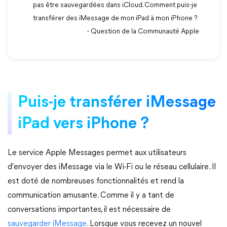
pas être sauvegardées dans iCloud. Comment puis-je
transférer des iMessage de mon iPad à mon iPhone ?
- Question de la Communauté Apple
Puis-je transférer iMessage
iPad vers iPhone ?
Le service Apple Messages permet aux utilisateurs
d'envoyer des iMessage via le Wi-Fi ou le réseau cellulaire. Il
est doté de nombreuses fonctionnalités et rend la
communication amusante. Comme il y a tant de
conversations importantes, il est nécessaire de
sauvegarder iMessage
. Lorsque vous recevez un nouvel