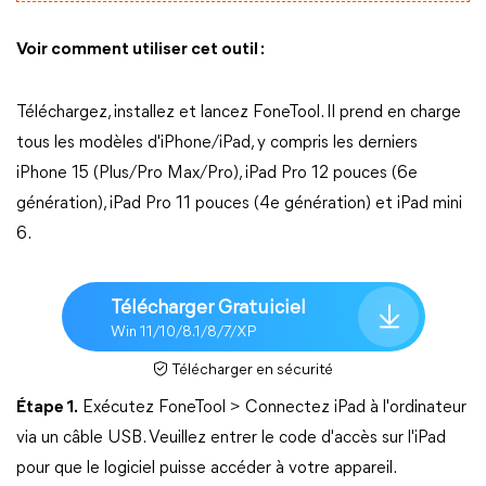
Voir comment utiliser cet outil :
Téléchargez, installez et lancez FoneTool. Il prend en charge
tous les modèles d'iPhone/iPad, y compris les derniers
iPhone 15 (Plus/Pro Max/Pro), iPad Pro 12 pouces (6e
génération), iPad Pro 11 pouces (4e génération) et iPad mini
6.
Télécharger Gratuiciel
Win 11/10/8.1/8/7/XP
Télécharger en sécurité
Étape 1.
Exécutez FoneTool > Connectez iPad à l'ordinateur
via un câble USB. Veuillez entrer le code d'accès sur l'iPad
pour que le logiciel puisse accéder à votre appareil.