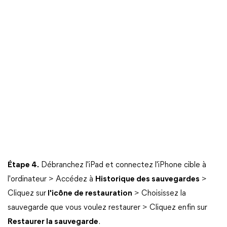
Étape 4.
Débranchez l'iPad et connectez l'iPhone cible à
l'ordinateur > Accédez à
Historique des sauvegardes
>
Cliquez sur
l'icône de restauration
> Choisissez la
sauvegarde que vous voulez restaurer > Cliquez enfin sur
Restaurer la sauvegarde
.