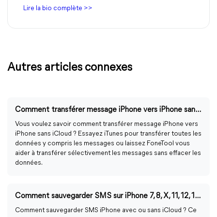
Lire la bio complète >>
Autres articles connexes
Comment transférer message iPhone vers iPhone sans iCloud
Vous voulez savoir comment transférer message iPhone vers
iPhone sans iCloud ? Essayez iTunes pour transférer toutes les
données y compris les messages ou laissez FoneTool vous
aider à transférer sélectivement les messages sans effacer les
données.
Comment sauvegarder SMS sur iPhone 7, 8, X, 11, 12, 13, 14
Comment sauvegarder SMS iPhone avec ou sans iCloud ? Ce