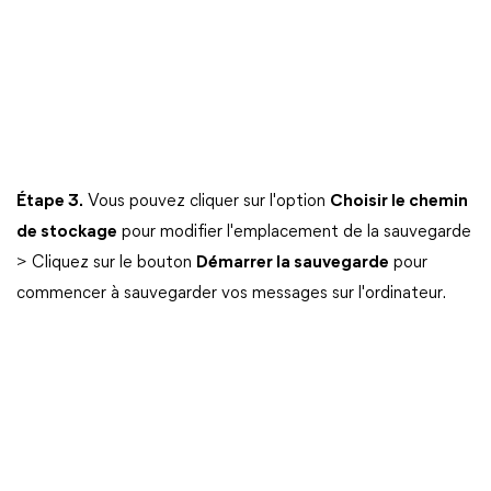
Étape 3.
Vous pouvez cliquer sur l'option
Choisir le chemin
de stockage
pour modifier l'emplacement de la sauvegarde
> Cliquez sur le bouton
Démarrer la sauvegarde
pour
commencer à sauvegarder vos messages sur l'ordinateur.