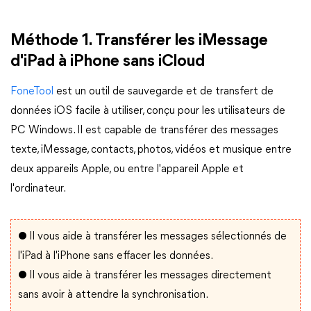
Méthode 1. Transférer les iMessage
d'iPad à iPhone sans iCloud
FoneTool
est un outil de sauvegarde et de transfert de
données iOS facile à utiliser, conçu pour les utilisateurs de
PC Windows. Il est capable de transférer des messages
texte, iMessage, contacts, photos, vidéos et musique entre
deux appareils Apple, ou entre l'appareil Apple et
l'ordinateur.
●
Il vous aide à transférer les messages sélectionnés de
l'iPad à l'iPhone sans effacer les données.
●
Il vous aide à transférer les messages directement
sans avoir à attendre la synchronisation.