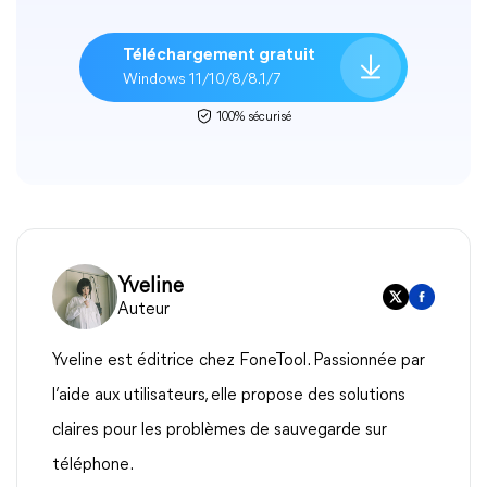
Téléchargement gratuit
Windows 11/10/8/8.1/7
100% sécurisé
Yveline
Auteur
Yveline est éditrice chez FoneTool. Passionnée par
l’aide aux utilisateurs, elle propose des solutions
claires pour les problèmes de sauvegarde sur
téléphone.