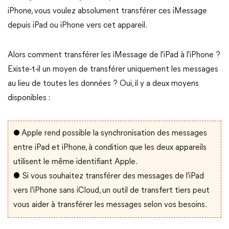
iPhone, vous voulez absolument transférer ces iMessage
depuis iPad ou iPhone vers cet appareil.
Alors comment transférer les iMessage de l'iPad à l'iPhone ?
Existe-t-il un moyen de transférer uniquement les messages
au lieu de toutes les données ? Oui, il y a deux moyens
disponibles :
●
Apple rend possible la synchronisation des messages
entre iPad et iPhone, à condition que les deux appareils
utilisent le même identifiant Apple.
● Si vous souhaitez transférer des messages de l'iPad
vers l'iPhone sans iCloud, un outil de transfert tiers peut
vous aider à transférer les messages selon vos besoins.