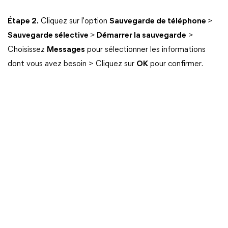
Étape 2.
Cliquez sur l'option
Sauvegarde de téléphone
>
Sauvegarde sélective
>
Démarrer la sauvegarde
>
Choisissez
Messages
pour sélectionner les informations
dont vous avez besoin > Cliquez sur
OK
pour confirmer.