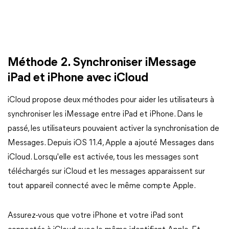
Méthode 2. Synchroniser iMessage
iPad et iPhone avec iCloud
iCloud propose deux méthodes pour aider les utilisateurs à
synchroniser les iMessage entre iPad et iPhone. Dans le
passé, les utilisateurs pouvaient activer la synchronisation de
Messages. Depuis iOS 11.4, Apple a ajouté Messages dans
iCloud. Lorsqu'elle est activée, tous les messages sont
téléchargés sur iCloud et les messages apparaissent sur
tout appareil connecté avec le même compte Apple.
Assurez-vous que votre iPhone et votre iPad sont