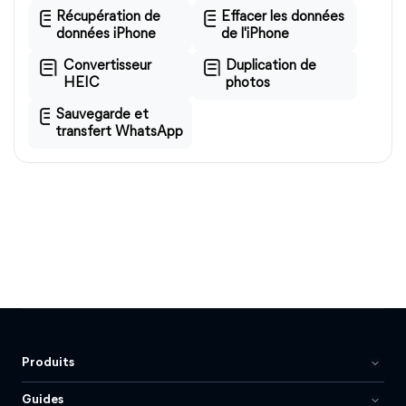
Récupération de
Effacer les données
données iPhone
de l'iPhone
Convertisseur
Duplication de
HEIC
photos
Sauvegarde et
transfert WhatsApp
Produits
Guides