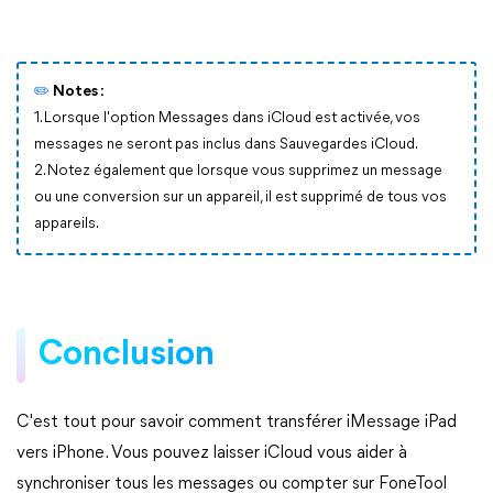
✏️
Notes :
1. Lorsque l'option Messages dans iCloud est activée, vos
messages ne seront pas inclus dans Sauvegardes iCloud.
2. Notez également que lorsque vous supprimez un message
ou une conversion sur un appareil, il est supprimé de tous vos
appareils.
Conclusion
C'est tout pour savoir comment transférer iMessage iPad
vers iPhone. Vous pouvez laisser iCloud vous aider à
synchroniser tous les messages ou compter sur FoneTool