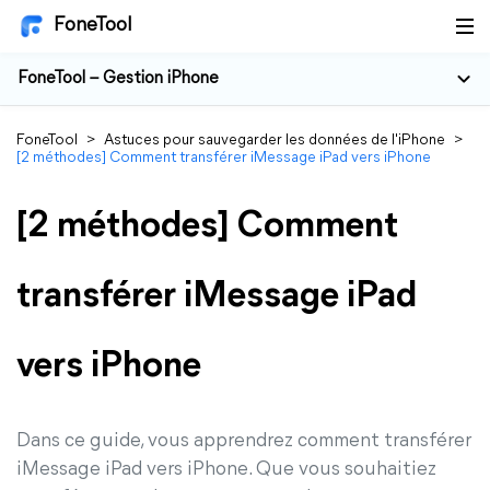
FoneTool
FoneTool – Gestion iPhone
FoneTool
>
Astuces pour sauvegarder les données de l'iPhone
>
[2 méthodes] Comment transférer iMessage iPad vers iPhone
[2 méthodes] Comment
transférer iMessage iPad
vers iPhone
Dans ce guide, vous apprendrez comment transférer
iMessage iPad vers iPhone. Que vous souhaitiez