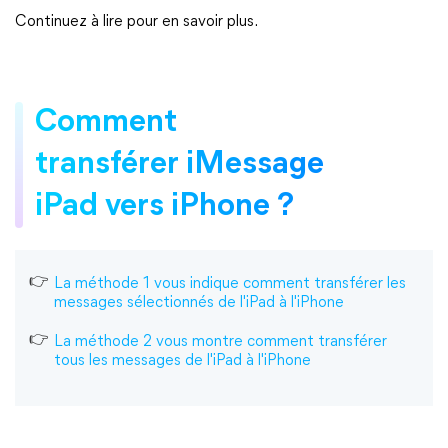
Continuez à lire pour en savoir plus.
Comment
transférer iMessage
iPad vers iPhone ?
La méthode 1 vous indique comment transférer les
messages sélectionnés de l'iPad à l'iPhone
La méthode 2 vous montre comment transférer
tous les messages de l'iPad à l'iPhone