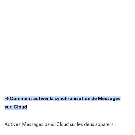
→ Comment activer la synchronisation de Messages
sur iCloud
Activez Messages dans iCloud sur les deux appareils :