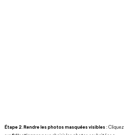
Étape 2
.
Rendre les photos masquées visibles
: Cliquez