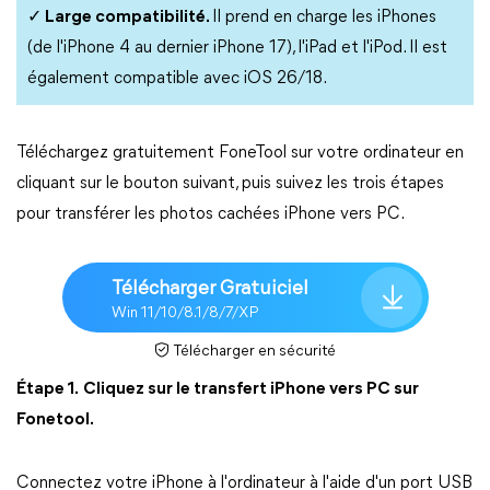
✓ Large compatibilité.
Il prend en charge les iPhones
(de l'iPhone 4 au dernier iPhone 17), l'iPad et l'iPod. Il est
également compatible avec iOS 26/18.
Téléchargez gratuitement FoneTool sur votre ordinateur en
cliquant sur le bouton suivant, puis suivez les trois étapes
pour transférer les photos cachées iPhone vers PC.
Télécharger Gratuiciel
Win 11/10/8.1/8/7/XP
Télécharger en sécurité
Étape 1.
Cliquez sur le transfert iPhone vers PC sur
Fonetool.
Connectez votre iPhone à l'ordinateur à l'aide d'un port USB