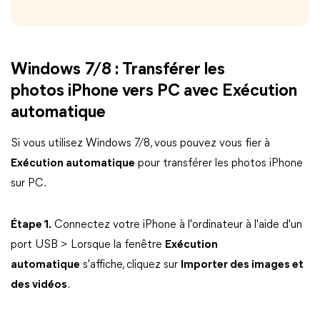
Windows 7/8 : Transférer les
photos iPhone vers PC avec Exécution
automatique
Si vous utilisez Windows 7/8, vous pouvez vous fier à
Exécution automatique
pour transférer les photos iPhone
sur PC.
Étape 1.
Connectez votre iPhone à l'ordinateur à l'aide d'un
port USB > Lorsque la fenêtre
Exécution
automatique
s'affiche, cliquez sur
Importer des images et
des vidéos
.