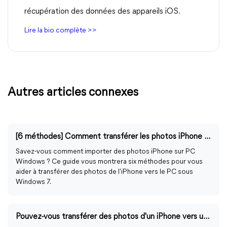
récupération des données des appareils iOS.
Lire la bio complète >>
Autres articles connexes
[6 méthodes] Comment transférer les photos iPhone vers PC Windows 7
Savez-vous comment importer des photos iPhone sur PC
Windows ? Ce guide vous montrera six méthodes pour vous
aider à transférer des photos de l'iPhone vers le PC sous
Windows 7.
Pouvez-vous transférer des photos d'un iPhone vers un PC par AirDrop ?