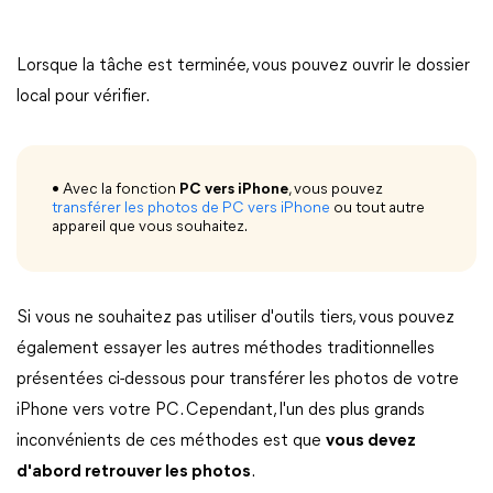
Lorsque la tâche est terminée, vous pouvez ouvrir le dossier
local pour vérifier.
• Avec la fonction
PC vers iPhone
, vous pouvez
transférer les photos de PC vers iPhone
ou tout autre
appareil que vous souhaitez.
Si vous ne souhaitez pas utiliser d'outils tiers, vous pouvez
également essayer les autres méthodes traditionnelles
présentées ci-dessous pour transférer les photos de votre
iPhone vers votre PC. Cependant, l'un des plus grands
inconvénients de ces méthodes est que
vous devez
d'abord retrouver les photos
.