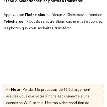
Étape 2. Sélectionnez les photos à transférer.
Appuyez sur
l'icône plus
sur l'écran > Choisissez la fonction
Télécharger
> Localisez votre album caché et sélectionnez
les photos que vous souhaitez transférer.
✏️ Note :
Pendant le processus de téléchargement,
assurez-vous que votre iPhone est connecté à une
connexion Wi-Fi stable. Une mauvaise condition de