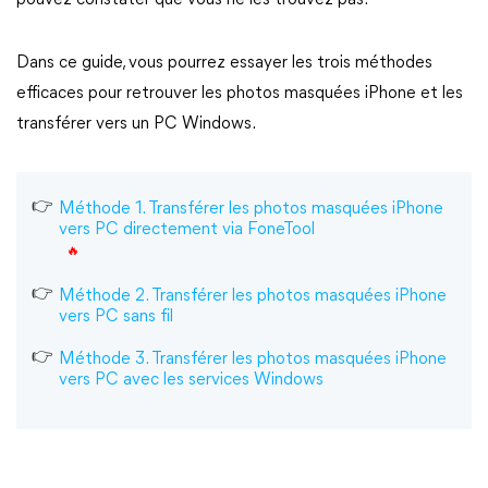
pouvez constater que vous ne les trouvez pas.
Dans ce guide, vous pourrez essayer les trois méthodes
efficaces pour retrouver les photos masquées iPhone et les
transférer vers un PC Windows.
Méthode 1. Transférer les photos masquées iPhone
vers PC directement via FoneTool
Méthode 2. Transférer les photos masquées iPhone
vers PC sans fil
Méthode 3. Transférer les photos masquées iPhone
vers PC avec les services Windows