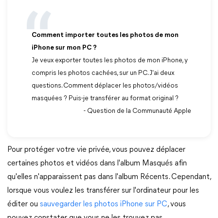
Comment importer toutes les photos de mon
iPhone sur mon PC ?
Je veux exporter toutes les photos de mon iPhone, y
compris les photos cachées, sur un PC. J'ai deux
questions. Comment déplacer les photos/vidéos
masquées ? Puis-je transférer au format original ?
- Question de la Communauté Apple
Pour protéger votre vie privée, vous pouvez déplacer
certaines photos et vidéos dans l'album Masqués afin
qu'elles n'apparaissent pas dans l'album Récents. Cependant,
lorsque vous voulez les transférer sur l'ordinateur pour les
éditer ou
sauvegarder les photos iPhone sur PC
, vous