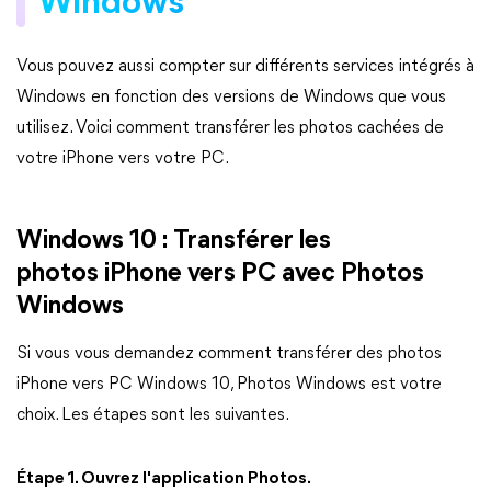
Windows
Vous pouvez aussi compter sur différents services intégrés à
Windows en fonction des versions de Windows que vous
utilisez. Voici comment transférer les photos cachées de
votre iPhone vers votre PC.
Windows 10 : Transférer les
photos iPhone vers PC avec Photos
Windows
Si vous vous demandez comment transférer des photos
iPhone vers PC Windows 10, Photos Windows est votre
choix. Les étapes sont les suivantes.
Étape 1. Ouvrez l'application Photos.