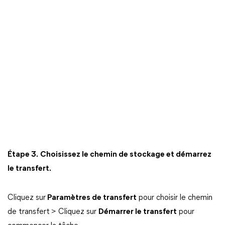
Étape 3.
Choisissez le chemin de stockage et démarrez
le transfert.
Cliquez sur
Paramètres de transfert
pour choisir le chemin
de transfert
> Cliquez sur
Démarrer le transfert
pour