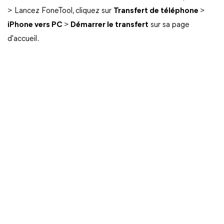
> Lancez FoneTool, cliquez sur
Transfert de téléphone
>
iPhone vers PC
>
Démarrer le transfert
sur sa page
d'accueil.