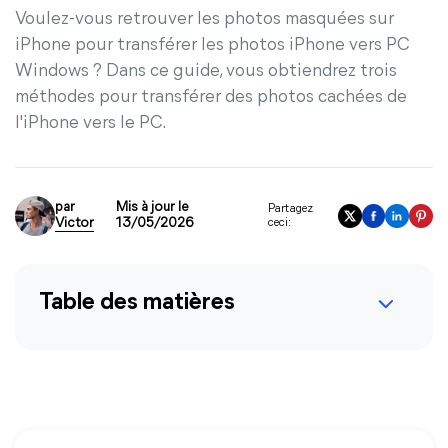
Voulez-vous retrouver les photos masquées sur
iPhone pour transférer les photos iPhone vers PC
Windows ? Dans ce guide, vous obtiendrez trois
méthodes pour transférer des photos cachées de
l'iPhone vers le PC.
par
Mis à jour le
Partagez
Victor
13/05/2026
ceci:
Table des matières