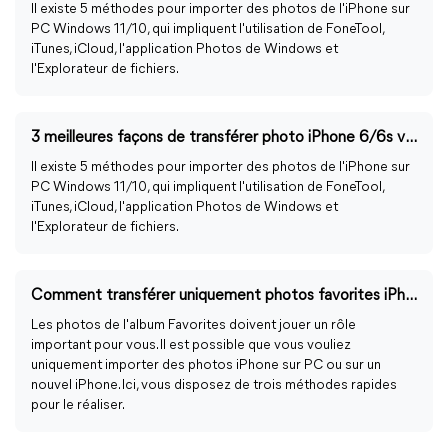
Il existe 5 méthodes pour importer des photos de l'iPhone sur
PC Windows 11/10, qui impliquent l'utilisation de FoneTool,
iTunes, iCloud, l'application Photos de Windows et
l'Explorateur de fichiers.
3 meilleures façons de transférer photo iPhone 6/6s vers PC
Il existe 5 méthodes pour importer des photos de l'iPhone sur
PC Windows 11/10, qui impliquent l'utilisation de FoneTool,
iTunes, iCloud, l'application Photos de Windows et
l'Explorateur de fichiers.
Comment transférer uniquement photos favorites iPhone vers PC ?
Les photos de l'album Favorites doivent jouer un rôle
important pour vous. Il est possible que vous vouliez
uniquement importer des photos iPhone sur PC ou sur un
nouvel iPhone. Ici, vous disposez de trois méthodes rapides
pour le réaliser.