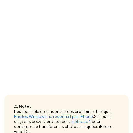
⚠️
Note :
Il est possible de rencontrer des problèmes, tels que
Photos Windows ne reconnaît pas iPhone
. Si c'est le
cas, vous pouvez profiter de la
méthode 1
pour
continuer de transférer les photos masquées iPhone
vers PC.