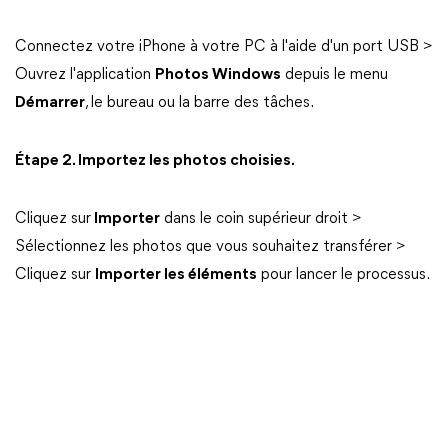
Connectez votre iPhone à votre PC à l'aide d'un port USB >
Ouvrez l'application
Photos Windows
depuis le menu
Démarrer
, le bureau ou la barre des tâches.
Étape 2. Importez les photos choisies.
Cliquez sur
Importer
dans le coin supérieur droit >
Sélectionnez les photos que vous souhaitez transférer >
Cliquez sur
Importer les éléments
pour lancer le processus.