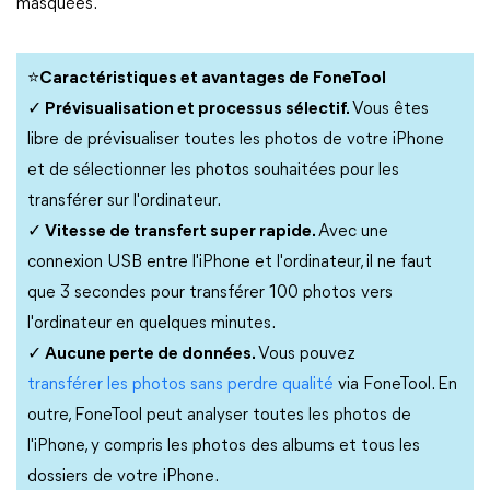
masquées.
⭐Caractéristiques et avantages de FoneTool
✓ Prévisualisation et processus sélectif.
Vous êtes
libre de prévisualiser toutes les photos de votre iPhone
et de sélectionner les photos souhaitées pour les
transférer sur l'ordinateur.
✓ Vitesse de transfert super rapide.
Avec une
connexion USB entre l'iPhone et l'ordinateur, il ne faut
que 3 secondes pour transférer 100 photos vers
l'ordinateur en quelques minutes.
✓ Aucune perte de données.
Vous pouvez
transférer les photos sans perdre qualité
via FoneTool. En
outre, FoneTool peut analyser toutes les photos de
l'iPhone, y compris les photos des albums et tous les
dossiers de votre iPhone.