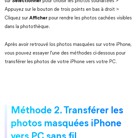
sur
Sélectionner
pour choisir les photos souhaitées >
Appuyez sur le bouton de trois points en bas à droit >
Cliquez sur
Afficher
pour rendre les photos cachées visibles
dans la photothèque.
Après avoir retrouvé los photos masquées sur votre iPhone,
vous pouvez essayer l'une des méthodes ci-dessous pour
transférer les photos de votre iPhone vers votre PC.
Méthode 2. Transférer les
photos masquées iPhone
vers PC sans fil