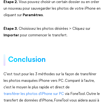
Étape 2.
Vous pouvez choisir un certain dossier ou en créer
un nouveau pour sauvegarder les photos de votre iPhone en
cliquant sur
Paramètres
.
Étape 3.
Choisissez les photos désirées > Cliquez sur
Importer
pour commencer le transfert.
Conclusion
C'est tout pour les 3 méthodes sur la façon de transférer
les photos masquées iPhone vers PC. Comparé à l'autre,
c'est le moyen le plus rapide et direct de
transférer les photos d'iPhone sur PC
via FoneTool. Outre le
transfert de données d'iPhone, FoneTool vous aidera aussi à