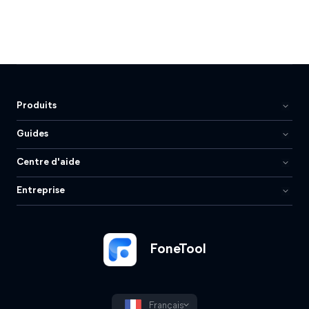
Produits
Guides
Centre d'aide
Entreprise
FoneTool
Français