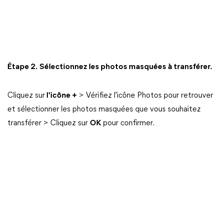
Étape 2.
Sélectionnez les photos masquées à transférer.
Cliquez sur
l'icône +
> Vérifiez l'icône Photos pour retrouver
et sélectionner les photos masquées que vous souhaitez
transférer > Cliquez sur
OK
pour confirmer.