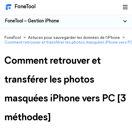
FoneTool
FoneTool – Gestion iPhone
FoneTool
>
Astuces pour sauvegarder les données de l'iPhone
>
Comment retrouver et transférer les photos masquées iPhone vers P
Comment retrouver et
transférer les photos
masquées iPhone vers PC [3
méthodes]