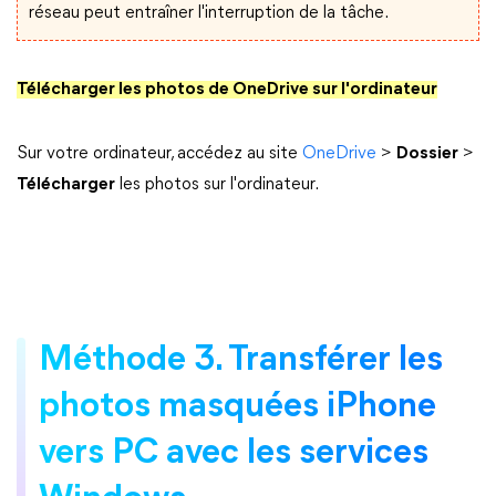
réseau peut entraîner l'interruption de la tâche.
Télécharger les photos de OneDrive sur l'ordinateur
Sur votre ordinateur, accédez au site
OneDrive
>
Dossier
>
Télécharger
les photos sur l'ordinateur.
Méthode 3. Transférer les
photos masquées iPhone
vers PC avec les services