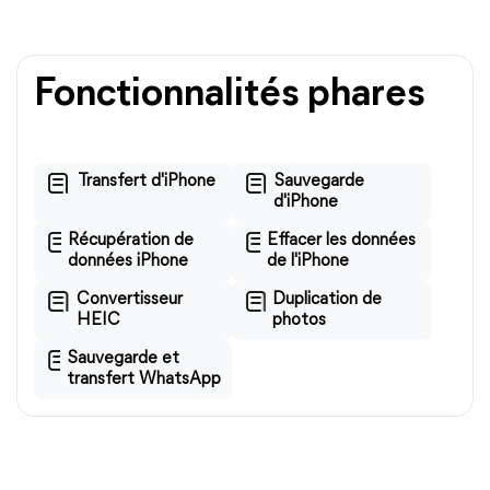
Fonctionnalités phares
Transfert d'iPhone
Sauvegarde
d'iPhone
Récupération de
Effacer les données
données iPhone
de l'iPhone
Convertisseur
Duplication de
HEIC
photos
Sauvegarde et
transfert WhatsApp