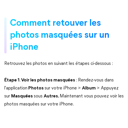
Comment retouver les
photos masquées sur un
iPhone
Retrouvez les photos en suivant les étapes ci-dessous :
Étape 1
.
Voir les photos masquées
: Rendez-vous dans
l'application
Photos
sur votre iPhone >
Album
> Appuyez
sur
Masquées
sous
Autres.
Maintenant vous pouvez voir les
photos masquées sur votre iPhone.