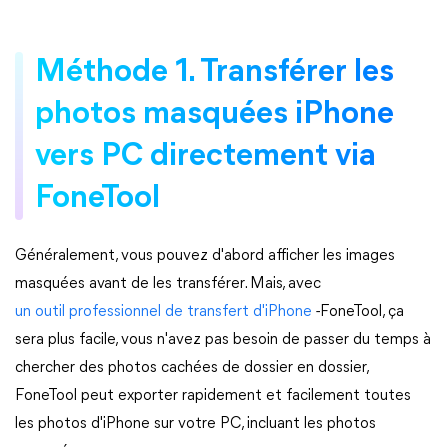
Méthode 1. Transférer les
photos masquées iPhone
vers PC directement via
FoneTool
Généralement, vous pouvez d'abord afficher les images
masquées avant de les transférer. Mais, avec
un outil professionnel de transfert d'iPhone
-FoneTool, ça
sera plus facile, vous n'avez pas besoin de passer du temps à
chercher des photos cachées de dossier en dossier,
FoneTool peut exporter rapidement et facilement toutes
les photos d'iPhone sur votre PC, incluant les photos