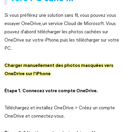
Si vous préférez une solution sans fil, vous pouvez vous
essayer OneDrive, un service Cloud de Microsoft. Vous
pouvez d'abord télécharger les photos cachées sur
OneDrive sur votre iPhone, puis les télécharger sur votre
PC.
Charger manuellement des photos masquées vers
OneDrive sur l'iPhone
Étape 1.
Connecez votre compte OneDrive.
Téléchargez et installez OneDrive > Créez un compte
OneDrive et connectez-vous.