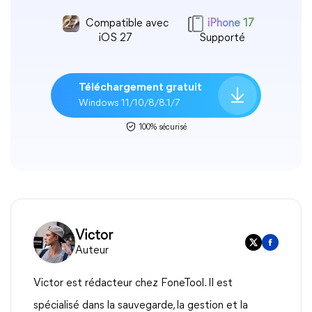
Compatible avec
iPhone 17
iOS 27
Supporté
Téléchargement gratuit
Windows 11/10/8/8.1/7
100% sécurisé
Victor
Auteur
Victor est rédacteur chez FoneTool. Il est
spécialisé dans la sauvegarde, la gestion et la