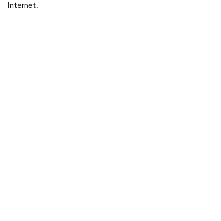
Internet.