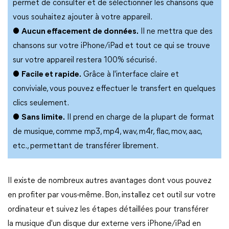
permet de consulter et de sélectionner les chansons que
vous souhaitez ajouter à votre appareil.
●
Aucun effacement de données.
Il ne mettra que des
chansons sur votre iPhone/iPad et tout ce qui se trouve
sur votre appareil restera 100% sécurisé.
●
Facile et rapide.
Grâce à l'interface claire et
conviviale, vous pouvez effectuer le transfert en quelques
clics seulement.
●
Sans limite.
Il prend en charge de la plupart de format
de musique, comme mp3, mp4, wav, m4r, flac, mov, aac,
etc., permettant de transférer librement.
Il existe de nombreux autres avantages dont vous pouvez
en profiter par vous-même. Bon, installez cet outil sur votre
ordinateur et suivez les étapes détaillées pour transférer
la musique d'un disque dur externe vers iPhone/iPad en