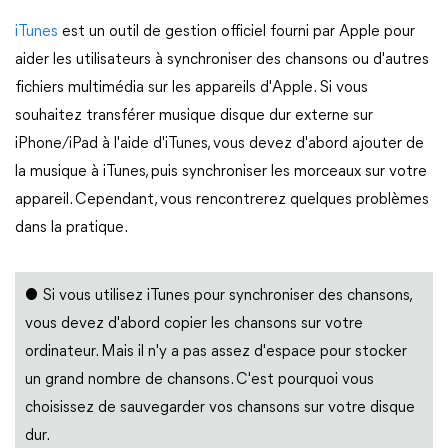
iTunes
est un outil de gestion officiel fourni par Apple pour
aider les utilisateurs à synchroniser des chansons ou d'autres
fichiers multimédia sur les appareils d'Apple. Si vous
souhaitez transférer musique disque dur externe sur
iPhone/iPad à l'aide d'iTunes, vous devez d'abord ajouter de
la musique à iTunes, puis synchroniser les morceaux sur votre
appareil. Cependant, vous rencontrerez quelques problèmes
dans la pratique.
● Si vous utilisez iTunes pour synchroniser des chansons,
vous devez d'abord copier les chansons sur votre
ordinateur. Mais il n'y a pas assez d'espace pour stocker
un grand nombre de chansons. C'est pourquoi vous
choisissez de sauvegarder vos chansons sur votre disque
dur.