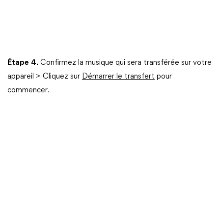
Étape
4.
Confirmez la musique qui sera transférée sur votre
appareil > Cliquez sur
Démarrer le transfert
pour
commencer.