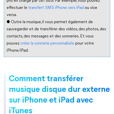
pris en charge par cet outil. Par exemple, vous pouvez
effectuer le
transfert SMS iPhone vers iPad
ou vice
versa.
● Outre la musique, il vous permet également de
sauvegarder et de transférer des vidéos, des photos, des
contacts, des messages et des sonneries. Et vous
pouvez
créer la sonnerie personnalisée
pour votre
iPhone/iPad.
Comment transférer
musique disque dur externe
sur iPhone et iPad avec
iTunes