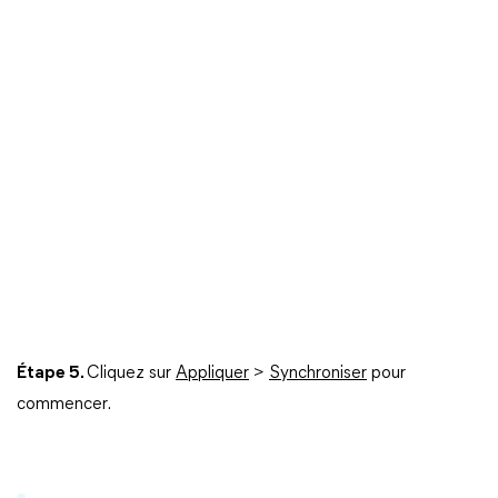
Étape 5.
Cliquez sur
Appliquer
>
Synchroniser
pour
commencer.