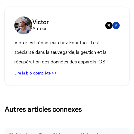
Victor
Auteur
Victor est rédacteur chez FoneTool. Il est
spécialisé dans la sauvegarde, la gestion et la
récupération des données des appareils iOS.
Lire la bio complète >>
Autres articles connexes