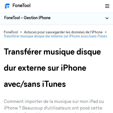
FoneTool
FoneTool – Gestion iPhone
FoneTool
>
Astuces pour sauvegarder les données de l'iPhone
>
Transférer musique disque dur externe sur iPhone avec/sans iTunes
Transférer musique disque
dur externe sur iPhone
avec/sans iTunes
Comment importer de la musique sur mon iPad ou
iPhone ? Beaucoup d'utilisateurs ont posé cette