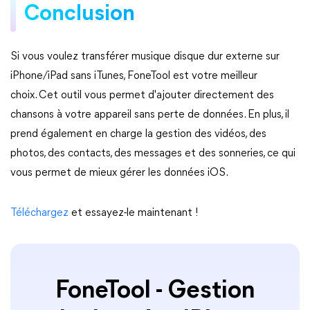
Conclusion
Si vous voulez transférer musique disque dur externe sur
iPhone/iPad sans iTunes, FoneTool est votre meilleur
choix. Cet outil vous permet d'ajouter directement des
chansons à votre appareil sans perte de données. En plus, il
prend également en charge la gestion des vidéos, des
photos, des contacts, des messages et des sonneries, ce qui
vous permet de mieux gérer les données iOS.
Téléchargez
et essayez-le maintenant !
FoneTool - Gestion