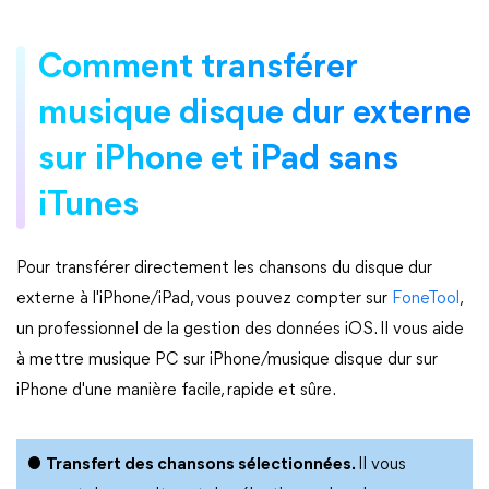
Comment transférer
musique disque dur externe
sur iPhone et iPad sans
iTunes
Pour transférer directement les chansons du disque dur
externe à l'iPhone/iPad, vous pouvez compter sur
FoneTool
,
un professionnel de la gestion des données iOS. Il vous aide
à mettre musique PC sur iPhone/musique disque dur sur
iPhone d'une manière facile, rapide et sûre.
●
Transfert des chansons sélectionnées.
Il vous