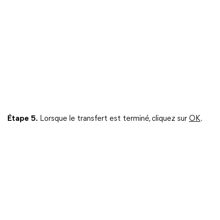
Étape
5.
Lorsque le transfert est terminé, cliquez sur
OK
.