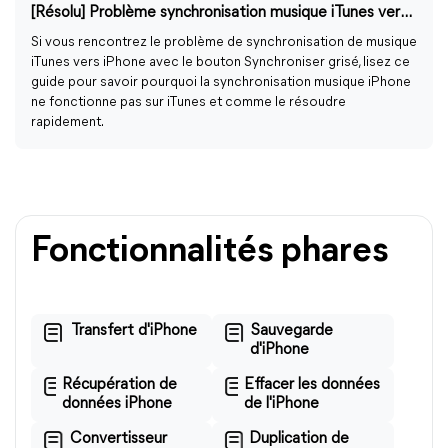
[Résolu] Problème synchronisation musique iTunes vers iPhone
Si vous rencontrez le problème de synchronisation de musique
iTunes vers iPhone avec le bouton Synchroniser grisé, lisez ce
guide pour savoir pourquoi la synchronisation musique iPhone
ne fonctionne pas sur iTunes et comme le résoudre
rapidement.
Fonctionnalités phares
Transfert d'iPhone
Sauvegarde
d'iPhone
Récupération de
Effacer les données
données iPhone
de l'iPhone
Convertisseur
Duplication de