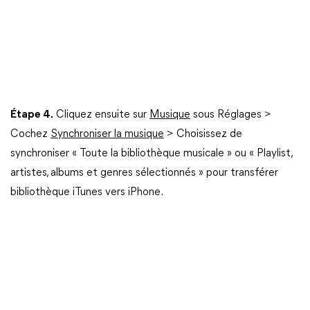
Étape 4.
Cliquez ensuite sur
Musique
sous Réglages >
Cochez
Synchroniser la musique
> Choisissez de
synchroniser « Toute la bibliothèque musicale » ou « Playlist,
artistes, albums et genres sélectionnés » pour transférer
bibliothèque iTunes vers iPhone.