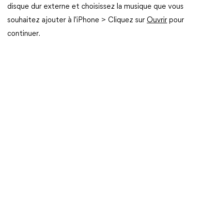
disque dur externe et choisissez la musique que vous
souhaitez ajouter à l'iPhone > Cliquez sur
Ouvrir
pour
continuer.