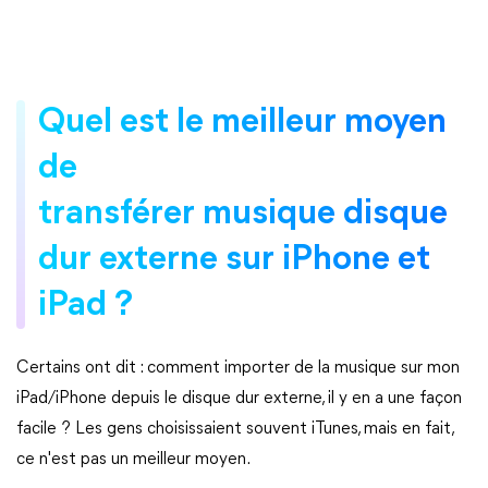
Quel est le meilleur moyen
de
transférer musique disque
dur externe sur iPhone et
iPad ?
Certains ont dit : comment importer de la musique sur mon
iPad/iPhone depuis le disque dur externe, il y en a une façon
facile ? Les gens choisissaient souvent iTunes, mais en fait,
ce n'est pas un meilleur moyen.