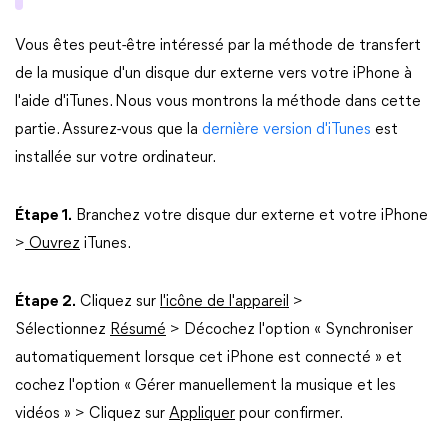
Vous êtes peut-être intéressé par la méthode de transfert
de la musique d'un disque dur externe vers votre iPhone à
l'aide d'iTunes. Nous vous montrons la méthode dans cette
partie. Assurez-vous que la
dernière version d'iTunes
est
installée sur votre ordinateur.
Étape 1.
Branchez votre disque dur externe et votre iPhone
>
Ouvrez
iTunes.
Étape 2.
Cliquez sur
l'icône de l'appareil
>
Sélectionnez
Résumé
> Décochez l'option « Synchroniser
automatiquement lorsque cet iPhone est connecté » et
cochez l'option « Gérer manuellement la musique et les
vidéos » > Cliquez sur
Appliquer
pour confirmer.