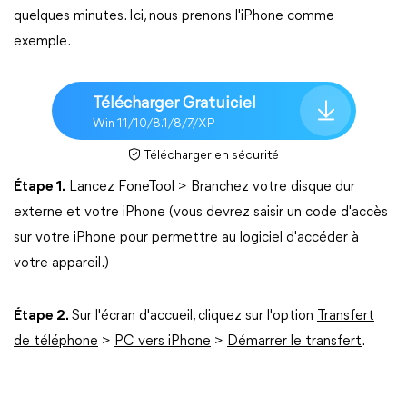
quelques minutes. Ici, nous prenons l'iPhone comme
exemple.
Télécharger Gratuiciel
Win 11/10/8.1/8/7/XP
Télécharger en sécurité
Étape 1.
Lancez FoneTool > Branchez votre disque dur
externe et votre iPhone (vous devrez saisir un code d'accès
sur votre iPhone pour permettre au logiciel d'accéder à
votre appareil.)
Étape 2.
Sur l'écran d'accueil, cliquez sur l'option
Transfert
de téléphone
>
PC vers iPhone
>
Démarrer le transfert
.