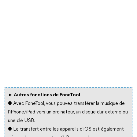
► Autres fonctions de FoneTool
● Avec FoneTool, vous pouvez transférer la musique de
l'iPhone/iPad vers un ordinateur, un disque dur externe ou
une clé USB.
● Le transfert entre les appareils d'iOS est également