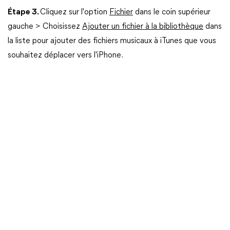
Étape 3.
Cliquez sur l'option
Fichier
dans le coin supérieur
gauche > Choisissez
Ajouter un fichier à la bibliothèque
dans
la liste pour ajouter des fichiers musicaux à iTunes que vous
souhaitez déplacer vers l'iPhone.