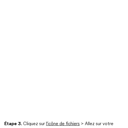
Étape
3.
Cliquez sur
l'icône de fichiers
> Allez sur votre