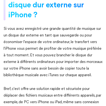
disque dur externe sur
iPhone ?
Si vous avez enregistré une grande quantité de musique sur
un disque dur externe en tant que sauvegarde ou pour
économiser l'espace de votre ordinateur, le transfert vers
l'iPhone vous permet de profiter de votre musique préférée
à tout moment. Et vous pouvez brancher le disque dur
externe à différents ordinateurs pour importer des morceaux
sur votre iPhone sans avoir besoin de copier toute la
bibliothèque musicale avec iTunes sur chaque appareil.
Bref, c'est offre une solution rapide et sécurisée pour
déplacer des fichiers musicaux entre différents appareils, par
exemple, de PC vers iPhone ou iPad, même sans connexion