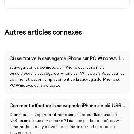
Autres articles connexes
Où se trouve la sauvegarde iPhone sur PC Windows 11/10/8/7 ?
Sauvegarder les données de l'iPhone est facile mais
où se trouve la sauvegarde iPhone sur Windows ? Vous sauriez
comment trouver l'emplacement de la sauvegarde iPhone sur
PC Windows dans ce texte.
Comment effectuer la sauvegarde iPhone sur clé USB ? (2 façons simples)
Comment sauvegarder l'iPhone sur un lecteur flash, une clé
USB ou un disque dur externe ? Lisez ce guide pour découvrir
2 méthodes pour y parvenir et la façon de restaurer cette
sauvegarde.