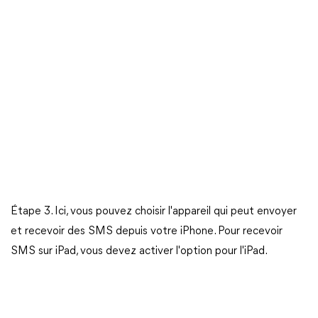
Étape 3. Ici, vous pouvez choisir l'appareil qui peut envoyer
et recevoir des SMS depuis votre iPhone. Pour recevoir
SMS sur iPad, vous devez activer l'option pour l'iPad.