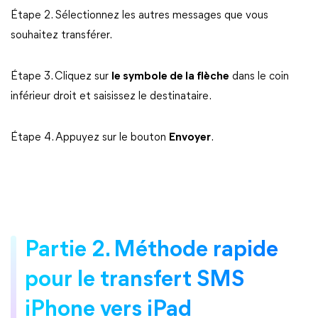
Étape 2. Sélectionnez les autres messages que vous
souhaitez transférer.
Étape 3. Cliquez sur
le symbole de la flèche
dans le coin
inférieur droit et saisissez le destinataire.
Étape 4. Appuyez sur le bouton
Envoyer
.
Partie 2. Méthode rapide
pour le transfert SMS
iPhone vers iPad