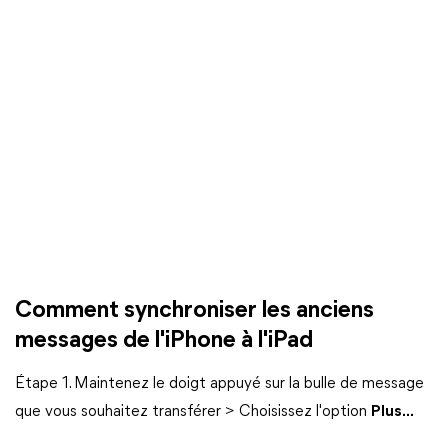
Comment synchroniser les anciens
messages de l'iPhone à l'iPad
Étape 1. Maintenez le doigt appuyé sur la bulle de message
que vous souhaitez transférer > Choisissez l'option
Plus...