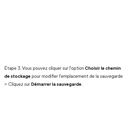
Étape 3. Vous pouvez cliquer sur l'option
Choisir le chemin
de stockage
pour modifier l'emplacement de la sauvegarde
> Cliquez sur
Démarrer la sauvegarde
.