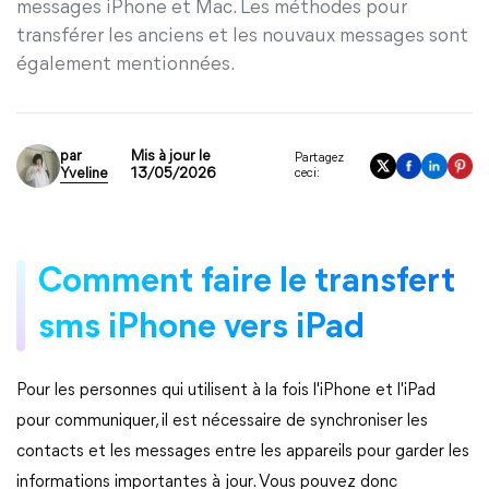
messages iPhone et Mac. Les méthodes pour
transférer les anciens et les nouvaux messages sont
également mentionnées.
par
Mis à jour le
Partagez
Yveline
13/05/2026
ceci:
Comment faire le transfert
sms iPhone vers iPad
Pour les personnes qui utilisent à la fois l'iPhone et l'iPad
pour communiquer, il est nécessaire de synchroniser les
contacts et les messages entre les appareils pour garder les
informations importantes à jour. Vous pouvez donc