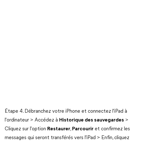
Étape 4. Débranchez votre iPhone et connectez l'iPad à
l'ordinateur > Accédez à
Historique des sauvegardes
>
Cliquez sur l'option
Restaurer
,
Parcourir
et confirmez les
messages qui seront transférés vers l'iPad > Enfin, cliquez