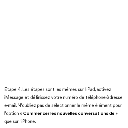
Étape 4. Les étapes sont les mêmes sur l'iPad, activez
iMessage et définissez votre numéro de téléphone/adresse
e-mail. N'oubliez pas de sélectionner le même élément pour
l'option «
Commencer les nouvelles conversations de
»
que sur l'iPhone.