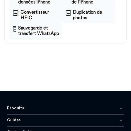
données iPhone
de l'iPhone
Convertisseur
Duplication de
HEIC
photos
Sauvegarde et
transfert WhatsApp
Produits
Guides