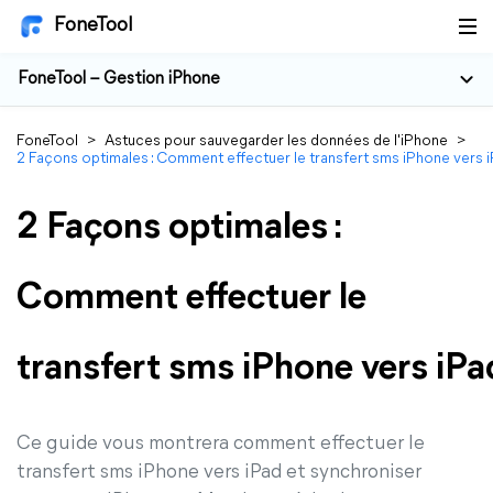
FoneTool
FoneTool – Gestion iPhone
FoneTool
>
Astuces pour sauvegarder les données de l'iPhone
>
2 Façons optimales : Comment effectuer le transfert sms iPhone vers 
2 Façons optimales :
Comment effectuer le
transfert sms iPhone vers iPa
Ce guide vous montrera comment effectuer le
transfert sms iPhone vers iPad et synchroniser