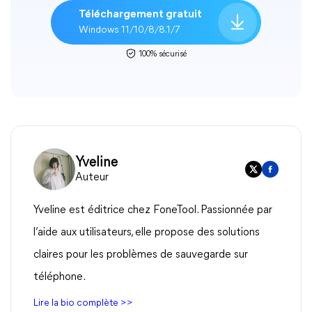
Téléchargement gratuit
Windows 11/10/8/8.1/7
100% sécurisé
Yveline
Auteur
Yveline est éditrice chez FoneTool. Passionnée par
l’aide aux utilisateurs, elle propose des solutions
claires pour les problèmes de sauvegarde sur
téléphone.
Lire la bio complète >>