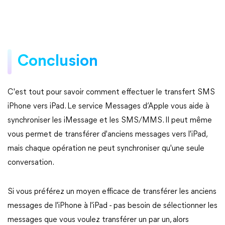
Conclusion
C'est tout pour savoir comment effectuer le transfert SMS
iPhone vers iPad. Le service Messages d’Apple vous aide à
synchroniser les iMessage et les SMS/MMS. Il peut même
vous permet de transférer d'anciens messages vers l'iPad,
mais chaque opération ne peut synchroniser qu'une seule
conversation.
Si vous préférez un moyen efficace de transférer les anciens
messages de l'iPhone à l'iPad - pas besoin de sélectionner les
messages que vous voulez transférer un par un, alors