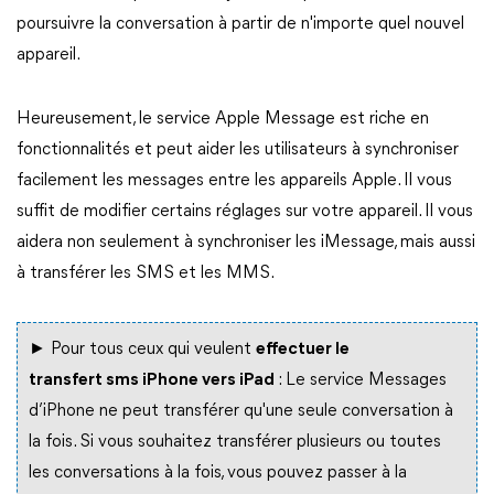
poursuivre la conversation à partir de n'importe quel nouvel
appareil.
Heureusement, le service Apple Message est riche en
fonctionnalités et peut aider les utilisateurs à synchroniser
facilement les messages entre les appareils Apple. Il vous
suffit de modifier certains réglages sur votre appareil. Il vous
aidera non seulement à synchroniser les iMessage, mais aussi
à transférer les SMS et les MMS.
►
Pour tous ceux qui veulent
effectuer le
transfert sms i
P
hone vers i
P
ad
:
L
e service Messages
d’iPhone
ne peut transférer qu'une seule conversation à
la fois. Si vous souhaitez transférer plusieurs ou toutes
les conversations à la fois, vous pouvez passer à la