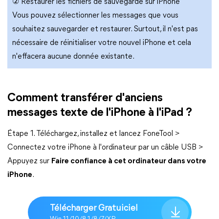
② Restaurer les fichiers de sauvegarde sur iPhone
Vous pouvez sélectionner les messages que vous
souhaitez sauvegarder et restaurer. Surtout, il n'est pas
nécessaire de réinitialiser votre nouvel iPhone et cela
n'effacera aucune donnée existante.
Comment transférer d'anciens
messages texte de l'iPhone à l'iPad ?
Étape 1. Téléchargez, installez et lancez FoneTool >
Connectez votre iPhone à l'ordinateur par un câble USB >
Appuyez sur
Faire confiance à cet ordinateur dans votre
iPhone
.
Télécharger Gratuiciel