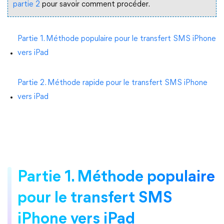
partie 2
pour savoir comment procéder.
Partie 1. Méthode populaire pour le transfert SMS iPhone
vers iPad
Partie 2. Méthode rapide pour le transfert SMS iPhone
vers iPad
Partie 1. Méthode populaire
pour le transfert SMS
iPhone vers iPad