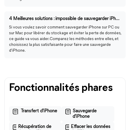
4 Meilleures solutions : impossible de sauvegarder iPhone sur iTunes
Si vous voulez savoir comment sauvegarder iPhone sur PC ou
sur Mac pour libérer du stockage et éviter la perte de données,
ce guide va vous aider. Comparez les méthodes entre elles, et
choisissez la plus satisfaisante pour faire une sauvegarde
d'iPhone.
Fonctionnalités phares
Transfert d'iPhone
Sauvegarde
d'iPhone
Récupération de
Effacer les données