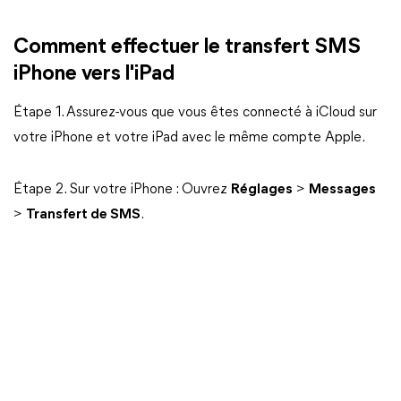
Comment effectuer le transfert SMS
iPhone vers l'iPad
Étape 1. Assurez-vous que vous êtes connecté à iCloud sur
votre iPhone et votre iPad avec le même compte Apple.
Étape 2. Sur votre iPhone : Ouvrez
Réglages
>
Messages
>
Transfert de SMS
.