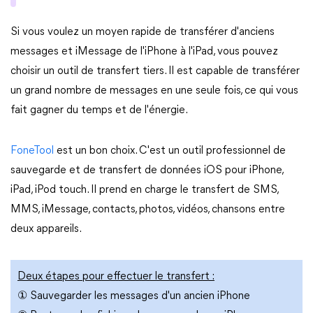
Si vous voulez un moyen rapide de transférer d'anciens
messages et iMessage de l'iPhone à l'iPad, vous pouvez
choisir un outil de transfert tiers. Il est capable de transférer
un grand nombre de messages en une seule fois, ce qui vous
fait gagner du temps et de l'énergie.
FoneTool
est un bon choix. C'est un outil professionnel de
sauvegarde et de transfert de données iOS pour iPhone,
iPad, iPod touch. Il prend en charge le transfert de SMS,
MMS, iMessage, contacts, photos, vidéos, chansons entre
deux appareils.
Deux étapes pour effectuer le transfert :
① Sauvegarder les messages d'un ancien iPhone