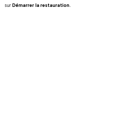
sur
Démarrer
la restauration
.