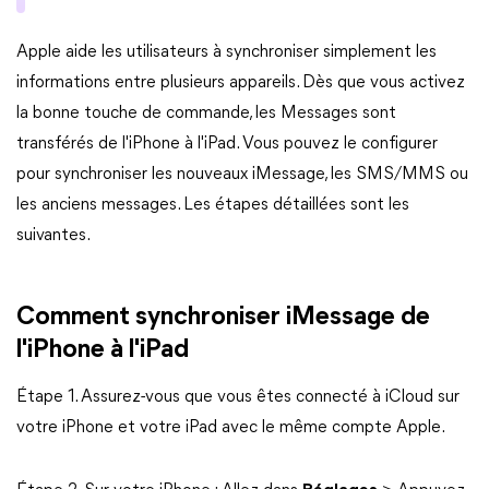
Apple aide les utilisateurs à synchroniser simplement les
informations entre plusieurs appareils. Dès que vous activez
la bonne touche de commande, les Messages sont
transférés de l'iPhone à l'iPad. Vous pouvez le configurer
pour synchroniser les nouveaux iMessage, les SMS/MMS ou
les anciens messages. Les étapes détaillées sont les
suivantes.
Comment synchroniser iMessage de
l'iPhone à l'iPad
Étape 1. Assurez-vous que vous êtes connecté à iCloud sur
votre iPhone et votre iPad avec le même compte Apple.