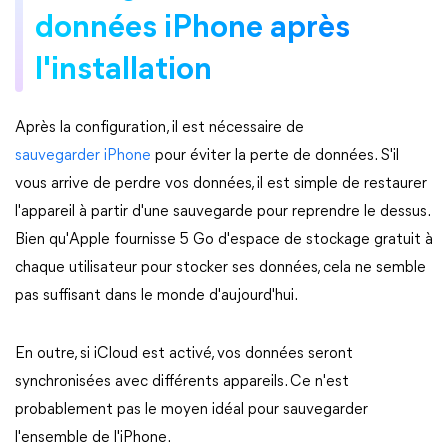
données iPhone après
l'installation
Après la configuration, il est nécessaire de
sauvegarder iPhone
pour éviter la perte de données. S'il
vous arrive de perdre vos données, il est simple de restaurer
l'appareil à partir d'une sauvegarde pour reprendre le dessus.
Bien qu'Apple fournisse 5 Go d'espace de stockage gratuit à
chaque utilisateur pour stocker ses données, cela ne semble
pas suffisant dans le monde d'aujourd'hui.
En outre, si iCloud est activé, vos données seront
synchronisées avec différents appareils. Ce n'est
probablement pas le moyen idéal pour sauvegarder
l'ensemble de l'iPhone.