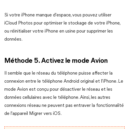
Si votre iPhone manque d'espace, vous pouvez utiliser
iCloud Photos pour optimiser le stockage de votre iPhone,
ou réinitialiser votre iPhone en usine pour supprimer les
données.
Méthode 5. Activez le mode Avion
Il semble que le réseau du téléphone puisse affecter la
connexion entre le téléphone Android original et l'iPhone. Le
mode Avion est conçu pour désactiver le réseau et les
données cellulaires avec le téléphone. Ainsi, les autres
connexions réseau ne peuvent pas entraver la fonctionnalité
de l'appareil Migrer vers iOS.