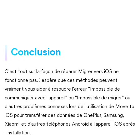
Conclusion
C'est tout sur la façon de réparer Migrer vers iOS ne
fonctionne pas. J'espère que ces méthodes peuvent
vraiment vous aider à résoudre l'erreur "Impossible de
communiquer avec l'appareil" ou "Impossible de migrer" ou
d'autres problèmes connexes lors de l'utilisation de Move to
iOS pour transférer des données de OnePlus, Samsung,
Xiaomi, et d'autres téléphones Android à l'appareil iOS après
l'installation.