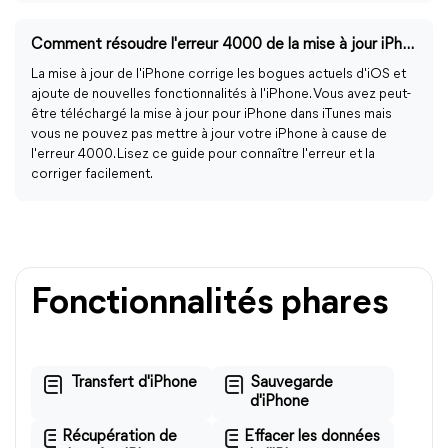
Comment résoudre l'erreur 4000 de la mise à jour iPhone ?
La mise à jour de l'iPhone corrige les bogues actuels d'iOS et
ajoute de nouvelles fonctionnalités à l'iPhone. Vous avez peut-
être téléchargé la mise à jour pour iPhone dans iTunes mais
vous ne pouvez pas mettre à jour votre iPhone à cause de
l'erreur 4000. Lisez ce guide pour connaître l'erreur et la
corriger facilement.
Fonctionnalités phares
Transfert d'iPhone
Sauvegarde
d'iPhone
Récupération de
Effacer les données