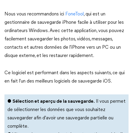
Nous vous recommandons ici
FoneTool
, qui est un
gestionnaire de sauvegarde iPhone facile à utiliser pour les
ordinateurs Windows. Avec cette application, vous pouvez
facilement sauvegarder les photos, vidéos, messages,
contacts et autres données de l'iPhone vers un PC ou un
disque externe, et les restaurer rapidement.
Ce logiciel est performant dans les aspects suivants, ce qui
en fait l'un des meilleurs logiciels de sauvegarde iOS.
●
Sélection et aperçu de la sauvegarde.
Il vous permet
de sélectionner les données que vous souhaitez
sauvegarder afin d'avoir une sauvegarde partielle ou
complète.