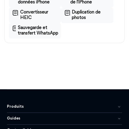
données iPhone
de l'iPhone
Convertisseur
Duplication de
HEIC
photos
Sauvegarde et
transfert WhatsApp
Produits
Guides