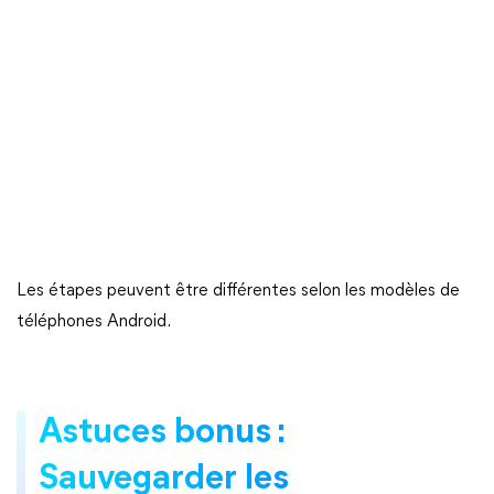
Les étapes peuvent être différentes selon les modèles de
téléphones Android.
Astuces bonus :
Sauvegarder les