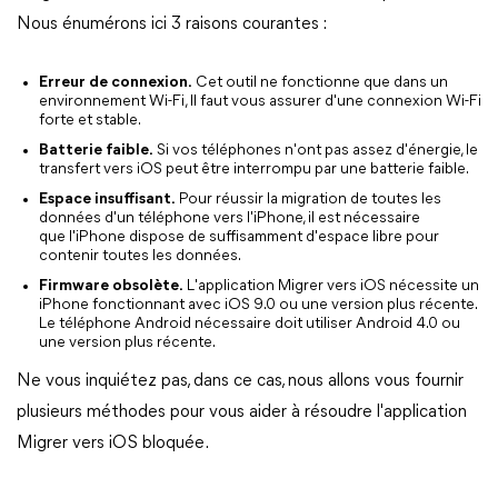
Nous énumérons ici 3 raisons courantes :
Erreur de connexion.
Cet outil ne fonctionne que dans un
environnement Wi-Fi, Il faut vous assurer d'une connexion Wi-Fi
forte et stable.
Batterie faible.
Si vos téléphones n'ont pas assez d'énergie, le
transfert vers iOS peut être interrompu par une batterie faible.
Espace insuffisant.
Pour réussir la migration de toutes les
données d'un téléphone vers l'iPhone, il est nécessaire
que l'iPhone dispose de suffisamment d'espace libre pour
contenir toutes les données.
Firmware obsolète.
L'application Migrer vers iOS nécessite un
iPhone fonctionnant avec iOS 9.0 ou une version plus récente.
Le téléphone Android nécessaire doit utiliser Android 4.0 ou
une version plus récente.
Ne vous inquiétez pas, dans ce cas, nous allons vous fournir
plusieurs méthodes pour vous aider à résoudre l'application
Migrer vers iOS bloquée.