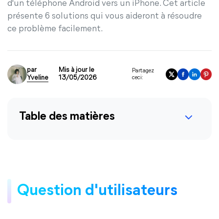
d'un téléphone Android vers un iPhone. Cet article
présente 6 solutions qui vous aideront à résoudre
ce problème facilement.
par
Mis à jour le
Partagez
Yveline
13/05/2026
ceci:
Table des matières
Question d'utilisateurs