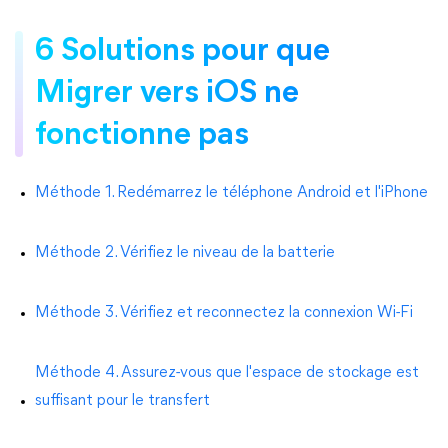
6 Solutions pour que
Migrer vers iOS ne
fonctionne pas
Méthode 1. Redémarrez le téléphone Android et l'iPhone
Méthode 2. Vérifiez le niveau de la batterie
Méthode 3. Vérifiez et reconnectez la connexion Wi-Fi
Méthode 4. Assurez-vous que l'espace de stockage est
suffisant pour le transfert