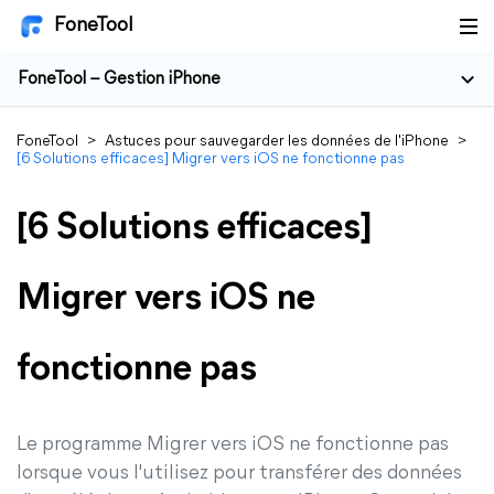
FoneTool
FoneTool – Gestion iPhone
FoneTool
>
Astuces pour sauvegarder les données de l'iPhone
>
[6 Solutions efficaces] Migrer vers iOS ne fonctionne pas
[6 Solutions efficaces]
Migrer vers iOS ne
fonctionne pas
Le programme Migrer vers iOS ne fonctionne pas
lorsque vous l'utilisez pour transférer des données