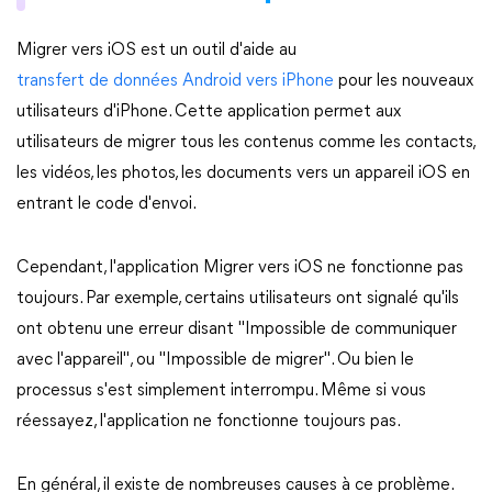
Migrer vers iOS est un outil d'aide au
transfert de données Android vers iPhone
pour les nouveaux
utilisateurs d'iPhone. Cette application permet aux
utilisateurs de migrer tous les contenus comme les contacts,
les vidéos, les photos, les documents vers un appareil iOS en
entrant le code d'envoi.
Cependant, l'application Migrer vers iOS ne fonctionne pas
toujours. Par exemple, certains utilisateurs ont signalé qu'ils
ont obtenu une erreur disant "Impossible de communiquer
avec l'appareil", ou "Impossible de migrer". Ou bien le
processus s'est simplement interrompu. Même si vous
réessayez, l'application ne fonctionne toujours pas.
En général, il existe de nombreuses causes à ce problème.