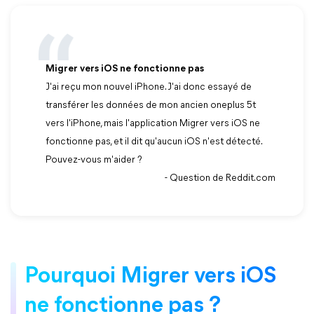
Migrer vers iOS ne fonctionne pas
J'ai reçu mon nouvel iPhone. J'ai donc essayé de
transférer les données de mon ancien oneplus 5t
vers l'iPhone, mais l'application Migrer vers iOS ne
fonctionne pas, et il dit qu'aucun iOS n'est détecté.
Pouvez-vous m'aider ?
- Question de Reddit.com
Pourquoi Migrer vers iOS
ne fonctionne pas ?