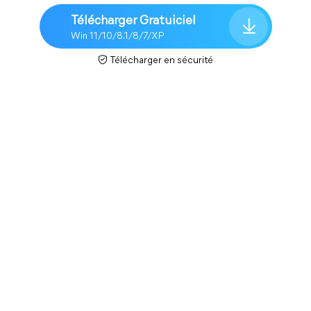
Télécharger Gratuiciel
Win 11/10/8.1/8/7/XP
Télécharger en sécurité