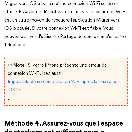
Migrer vers iOS a besoin d'une connexion Wi-Fi solide et
stable. Essayer de désactiver et d'activer la connexion Wi-Fi
est un autre moyen de résoudre l'application Migrer vers
iOS bloquée. Si votre connexion Wi-Fi est faible. Vous
pouvez essayer d'utiliser le Partage de connexion d'un autre
téléphone.
✏️ Note :
Si votre iPhone présente une erreur de
connexion Wi-Fi, lisez aussi :
Impossible de se connecter au WiFi après la mise à jour
iOS 16
.
Méthode 4. Assurez-vous que l'espace