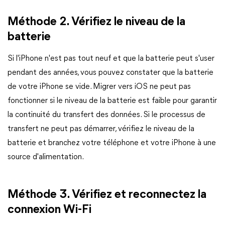
Méthode 2. Vérifiez le niveau de la
batterie
Si l'iPhone n'est pas tout neuf et que la batterie peut s'user
pendant des années, vous pouvez constater que la batterie
de votre iPhone se vide. Migrer vers iOS ne peut pas
fonctionner si le niveau de la batterie est faible pour garantir
la continuité du transfert des données. Si le processus de
transfert ne peut pas démarrer, vérifiez le niveau de la
batterie et branchez votre téléphone et votre iPhone à une
source d'alimentation.
Méthode 3. Vérifiez et reconnectez la
connexion Wi-Fi