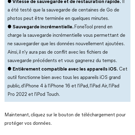
●
Vitesse de sauvegarde et de restauration rapide.
Il
a été testé que la sauvegarde de centaines de Go de
photos peut être terminée en quelques minutes.
●
Sauvegarde incrémentielle.
FoneTool prend en
charge la sauvegarde incrémentielle vous permettant de
ne sauvegarder que les données nouvellement ajoutées.
Ainsi, il n'y aura pas de conflit avec les fichiers de
sauvegarde précédents et vous gagnerez du temps.
●
Entièrement compatible avec les appareils iOS.
Cet
outil fonctionne bien avec tous les appareils iOS grand
public, d'iPhone 4 à l'iPhone 16 et l'iPad, l'iPad Air, l'iPad
Pro 2022 et l'iPod Touch.
Maintenant, cliquez sur le bouton de téléchargement pour
protéger vos données.