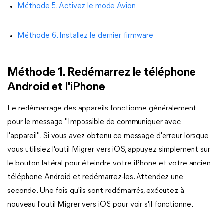
Méthode 5. Activez le mode Avion
Méthode 6. Installez le dernier firmware
Méthode 1. Redémarrez le téléphone
Android et l'iPhone
Le redémarrage des appareils fonctionne généralement
pour le message "Impossible de communiquer avec
l'appareil". Si vous avez obtenu ce message d'erreur lorsque
vous utilisiez l'outil Migrer vers iOS, appuyez simplement sur
le bouton latéral pour éteindre votre iPhone et votre ancien
téléphone Android et redémarrez-les. Attendez une
seconde. Une fois qu'ils sont redémarrés, exécutez à
nouveau l'outil Migrer vers iOS pour voir s'il fonctionne.