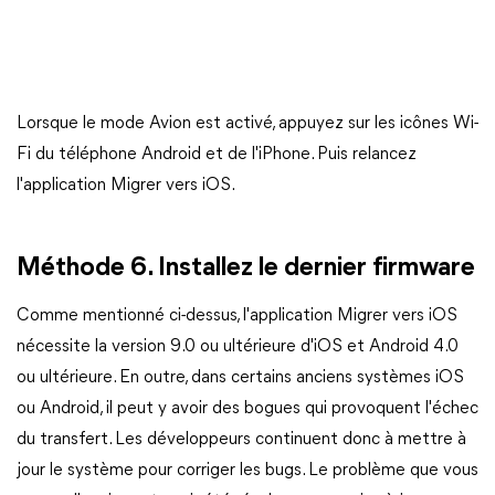
Lorsque le mode Avion est activé, appuyez sur les icônes Wi-
Fi du téléphone Android et de l'iPhone. Puis relancez
l'application Migrer vers iOS.
Méthode 6. Installez le dernier firmware
Comme mentionné ci-dessus, l'application Migrer vers iOS
nécessite la version 9.0 ou ultérieure d'iOS et Android 4.0
ou ultérieure. En outre, dans certains anciens systèmes iOS
ou Android, il peut y avoir des bogues qui provoquent l'échec
du transfert. Les développeurs continuent donc à mettre à
jour le système pour corriger les bugs. Le problème que vous