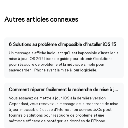
Autres articles connexes
6 Solutions au problème d'impossible d'installer iOS 15
Un message s'affiche indiquant qu'il est impossible d'installer la
mise à jour iOS 26 ? Lisez ce guide pour obtenir 6 solutions
pour résoudre ce problème et la méthode simple pour
sauvegarder l'iPhone avant la mise à jour logicielle.
Comment réparer facilement la recherche de mise à jour impossible ?
Vous essayez de mettre à jour iOS à la dernière version.
Cependant, vous recevez un message de la recherche de mise
à jour impossible à cause d'Internet non connecté. Ce post
fournira 5 solutions pour résoudre ce problème et une
méthode efficace de protéger les données de l'iPhone.