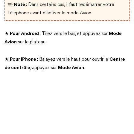
✏️ Note :
Dans certains cas, il faut redémarrer votre
téléphone avant d'activer le mode Avion.
★
Pour Android :
Tirez vers le bas, et appuyez sur
Mode
Avion
sur le plateau.
★
Pour iPhone :
Balayez vers le haut pour ouvrir le
Centre
de contrôle
, appuyez sur
Mode Avion
.