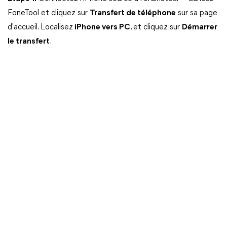
FoneTool et cliquez sur
Transfert de téléphone
sur sa page
d'accueil. Localisez
iPhone vers PC
, et cliquez sur
Démarrer
le transfert
.