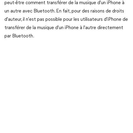
peut-être comment transférer de la musique d'un iPhone à
un autre avec Bluetooth. En fait, pour des raisons de droits
d'auteur, il n'est pas possible pour les utilisateurs d'iPhone de
transférer de la musique d'un iPhone à l'autre directement
par Bluetooth.