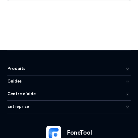
Produits
Guides
Centre d'aide
Entreprise
FoneTool