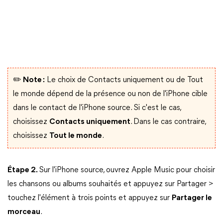
✏️ Note :
Le choix de Contacts uniquement ou de Tout
le monde dépend de la présence ou non de l'iPhone cible
dans le contact de l'iPhone source. Si c'est le cas,
choisissez
Contacts uniquement
. Dans le cas contraire,
choisissez
Tout le monde
.
Étape 2.
Sur l'iPhone source, ouvrez Apple Music pour choisir
les chansons ou albums souhaités et appuyez sur Partager >
touchez l'élément à trois points et appuyez sur
Partager le
morceau
.