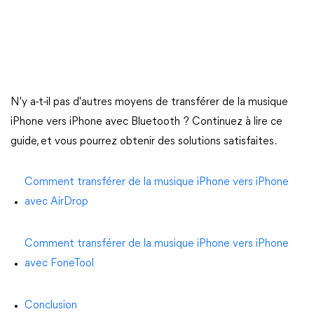
N'y a-t-il pas d'autres moyens de transférer de la musique
iPhone vers iPhone avec Bluetooth ? Continuez à lire ce
guide, et vous pourrez obtenir des solutions satisfaites.
Comment transférer de la musique iPhone vers iPhone
avec AirDrop
Comment transférer de la musique iPhone vers iPhone
avec FoneTool
Conclusion