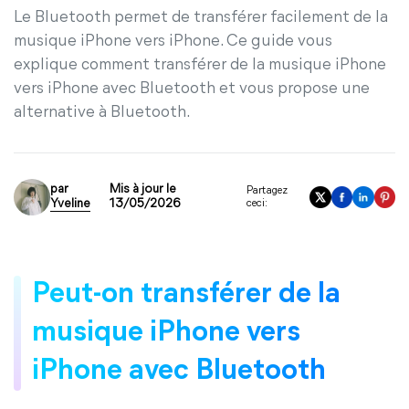
Le Bluetooth permet de transférer facilement de la
musique iPhone vers iPhone. Ce guide vous
explique comment transférer de la musique iPhone
vers iPhone avec Bluetooth et vous propose une
alternative à Bluetooth.
par
Mis à jour le
Partagez
Yveline
13/05/2026
ceci:
Peut-on transférer de la
musique iPhone vers
iPhone avec Bluetooth