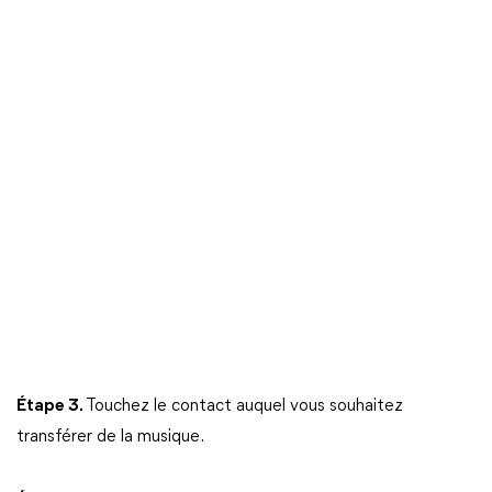
Étape 3.
Touchez le contact auquel vous souhaitez
transférer de la musique.