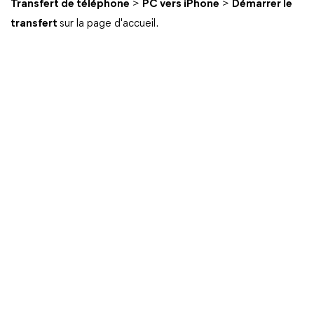
Transfert de téléphone
>
PC vers iPhone
>
Démarrer le
transfert
sur la page d'accueil.