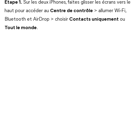
Étape 1.
Sur les deux iPhones, faites glisser les écrans vers le
haut pour accéder au
Centre de contrôle
> allumer Wi-Fi,
Bluetooth et AirDrop > choisir
Contacts uniquement
ou
Tout le monde
.