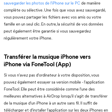
sauvegarder les photos de l'iPhone sur le PC
de manière
complète ou sélective. Une fois que vous avez sauvegardé,
vous pouvez partager les fichiers avec vos amis ou votre
famille en un seul clic. En outre, la sécurité de vos données
peut également être garantie si vous sauvegardez
régulièrement votre iPhone.
Transférer la musique iPhone vers
iPhone via FoneTool (App)
Si vous n'avez pas d'ordinateur à votre disposition, vous
pouvez également essayer sa version mobile - l'application
FoneTool. Elle peut être considérée comme l'une des
meilleures alternatives à AirDrop lorsqu'il s'agit de transférer
de la musique d'un iPhone à un autre sans fil. Il suffit de
télécharger et d'installer l'application sur les deux iPhones en