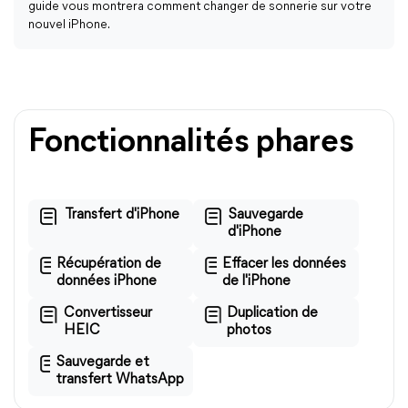
guide vous montrera comment changer de sonnerie sur votre
nouvel iPhone.
Fonctionnalités phares
Transfert d'iPhone
Sauvegarde
d'iPhone
Récupération de
Effacer les données
données iPhone
de l'iPhone
Convertisseur
Duplication de
HEIC
photos
Sauvegarde et
transfert WhatsApp