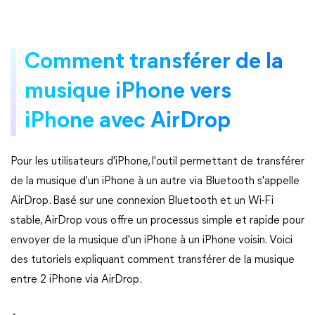
Comment transférer de la
musique iPhone vers
iPhone avec AirDrop
Pour les utilisateurs d'iPhone, l'outil permettant de transférer
de la musique d'un iPhone à un autre via Bluetooth s'appelle
AirDrop. Basé sur une connexion Bluetooth et un Wi-Fi
stable, AirDrop vous offre un processus simple et rapide pour
envoyer de la musique d'un iPhone à un iPhone voisin. Voici
des tutoriels expliquant comment transférer de la musique
entre 2 iPhone via AirDrop.