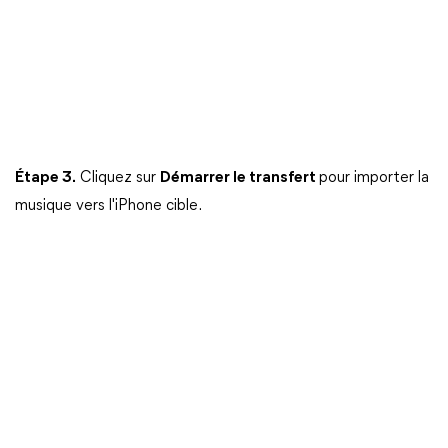
Étape 3.
Cliquez sur
Démarrer le transfert
pour importer la
musique vers l'iPhone cible.