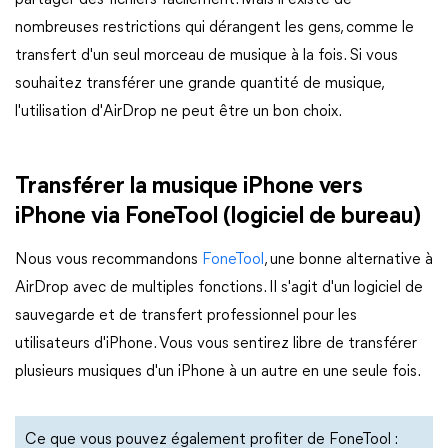
partager des fichiers facilement. Mais il existe de
nombreuses restrictions qui dérangent les gens, comme le
transfert d'un seul morceau de musique à la fois. Si vous
souhaitez transférer une grande quantité de musique,
l'utilisation d'AirDrop ne peut être un bon choix.
Transférer la musique iPhone vers
iPhone via FoneTool (logiciel de bureau)
Nous vous recommandons
FoneTool
, une bonne alternative à
AirDrop avec de multiples fonctions. Il s'agit d'un logiciel de
sauvegarde et de transfert professionnel pour les
utilisateurs d'iPhone. Vous vous sentirez libre de transférer
plusieurs musiques d'un iPhone à un autre en une seule fois.
Ce que vous pouvez également profiter de FoneTool :