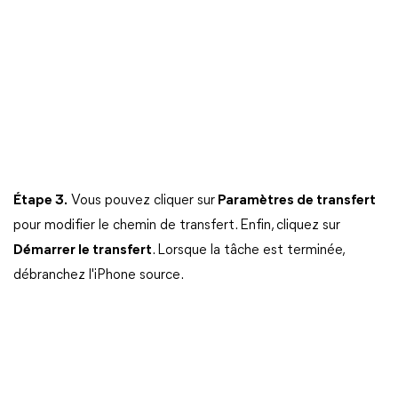
Étape 3.
Vous pouvez cliquer sur
Paramètres de transfert
pour modifier le chemin de transfert. Enfin, cliquez sur
Démarrer le transfert
. Lorsque la tâche est terminée,
débranchez l'iPhone source.