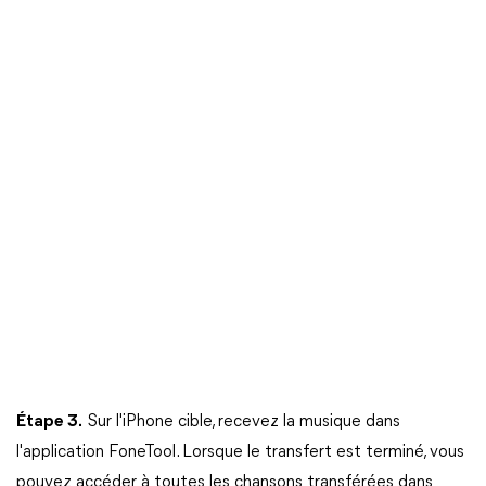
Étape 3.
Sur l'iPhone cible, recevez la musique dans
l'application FoneTool. Lorsque le transfert est terminé, vous
pouvez accéder à toutes les chansons transférées dans