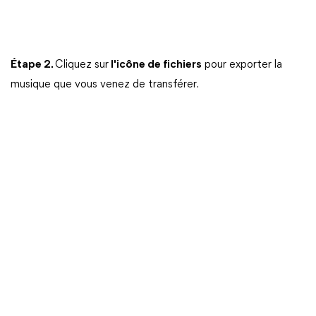
Étape 2.
Cliquez sur
l'icône de fichiers
pour exporter la
musique que vous venez de transférer.