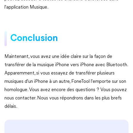
l'application Musique.
Conclusion
Maintenant, vous avez une idée claire sur la façon de
transférer de la musique iPhone vers iPhone avec Bluetooth.
Apparemment, si vous essayez de transférer plusieurs
musiques d'un iPhone à un autre, FoneTool l'emporte sur son
homologue. Vous avez encore des questions ? Vous pouvez
nous contacter. Nous vous répondrons dans les plus brefs
délais.