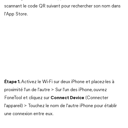
scannant le code QR suivant pour rechercher son nom dans
l'App Store.
Étape 1.
Activez le Wi-Fi sur deux iPhone et placez-les à
proximité l'un de l'autre > Sur l'un des iPhone, ouvrez
FoneTool et cliquez sur
Connect Device
(Connecter
l'appareil) > Touchez le nom de l'autre iPhone pour établir
une connexion entre eux.