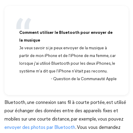
Comment utiliser le Bluetooth pour envoyer de
la musique
Je veux savoir si je peux envoyer de la musique à
partir de mon iPhone et de l'iPhone de ma femme, car
lorsque j'ai utilisé Bluetooth pour les deux iPhones, le
système m'a dit que l'iPhone n'était pas reconnu.
- Question de la Communauté Apple
Bluetooth, une connexion sans fil à courte portée, est utilisé
pour échanger des données entre des appareils fixes et
mobiles sur une courte distance, par exemple, vous pouvez
envoyer des photos par Bluetooth
. Vous vous demandez