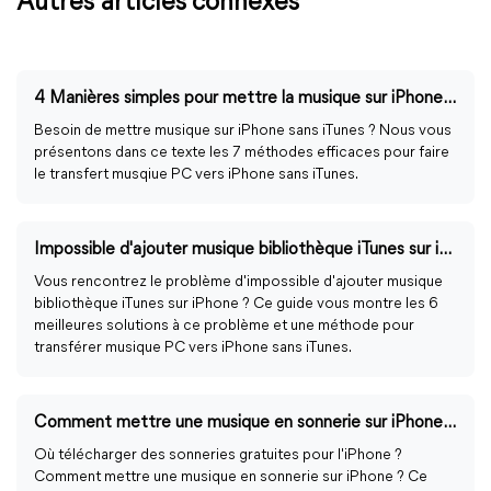
Autres articles connexes
4 Manières simples pour mettre la musique sur iPhone sans iTunes
Besoin de mettre musique sur iPhone sans iTunes ? Nous vous
présentons dans ce texte les 7 méthodes efficaces pour faire
le transfert musqiue PC vers iPhone sans iTunes.
Impossible d'ajouter musique bibliothèque iTunes sur iPhone
Vous rencontrez le problème d'impossible d'ajouter musique
bibliothèque iTunes sur iPhone ? Ce guide vous montre les 6
meilleures solutions à ce problème et une méthode pour
transférer musique PC vers iPhone sans iTunes.
Comment mettre une musique en sonnerie sur iPhone 13/14 ?
Où télécharger des sonneries gratuites pour l'iPhone ?
Comment mettre une musique en sonnerie sur iPhone ? Ce