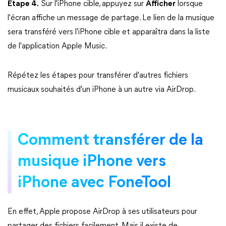
Étape 4.
Sur l'iPhone cible, appuyez sur
Afficher
lorsque
l'écran affiche un message de partage. Le lien de la musique
sera transféré vers l'iPhone cible et apparaîtra dans la liste
de l'application Apple Music.
Répétez les étapes pour transférer d'autres fichiers
musicaux souhaités d'un iPhone à un autre via AirDrop.
Comment transférer de la
musique iPhone vers
iPhone avec FoneTool
En effet, Apple propose AirDrop à ses utilisateurs pour