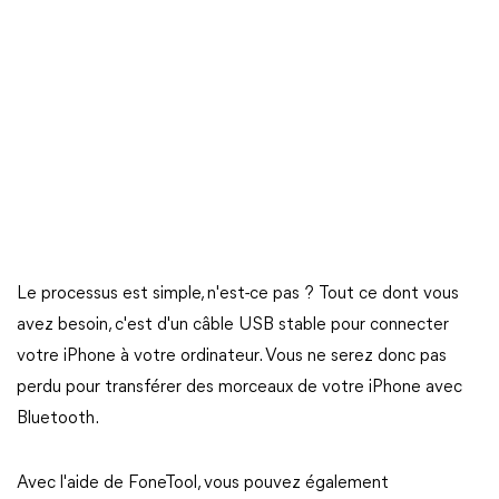
Le processus est simple, n'est-ce pas ? Tout ce dont vous
avez besoin, c'est d'un câble USB stable pour connecter
votre iPhone à votre ordinateur. Vous ne serez donc pas
perdu pour transférer des morceaux de votre iPhone avec
Bluetooth.
Avec l'aide de FoneTool, vous pouvez également