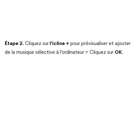
Étape 2.
Cliquez sur
l'icône +
pour prévisualiser et ajouter
de la musique sélective à l'ordinateur > Cliquez sur
OK
.