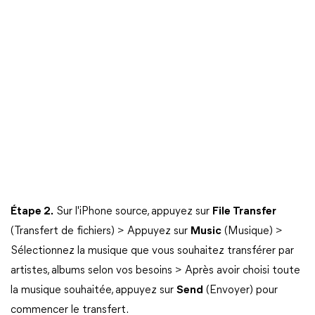
Étape 2.
Sur l'iPhone source, appuyez sur
File Transfer
(Transfert de fichiers) > Appuyez sur
Music
(Musique) >
Sélectionnez la musique que vous souhaitez transférer par
artistes, albums selon vos besoins > Après avoir choisi toute
la musique souhaitée, appuyez sur
Send
(Envoyer) pour
commencer le transfert.