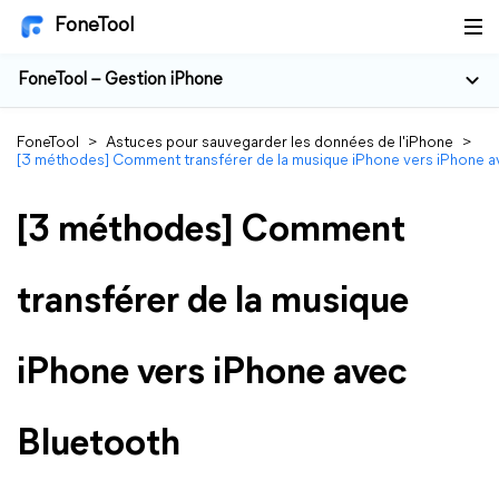
FoneTool
FoneTool – Gestion iPhone
FoneTool
>
Astuces pour sauvegarder les données de l'iPhone
>
[3 méthodes] Comment transférer de la musique iPhone vers iPhone a
[3 méthodes] Comment
transférer de la musique
iPhone vers iPhone avec
Bluetooth