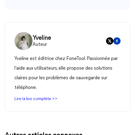
Yveline
Auteur
Yveline est éditrice chez FoneTool. Passionnée par
l’aide aux utilisateurs, elle propose des solutions
claires pour les problèmes de sauvegarde sur
téléphone.
Lire la bio complète >>