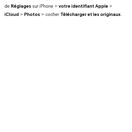
de
Réglages
sur iPhone >
votre identifiant Apple
>
iCloud
>
Photos
> cocher
Télécharger et les originaux
.