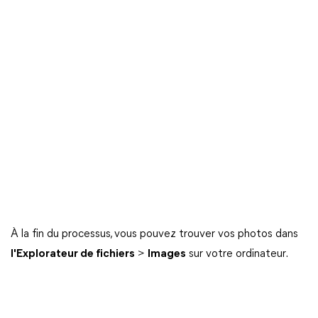
À la fin du processus, vous pouvez trouver vos photos dans
l'Explorateur de fichiers
>
Images
sur votre ordinateur.