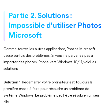
Partie 2. Solutions :
Impossible d'utiliser Photos
Microsoft
Comme toutes les autres applications, Photos Microsoft
cause parfois des problèmes. Si vous ne parvenez pas à
importer des photos iPhone vers Windows 10/11, voici les
solutions :
Solution 1.
Redémarrer votre ordinateur est toujours la
première chose à faire pour résoudre un problème de
système Windows. Le problème peut être résolu en un seul
clic.