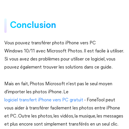
Conclusion
Vous pouvez transférer photo iPhone vers PC
Windows 10/11 avec Microsoft Photos. Il est facile à utiliser.
Si vous avez des problèmes pour utiliser ce logiciel, vous
pouvez également trouver les solutions dans ce guide.
Mais en fait, Photos Microsoft n'est pas le seul moyen
d'importer les photos iPhone. Le
logiciel transfert iPhone vers PC gratuit
- FoneTool peut
vous aider à transférer facilement les photos entre iPhone
et PC. Outre les photos, les vidéos, la musique, les messages
et plus encore sont simplement transférés en un seul clic.