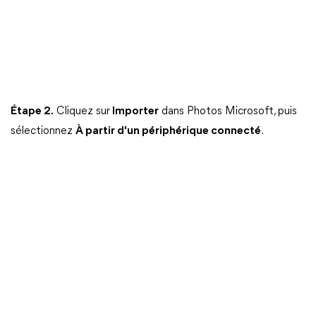
Étape 2.
Cliquez sur
Importer
dans Photos Microsoft, puis
sélectionnez
À partir d'un périphérique connecté
.