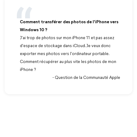
Comment transférer des photos de l'iPhone vers
Windows 10 ?
J'ai trop de photos sur mon iPhone 11 et pas assez
d'espace de stockage dans iCloud. Je veux donc
exporter mes photos vers l'ordinateur portable.
Comment récupérer au plus vite les photos de mon
iPhone ?
- Question de la Communauté Apple