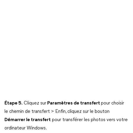
Étape 5.
Cliquez sur
Paramètres de transfert
pour choisir
le chemin de transfert > Enfin, cliquez sur le bouton
Démarrer le transfert
pour transférer les photos vers votre
ordinateur Windows.