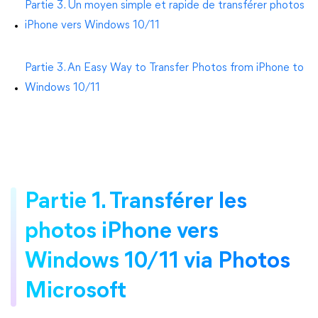
Partie 3. Un moyen simple et rapide de transférer photos
iPhone vers Windows 10/11
Partie 3. An Easy Way to Transfer Photos from iPhone to
Windows 10/11
Partie 1. Transférer les
photos iPhone vers
Windows 10/11 via Photos
Microsoft