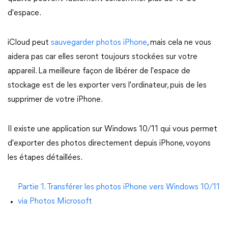
d'espace.
iCloud peut
sauvegarder photos iPhone
, mais cela ne vous
aidera pas car elles seront toujours stockées sur votre
appareil. La meilleure façon de libérer de l'espace de
stockage est de les exporter vers l'ordinateur, puis de les
supprimer de votre iPhone.
Il existe une application sur Windows 10/11 qui vous permet
d'exporter des photos directement depuis iPhone, voyons
les étapes détaillées.
Partie 1. Transférer les photos iPhone vers Windows 10/11
via Photos Microsoft