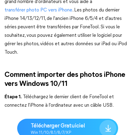
grand nombre d'ordinateurs et vous aide à
transférer photo PC vers iPhone
. Les photos du dernier
iPhone 14/13/12/11, de l'ancien iPhone 6/5/4 et d'autres
séries peuvent être transférées par FoneTool. Si vous le
souhaitez, vous pouvez également utiliser le logiciel pour
gérer les photos, vidéos et autres données sur iPad ou iPod
Touch.
Comment importer des photos iPhone
vers Windows 10/11
Étape 1.
Téléchargez le dernier client de FoneTool et
connectez l'iPhone à l'ordinateur avec un câble USB.
Télécharger Gratuiciel
Win 11/10/8.1/8/7/XP