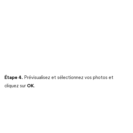
Étape 4.
Prévisualisez et sélectionnez vos photos et
cliquez sur
OK
.