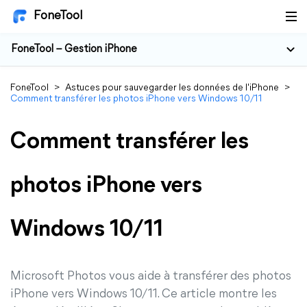
FoneTool
FoneTool – Gestion iPhone
FoneTool
>
Astuces pour sauvegarder les données de l'iPhone
>
Comment transférer les photos iPhone vers Windows 10/11
Comment transférer les
photos iPhone vers
Windows 10/11
Microsoft Photos vous aide à transférer des photos
iPhone vers Windows 10/11. Ce article montre les