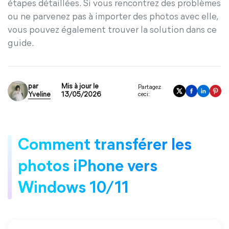
étapes détaillées. Si vous rencontrez des problèmes
ou ne parvenez pas à importer des photos avec elle,
vous pouvez également trouver la solution dans ce
guide.
par
Mis à jour le
Partagez
Yveline
13/05/2026
ceci:
Comment transférer les
photos iPhone vers
Windows 10/11