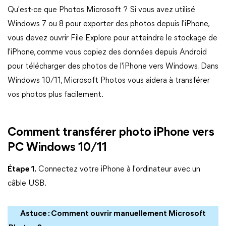
Qu'est-ce que Photos Microsoft ? Si vous avez utilisé
Windows 7 ou 8 pour exporter des photos depuis l'iPhone,
vous devez ouvrir File Explore pour atteindre le stockage de
l'iPhone, comme vous copiez des données depuis Android
pour télécharger des photos de l'iPhone vers Windows. Dans
Windows 10/11, Microsoft Photos vous aidera à transférer
vos photos plus facilement.
Comment transférer photo iPhone vers
PC Windows 10/11
Étape 1.
Connectez votre iPhone à l'ordinateur avec un
câble USB.
Astuce : Comment ouvrir manuellement Microsoft