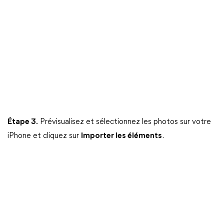
Étape 3.
Prévisualisez et sélectionnez les photos sur votre
iPhone et cliquez sur
Importer les éléments
.