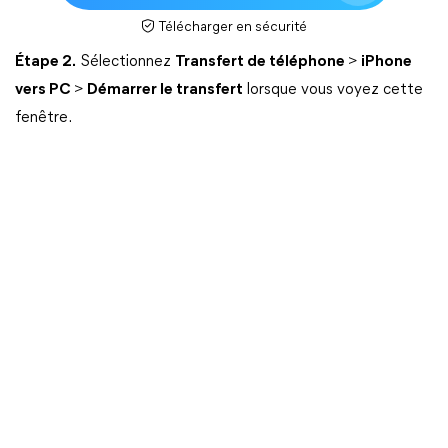
Télécharger en sécurité
Étape 2.
Sélectionnez
Transfert de téléphone
>
iPhone
vers PC
>
Démarrer le transfert
lorsque vous voyez cette
fenêtre.