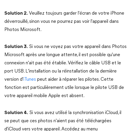
Solution 2.
Veuillez toujours garder l'écran de votre iPhone
déverrouillé, sinon vous ne pourrez pas voir l'appareil dans
Photos Microsoft.
Solution 3.
Si vous ne voyez pas votre appareil dans Photos
Microsoft après une longue attente, il est possible qu'une
connexion n'ait pas été établie. Vérifiez le câble USB et le
port USB. L'installation ou la réinstallation de la dernière
version d'
iTunes
peut aider à réparer les pilotes. Cette
fonction est particulièrement utile lorsque le pilote USB de
votre appareil mobile Apple est absent.
Solution 4.
Si vous avez utilisé la synchronisation iCloud, il
se peut que ces photos n'aient pas été téléchargées
d'iCloud vers votre appareil. Accédez au menu