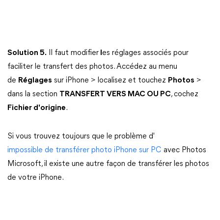
Solution 5.
Il faut modifier
l
es réglages associés pour
faciliter le transfert des photos. Accédez au menu
de
Réglages
sur iPhone > localisez et touchez
Photos
>
dans la section
TRANSFERT VERS MAC OU PC
, cochez
Fichier d'origine
.
Si vous trouvez toujours que le problème d'
impossible de transférer photo iPhone sur PC
avec Photos
Microsoft, il existe une autre façon de transférer les photos
de votre iPhone.