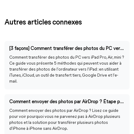
Autres articles connexes
[3 façons] Comment transférer des photos du PC vers iPad
Comment transférer des photos du PC vers iPad Pro, Air, mini ?
Ce guide vous présente 5 méthodes qui peuvent vous aider à
transférer des photos de l'ordinateur vers l'iPad : en utilisant
iTunes, iCloud, un outil de transfert tiers, Google Drive et l'e-
mail.
Comment envoyer des photos par AirDrop ? Étape par étape
Comment envoyer des photos par AirDrop ? Lisez ce guide
pour voir pourquoi vous ne parvenez pas à AirDrop plusieurs
photos et la solution pour transférer plusieurs photos
d'iPhone à iPhone sans AirDrop.