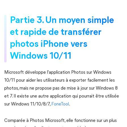
Partie 3. Un moyen simple
et rapide de transférer
photos iPhone vers
Windows 10/11
Microsoft développe l'application Photos sur Windows
10/11 pour aider les utilisateurs à exporter facilement les
photos, mais ne propose pas de mise à jour sur Windows 8
et 7. Il existe une autre application qui pourrait être utilisée
sur Windows 11/10/8/7,
FoneTool
.
Comparée à Photos Microsoft, elle fonctionne sur un plus