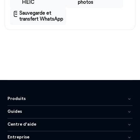
HEIC
photos
Sauvegarde et
transfert WhatsApp
Produits
Guides
Centre d'aide
Entreprise