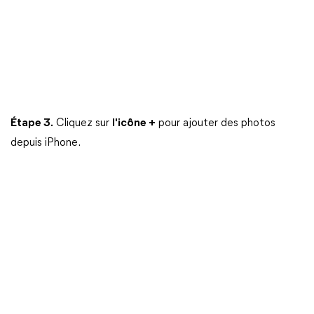
Étape 3.
Cliquez sur
l'icône +
pour ajouter des photos
depuis iPhone.