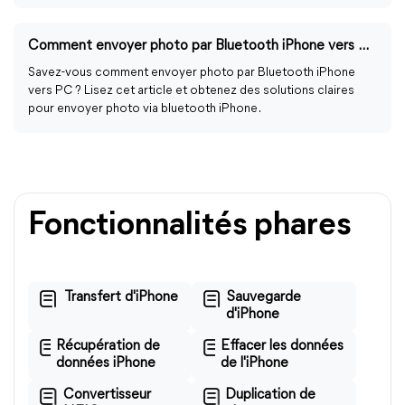
Comment envoyer photo par Bluetooth iPhone vers PC ?
Savez-vous comment envoyer photo par Bluetooth iPhone
vers PC ? Lisez cet article et obtenez des solutions claires
pour envoyer photo via bluetooth iPhone .
Fonctionnalités phares
Transfert d'iPhone
Sauvegarde
d'iPhone
Récupération de
Effacer les données
données iPhone
de l'iPhone
Convertisseur
Duplication de