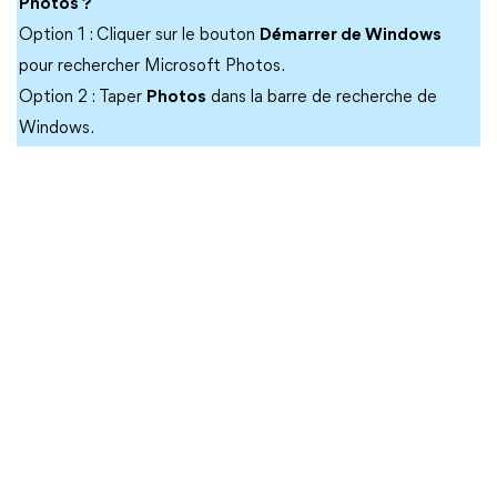
Photos ?
Option 1 : Cliquer sur le bouton
Démarrer de Windows
pour rechercher Microsoft Photos.
Option 2 : Taper
Photos
dans la barre de recherche de
Windows.