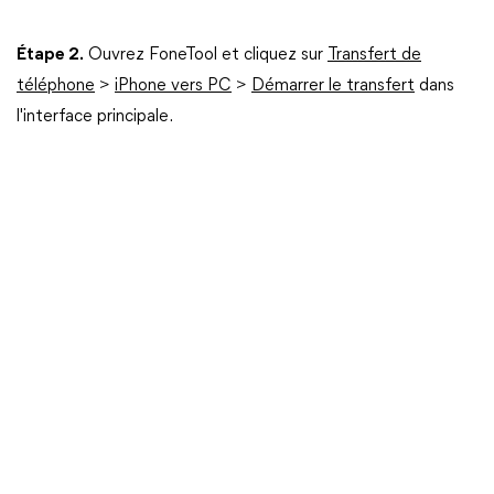
Étape 2.
Ouvrez FoneTool et cliquez sur
Transfert de
téléphone
>
iPhone vers PC
>
Démarrer le transfert
dans
l'interface principale.