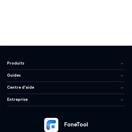
Produits
Guides
Centre d'aide
Entreprise
FoneTool