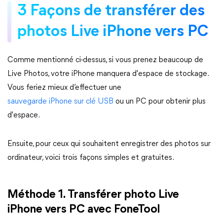
3 Façons de transférer des
photos Live iPhone vers PC
Comme mentionné ci-dessus, si vous prenez beaucoup de
Live Photos, votre iPhone manquera d'espace de stockage.
Vous feriez mieux d’effectuer une
sauvegarde iPhone sur clé USB
ou un PC pour obtenir plus
d'espace.
Ensuite, pour ceux qui souhaitent enregistrer des photos sur
ordinateur, voici trois façons simples et gratuites.
Méthode 1. Transférer photo Live
iPhone vers PC avec FoneTool