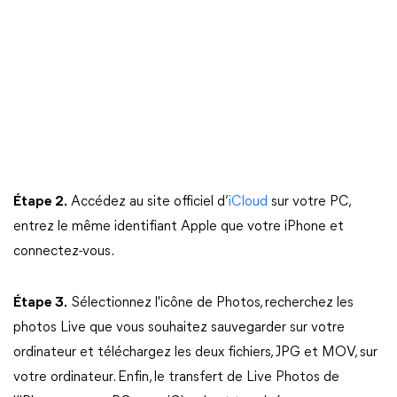
Étape 2.
Accédez au site officiel d’
iCloud
sur votre PC,
entrez le même identifiant Apple que votre iPhone et
connectez-vous.
Étape 3.
Sélectionnez l'icône de Photos, recherchez les
photos Live que vous souhaitez sauvegarder sur votre
ordinateur et téléchargez les deux fichiers, JPG et MOV, sur
votre ordinateur. Enfin, le transfert de Live Photos de