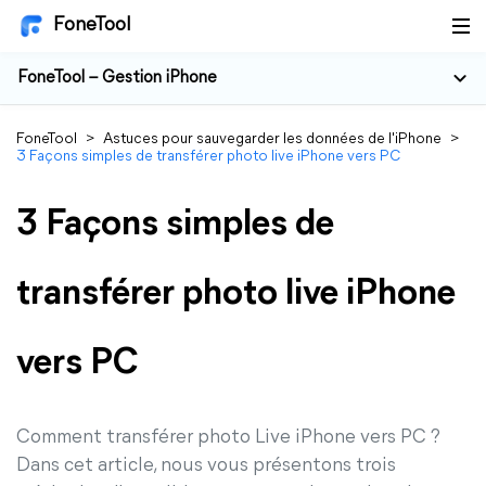
FoneTool
FoneTool – Gestion iPhone
FoneTool
>
Astuces pour sauvegarder les données de l'iPhone
>
3 Façons simples de transférer photo live iPhone vers PC
3 Façons simples de
transférer photo live iPhone
vers PC
Comment transférer photo Live iPhone vers PC ?
Dans cet article, nous vous présentons trois