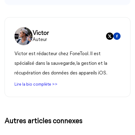
Victor
Auteur
Victor est rédacteur chez FoneTool. Il est
spécialisé dans la sauvegarde, la gestion et la
récupération des données des appareils iOS.
Lire la bio complète >>
Autres articles connexes