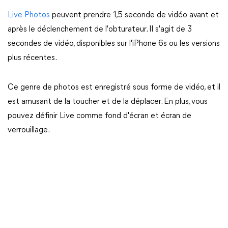
Live Photos
peuvent prendre 1,5 seconde de vidéo avant et
après le déclenchement de l'obturateur. Il s'agit de 3
secondes de vidéo, disponibles sur l'iPhone 6s ou les versions
plus récentes.
Ce genre de photos est enregistré sous forme de vidéo, et il
est amusant de la toucher et de la déplacer. En plus, vous
pouvez définir Live comme fond d'écran et écran de
verrouillage.