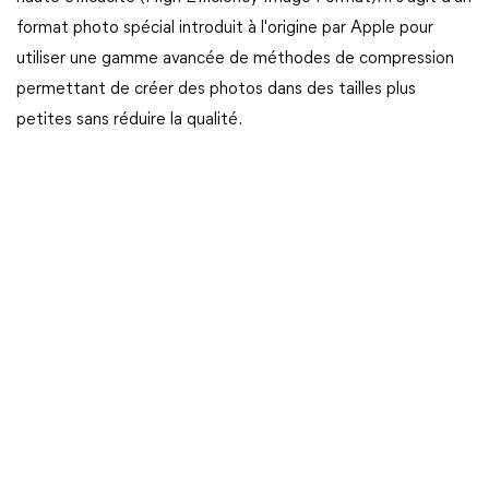
format photo spécial introduit à l'origine par Apple pour
utiliser une gamme avancée de méthodes de compression
permettant de créer des photos dans des tailles plus
petites sans réduire la qualité.