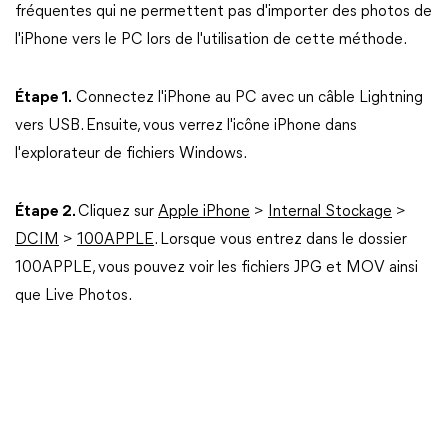
fréquentes qui ne permettent pas d'importer des photos de
l'iPhone vers le PC lors de l'utilisation de cette méthode.
Étape 1.
Connectez l'iPhone au PC avec un câble Lightning
vers USB. Ensuite, vous verrez l'icône iPhone dans
l'explorateur de fichiers Windows.
Étape 2.
Cliquez sur
Apple iPhone
>
Internal Stockage
>
DCIM
>
100APPLE
. Lorsque vous entrez dans le dossier
100APPLE, vous pouvez voir les fichiers JPG et MOV ainsi
que Live Photos.