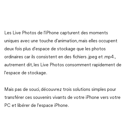
Les Live Photos de l'iPhone capturent des moments
uniques avec une touche d'animation, mais elles occupent
deux fois plus d'espace de stockage que les photos
ordinaires car ils consistent en des fichiers .jpeg et .mp4.,
autrement dit, les Live Photos consomment rapidement de
l'espace de stockage.
Mais pas de souci, découvrez trois solutions simples pour
transférer ces souvenirs vivants de votre iPhone vers votre
PC et libérer de l'espace iPhone.