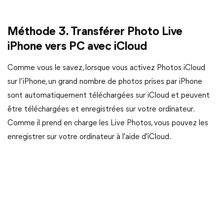
Méthode 3. Transférer Photo Live
iPhone vers PC avec iCloud
Comme vous le savez, lorsque vous activez Photos iCloud
sur l’iPhone, un grand nombre de photos prises par iPhone
sont automatiquement téléchargées sur iCloud et peuvent
être téléchargées et enregistrées sur votre ordinateur.
Comme il prend en charge les Live Photos, vous pouvez les
enregistrer sur votre ordinateur à l'aide d'iCloud.