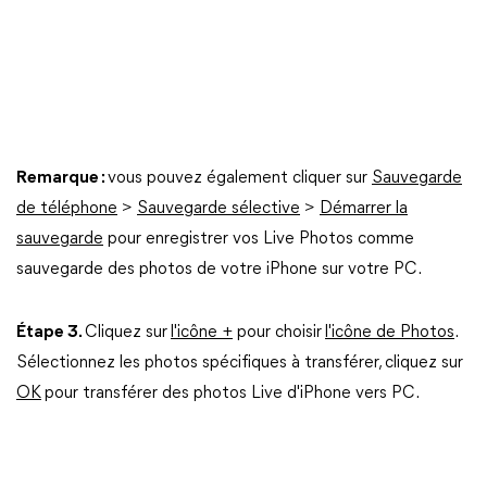
Remarque :
vous pouvez également cliquer sur
Sauvegarde
de téléphone
>
Sauvegarde sélective
>
Démarrer la
sauvegarde
pour enregistrer vos Live Photos comme
sauvegarde des photos de votre iPhone sur votre PC.
Étape 3.
Cliquez sur
l'icône +
pour choisir
l'icône de Photos
.
Sélectionnez les photos spécifiques à transférer, cliquez sur
OK
pour transférer des photos Live d'iPhone vers PC.