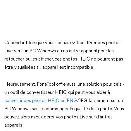
Cependant, lorsque vous souhaitez transférer des photos
Live vers un PC Windows ou un autre appareil pour les
retoucher ou les afficher, ces photos HEIC ne pourront pas
être visualisées si l'appareil est incompatible.
Heureusement, FoneTool offre aussi une solution pour cela -
un outil de convertisseur HEIC, qui peut vous aider à
convertir des photos HEIC en PNG
/JPG facilement sur un
PC Windows sans endommager la qualité de la photo. Vous
pouvez alors mieux gérer vos photos Live sur d'autres
appareils.