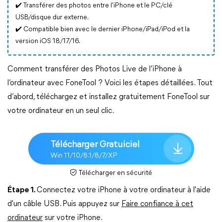
✔️ Transférer des photos entre l'iPhone et le PC/clé
USB/disque dur externe.
✔️ Compatible bien avec le dernier iPhone/iPad/iPod et la
version iOS 18/17/16.
Comment transférer des Photos Live de l’iPhone à
l’ordinateur avec FoneTool ? Voici les étapes détaillées. Tout
d’abord, téléchargez et installez gratuitement FoneTool sur
votre ordinateur en un seul clic.
Télécharger Gratuiciel
Win 11/10/8.1/8/7/XP
Télécharger en sécurité
Étape 1.
Connectez votre iPhone à votre ordinateur à l'aide
d'un câble USB. Puis appuyez sur
Faire confiance à cet
ordinateur
sur votre iPhone.