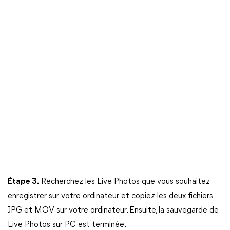
Étape 3.
Recherchez les Live Photos que vous souhaitez
enregistrer sur votre ordinateur et copiez les deux fichiers
JPG et MOV sur votre ordinateur. Ensuite, la sauvegarde de
Live Photos sur PC est terminée.