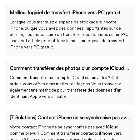
Meilleur logiciel de transfert iPhone vers PC gratuit
Lorsque vous manquez d'espace de stockage sur votre
iPhone, ou que vous avez des données importantes sur ce
dernier, il est nécessaire de transférer ces données sur un PC.
Lisez cet article pour obtenir le meilleur logiciel de transfert
iPhone vers PC gratuit.
Comment transférer des photos d'un compte iCloud vers un autre ?
Comment transférer un compte iCloud sur un autre ? Cet
article vous offres deux meilleures façons. Vous trouverez
également une méthode pour transférer des données d'un
identifiant Apple vers un autre.
[7 Solutions] Contact iPhone ne se synchronise pas avec iCloud
Votre contact iPhone ne se synchronise pas avec iCloud
comme prévu ? Comment transférer contacts iPhone vers
iPhone ? Lisez ce guide pour obtenir 7 solutions afin de