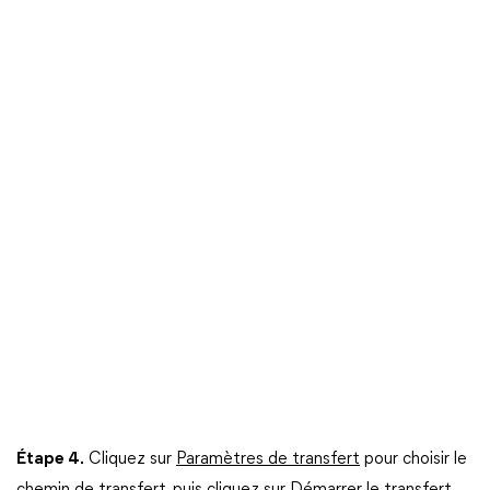
Étape 4.
Cliquez sur
Paramètres de transfert
pour choisir le