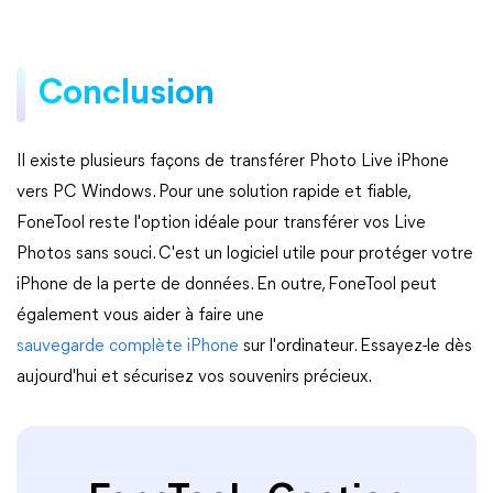
Conclusion
Il existe plusieurs façons de transférer Photo Live iPhone
vers PC Windows. Pour une solution rapide et fiable,
FoneTool reste l'option idéale pour transférer vos Live
Photos sans souci. C'est un logiciel utile pour protéger votre
iPhone de la perte de données. En outre, FoneTool peut
également vous aider à faire une
sauvegarde complète iPhone
sur l'ordinateur. Essayez-le dès
aujourd'hui et sécurisez vos souvenirs précieux.