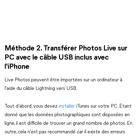
Méthode 2. Transférer Photos Live sur
PC avec le câble USB inclus avec
l'iPhone
Live Photos peuvent être importées sur un ordinateur à
l'aide du câble Lightning vers USB.
Tout d’abord, vous devez
installer
iTunes sur votre PC. Étant
donné que les données photographiques sont disposées en
ligne, il est difficile de trouver un grand nombre de photos. En
outre, cela n'est pas recommandé car il existe des erreurs