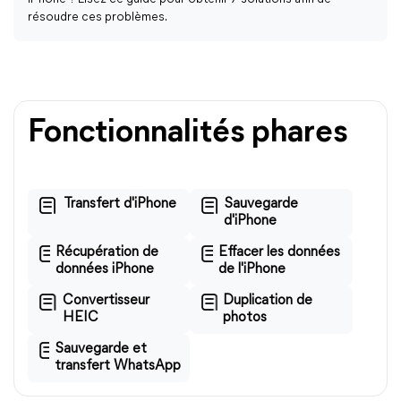
résoudre ces problèmes.
Fonctionnalités phares
Transfert d'iPhone
Sauvegarde
d'iPhone
Récupération de
Effacer les données
données iPhone
de l'iPhone
Convertisseur
Duplication de
HEIC
photos
Sauvegarde et
transfert WhatsApp