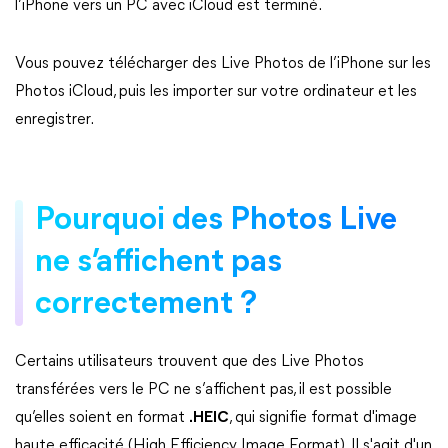
l’iPhone vers un PC avec iCloud est terminé.
Vous pouvez télécharger des Live Photos de l’iPhone sur les
Photos iCloud, puis les importer sur votre ordinateur et les
enregistrer.
Pourquoi des Photos Live
ne s’affichent pas
correctement ?
Certains utilisateurs trouvent que des Live Photos
transférées vers le PC ne s’affichent pas, il est possible
qu’elles soient en format
.HEIC
, qui signifie format d'image
haute efficacité (High Efficiency Image Format). Il s'agit d'un