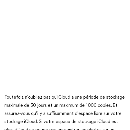
Toutefois, n'oubliez pas qu'iCloud a une période de stockage
maximale de 30 jours et un maximum de 1000 copies. Et
assurez-vous qu'il y a suffisamment d'espace libre sur votre
stockage iCloud. Si votre espace de stockage iCloud est