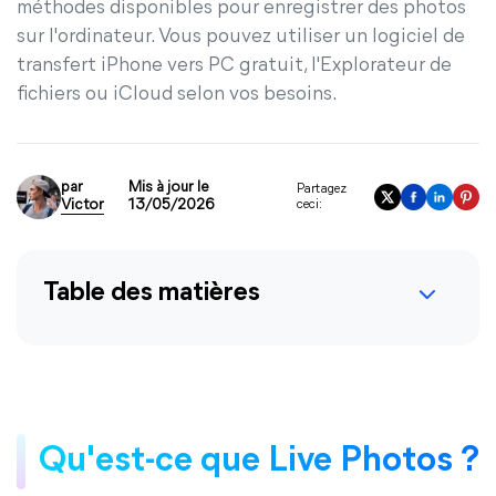
méthodes disponibles pour enregistrer des photos
sur l'ordinateur. Vous pouvez utiliser un logiciel de
transfert iPhone vers PC gratuit, l'Explorateur de
fichiers ou iCloud selon vos besoins.
par
Mis à jour le
Partagez
Victor
13/05/2026
ceci:
Table des matières
Qu'est-ce que Live Photos ?