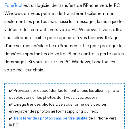
FoneTool
est un logiciel de transfert de l'iPhone vers le PC
Windows qui vous permet de transférer facilement non
seulement les photos mais aussi les messages, la musique, les
vidéos et les contacts vers votre PC Windows. Il vous offre
une sélection flexible pour répondre à vos besoins. Il s'agit
d'une solution idéale et extrêmement utile pour protéger les
données importantes de votre iPhone contre la perte ou les
dommages. Si vous utilisez un PC Windows, FoneTool est
votre meilleur choix.
✔️ Prévisualiser et accéder facilement à tous les albums photo
et sélectionner les photos dont vous avez besoin.
✔️ Enregistrer des photos Live sous forme de vidéo ou
enregistrer des photos au format .jpg, .png ou .heic.
✔️
Transférer des photos sans perdre qualité
de l'iPhone vers
le PC.