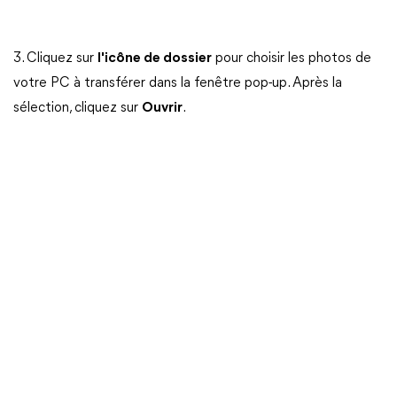
3. Cliquez sur
l'icône de dossier
pour choisir les photos de
votre PC à transférer dans la fenêtre pop-up. Après la
sélection, cliquez sur
Ouvrir
.