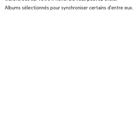
Albums sélectionnés pour synchroniser certains d'entre eux.