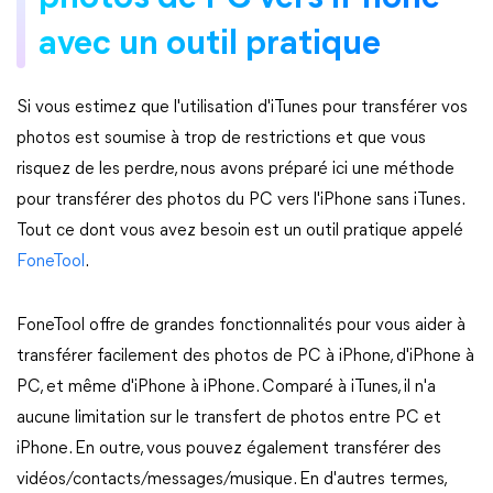
avec un outil pratique
Si vous estimez que l'utilisation d'iTunes pour transférer vos
photos est soumise à trop de restrictions et que vous
risquez de les perdre, nous avons préparé ici une méthode
pour transférer des photos du PC vers l'iPhone sans iTunes.
Tout ce dont vous avez besoin est un outil pratique appelé
FoneTool
.
FoneTool offre de grandes fonctionnalités pour vous aider à
transférer facilement des photos de PC à iPhone, d'iPhone à
PC, et même d'iPhone à iPhone. Comparé à iTunes, il n'a
aucune limitation sur le transfert de photos entre PC et
iPhone. En outre, vous pouvez également transférer des
vidéos/contacts/messages/musique. En d'autres termes,