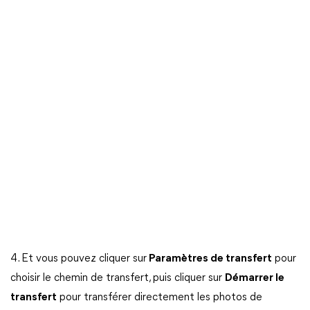
4. Et vous pouvez cliquer sur
Paramètres de transfert
pour
choisir le chemin de transfert, puis cliquer sur
Démarrer le
transfert
pour transférer directement les photos de