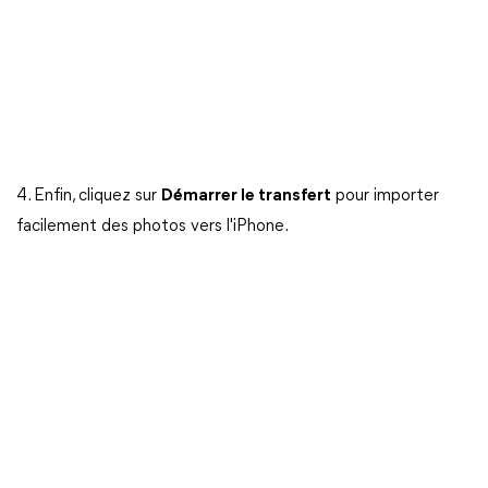
4. Enfin, cliquez sur
Démarrer le transfert
pour importer
facilement des photos vers l'iPhone.