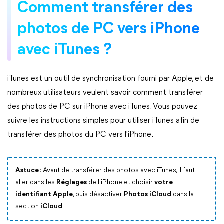
Comment transférer des
photos de PC vers iPhone
avec iTunes ?
iTunes est un outil de synchronisation fourni par Apple, et de
nombreux utilisateurs veulent savoir comment transférer
des photos de PC sur iPhone avec iTunes. Vous pouvez
suivre les instructions simples pour utiliser iTunes afin de
transférer des photos du PC vers l'iPhone.
Astuce :
Avant de transférer des photos avec iTunes, il faut
aller dans les
Réglages
de l'iPhone et choisir
votre
identifiant Apple
, puis désactiver
Photos iCloud
dans la
section
iCloud
.