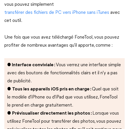
vous pouvez simplement
transférer des fichiers de PC vers iPhone sans iTunes
avec
cet outil.
Une fois que vous avez téléchargé FoneTool, vous pouvez
profiter de nombreux avantages qu'il apporte, comme :
●
Interface conviviale :
Vous verrez une interface simple
avec des boutons de fonctionnalités clairs et il n'y a pas
de publicité.
●
Tous les appareils iOS pris en charge :
Quel que soit
le modèle d'iPhone ou d'iPad que vous utilisez, FoneTool
le prend en charge gratuitement.
●
Prévisualiser directement les photos :
Lorsque vous
utilisez FoneTool pour transférer des photos, vous pouvez