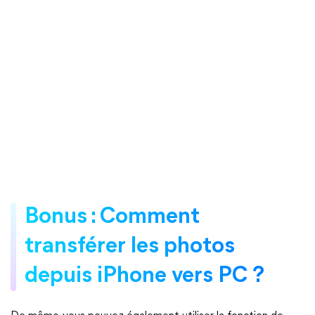
Bonus : Comment
transférer les photos
depuis iPhone vers PC ?