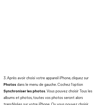
3. Après avoir choisi votre appareil iPhone, cliquez sur
Photos
dans le menu de gauche. Cochez l'option
Synchroniser les photos
. Vous pouvez choisir Tous les
albums et photos, toutes vos photos seront alors
transférées sur votre iPhone. Ou vous pouvez choisir