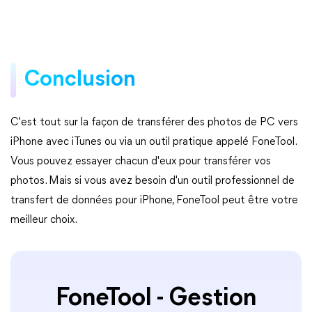
Conclusion
C'est tout sur la façon de transférer des photos de PC vers
iPhone avec iTunes ou via un outil pratique appelé FoneTool.
Vous pouvez essayer chacun d'eux pour transférer vos
photos. Mais si vous avez besoin d'un outil professionnel de
transfert de données pour iPhone, FoneTool peut être votre
meilleur choix.
FoneTool - Gestion