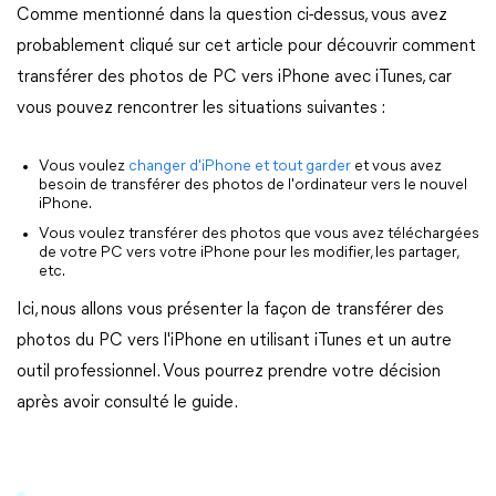
Comme mentionné dans la question ci-dessus, vous avez
probablement cliqué sur cet article pour découvrir comment
transférer des photos de PC vers iPhone avec iTunes, car
vous pouvez rencontrer les situations suivantes :
Vous voulez
changer d'iPhone et tout garder
et vous avez
besoin de transférer des photos de l'ordinateur vers le nouvel
iPhone.
Vous voulez transférer des photos que vous avez téléchargées
de votre PC vers votre iPhone pour les modifier, les partager,
etc.
Ici, nous allons vous présenter la façon de transférer des
photos du PC vers l'iPhone en utilisant iTunes et un autre
outil professionnel. Vous pourrez prendre votre décision
après avoir consulté le guide.