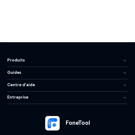
Produits
Guides
Centre d'aide
Entreprise
FoneTool