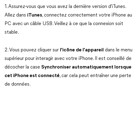
1. Assurez-vous que vous avez la dernière version d'iTunes.
Allez dans
iTunes
, connectez correctement votre iPhone au
PC avec un câble USB. Veillez à ce que la connexion soit
stable.
2. Vous pouvez cliquer sur
l'icône de l'appareil
dans le menu
supérieur pour interagir avec votre iPhone. Il est conseillé de
décocher la case
Synchroniser automatiquement lorsque
cet iPhone est connecté
, car cela peut entraîner une perte
de données.