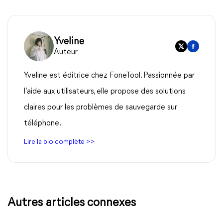
Yveline
Auteur
Yveline est éditrice chez FoneTool. Passionnée par
l’aide aux utilisateurs, elle propose des solutions
claires pour les problèmes de sauvegarde sur
téléphone.
Lire la bio complète >>
Autres articles connexes