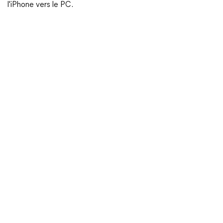
l'iPhone vers le PC.