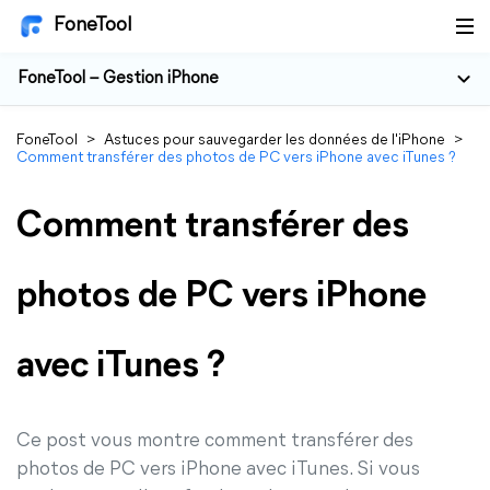
FoneTool
FoneTool – Gestion iPhone
FoneTool
>
Astuces pour sauvegarder les données de l'iPhone
>
Comment transférer des photos de PC vers iPhone avec iTunes ?
Comment transférer des
photos de PC vers iPhone
avec iTunes ?
Ce post vous montre comment transférer des
photos de PC vers iPhone avec iTunes. Si vous