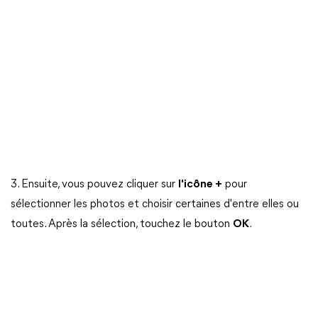
3. Ensuite, vous pouvez cliquer sur
l'icône +
pour
sélectionner les photos et choisir certaines d'entre elles ou
toutes. Après la sélection, touchez le bouton
OK
.