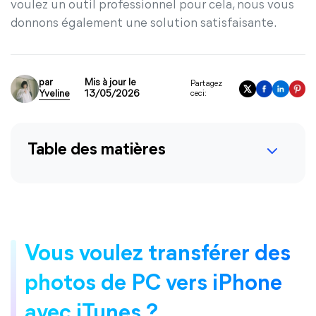
voulez un outil professionnel pour cela, nous vous
donnons également une solution satisfaisante.
par
Mis à jour le
Partagez
Yveline
13/05/2026
ceci:
Table des matières
Vous voulez transférer des
photos de PC vers iPhone
avec iTunes ?