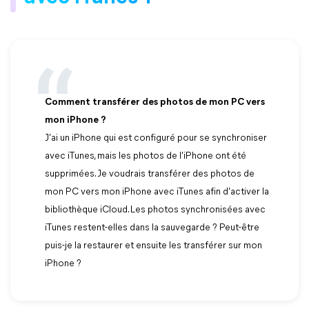
Comment transférer des photos de mon PC vers
mon iPhone ?
J'ai un iPhone qui est configuré pour se synchroniser
avec iTunes, mais les photos de l'iPhone ont été
supprimées. Je voudrais transférer des photos de
mon PC vers mon iPhone avec iTunes afin d'activer la
bibliothèque iCloud. Les photos synchronisées avec
iTunes restent-elles dans la sauvegarde ? Peut-être
puis-je la restaurer et ensuite les transférer sur mon
iPhone ?