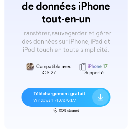
de données iPhone
tout-en-un
Transférer, sauvegarder et gérer
des données sur iPhone, iPad et
iPod touch en toute simplicité.
Compatible avec
iPhone 17
iOS 27
Supporté
Téléchargement gratuit
Windows 11/10/8/8.1/7
100% sécurisé