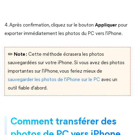
4. Après confirmation, cliquez sur le bouton
Appliquer
pour
exporter immédiatement les photos du PC vers l'iPhone.
✏️ Note :
Cette méthode écrasera les photos
sauvegardées sur votre iPhone. Si vous avez des photos
importantes sur l'iPhone, vous feriez mieux de
sauvegarder les photos de l'iPhone sur le PC
avec un
outil fiable d'abord.
Comment transférer des
photos de PC vers iPhone