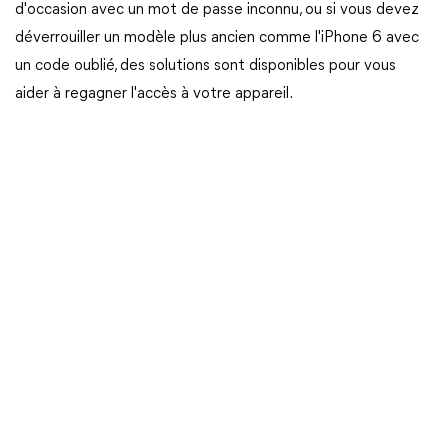
d'occasion avec un mot de passe inconnu, ou si vous devez
déverrouiller un modèle plus ancien comme l'iPhone 6 avec
un code oublié, des solutions sont disponibles pour vous
aider à regagner l'accès à votre appareil.