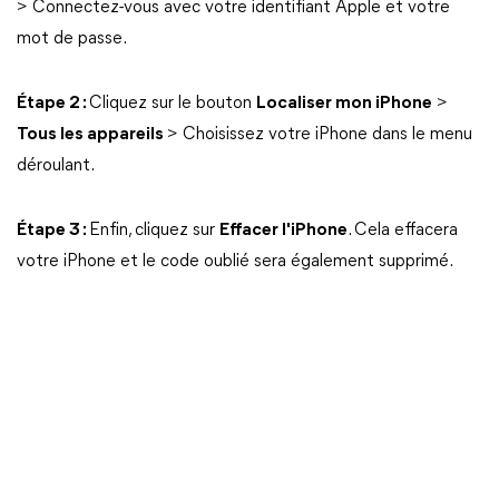
> Connectez-vous avec votre identifiant Apple et votre
mot de passe.
Étape 2 :
Cliquez sur le bouton
Localiser mon iPhone
>
Tous les appareils
> Choisissez votre iPhone dans le menu
déroulant.
Étape 3 :
Enfin, cliquez sur
Effacer l'iPhone
. Cela effacera
votre iPhone et le code oublié sera également supprimé.