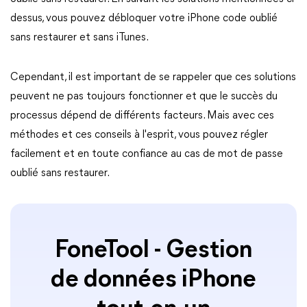
dessus, vous pouvez débloquer votre iPhone code oublié
sans restaurer et sans iTunes.
Cependant, il est important de se rappeler que ces solutions
peuvent ne pas toujours fonctionner et que le succès du
processus dépend de différents facteurs. Mais avec ces
méthodes et ces conseils à l'esprit, vous pouvez régler
facilement et en toute confiance au cas de mot de passe
oublié sans restaurer.
FoneTool - Gestion
de données iPhone