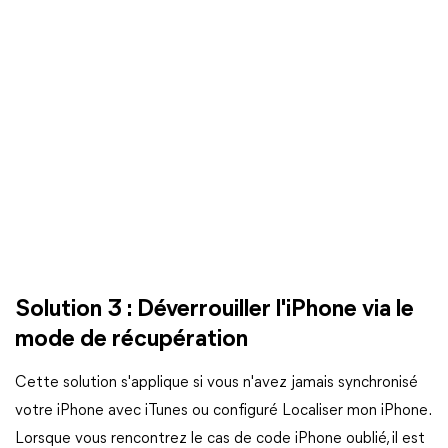
Solution 3 : Déverrouiller l'iPhone via le
mode de récupération
Cette solution s'applique si vous n'avez jamais synchronisé
votre iPhone avec iTunes ou configuré Localiser mon iPhone.
Lorsque vous rencontrez le cas de code iPhone oublié, il est