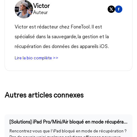
Victor
Auteur
Victor est rédacteur chez FoneTool. Il est
spécialisé dans la sauvegarde, la gestion et la
récupération des données des appareils iOS.
Lire la bio complète >>
Autres articles connexes
[Solutions] iPad Pro/Mini/Air bloqué en mode récupération
Rencontrez-vous que l’iPad bloqué en mode de récupération ?