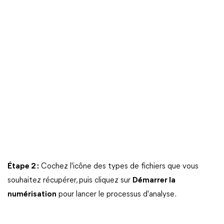
Étape 2 :
Cochez l'icône des types de fichiers que vous
souhaitez récupérer, puis cliquez sur
Démarrer la
numérisation
pour lancer le processus d'analyse.