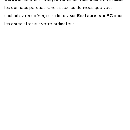
les données perdues. Choisissez les données que vous
souhaitez récupérer, puis cliquez sur
Restaurer sur PC
pour
les enregistrer sur votre ordinateur.