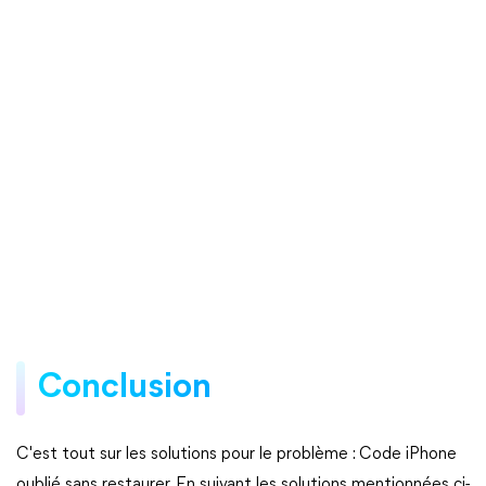
Conclusion
C'est tout sur les solutions pour le problème : Code iPhone
oublié sans restaurer. En suivant les solutions mentionnées ci-