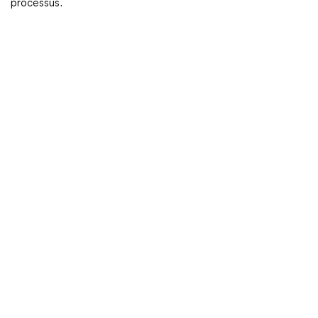
processus.