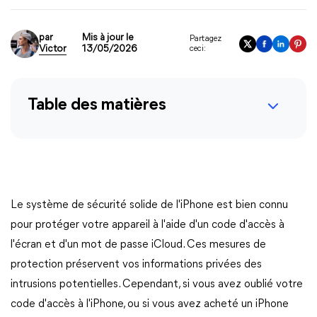
par
Mis à jour le
Partagez
Victor
13/05/2026
ceci:
Table des matières
Le système de sécurité solide de l'iPhone est bien connu
pour protéger votre appareil à l'aide d'un code d'accès à
l'écran et d'un mot de passe iCloud. Ces mesures de
protection préservent vos informations privées des
intrusions potentielles. Cependant, si vous avez oublié votre
code d'accès à l'iPhone, ou si vous avez acheté un iPhone