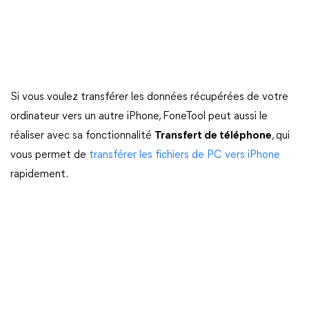
Si vous voulez transférer les données récupérées de votre
ordinateur vers un autre iPhone, FoneTool peut aussi le
réaliser avec sa fonctionnalité
Transfert de téléphone
, qui
vous permet de
transférer les fichiers de PC vers iPhone
rapidement.