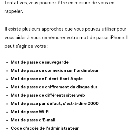
tentatives, vous pourriez être en mesure de vous en
rappeler.
Il existe plusieurs approches que vous pouvez utiliser pour
vous aider à vous remémorer votre mot de passe iPhone. Il
peut s'agir de votre :
Mot de passe de sauvegarde
Mot de passe de connexion sur l'ordinateur
Mot de passe de l'identifiant Apple
Mot de passe de chiffrement du disque dur
Mot de passe de différents sites web
Mot de passe par défaut, c'est-à-dire 0000
Mot de passe Wi-Fi
Mot de passe d'E-mail
Code d'accès de l'administrateur