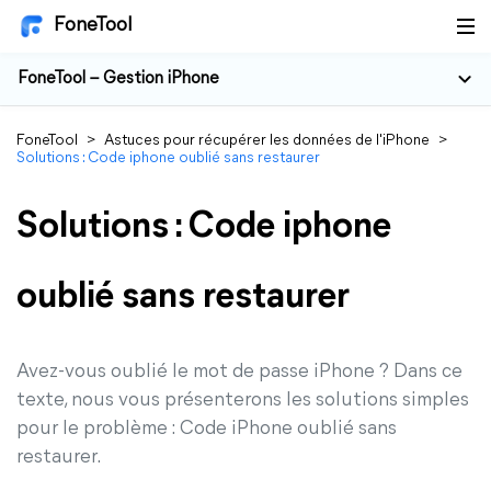
FoneTool
FoneTool – Gestion iPhone
FoneTool
>
Astuces pour récupérer les données de l'iPhone
>
Solutions : Code iphone oublié sans restaurer
Solutions : Code iphone
oublié sans restaurer
Avez-vous oublié le mot de passe iPhone ? Dans ce
texte, nous vous présenterons les solutions simples
pour le problème : Code iPhone oublié sans
restaurer.