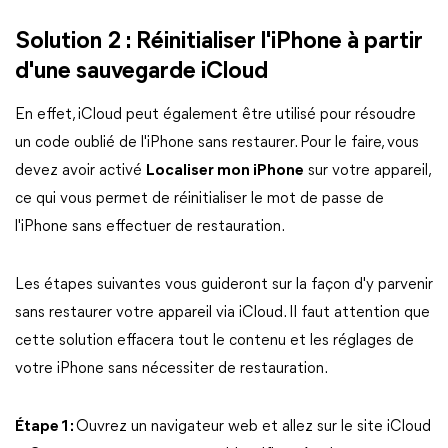
Solution 2 : Réinitialiser l'iPhone à partir
d'une sauvegarde iCloud
En effet, iCloud peut également être utilisé pour résoudre
un code oublié de l'iPhone sans restaurer. Pour le faire, vous
devez avoir activé
Localiser mon iPhone
sur votre appareil,
ce qui vous permet de réinitialiser le mot de passe de
l'iPhone sans effectuer de restauration.
Les étapes suivantes vous guideront sur la façon d'y parvenir
sans restaurer votre appareil via iCloud. Il faut attention que
cette solution effacera tout le contenu et les réglages de
votre iPhone sans nécessiter de restauration.
Étape 1 :
Ouvrez un navigateur web et allez sur le site iCloud