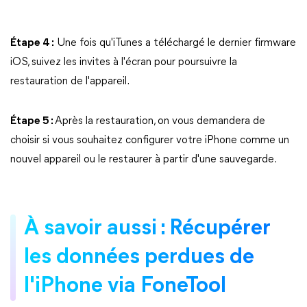
Étape 4 :
Une fois qu'iTunes a téléchargé le dernier firmware
iOS, suivez les invites à l'écran pour poursuivre la
restauration de l'appareil.
Étape 5 :
Après la restauration, on vous demandera de
choisir si vous souhaitez configurer votre iPhone comme un
nouvel appareil ou le restaurer à partir d'une sauvegarde.
À savoir aussi : Récupérer
les données perdues de
l'iPhone via FoneTool