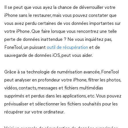
Il se peut que vous ayez la chance de déverrouiller votre
iPhone sans le restaurer, mais vous pouvez constater que
vous avez perdu certaines de vos données importantes sur
votre iPhone. Que faire lorsque vous rencontrez une telle
perte de données inattendue ? Ne vous inquiétez pas,
FoneTool, un puissant
outil de récupération
et de
sauvegarde de données iOS, peut vous aider.
Grâce à sa technologie de numérisation avancée, FoneTool
peut analyser en profondeur votre iPhone, filtrer les photos,
vidéos, contacts, messages et fichiers multimédias
supprimés et perdus dans les applications, etc. Vous pouvez
prévisualiser et sélectionner les fichiers souhaités pour les
récupérer sur votre ordinateur.