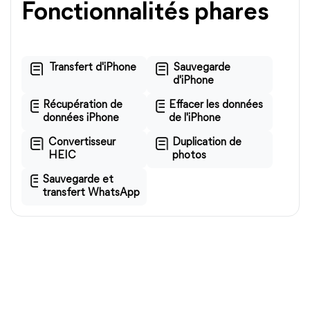
Fonctionnalités phares
Transfert d'iPhone
Sauvegarde
d'iPhone
Récupération de
Effacer les données
données iPhone
de l'iPhone
Convertisseur
Duplication de
HEIC
photos
Sauvegarde et
transfert WhatsApp