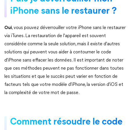
iPhone sans le restaurer ?
Oui
, vous pouvez déverrouiller votre iPhone sans le restaurer
via iTunes. La restauration de l'appareil est souvent
considérée comme la seule solution, mais il existe d'autres
solutions qui peuvent vous aider à contourner le code
d'iPhone sans effacer les données. Il est important de noter
que ces méthodes peuvent ne pas fonctionner dans toutes
les situations et que le succès peut varier en fonction de
facteurs tels que votre modèle d'iPhone, la version d'iOS et
la complexité de votre mot de passe.
Comment résoudre le code