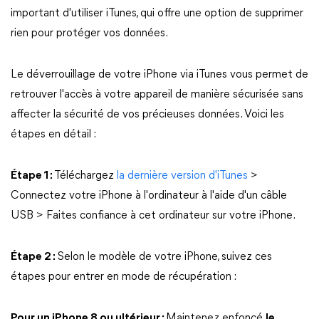
important d'utiliser iTunes, qui offre une option de supprimer
rien pour protéger vos données.
Le déverrouillage de votre iPhone via iTunes vous permet de
retrouver l'accès à votre appareil de manière sécurisée sans
affecter la sécurité de vos précieuses données. Voici les
étapes en détail :
Étape 1 :
Téléchargez
la dernière version d'iTunes
>
Connectez votre iPhone à l'ordinateur à l'aide d'un câble
USB > Faites confiance à cet ordinateur sur votre iPhone.
Étape 2 :
Selon le modèle de votre iPhone, suivez ces
étapes pour entrer en mode de récupération :
Pour un iPhone 8 ou ultérieur :
Maintenez enfoncé
le