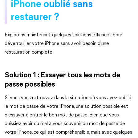
iPhone oublié sans
restaurer ?
Explorons maintenant quelques solutions efficaces pour
déverrouiller votre iPhone sans avoir besoin d'une
restauration complète.
Solution 1 : Essayer tous les mots de
passe possibles
Si vous vous retrouvez dans la situation où vous avez oublié
le mot de passe de votre iPhone, une solution possible est
d'essayer d'entrer le bon mot de passe. Bien que vous
puissiez avoir du mal à vous souvenir du mot de passe de
votre iPhone, ce qui est compréhensible, mais avec quelques