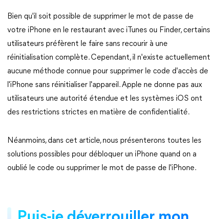
Bien qu'il soit possible de supprimer le mot de passe de
votre iPhone en le restaurant avec iTunes ou Finder, certains
utilisateurs préfèrent le faire sans recourir à une
réinitialisation complète. Cependant, il n'existe actuellement
aucune méthode connue pour supprimer le code d'accès de
l'iPhone sans réinitialiser l'appareil. Apple ne donne pas aux
utilisateurs une autorité étendue et les systèmes iOS ont
des restrictions strictes en matière de confidentialité.
Néanmoins, dans cet article, nous présenterons toutes les
solutions possibles pour débloquer un iPhone quand on a
oublié le code ou supprimer le mot de passe de l'iPhone.
Puis-je déverrouiller mon