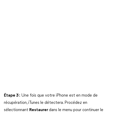
Étape 3 :
Une fois que votre iPhone est en mode de
récupération, iTunes le détectera. Procédez en
sélectionnant
Restaurer
dans le menu pour continuer le