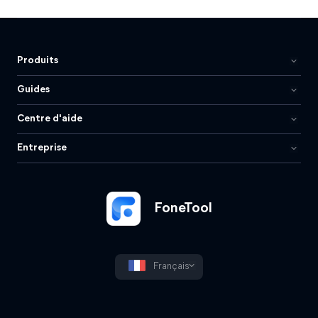
Produits
Guides
Centre d'aide
Entreprise
FoneTool
Français