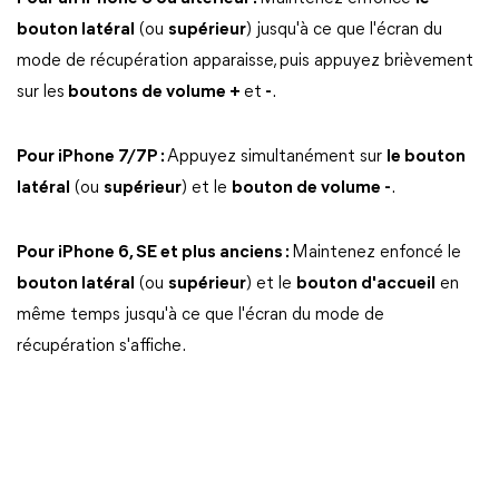
bouton latéral
(ou
supérieur
) jusqu'à ce que l'écran du
mode de récupération apparaisse, puis appuyez brièvement
sur les
boutons de volume +
et
-
.
Pour iPhone 7/7P :
Appuyez simultanément sur
le bouton
latéral
(ou
supérieur
) et le
bouton de volume -
.
Pour iPhone 6, SE et plus anciens :
Maintenez enfoncé le
bouton latéral
(ou
supérieur
) et le
bouton d'accueil
en
même temps jusqu'à ce que l'écran du mode de
récupération s'affiche.