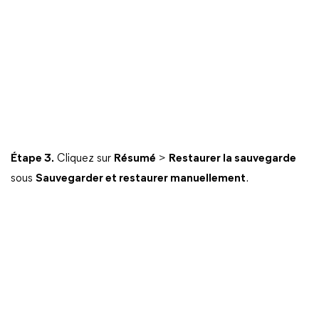
Étape 3.
Cliquez sur
Résumé
>
Restaurer la sauvegarde
sous
Sauvegarder et restaurer manuellement
.