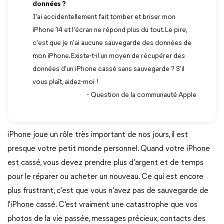
données ?
J'ai accidentellement fait tomber et briser mon
iPhone 14 et l'écran ne répond plus du tout. Le pire,
c'est que je n'ai aucune sauvegarde des données de
mon iPhone. Existe-t-il un moyen de récupérer des
données d'un iPhone cassé sans sauvegarde ? S'il
vous plaît, aidez-moi !
- Question de la communauté Apple
iPhone joue un rôle très important de nos jours, il est
presque votre petit monde personnel. Quand votre iPhone
est cassé, vous devez prendre plus d’argent et de temps
pour le réparer ou acheter un nouveau. Ce qui est encore
plus frustrant, c'est que vous n'avez pas de sauvegarde de
l'iPhone cassé. C’est vraiment une catastrophe que vos
photos de la vie passée, messages précieux, contacts des