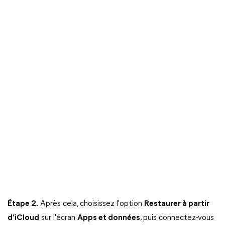
Étape 2.
Après cela, choisissez l'option
Restaurer à partir
d’iCloud
sur l'écran
Apps et données
, puis connectez-vous