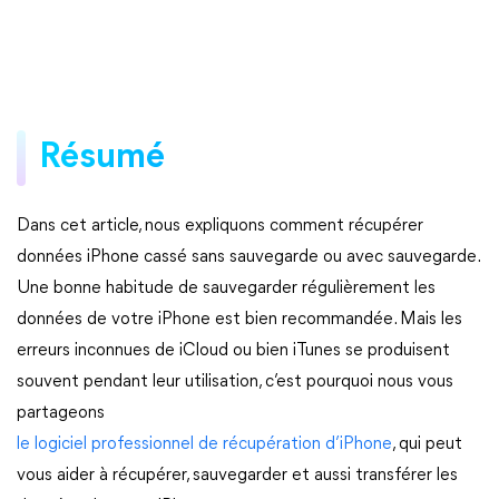
Résumé
Dans cet article, nous expliquons comment récupérer
données iPhone cassé sans sauvegarde ou avec sauvegarde.
Une bonne habitude de sauvegarder régulièrement les
données de votre iPhone est bien recommandée. Mais les
erreurs inconnues de iCloud ou bien iTunes se produisent
souvent pendant leur utilisation, c’est pourquoi nous vous
partageons
le logiciel professionnel de récupération d’iPhone
, qui peut
vous aider à récupérer, sauvegarder et aussi transférer les