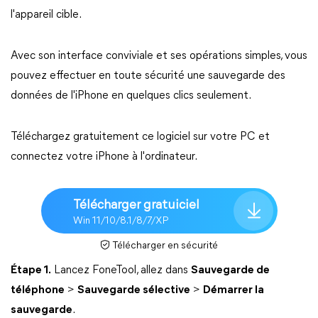
l'appareil cible.
Avec son interface conviviale et ses opérations simples, vous
pouvez effectuer en toute sécurité une sauvegarde des
données de l'iPhone en quelques clics seulement.
Téléchargez gratuitement ce logiciel sur votre PC et
connectez votre iPhone à l'ordinateur.
Télécharger gratuiciel
Win 11/10/8.1/8/7/XP
Télécharger en sécurité
Étape 1.
Lancez FoneTool, allez dans
Sauvegarde de
téléphone
>
Sauvegarde sélective
>
Démarrer la
sauvegarde
.