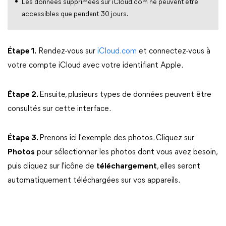
Les données supprimées sur iCloud.com ne peuvent être
accessibles que pendant 30 jours.
Étape 1.
Rendez-vous sur
iCloud.com
et connectez-vous à
votre compte iCloud avec votre identifiant Apple.
Étape 2.
Ensuite, plusieurs types de données peuvent être
consultés sur cette interface.
Étape 3.
Prenons ici l'exemple des photos. Cliquez sur
Photos
pour sélectionner les photos dont vous avez besoin,
puis cliquez sur l'icône de
téléchargement
, elles seront
automatiquement téléchargées sur vos appareils.