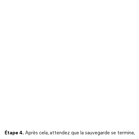
Étape 4.
Après cela, attendez que la sauvegarde se termine,