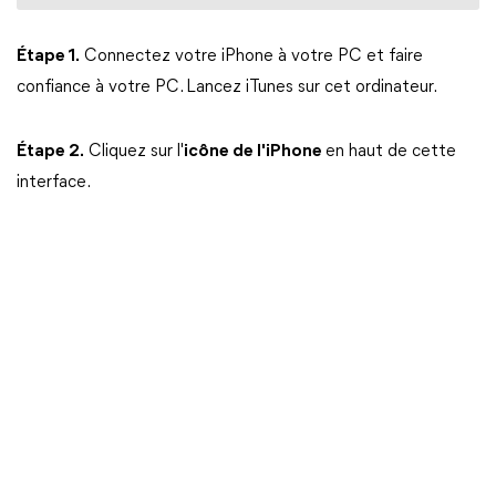
Étape 1.
Connectez votre iPhone à votre PC et faire
confiance à votre PC. Lancez iTunes sur cet ordinateur.
Étape 2.
Cliquez sur l'
icône de l'iPhone
en haut de cette
interface.