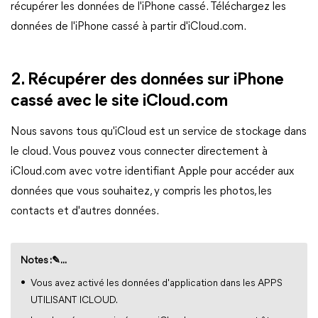
récupérer les données de l'iPhone cassé. Téléchargez les
données de l'iPhone cassé à partir d'iCloud.com.
2. Récupérer des données sur iPhone
cassé avec le site iCloud.com
Nous savons tous qu'iCloud est un service de stockage dans
le cloud. Vous pouvez vous connecter directement à
iCloud.com avec votre identifiant Apple pour accéder aux
données que vous souhaitez, y compris les photos, les
contacts et d'autres données.
Notes :✎...
Vous avez activé les données d'application dans les APPS
UTILISANT ICLOUD.