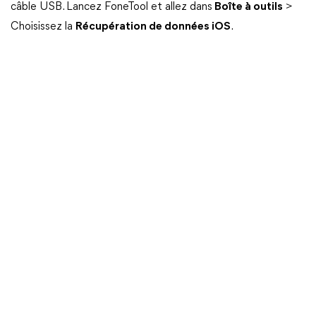
câble USB. Lancez FoneTool et allez dans
Boîte à outils
>
Choisissez la
Récupération de données iOS
.