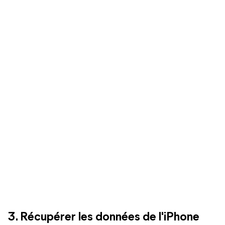
3. Récupérer les données de l'iPhone