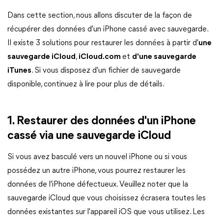
Dans cette section, nous allons discuter de la façon de
récupérer des données d'un iPhone cassé avec sauvegarde.
Il existe 3 solutions pour restaurer les données à partir d'
une
sauvegarde iCloud
,
iCloud.com
et
d'une sauvegarde
iTunes
. Si vous disposez d'un fichier de sauvegarde
disponible, continuez à lire pour plus de détails.
1. Restaurer des données d'un iPhone
cassé via une sauvegarde iCloud
Si vous avez basculé vers un nouvel iPhone ou si vous
possédez un autre iPhone, vous pourrez restaurer les
données de l'iPhone défectueux. Veuillez noter que la
sauvegarde iCloud que vous choisissez écrasera toutes les
données existantes sur l'appareil iOS que vous utilisez. Les