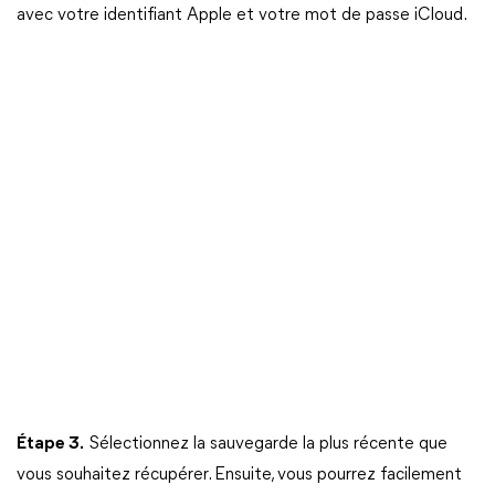
avec votre identifiant Apple et votre mot de passe iCloud.
Étape 3.
Sélectionnez la sauvegarde la plus récente que
vous souhaitez récupérer. Ensuite, vous pourrez facilement