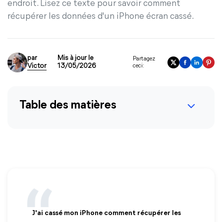
endroit. Lisez ce texte pour savoir comment
récupérer les données d'un iPhone écran cassé.
par
Mis à jour le
Partagez
Victor
13/05/2026
ceci:
Table des matières
J'ai cassé mon iPhone comment récupérer les