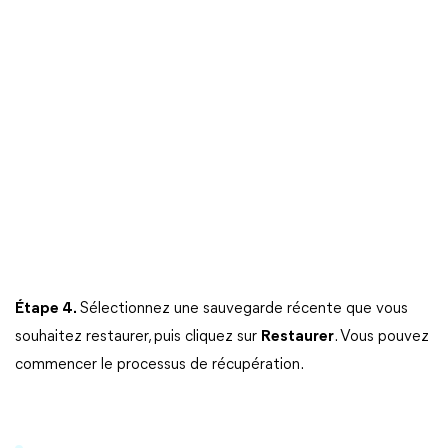
Étape 4.
Sélectionnez une sauvegarde récente que vous
souhaitez restaurer, puis cliquez sur
Restaurer
. Vous pouvez
commencer le processus de récupération.