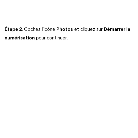
Étape 2.
Cochez l'icône
Photos
et cliquez sur
Démarrer la
numérisation
pour continuer.