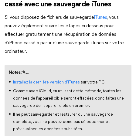
cassé avec une sauvegarde iTunes
Si vous disposez de fichiers de sauvegarde
iTunes
, vous
pouvez également suivre les étapes ci-dessous pour
effectuer gratuitement une récupération de données
d'iPhone cassé à partir d'une sauvegarde iTunes sur votre
ordinateur.
Notes :✎...
Installez la dernière version d'iTunes
sur votre PC.
Comme avec iCloud, en utilisant cette méthode, toutes les
données de l'appareil cible seront effacées, donc faites une
sauvegarde de l'appareil cible en premier.
Il ne peut sauvegarder et restaurer qu'une sauvegarde
complète, vous ne pouvez donc pas sélectionner et
prévisualiser les données souhaitées.