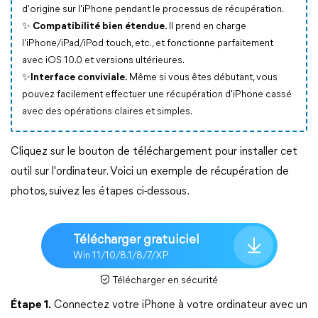
d'origine sur l'iPhone pendant le processus de récupération.
✨ Compatibilité bien étendue.
Il prend en charge
l'iPhone/iPad/iPod touch, etc., et fonctionne parfaitement
avec iOS 10.0 et versions ultérieures.
✨Interface conviviale.
Même si vous êtes débutant, vous
pouvez facilement effectuer une récupération d'iPhone cassé
avec des opérations claires et simples.
Cliquez sur le bouton de téléchargement pour installer cet
outil sur l'ordinateur. Voici un exemple de récupération de
photos, suivez les étapes ci-dessous.
Télécharger gratuiciel
Win 11/10/8.1/8/7/XP
Télécharger en sécurité
Étape 1.
Connectez votre iPhone à votre ordinateur avec un