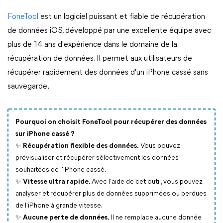
FoneTool
est un logiciel puissant et fiable de récupération
de données iOS, développé par une excellente équipe avec
plus de 14 ans d'expérience dans le domaine de la
récupération de données. Il permet aux utilisateurs de
récupérer rapidement des données d'un iPhone cassé sans
sauvegarde.
Pourquoi on choisit FoneTool pour récupérer des données
sur iPhone cassé ?
✨ Récupération flexible des données.
Vous pouvez
prévisualiser et récupérer sélectivement les données
souhaitées de l'iPhone cassé.
✨ Vitesse ultra rapide.
Avec l'aide de cet outil, vous pouvez
analyser et récupérer plus de données supprimées ou perdues
de l'iPhone à grande vitesse.
✨ Aucune perte de données.
Il ne remplace aucune donnée