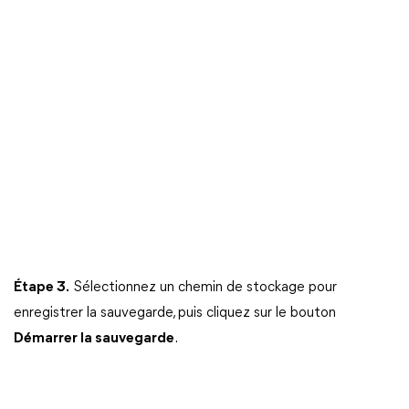
Étape 3.
Sélectionnez un chemin de stockage pour
enregistrer la sauvegarde, puis cliquez sur le bouton
Démarrer la sauvegarde
.