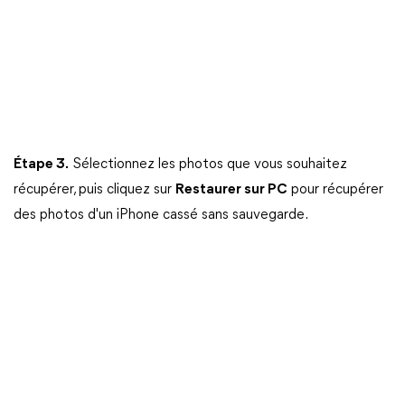
Étape 3.
Sélectionnez les photos que vous souhaitez
récupérer, puis cliquez sur
Restaurer sur PC
pour récupérer
des photos d'un iPhone cassé sans sauvegarde.