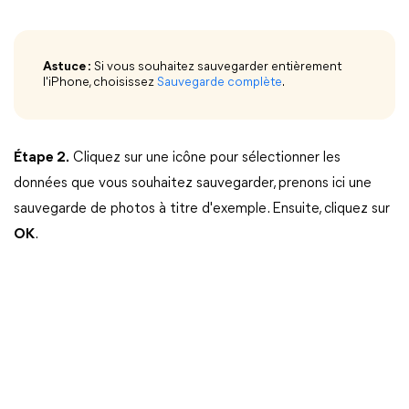
Astuce :
Si vous souhaitez sauvegarder entièrement
l'iPhone, choisissez
Sauvegarde complète
.
Étape 2.
Cliquez sur une icône pour sélectionner les
données que vous souhaitez sauvegarder, prenons ici une
sauvegarde de photos à titre d'exemple. Ensuite, cliquez sur
OK
.