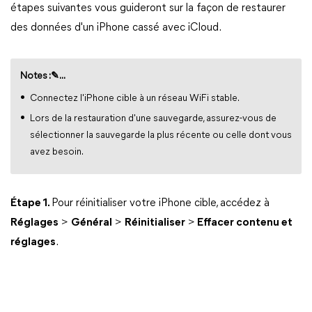
étapes suivantes vous guideront sur la façon de restaurer
des données d'un iPhone cassé avec iCloud.
Notes :✎...
Connectez l'iPhone cible à un réseau WiFi stable.
Lors de la restauration d'une sauvegarde, assurez-vous de
sélectionner la sauvegarde la plus récente ou celle dont vous
avez besoin.
Étape 1.
Pour réinitialiser votre iPhone cible, accédez à
Réglages
>
Général
>
Réinitialiser
>
Effacer contenu et
réglages
.