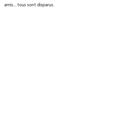
amis… tous sont disparus.