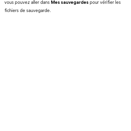
vous pouvez aller dans
Mes sauvegardes
pour vérifier les
fichiers de sauvegarde.