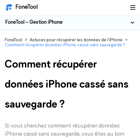
FoneTool
FoneTool – Gestion iPhone
FoneTool
>
Astuces pour récupérer les données de l'iPhone
>
Comment récupérer données iPhone cassé sans sauvegarde ?
Comment récupérer
données iPhone cassé sans
sauvegarde ?
Si vous cherchez comment récupérer données
iPhone cassé sans sauvegarde, vous êtes au bon