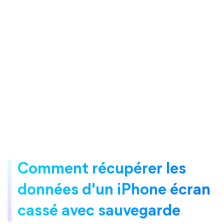
Comment récupérer les
données d'un iPhone écran
cassé avec sauvegarde