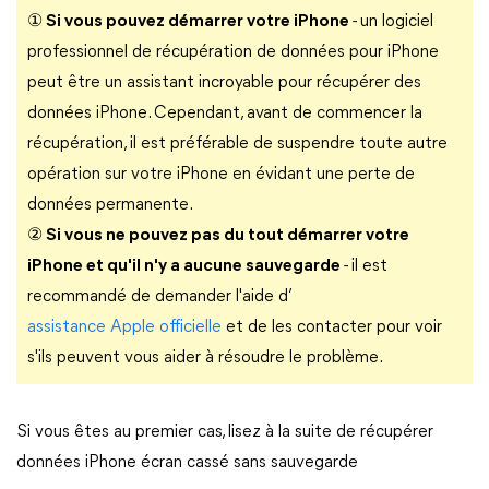
① Si vous pouvez démarrer votre iPhone
-
un logiciel
professionnel de récupération de données pour iPhone
peut être un assistant incroyable pour récupérer des
données iPhone. Cependant, avant de commencer la
récupération, il est préférable de suspendre toute autre
opération sur votre iPhone en évidant une perte de
données permanente.
② Si vous ne pouvez pas du tout démarrer votre
iPhone et qu'il n'y a aucune sauvegarde
-
il est
recommandé de demander l'aide d’
assistance Apple officielle
et de les contacter pour voir
s'ils peuvent vous aider à résoudre le problème.
Si vous êtes au premier cas, lisez à la suite de récupérer
données iPhone écran cassé sans sauvegarde