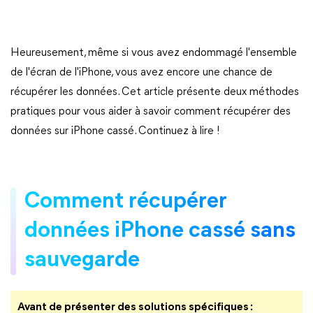
Heureusement, même si vous avez endommagé l'ensemble
de l'écran de l'iPhone, vous avez encore une chance de
récupérer les données. Cet article présente deux méthodes
pratiques pour vous aider à savoir comment récupérer des
données sur iPhone cassé. Continuez à lire !
Comment récupérer
données iPhone cassé sans
sauvegarde
Avant de présenter des solutions spécifiques :