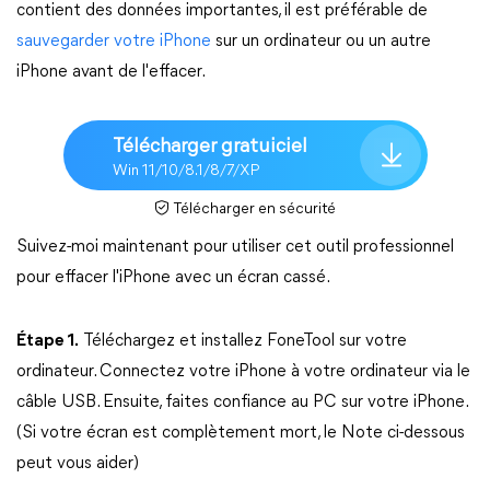
contient des données importantes, il est préférable de
sauvegarder votre iPhone
sur un ordinateur ou un autre
iPhone avant de l'effacer.
Télécharger gratuiciel
Win 11/10/8.1/8/7/XP
Télécharger en sécurité
Suivez-moi maintenant pour utiliser cet outil professionnel
pour effacer l'iPhone avec un écran cassé.
Étape 1.
Téléchargez et installez FoneTool sur votre
ordinateur. Connectez votre iPhone à votre ordinateur via le
câble USB. Ensuite, faites confiance au PC sur votre iPhone.
(Si votre écran est complètement mort, le Note ci-dessous
peut vous aider)