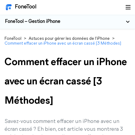
FoneTool
FoneTool – Gestion iPhone
FoneTool
>
Astuces pour gérer les données de l'iPhone
>
Comment effacer un iPhone avec un écran cassé [3 Méthodes]
Comment effacer un iPhone
avec un écran cassé [3
Méthodes]
Savez-vous comment effacer un iPhone avec un
écran cassé ? Eh bien, cet article vous montrera 3