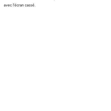
avec l'écran cassé.