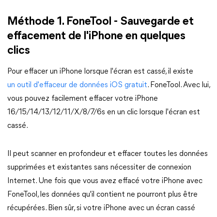
Méthode 1. FoneTool - Sauvegarde et
effacement de l'iPhone en quelques
clics
Pour effacer un iPhone lorsque l'écran est cassé, il existe
un outil d'effaceur de données iOS gratuit
. FoneTool. Avec lui,
vous pouvez facilement effacer votre iPhone
16/15/14/13/12/11/X/8/7/6s en un clic lorsque l'écran est
cassé.
Il peut scanner en profondeur et effacer toutes les données
supprimées et existantes sans nécessiter de connexion
Internet. Une fois que vous avez effacé votre iPhone avec
FoneTool, les données qu'il contient ne pourront plus être
récupérées. Bien sûr, si votre iPhone avec un écran cassé