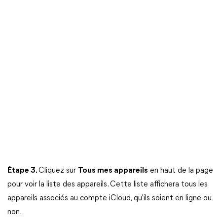
Étape 3.
Cliquez sur
Tous mes appareils
en haut de la page
pour voir la liste des appareils. Cette liste affichera tous les
appareils associés au compte iCloud, qu'ils soient en ligne ou
non.