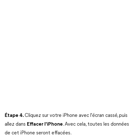
Étape 4.
Cliquez sur votre iPhone avec l'écran cassé, puis
allez dans
Effacer l'iPhone
. Avec cela, toutes les données
de cet iPhone seront effacées.