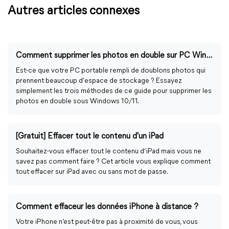
Autres articles connexes
Comment supprimer les photos en double sur PC Windows 10/11 ?
Est-ce que votre PC portable rempli de doublons photos qui
prennent beaucoup d'espace de stockage ? Essayez
simplement les trois méthodes de ce guide pour supprimer les
photos en double sous Windows 10/11.
[Gratuit] Effacer tout le contenu d'un iPad
Souhaitez-vous effacer tout le contenu d’iPad mais vous ne
savez pas comment faire ? Cet article vous explique comment
tout effacer sur iPad avec ou sans mot de passe.
Comment effaceur les données iPhone à distance ?
Votre iPhone n’est peut-être pas à proximité de vous, vous