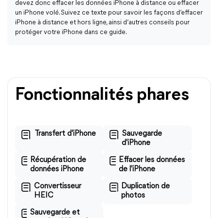
devez donc effacer les données iPhone à distance ou effacer
un iPhone volé. Suivez ce texte pour savoir les façons d’effacer
iPhone à distance et hors ligne, ainsi d’autres conseils pour
protéger votre iPhone dans ce guide.
Fonctionnalités phares
Transfert d'iPhone
Sauvegarde
d'iPhone
Récupération de
Effacer les données
données iPhone
de l'iPhone
Convertisseur
Duplication de
HEIC
photos
Sauvegarde et