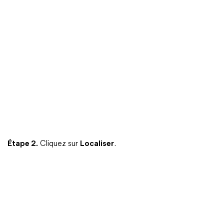
Étape 2.
Cliquez sur
Localiser
.