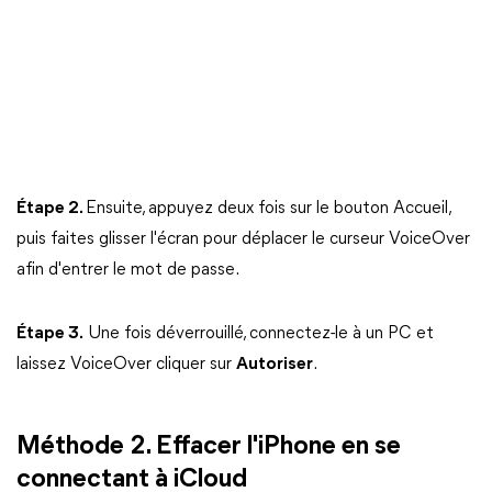
Étape 2.
Ensuite, appuyez deux fois sur le bouton Accueil,
puis faites glisser l'écran pour déplacer le curseur VoiceOver
afin d'entrer le mot de passe.
Étape 3.
Une fois déverrouillé, connectez-le à un PC et
laissez VoiceOver cliquer sur
Autoriser
.
Méthode 2. Effacer l'iPhone en se
connectant à iCloud