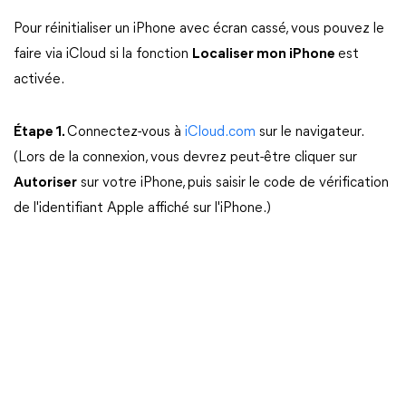
Pour réinitialiser un iPhone avec écran cassé, vous pouvez le
faire via iCloud si la fonction
Localiser mon iPhone
est
activée.
Étape 1.
Connectez-vous à
iCloud.com
sur le navigateur.
(Lors de la connexion, vous devrez peut-être cliquer sur
Autoriser
sur votre iPhone, puis saisir le code de vérification
de l'identifiant Apple affiché sur l'iPhone.)