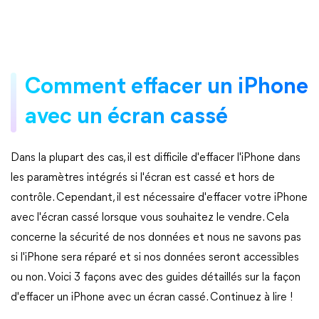
Comment effacer un iPhone
avec un écran cassé
Dans la plupart des cas, il est difficile d'effacer l'iPhone dans
les paramètres intégrés si l'écran est cassé et hors de
contrôle. Cependant, il est nécessaire d'effacer votre iPhone
avec l'écran cassé lorsque vous souhaitez le vendre. Cela
concerne la sécurité de nos données et nous ne savons pas
si l'iPhone sera réparé et si nos données seront accessibles
ou non. Voici 3 façons avec des guides détaillés sur la façon
d'effacer un iPhone avec un écran cassé. Continuez à lire !