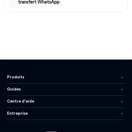
transfert WhatsApp
Produits
Guides
Centre d'aide
Entreprise