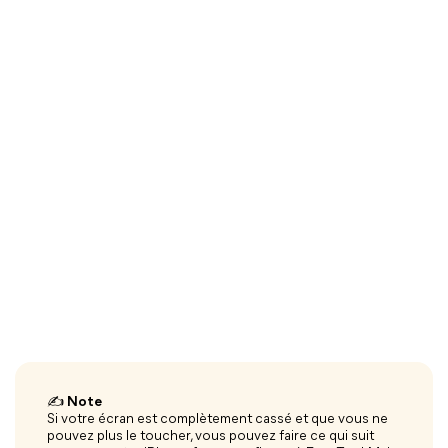
✍
Note
Si votre écran est complètement cassé et que vous ne
pouvez plus le toucher, vous pouvez faire ce qui suit