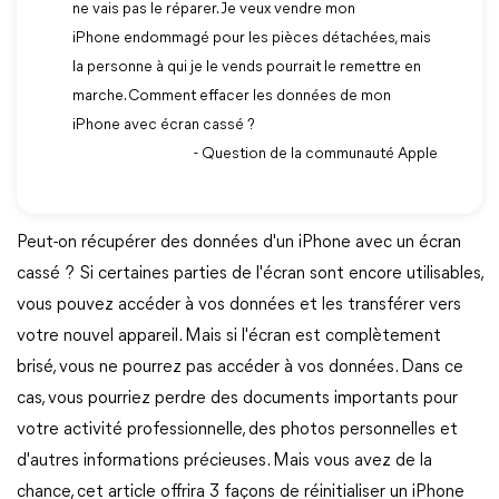
ne vais pas le réparer. Je veux vendre mon
iPhone endommagé pour les pièces détachées, mais
la personne à qui je le vends pourrait le remettre en
marche. Comment effacer les données de mon
iPhone avec écran cassé ?
- Question de la communauté Apple
Peut-on récupérer des données d'un iPhone avec un écran
cassé ? Si certaines parties de l'écran sont encore utilisables,
vous pouvez accéder à vos données et les transférer vers
votre nouvel appareil. Mais si l'écran est complètement
brisé, vous ne pourrez pas accéder à vos données. Dans ce
cas, vous pourriez perdre des documents importants pour
votre activité professionnelle, des photos personnelles et
d'autres informations précieuses. Mais vous avez de la
chance, cet article offrira 3 façons de réinitialiser un iPhone