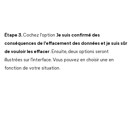
Étape 3.
Cochez l'option
Je suis confirmé des
conséquences de l'effacement des données et je suis sûr
de vouloir les effacer
. Ensuite, deux options seront
illustrées sur l'interface. Vous pouvez en choisir une en
fonction de votre situation.