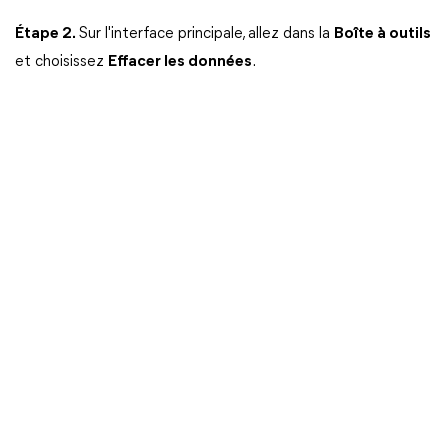
Étape 2.
Sur l'interface principale, allez dans la
Boîte à outils
et choisissez
Effacer les données
.