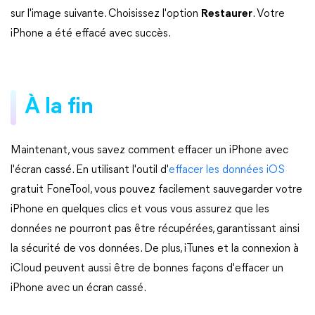
sur l'image suivante. Choisissez l'option
Restaurer
. Votre
iPhone a été effacé avec succès.
À la fin
Maintenant, vous savez comment effacer un iPhone avec
l'écran cassé. En utilisant l'outil d'
effacer les données iOS
gratuit FoneTool, vous pouvez facilement sauvegarder votre
iPhone en quelques clics et vous vous assurez que les
données ne pourront pas être récupérées, garantissant ainsi
la sécurité de vos données. De plus, iTunes et la connexion à
iCloud peuvent aussi être de bonnes façons d'effacer un
iPhone avec un écran cassé.