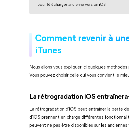
pour télécharger ancienne version iOS.
Comment revenir à une
iTunes
Nous allons vous expliquer ici quelques méthodes p
Vous pouvez choisir celle qui vous convient le mieux.
La rétrogradation iOS entraînera
La rétrogradation d'iOS peut entraîner la perte de
d'iOS prennent en charge différentes fonctionnali
peuvent ne pas être disponibles sur les anciennes