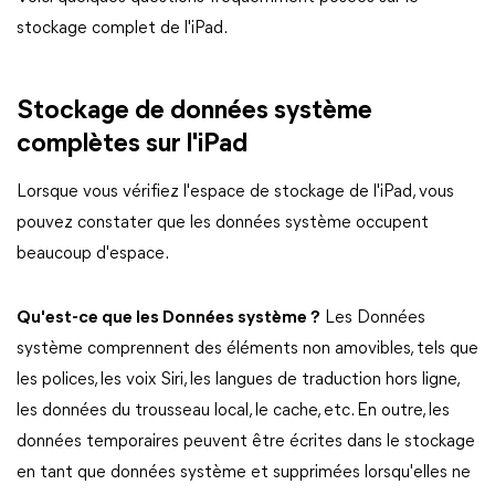
stockage complet de l'iPad.
Stockage de données système
complètes sur l'iPad
Lorsque vous vérifiez l'espace de stockage de l'iPad, vous
pouvez constater que les données système occupent
beaucoup d'espace.
Qu'est-ce que les Données système ?
Les Données
système comprennent des éléments non amovibles, tels que
les polices, les voix Siri, les langues de traduction hors ligne,
les données du trousseau local, le cache, etc. En outre, les
données temporaires peuvent être écrites dans le stockage
en tant que données système et supprimées lorsqu'elles ne