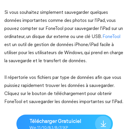
Si vous souhaitez simplement sauvegarder quelques
données importantes comme des photos sur l'iPad, vous
pouvez compter sur FoneTool pour sauvegarder l'iPad sur un
ordinateur, un disque dur externe ou une clé USB.
FoneTool
est un outil de gestion de données iPhone/iPad facile à
utiliser pour les utilisateurs de Windows, qui prend en charge
la sauvegarde et le transfert de données.
Il répertorie vos fichiers par type de données afin que vous
puissiez rapidement trouver les données à sauvegarder.
Cliquez sur le bouton de téléchargement pour obtenir
FoneTool et sauvegarder les données importantes sur l'iPad.
Télécharger Gratuiciel
Win 11/10/8.1/8/7/XP