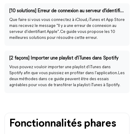
[10 solutions] Erreur de connexion au serveur d'identifiant Apple
Que faire si vous vous connectez à iCloud, iTunes et App Store
mais recevez le message "Il y a une erreur de connexion au
serveur d'identifiant Apple". Ce guide vous propose les 10
meilleures solutions pour résoudre cette erreur.
[2 façons] Importer une playlist d'iTunes dans Spotify
Vous pouvez vouloir importer une playlist d'iTunes dans
Spotify afin que vous puissiez en profiter dans l'application. Les
deux méthodes dans ce guide peuvent être des essais
agréables pour vous de transférer la playlist iTunes à Spotify.
Fonctionnalités phares