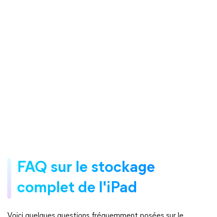
FAQ sur le stockage
complet de l'iPad
Voici quelques questions fréquemment posées sur le