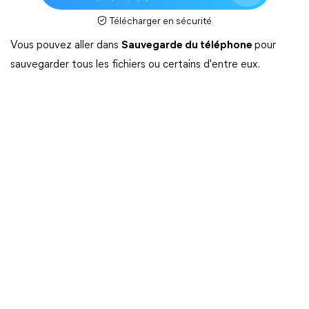
Télécharger en sécurité
Vous pouvez aller dans
Sauvegarde du téléphone
pour
sauvegarder tous les fichiers ou certains d'entre eux.