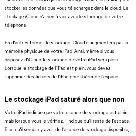
sur votre iPad, tandis que le stockage iCloud est utilisé pour
stocker les données que vous téléchargez dans le cloud. Le
stockage iCloud n'a rien à voir avec le stockage de votre
téléphone.
En d'autres termes, le stockage iCloud n'augmentera pas la
mémoire physique de votre iPad. Ainsi, même si vous
disposez d'iCloud, le stockage de votre iPad sera plein.
Lorsque le stockage de l'iPad est plein, vous devez
supprimer des fichiers de l'iPad pour libérer de l'espace.
Le stockage iPad saturé alors que non
Votre iPad indique que votre espace de stockage est plein,
mais lorsque vous le vérifiez, il indique qu'il reste de l'espace.
Bien qu'il semble y avoir de l'espace de stockage disponible,