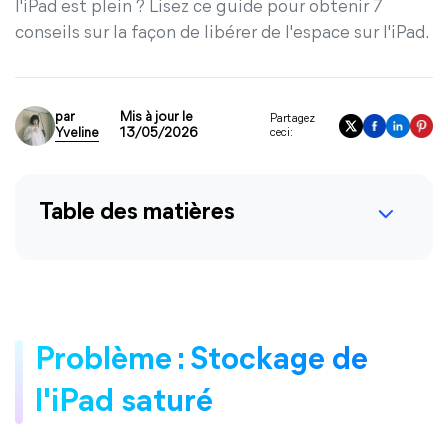
l'iPad est plein ? Lisez ce guide pour obtenir 7
conseils sur la façon de libérer de l'espace sur l'iPad.
par
Mis à jour le
Partagez
Yveline
13/05/2026
ceci:
Table des matières
Problème : Stockage de
l'iPad saturé