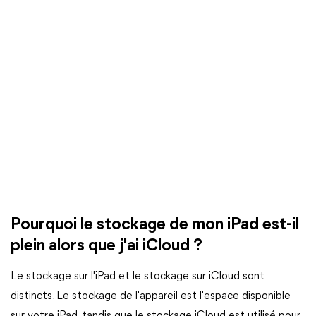
Pourquoi le stockage de mon iPad est-il
plein alors que j'ai iCloud ?
Le stockage sur l'iPad et le stockage sur iCloud sont
distincts. Le stockage de l'appareil est l'espace disponible