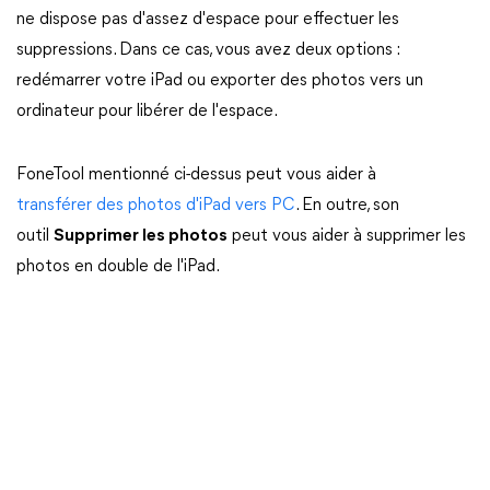
ne dispose pas d'assez d'espace pour effectuer les
suppressions. Dans ce cas, vous avez deux options :
redémarrer votre iPad ou exporter des photos vers un
ordinateur pour libérer de l'espace.
FoneTool mentionné ci-dessus peut vous aider à
transférer des photos d'iPad vers PC
. En outre, son
outil
Supprimer les photos
peut vous aider à supprimer les
photos en double de l'iPad.