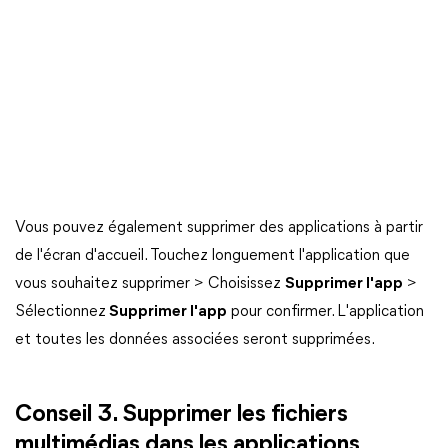
Vous pouvez également supprimer des applications à partir
de l'écran d'accueil. Touchez longuement l'application que
vous souhaitez supprimer > Choisissez
Supprimer l'app
>
Sélectionnez
Supprimer l'app
pour confirmer. L'application
et toutes les données associées seront supprimées.
Conseil 3. Supprimer les fichiers
multimédias dans les applications