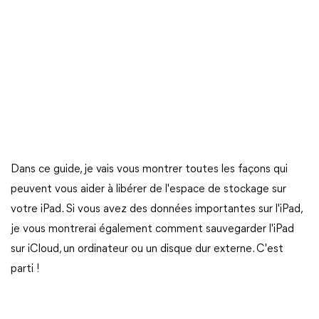
Dans ce guide, je vais vous montrer toutes les façons qui
peuvent vous aider à libérer de l'espace de stockage sur
votre iPad. Si vous avez des données importantes sur l'iPad,
je vous montrerai également comment sauvegarder l'iPad
sur iCloud, un ordinateur ou un disque dur externe. C'est
parti !