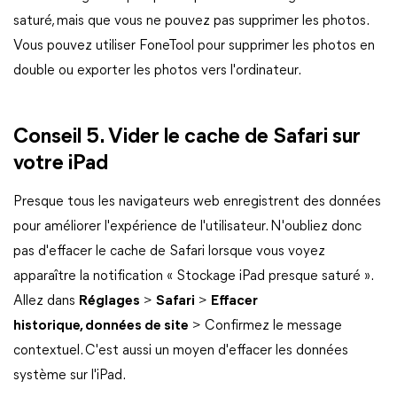
saturé, mais que vous ne pouvez pas supprimer les photos.
Vous pouvez utiliser FoneTool pour supprimer les photos en
double ou exporter les photos vers l'ordinateur.
Conseil 5. Vider le cache de Safari sur
votre iPad
Presque tous les navigateurs web enregistrent des données
pour améliorer l'expérience de l'utilisateur. N'oubliez donc
pas d'effacer le cache de Safari lorsque vous voyez
apparaître la notification « Stockage iPad presque saturé ».
Allez dans
Réglages
>
Safari
>
Effacer
historique, données de site
> Confirmez le message
contextuel. C'est aussi un moyen d'effacer les données
système sur l'iPad.