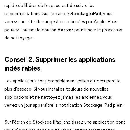
rapide de libérer de l'espace est de suivre les
recommandations. Sur l'écran de
Stockage iPad
, vous
verrez une liste de suggestions données par Apple. Vous
pouvez toucher le bouton
Activer
pour lancer le processus
de nettoyage.
Conseil 2. Supprimer les applications
indésirables
Les applications sont probablement celles qui occupent le
plus d'espace. Si vous installez toujours de nouvelles
applications et ne nettoyez jamais les anciennes, vous
verrez un jour apparaître la notification Stockage iPad plein.
Sur l'écran de Stockage iPad, choisissez une application dont