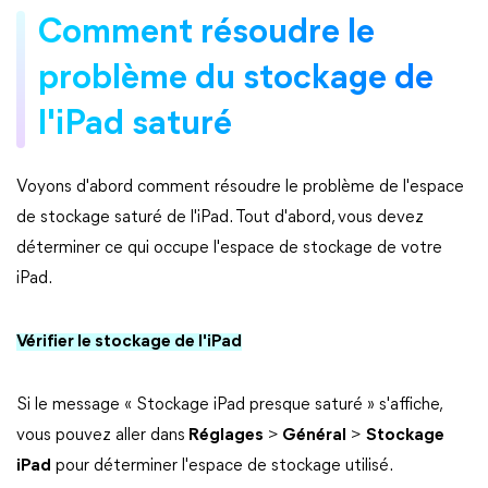
Comment résoudre le
problème du stockage de
l'iPad saturé
Voyons d'abord comment résoudre le problème de l'espace
de stockage saturé de l'iPad. Tout d'abord, vous devez
déterminer ce qui occupe l'espace de stockage de votre
iPad.
Vérifier le stockage de l'iPad
Si le message « Stockage iPad presque saturé » s'affiche,
vous pouvez aller dans
Réglages
>
Général
>
Stockage
iPad
pour déterminer l'espace de stockage utilisé.