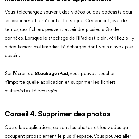
Vous téléchargez souvent des vidéos ou des podcasts pour
les visionner et les écouter hors ligne. Cependant, avec le
temps, ces fichiers peuvent atteindre plusieurs Go de
données. Lorsque le stockage de l'iPad est plein, vérifiez s'il y
a des fichiers multimédias téléchargés dont vous n'avez plus
besoin.
Sur l'écran de
Stockage iPad
, vous pouvez toucher
n'importe quelle application et supprimer les fichiers
multimédias téléchargés.
Conseil 4. Supprimer des photos
Outre les applications, ce sont les photos et les vidéos qui
occupent probablement le plus d'espace. Vous pouvez aller