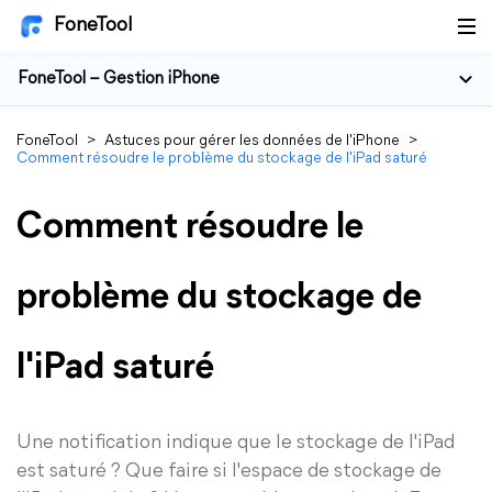
FoneTool
FoneTool – Gestion iPhone
FoneTool
>
Astuces pour gérer les données de l'iPhone
>
Comment résoudre le problème du stockage de l'iPad saturé
Comment résoudre le
problème du stockage de
l'iPad saturé
Une notification indique que le stockage de l'iPad
est saturé ? Que faire si l'espace de stockage de