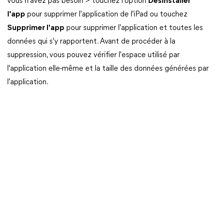
vous n'avez pas besoin > touchez l'option
Désinstaller
l'app
pour supprimer l'application de l'iPad ou touchez
Supprimer l'app
pour supprimer l'application et toutes les
données qui s'y rapportent. Avant de procéder à la
suppression, vous pouvez vérifier l'espace utilisé par
l'application elle-même et la taille des données générées par
l'application.