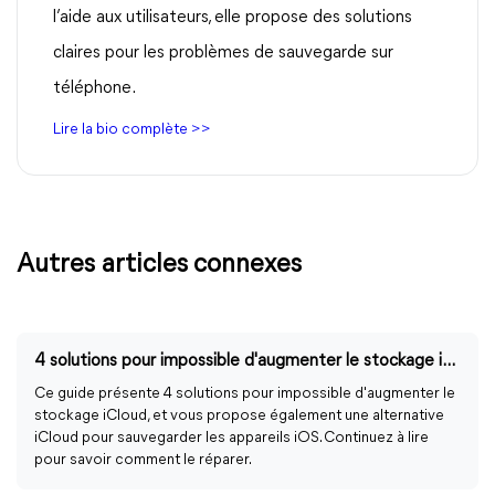
l’aide aux utilisateurs, elle propose des solutions
claires pour les problèmes de sauvegarde sur
téléphone.
Lire la bio complète >>
Autres articles connexes
4 solutions pour impossible d'augmenter le stockage iCloud
Ce guide présente 4 solutions pour impossible d'augmenter le
stockage iCloud, et vous propose également une alternative
iCloud pour sauvegarder les appareils iOS. Continuez à lire
pour savoir comment le réparer.