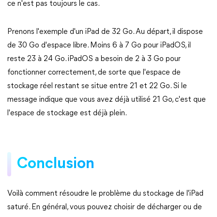
ce n'est pas toujours le cas.
Prenons l'exemple d'un iPad de 32 Go. Au départ, il dispose
de 30 Go d'espace libre. Moins 6 à 7 Go pour iPadOS, il
reste 23 à 24 Go. iPadOS a besoin de 2 à 3 Go pour
fonctionner correctement, de sorte que l'espace de
stockage réel restant se situe entre 21 et 22 Go. Si le
message indique que vous avez déjà utilisé 21 Go, c'est que
l'espace de stockage est déjà plein.
Conclusion
Voilà comment résoudre le problème du stockage de l'iPad
saturé. En général, vous pouvez choisir de décharger ou de