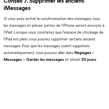
Conseil 7. Supprimer les anciens
iMessages
Si vous avez activé la synchronisation des messages, tous
les messages et pièces jointes de l'iPhone seront envoyés à
l'iPad. Lorsque vous constatez que l'espace de stockage de
l'iPad est plein, vous pouvez supprimer certains anciens
messages. Pour que les messages soient supprimés
automatiquement, vous pouvez aller dans
Réglages
>
Messages
>
Garder les messages
et choisir
30 jours
.