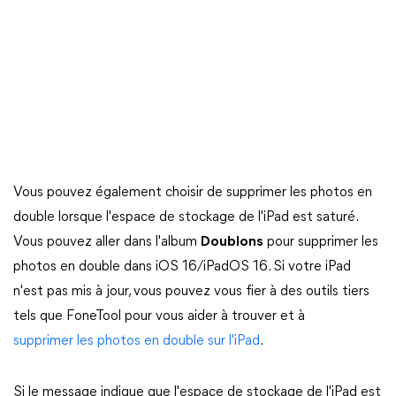
Vous pouvez également choisir de supprimer les photos en
double lorsque l'espace de stockage de l'iPad est saturé.
Vous pouvez aller dans l'album
Doublons
pour supprimer les
photos en double dans iOS 16/iPadOS 16. Si votre iPad
n'est pas mis à jour, vous pouvez vous fier à des outils tiers
tels que FoneTool pour vous aider à trouver et à
supprimer les photos en double sur l'iPad
.
Si le message indique que l'espace de stockage de l'iPad est