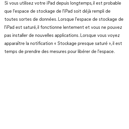
Si vous utilisez votre iPad depuis longtemps, il est probable
que l'espace de stockage de l'iPad soit déjà rempli de
toutes sortes de données. Lorsque l'espace de stockage de
l'iPad est saturé, il fonctionne lentement et vous ne pouvez
pas installer de nouvelles applications. Lorsque vous voyez
apparaître la notification « Stockage presque saturé », il est
temps de prendre des mesures pour libérer de l'espace.