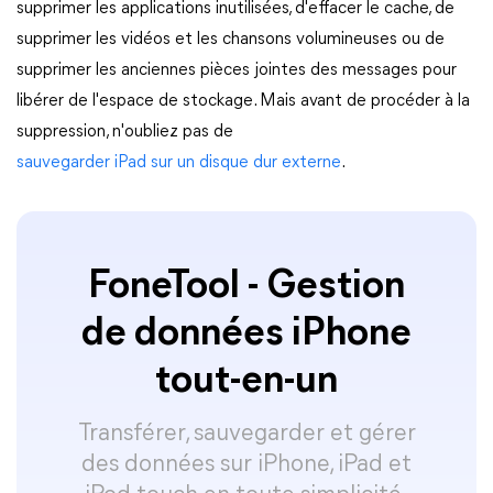
supprimer les applications inutilisées, d'effacer le cache, de
supprimer les vidéos et les chansons volumineuses ou de
supprimer les anciennes pièces jointes des messages pour
libérer de l'espace de stockage. Mais avant de procéder à la
suppression, n'oubliez pas de
sauvegarder iPad sur un disque dur externe
.
FoneTool - Gestion
de données iPhone
tout-en-un
Transférer, sauvegarder et gérer
des données sur iPhone, iPad et