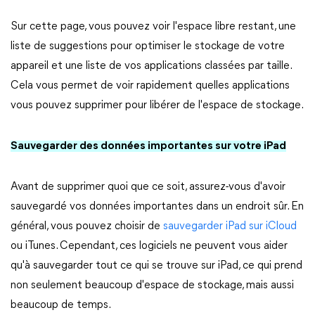
Sur cette page, vous pouvez voir l'espace libre restant, une
liste de suggestions pour optimiser le stockage de votre
appareil et une liste de vos applications classées par taille.
Cela vous permet de voir rapidement quelles applications
vous pouvez supprimer pour libérer de l'espace de stockage.
Sauvegarder des données importantes sur votre iPad
Avant de supprimer quoi que ce soit, assurez-vous d'avoir
sauvegardé vos données importantes dans un endroit sûr. En
général, vous pouvez choisir de
sauvegarder iPad sur iCloud
ou iTunes. Cependant, ces logiciels ne peuvent vous aider
qu'à sauvegarder tout ce qui se trouve sur iPad, ce qui prend
non seulement beaucoup d'espace de stockage, mais aussi
beaucoup de temps.