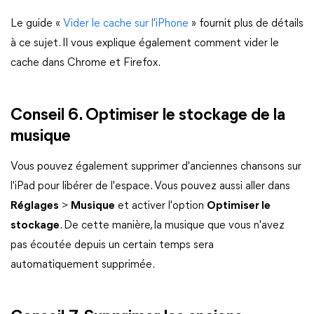
Le guide «
Vider le cache sur l'iPhone
» fournit plus de détails
à ce sujet. Il vous explique également comment vider le
cache dans Chrome et Firefox.
Conseil 6. Optimiser le stockage de la
musique
Vous pouvez également supprimer d'anciennes chansons sur
l'iPad pour libérer de l'espace. Vous pouvez aussi aller dans
Réglages
>
Musique
et activer l'option
Optimiser le
stockage
. De cette manière, la musique que vous n'avez
pas écoutée depuis un certain temps sera
automatiquement supprimée.