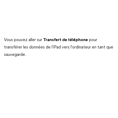
Vous pouvez aller sur
Transfert de téléphone
pour
transférer les données de l'iPad vers l'ordinateur en tant que
sauvegarde.