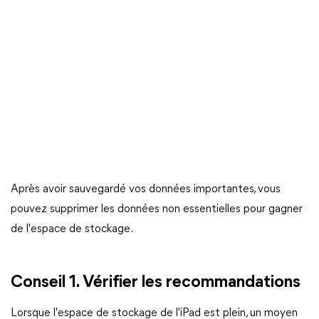
Après avoir sauvegardé vos données importantes, vous
pouvez supprimer les données non essentielles pour gagner
de l'espace de stockage.
Conseil 1. Vérifier les recommandations
Lorsque l'espace de stockage de l'iPad est plein, un moyen