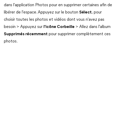
dans l'application Photos pour en supprimer certaines afin de
libérer de l'espace. Appuyez sur le bouton
Sélect.
pour
choisir toutes les photos et vidéos dont vous n'avez pas
besoin > Appuyez sur
l'icône Corbeille
> Allez dans l'album
Supprimés récemment
pour supprimer complètement ces
photos.