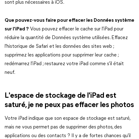
sont plus nécessaires à iOS.
Que pouvez-vous faire pour effacer les Données système
sur l'iPad ?
Vous pouvez effacer le cache sur l'iPad pour
réduire la quantité de Données système utilisées. Effacez
l'historique de Safari et les données des sites web ;
supprimez les applications pour supprimer leur cache ;
redémarrez l'iPad ; restaurez votre iPad comme s'il était
neuf.
L'espace de stockage de l'iPad est
saturé, je ne peux pas effacer les photos
Votre iPad indique que son espace de stockage est saturé,
mais ne vous permet pas de supprimer des photos, des
applications ou des contacts ? Il y a de fortes chances qu'il