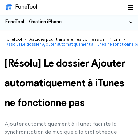
FoneTool
FoneTool – Gestion iPhone
FoneTool
>
Astuces pour transférer les données de l'iPhone
>
[Résolu] Le dossier Ajouter automatiquement à iTunes ne fonctionne p
[Résolu] Le dossier Ajouter
automatiquement à iTunes
ne fonctionne pas
Ajouter automatiquement à iTunes facilite la
synchronisation de musique à la bibliothèque