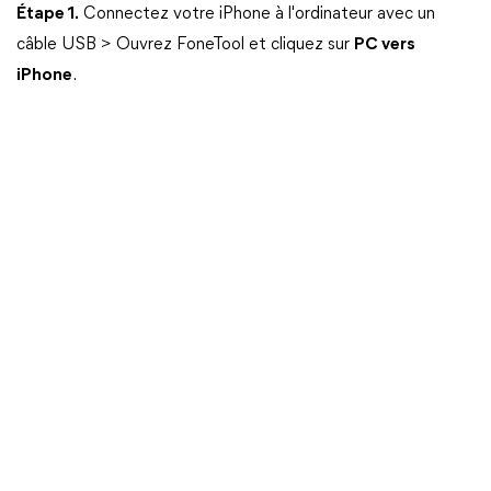
Étape 1.
Connectez votre iPhone à l'ordinateur avec un
câble USB > Ouvrez FoneTool et cliquez sur
PC vers
iPhone
.