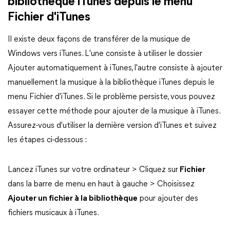
bibliothèque iTunes depuis le menu
Fichier d'iTunes
Il existe deux façons de transférer de la musique de
Windows vers iTunes. L'une consiste à utiliser le dossier
Ajouter automatiquement à iTunes, l'autre consiste à ajouter
manuellement la musique à la bibliothèque iTunes depuis le
menu Fichier d'iTunes. Si le problème persiste, vous pouvez
essayer cette méthode pour ajouter de la musique à iTunes.
Assurez-vous d'utiliser la dernière version d'iTunes et suivez
les étapes ci-dessous :
Lancez iTunes sur votre ordinateur > Cliquez sur
Fichier
dans la barre de menu en haut à gauche > Choisissez
Ajouter un fichier à la bibliothèque
pour ajouter des
fichiers musicaux à iTunes.