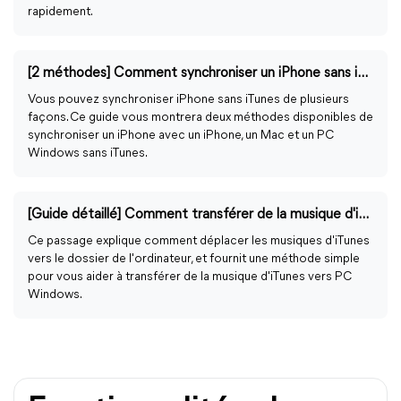
rapidement.
[2 méthodes] Comment synchroniser un iPhone sans iTunes ?
Vous pouvez synchroniser iPhone sans iTunes de plusieurs
façons. Ce guide vous montrera deux méthodes disponibles de
synchroniser un iPhone avec un iPhone, un Mac et un PC
Windows sans iTunes.
[Guide détaillé] Comment transférer de la musique d'iTunes vers PC ?
Ce passage explique comment déplacer les musiques d'iTunes
vers le dossier de l'ordinateur, et fournit une méthode simple
pour vous aider à transférer de la musique d'iTunes vers PC
Windows.