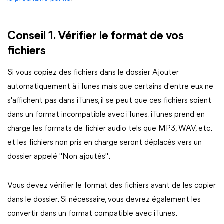
Conseil 1. Vérifier le format de vos
fichiers
Si vous copiez des fichiers dans le dossier Ajouter
automatiquement à iTunes mais que certains d'entre eux ne
s'affichent pas dans iTunes, il se peut que ces fichiers soient
dans un format incompatible avec iTunes. iTunes prend en
charge les formats de fichier audio tels que MP3, WAV, etc.
et les fichiers non pris en charge seront déplacés vers un
dossier appelé "Non ajoutés".
Vous devez vérifier le format des fichiers avant de les copier
dans le dossier. Si nécessaire, vous devrez également les
convertir dans un format compatible avec iTunes.