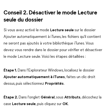
Conseil 2. Désactiver le mode Lecture
seule du dossier
Si vous avez activé le mode
Lecture seule
sur le dossier
Ajouter automatiquement à iTunes, les fichiers qu'il contient
ne seront pas ajoutés à votre bibliothèque iTunes. Vous
devez vous rendre dans le dossier pour vérifier et désactiver
le mode Lecture seule. Voici les étapes détaillées :
Étape 1.
Dans l'Explorateur Windows, localisez le dossier
Ajouter automatiquement à iTunes
, faites un clic droit
dessus, puis sélectionnez
Propriétés
.
Étape 2.
Dans l'onglet
Général
, sous
Attributs
, décochez la
case
Lecture seule
, puis cliquez sur
OK
.