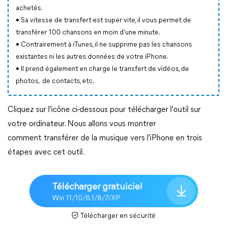
achetés.
• Sa vitesse de transfert est super vite, il vous permet de
transférer 100 chansons en moin d'une minute.
• Contrairement à iTunes, il ne supprime pas les chansons
existantes ni les autres données de votre iPhone.
• Il prend également en charge le transfert de vidéos, de
photos, de contacts, etc.
Cliquez sur l'icône ci-dessous pour télécharger l'outil sur
votre ordinateur. Nous allons vous montrer
comment transférer de la musique vers l'iPhone en trois
étapes avec cet outil.
Télécharger gratuiciel
Win 11/10/8.1/8/7/XP
Télécharger en sécurité