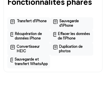
Fonctionnalités phares
Transfert d'iPhone
Sauvegarde
d'iPhone
Récupération de
Effacer les données
données iPhone
de l'iPhone
Convertisseur
Duplication de
HEIC
photos
Sauvegarde et
transfert WhatsApp