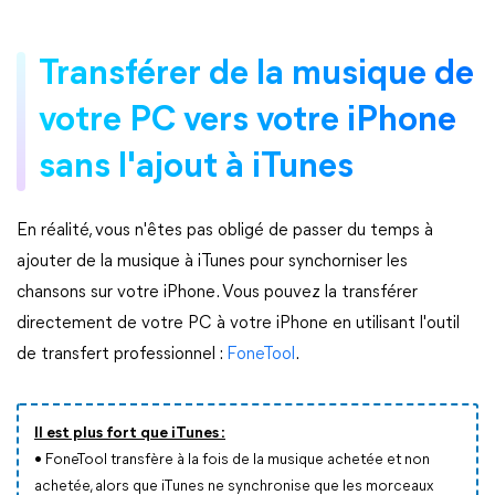
Transférer de la musique de
votre PC vers votre iPhone
sans l'ajout à iTunes
En réalité, vous n'êtes pas obligé de passer du temps à
ajouter de la musique à iTunes pour synchorniser les
chansons sur votre iPhone. Vous pouvez la transférer
directement de votre PC à votre iPhone en utilisant l'outil
de transfert professionnel :
FoneTool
.
Il est plus fort que iTunes :
• FoneTool transfère à la fois de la musique achetée et non
achetée, alors que iTunes ne synchronise que les morceaux