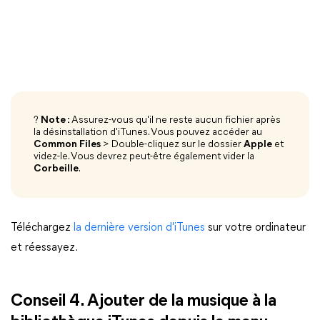
?
Note :
Assurez-vous qu'il ne reste aucun fichier après
la désinstallation d'iTunes. Vous pouvez accéder au
Common Files
> Double-cliquez sur le dossier
Apple
et
videz-le. Vous devrez peut-être également vider la
Corbeille
.
Téléchargez
la dernière version d'iTunes
sur votre ordinateur
et réessayez.
Conseil 4. Ajouter de la musique à la