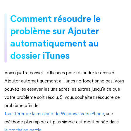
Comment résoudre le
problème sur Ajouter
automatiquement au
dossier iTunes
Voici quatre conseils efficaces pour résoudre le dossier
Ajouter automatiquement à iTunes ne fonctionne pas. Vous
pouvez les essayer les uns après les autres jusqu'à ce que
votre problème soit résolu. Si vous souhaitez résoudre ce
problème afin de
transférer de la musique de Windows vers iPhone
, une
méthode plus rapide et plus simple est mentionnée dans
la prochaine partie
.