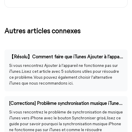
Autres articles connexes
【Résolu】Comment faire que iTunes Ajouter à l’appareil ne fonctionnes pas ?
Si vous rencontrez Ajouter à l’appareil ne fonctionne pas sur
iTunes. Lisez cet article avec 5 solutions utiles pour résoudre
ce problème. Vous pouvez également choisir l'alternative
iTunes que nous recommandons ici.
[Corrections] Problème synchronisation musique iTunes vers iPhone
Si vous rencontrez le problème de synchronisation de musique
iTunes vers iPhone avec le bouton Synchroniser grisé, lisez ce
guide pour savoir pourquoi la synchronisation musique iPhone
ne fonctionne pas sur iTunes et comme le résoudre