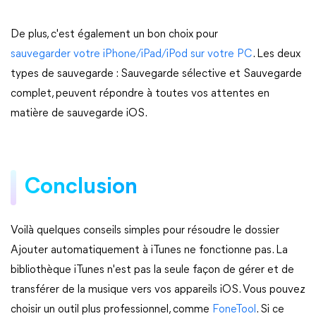
De plus, c'est également un bon choix pour
sauvegarder votre iPhone/iPad/iPod sur votre PC
. Les deux
types de sauvegarde : Sauvegarde sélective et Sauvegarde
complet, peuvent répondre à toutes vos attentes en
matière de sauvegarde iOS.
Conclusion
Voilà quelques conseils simples pour résoudre le dossier
Ajouter automatiquement à iTunes ne fonctionne pas. La
bibliothèque iTunes n'est pas la seule façon de gérer et de
transférer de la musique vers vos appareils iOS. Vous pouvez
choisir un outil plus professionnel, comme
FoneTool
. Si ce