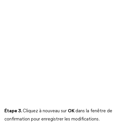
Étape 3.
Cliquez à nouveau sur
OK
dans la fenêtre de
confirmation pour enregistrer les modifications.