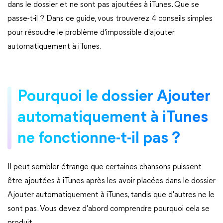
dans le dossier et ne sont pas ajoutées à iTunes. Que se
passe-t-il ? Dans ce guide, vous trouverez 4 conseils simples
pour résoudre le problème d'impossible d'ajouter
automatiquement à iTunes.
Pourquoi le dossier Ajouter
automatiquement à iTunes
ne fonctionne-t-il pas ?
Il peut sembler étrange que certaines chansons puissent
être ajoutées à iTunes après les avoir placées dans le dossier
Ajouter automatiquement à iTunes, tandis que d'autres ne le
sont pas. Vous devez d'abord comprendre pourquoi cela se