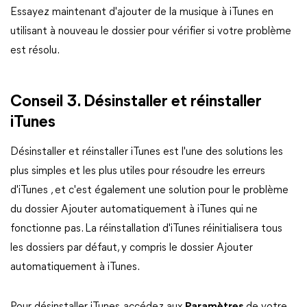
Essayez maintenant d'ajouter de la musique à iTunes en
utilisant à nouveau le dossier pour vérifier si votre problème
est résolu.
Conseil 3. Désinstaller et réinstaller
iTunes
Désinstaller et réinstaller iTunes est l'une des solutions les
plus simples et les plus utiles pour résoudre les erreurs
d'iTunes , et c'est également une solution pour le problème
du dossier Ajouter automatiquement à iTunes qui ne
fonctionne pas. La réinstallation d'iTunes réinitialisera tous
les dossiers par défaut, y compris le dossier Ajouter
automatiquement à iTunes.