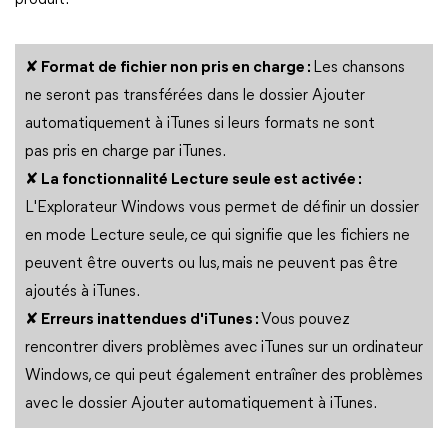
produit.
✘ Format de fichier non pris en charge :
Les chansons
ne seront pas transférées dans le dossier Ajouter
automatiquement à iTunes si leurs formats ne sont
pas pris en charge par iTunes.
✘ La fonctionnalité Lecture seule est activée :
L'Explorateur Windows vous permet de définir un dossier
en mode Lecture seule, ce qui signifie que les fichiers ne
peuvent être ouverts ou lus, mais ne peuvent pas être
ajoutés à iTunes.
✘ Erreurs inattendues d'iTunes :
Vous pouvez
rencontrer divers problèmes avec iTunes sur un ordinateur
Windows, ce qui peut également entraîner des problèmes
avec le dossier Ajouter automatiquement à iTunes.