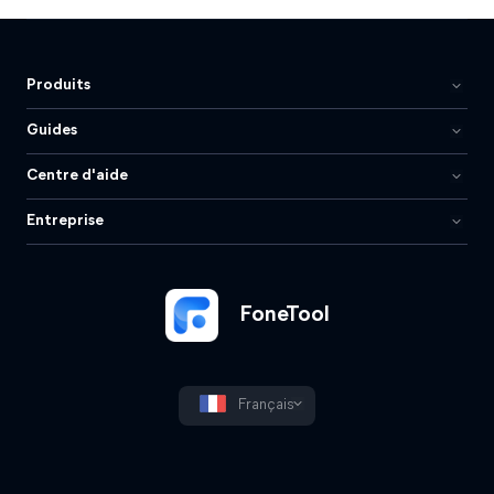
Produits
Guides
Centre d'aide
Entreprise
FoneTool
Français