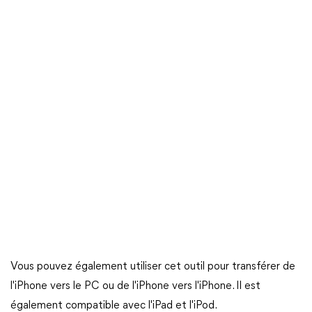
Vous pouvez également utiliser cet outil pour transférer de
l'iPhone vers le PC ou de l'iPhone vers l'iPhone. Il est
également compatible avec l'iPad et l'iPod.