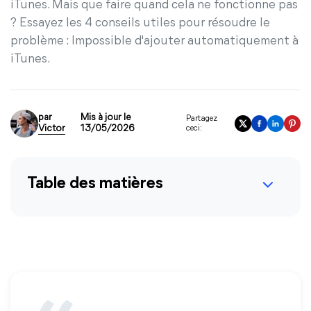
iTunes. Mais que faire quand cela ne fonctionne pas
? Essayez les 4 conseils utiles pour résoudre le
problème : Impossible d'ajouter automatiquement à
iTunes.
par
Mis à jour le
Partagez
Victor
13/05/2026
ceci:
Table des matières