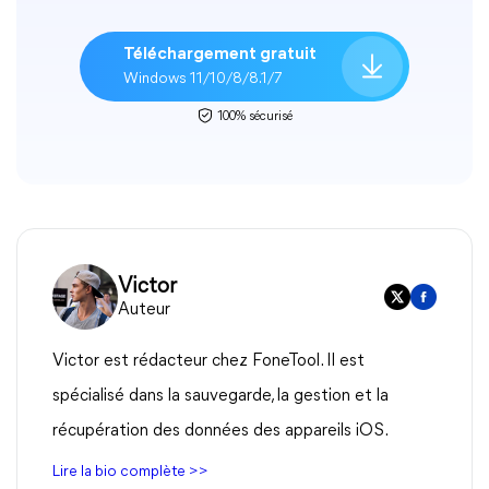
Téléchargement gratuit
Windows 11/10/8/8.1/7
100% sécurisé
Victor
Auteur
Victor est rédacteur chez FoneTool. Il est
spécialisé dans la sauvegarde, la gestion et la
récupération des données des appareils iOS.
Lire la bio complète >>