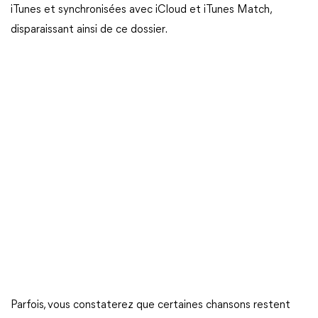
iTunes et synchronisées avec iCloud et iTunes Match,
disparaissant ainsi de ce dossier.
Parfois, vous constaterez que certaines chansons restent