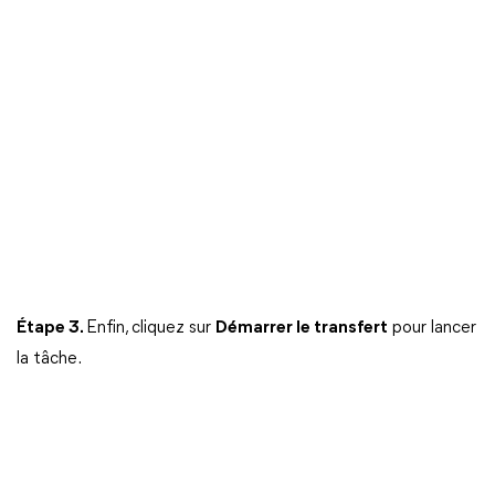
Étape 3.
Enfin, cliquez sur
Démarrer le transfert
pour lancer
la tâche.