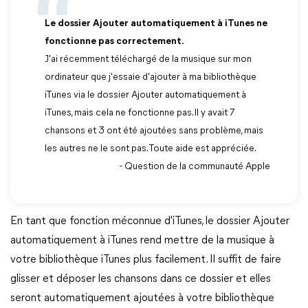
Le dossier Ajouter automatiquement à iTunes ne
fonctionne pas correctement.
J'ai récemment téléchargé de la musique sur mon
ordinateur que j'essaie d'ajouter à ma bibliothèque
iTunes via le dossier Ajouter automatiquement à
iTunes, mais cela ne fonctionne pas. Il y avait 7
chansons et 3 ont été ajoutées sans problème, mais
les autres ne le sont pas. Toute aide est appréciée.
- Question de la communauté Apple
En tant que fonction méconnue d'iTunes, le dossier Ajouter
automatiquement à iTunes rend mettre de la musique à
votre bibliothèque iTunes plus facilement. Il suffit de faire
glisser et déposer les chansons dans ce dossier et elles
seront automatiquement ajoutées à votre bibliothèque