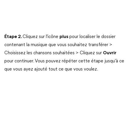
Étape 2.
Cliquez sur l'icône
plus
pour localiser le dossier
contenant la musique que vous souhaitez transférer >
Choisissez les chansons souhaitées > Cliquez sur
Ouvrir
pour continuer. Vous pouvez répéter cette étape jusqu'à ce
que vous ayez ajouté tout ce que vous voulez.