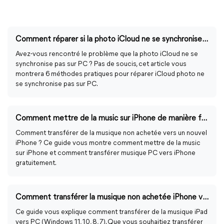
Comment réparer si la photo iCloud ne se synchronise pas sur PC Windows ?
Avez-vous rencontré le problème que la photo iCloud ne se
synchronise pas sur PC ? Pas de soucis, cet article vous
montrera 6 méthodes pratiques pour réparer iCloud photo ne
se synchronise pas sur PC.
Comment mettre de la music sur iPhone de manière facile?
Comment transférer de la musique non achetée vers un nouvel
iPhone ? Ce guide vous montre comment mettre de la music
sur iPhone et comment transférer musique PC vers iPhone
gratuitement.
Comment transférer la musique non achetée iPhone vers PC ?
Ce guide vous explique comment transférer de la musique iPad
vers PC (Windows 11, 10, 8, 7). Que vous souhaitiez transférer