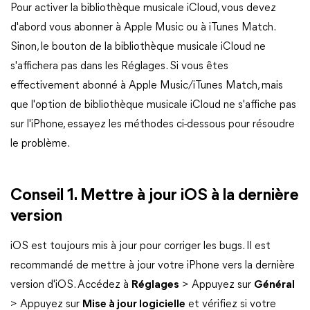
Pour activer la bibliothèque musicale iCloud, vous devez
d'abord vous abonner à Apple Music ou à iTunes Match.
Sinon, le bouton de la bibliothèque musicale iCloud ne
s'affichera pas dans les Réglages. Si vous êtes
effectivement abonné à Apple Music/iTunes Match, mais
que l'option de bibliothèque musicale iCloud ne s'affiche pas
sur l'iPhone, essayez les méthodes ci-dessous pour résoudre
le problème.
Conseil 1. Mettre à jour iOS à la dernière
version
iOS est toujours mis à jour pour corriger les bugs. Il est
recommandé de mettre à jour votre iPhone vers la dernière
version d'iOS. Accédez à
Réglages
> Appuyez sur
Général
> Appuyez sur
Mise à jour logicielle
et vérifiez si votre