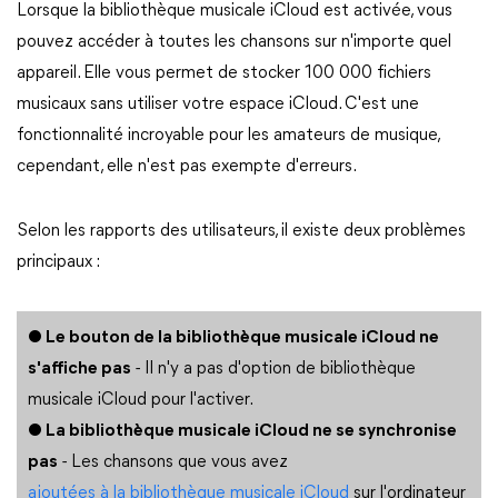
Lorsque la bibliothèque musicale iCloud est activée, vous
pouvez accéder à toutes les chansons sur n'importe quel
appareil. Elle vous permet de stocker 100 000 fichiers
musicaux sans utiliser votre espace iCloud. C'est une
fonctionnalité incroyable pour les amateurs de musique,
cependant, elle n'est pas exempte d'erreurs.
Selon les rapports des utilisateurs, il existe deux problèmes
principaux :
● Le bouton de la bibliothèque musicale iCloud ne
s'affiche pas
- Il n'y a pas d'option de bibliothèque
musicale iCloud pour l'activer.
● La bibliothèque musicale iCloud ne se synchronise
pas
- Les chansons que vous avez
ajoutées à la bibliothèque musicale iCloud
sur l'ordinateur