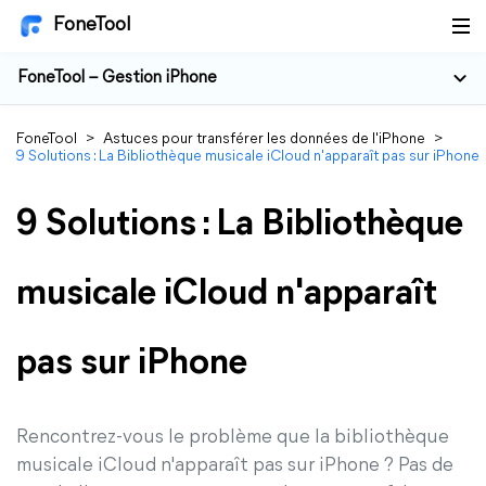
FoneTool
FoneTool – Gestion iPhone
FoneTool
>
Astuces pour transférer les données de l'iPhone
>
9 Solutions : La Bibliothèque musicale iCloud n'apparaît pas sur iPhone
9 Solutions : La Bibliothèque
musicale iCloud n'apparaît
pas sur iPhone
Rencontrez-vous le problème que la bibliothèque
musicale iCloud n'apparaît pas sur iPhone ? Pas de