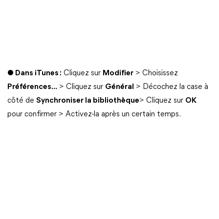
● Dans iTunes :
Cliquez sur
Modifier
> Choisissez
Préférences...
> Cliquez sur
Général
> Décochez la case à
côté de
Synchroniser la bibliothèque
> Cliquez sur
OK
pour confirmer > Activez-la après un certain temps.