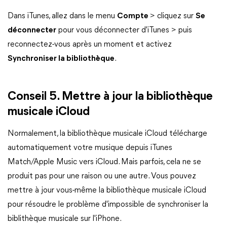
Dans iTunes, allez dans le menu
Compte
> cliquez sur
Se
déconnecter
pour vous déconnecter d'iTunes > puis
reconnectez-vous après un moment et activez
Synchroniser la bibliothèque
.
Conseil 5. Mettre à jour la bibliothèque
musicale iCloud
Normalement, la bibliothèque musicale iCloud télécharge
automatiquement votre musique depuis iTunes
Match/Apple Music vers iCloud. Mais parfois, cela ne se
produit pas pour une raison ou une autre. Vous pouvez
mettre à jour vous-même la bibliothèque musicale iCloud
pour résoudre le problème d'impossible de synchroniser la
biblithèque musicale sur l'iPhone.