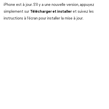
iPhone est à jour. S'il y a une nouvelle version, appuyez
simplement sur
Télécharger et installer
et suivez les
instructions à l'écran pour installer la mise à jour.