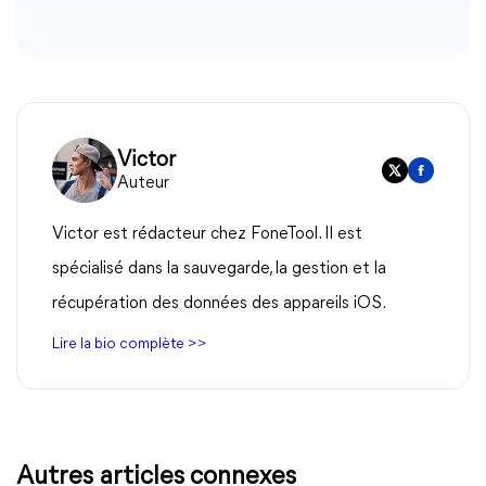
Victor
Auteur
Victor est rédacteur chez FoneTool. Il est
spécialisé dans la sauvegarde, la gestion et la
récupération des données des appareils iOS.
Lire la bio complète >>
Autres articles connexes