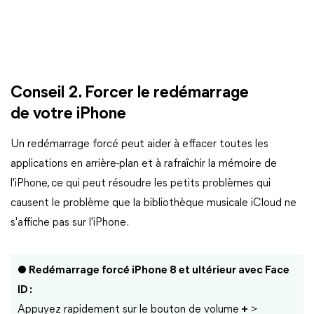
Conseil 2. Forcer le redémarrage
de votre iPhone
Un redémarrage forcé peut aider à effacer toutes les
applications en arrière-plan et à rafraîchir la mémoire de
l'iPhone, ce qui peut résoudre les petits problèmes qui
causent le problème que la bibliothèque musicale iCloud ne
s'affiche pas sur l'iPhone.
● Redémarrage forcé iPhone 8 et ultérieur avec Face
ID :
Appuyez rapidement sur le bouton de volume
+
>