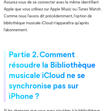
Assurez-vous de se connecter avec le même identifiant
Apple que vous utilisez sur Apple Music ou iTunes Match.
Comme nous l'avons dit précédemment, l'option de
bibliothèque musicale iCloud n'apparaîtra qu'après
l'abonnement.
Partie 2. Comment
résoudre la Bibliothèque
musicale iCloud ne se
synchronise pas sur
iPhone ?