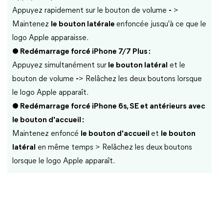
Appuyez rapidement sur le bouton de volume
-
>
Maintenez
le bouton latérale
enfoncée jusqu'à ce que le
logo Apple apparaisse.
● Redémarrage forcé iPhone 7/7 Plus :
Appuyez simultanément sur
le bouton latéral
et le
bouton de volume
-
> Relâchez les deux boutons lorsque
le logo Apple apparaît.
● Redémarrage forcé iPhone 6s, SE et antérieurs avec
le bouton d'accueil :
Maintenez enfoncé
le bouton d'accueil
et
le bouton
latéral
en même temps > Relâchez les deux boutons
lorsque le logo Apple apparaît.