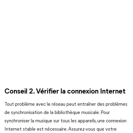
Conseil 2. Vérifier la connexion Internet
Tout problème avec le réseau peut entraîner des problèmes
de synchronisation de la bibliothèque musicale. Pour
synchroniser la musique sur tous les appareils, une connexion
Internet stable est nécessaire. Assurez-vous que votre