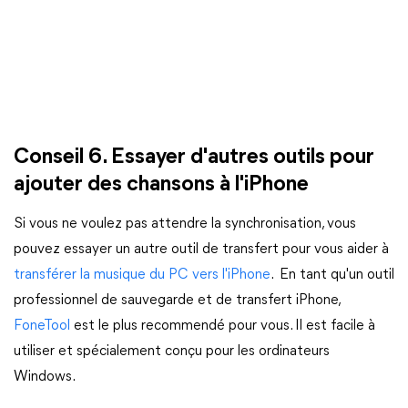
Conseil 6. Essayer d'autres outils pour
ajouter des chansons à l'iPhone
Si vous ne voulez pas attendre la synchronisation, vous
pouvez essayer un autre outil de transfert pour vous aider à
transférer la musique du PC vers l'iPhone
. En tant qu'un outil
professionnel de sauvegarde et de transfert iPhone,
FoneTool
est le plus recommendé pour vous. Il est facile à
utiliser et spécialement conçu pour les ordinateurs
Windows.