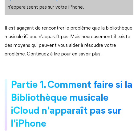
n'apparaissent pas sur votre iPhone.
Il est agaçant de rencontrer le problème que la bibliothèque
musicale iCloud n'apparaît pas. Mais heureusement, il existe
des moyens qui peuvent vous aider à résoudre votre
problème. Continuez à lire pour en savoir plus.
Partie 1. Comment faire si la
Bibliothèque musicale
iCloud n'apparaît pas sur
l'iPhone