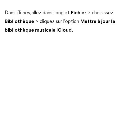
Dans iTunes, allez dans l'onglet
Fichier
> choisissez
Bibliothèque
> cliquez sur l'option
Mettre à jour la
bibliothèque musicale iCloud
.