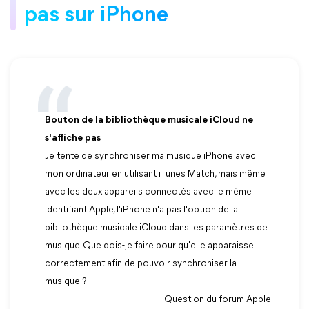
pas sur iPhone
Bouton de la bibliothèque musicale iCloud ne
s'affiche pas
Je tente de synchroniser ma musique iPhone avec
mon ordinateur en utilisant iTunes Match, mais même
avec les deux appareils connectés avec le même
identifiant Apple, l'iPhone n'a pas l'option de la
bibliothèque musicale iCloud dans les paramètres de
musique. Que dois-je faire pour qu'elle apparaisse
correctement afin de pouvoir synchroniser la
musique ?
- Question du forum Apple