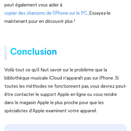
peut également vous aider à
copier des chansons de l'iPhone sur le PC
. Essayez-le
maintenant pour en découvrir plus !
Conclusion
Voilà tout ce qu'il faut savoir sur le problème que la
bibliothèque musicale iCloud n'apparaît pas sur iPhone. Si
toutes les méthodes ne fonctionnent pas, vous devrez peut-
être contacter le support Apple en ligne ou vous rendre
dans le magasin Apple le plus proche pour que les
spécialistes d'Apple examinent votre appareil.