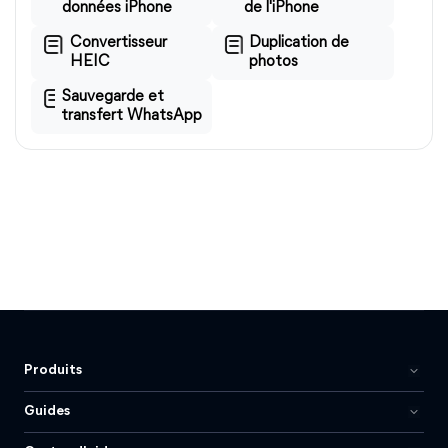
données iPhone
de l'iPhone
Convertisseur
Duplication de
HEIC
photos
Sauvegarde et
transfert WhatsApp
Produits
Guides