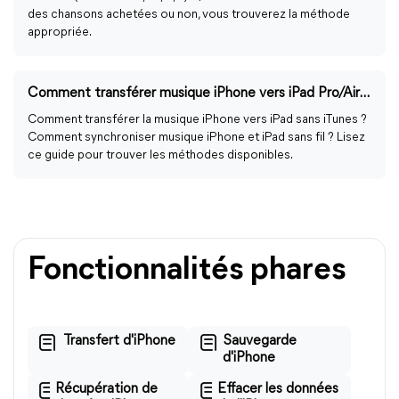
des chansons achetées ou non, vous trouverez la méthode
appropriée.
Comment transférer musique iPhone vers iPad Pro/Air/Mini ?
Comment transférer la musique iPhone vers iPad sans iTunes ?
Comment synchroniser musique iPhone et iPad sans fil ? Lisez
ce guide pour trouver les méthodes disponibles.
Fonctionnalités phares
Transfert d'iPhone
Sauvegarde
d'iPhone
Récupération de
Effacer les données