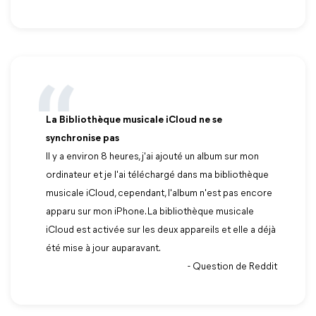
La Bibliothèque musicale iCloud ne se
synchronise pas
Il y a environ 8 heures, j'ai ajouté un album sur mon
ordinateur et je l'ai téléchargé dans ma bibliothèque
musicale iCloud, cependant, l'album n'est pas encore
apparu sur mon iPhone. La bibliothèque musicale
iCloud est activée sur les deux appareils et elle a déjà
été mise à jour auparavant.
- Question de Reddit