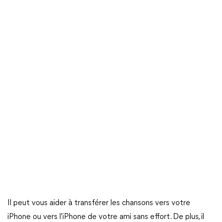
Il peut vous aider à transférer les chansons vers votre
iPhone ou vers l'iPhone de votre ami sans effort. De plus, il