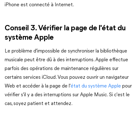
iPhone est connecté à Internet.
Conseil 3. Vérifier la page de l'état du
système Apple
Le problème d'impossible de synchroniser la bibliothèque
musicale peut être dû à des interruptions. Apple effectue
parfois des opérations de maintenance régulières sur
certains services iCloud. Vous pouvez ouvrir un navigateur
Web et accéder à la page de l'
état du système Apple
pour
vérifier s'il y a des interruptions sur Apple Music. Si c'est le
cas, soyez patient et attendez.