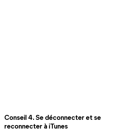
Conseil 4. Se déconnecter et se
reconnecter à iTunes