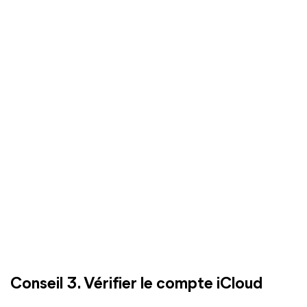
Conseil 3. Vérifier le compte iCloud