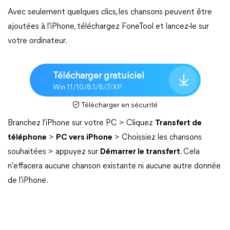
Avec seulement quelques clics, les chansons peuvent être
ajoutées à l'iPhone, téléchargez FoneTool et lancez-le sur
votre ordinateur.
Télécharger gratuiciel
Win 11/10/8.1/8/7/XP
Télécharger en sécurité
Branchez l'iPhone sur votre PC > Cliquez
Transfert de
téléphone
>
PC vers iPhone
> Choissiez les chansons
souhaitées > appuyez sur
Démarrer le transfert
. Cela
n'effacera aucune chanson existante ni aucune autre donnée
de l'iPhone.