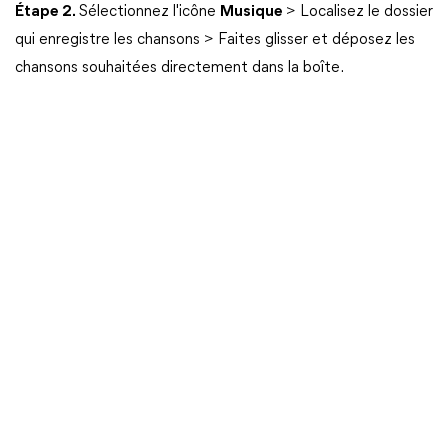
Étape 2.
Sélectionnez l'icône
Musique
> Localisez le dossier
qui enregistre les chansons > Faites glisser et déposez les
chansons souhaitées directement dans la boîte.