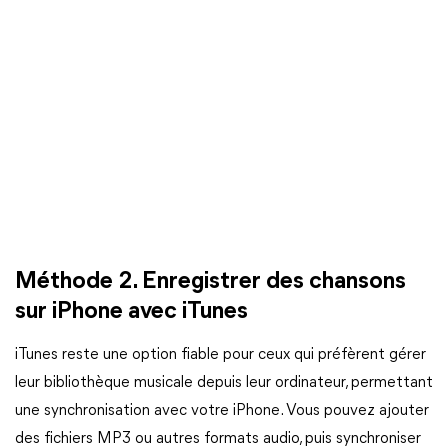
Méthode 2. Enregistrer des chansons
sur iPhone avec iTunes
iTunes reste une option fiable pour ceux qui préfèrent gérer
leur bibliothèque musicale depuis leur ordinateur, permettant
une synchronisation avec votre iPhone. Vous pouvez ajouter
des fichiers MP3 ou autres formats audio, puis synchroniser