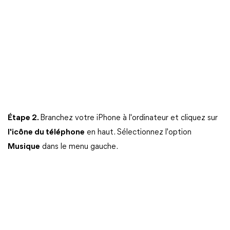
Étape 2.
Branchez votre iPhone à l'ordinateur et cliquez sur
l'icône du téléphone
en haut. Sélectionnez l'option
Musique
dans le menu gauche.