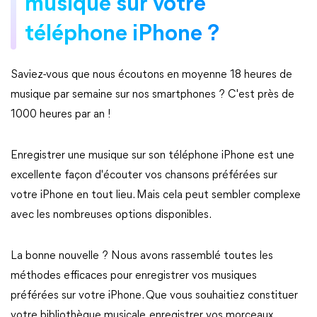
musique sur votre
téléphone iPhone ?
Saviez-vous que nous écoutons en moyenne 18 heures de
musique par semaine sur nos smartphones ? C'est près de
1000 heures par an !
Enregistrer une musique sur son téléphone iPhone est une
excellente façon d'écouter vos chansons préférées sur
votre iPhone en tout lieu. Mais cela peut sembler complexe
avec les nombreuses options disponibles.
La bonne nouvelle ? Nous avons rassemblé toutes les
méthodes efficaces pour enregistrer vos musiques
préférées sur votre iPhone. Que vous souhaitiez constituer
votre bibliothèque musicale, enregistrer vos morceaux