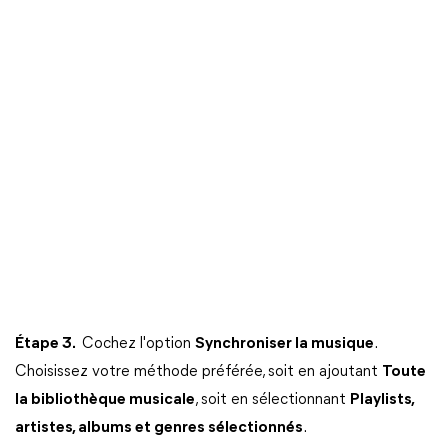
Étape 3.
Cochez l'option
Synchroniser la musique
.
Choisissez votre méthode préférée, soit en ajoutant
Toute
la bibliothèque musicale
, soit en sélectionnant
Playlists,
artistes, albums et genres sélectionnés
.