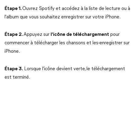
Étape 1.
Ouvrez Spotify et accédez à la liste de lecture ou à
l'album que vous souhaitez enregistrer sur votre iPhone.
Étape 2.
Appuyez sur
l'icône de téléchargement
pour
commencer à télécharger les chansons et les-enregistrer sur
iPhone.
Étape 3.
Lorsque l'icône devient verte, le téléchargement
est terminé.