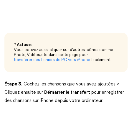
?
Astuce :
Vous pouvez aussi cliquer sur d'autres icônes comme
Photo, Vidéos, etc. dans cette page pour
transférer des fichiers de PC vers iPhone
facilement.
Étape 3.
Cochez les chansons que vous avez ajoutées >
Cliquez ensuite sur
Démarrer le transfert
pour enregistrer
des chansons sur iPhone depuis votre ordinateur.