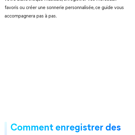
favoris ou créer une sonnerie personnalisée, ce guide vous
accompagnera pas à pas.
Comment enregistrer des