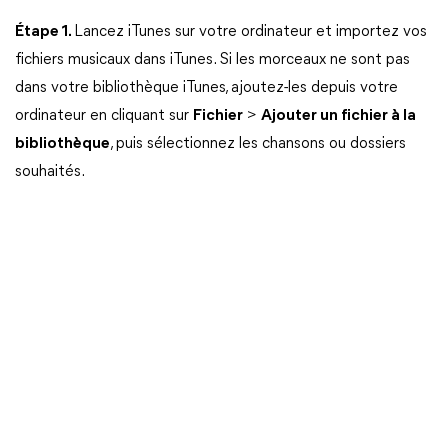
Étape 1.
Lancez iTunes sur votre ordinateur et importez vos
fichiers musicaux dans iTunes. Si les morceaux ne sont pas
dans votre bibliothèque iTunes, ajoutez-les depuis votre
ordinateur en cliquant sur
Fichier
>
Ajouter un fichier à la
bibliothèque
, puis sélectionnez les chansons ou dossiers
souhaités.