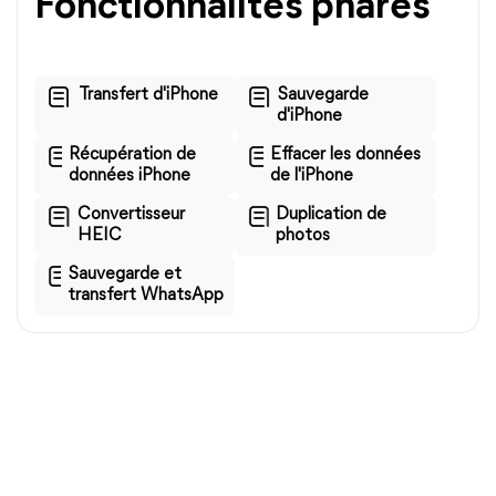
Fonctionnalités phares
Transfert d'iPhone
Sauvegarde
d'iPhone
Récupération de
Effacer les données
données iPhone
de l'iPhone
Convertisseur
Duplication de
HEIC
photos
Sauvegarde et
transfert WhatsApp