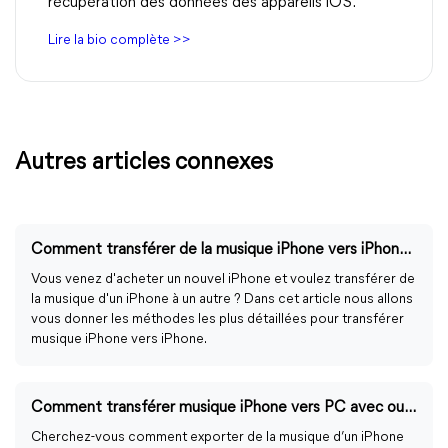
récupération des données des appareils iOS.
Lire la bio complète >>
Autres articles connexes
Comment transférer de la musique iPhone vers iPhone ? [5 Méthodes]
Vous venez d'acheter un nouvel iPhone et voulez transférer de
la musique d'un iPhone à un autre ? Dans cet article nous allons
vous donner les méthodes les plus détaillées pour transférer
musique iPhone vers iPhone.
Comment transférer musique iPhone vers PC avec ou sans iTunes
Cherchez-vous comment exporter de la musique d’un iPhone