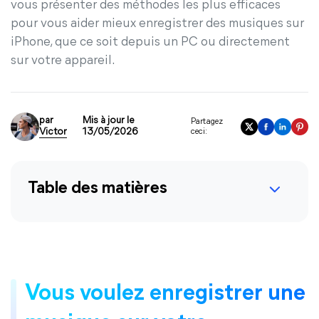
vous présenter des méthodes les plus efficaces
pour vous aider mieux enregistrer des musiques sur
iPhone, que ce soit depuis un PC ou directement
sur votre appareil.
par
Mis à jour le
Partagez
Victor
13/05/2026
ceci:
Table des matières
Vous voulez enregistrer une