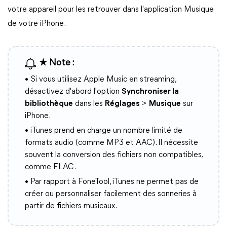
votre appareil pour les retrouver dans l'application Musique
de votre iPhone.
★ Note :
• Si vous utilisez Apple Music en streaming,
désactivez d'abord l'option
Synchroniser la
bibliothèque
dans les
Réglages
>
Musique
sur
iPhone.
• iTunes prend en charge un nombre limité de
formats audio (comme MP3 et AAC). Il nécessite
souvent la conversion des fichiers non compatibles,
comme FLAC.
• Par rapport à FoneTool, iTunes ne permet pas de
créer ou personnaliser facilement des sonneries à
partir de fichiers musicaux.