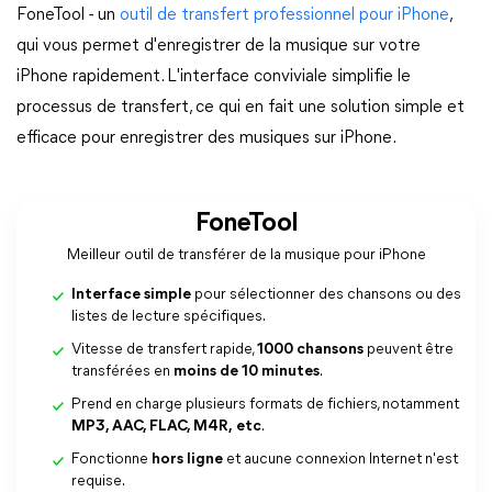
FoneTool - un
outil de transfert professionnel pour iPhone
,
qui vous permet d'enregistrer de la musique sur votre
iPhone rapidement. L'interface conviviale simplifie le
processus de transfert, ce qui en fait une solution simple et
efficace pour enregistrer des musiques sur iPhone.
FoneTool
Meilleur outil de transférer de la musique pour iPhone
Interface simple
pour sélectionner des chansons ou des
listes de lecture spécifiques.
Vitesse de transfert rapide,
1000 chansons
peuvent être
transférées en
moins de 10 minutes
.
Prend en charge plusieurs formats de fichiers, notamment
MP3, AAC, FLAC, M4R,
etc
.
Fonctionne
hors ligne
et aucune connexion Internet n'est
requise.