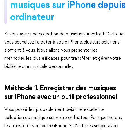
musiques sur iPhone depuis
ordinateur
Si vous avez une collection de musique sur votre PC et que
vous souhaitez l'ajouter à votre iPhone, plusieurs solutions
s'offrent à vous. Nous allons vous présenter les
méthodes les plus efficaces pour transférer et gérer votre
bibliothèque musicale personnelle.
Méthode 1. Enregistrer des musiques
sur iPhone avec un outil professionnel
Vous possédez probablement déjà une excellente
collection de musique sur votre ordinateur. Pourquoi ne pas
les transférer vers votre iPhone ? C'est très simple avec