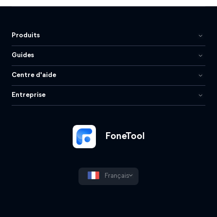
Produits
Guides
Centre d'aide
Entreprise
FoneTool
Français