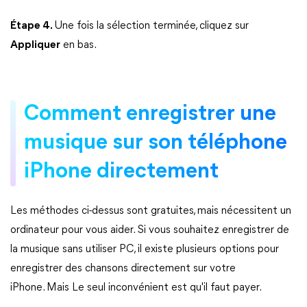
Étape 4.
Une fois la sélection terminée, cliquez sur
Appliquer
en bas.
Comment enregistrer une
musique sur son téléphone
iPhone directement
Les méthodes ci-dessus sont gratuites, mais nécessitent un
ordinateur pour vous aider. Si vous souhaitez enregistrer de
la musique sans utiliser PC, il existe plusieurs options pour
enregistrer des chansons directement sur votre
iPhone. Mais Le seul inconvénient est qu'il faut payer.