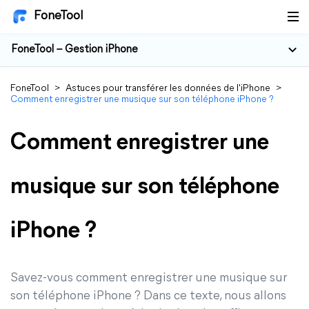
FoneTool
FoneTool – Gestion iPhone
FoneTool
>
Astuces pour transférer les données de l'iPhone
>
Comment enregistrer une musique sur son téléphone iPhone ?
Comment enregistrer une
musique sur son téléphone
iPhone ?
Savez-vous comment enregistrer une musique sur
son téléphone iPhone ? Dans ce texte, nous allons