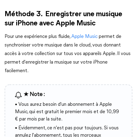
Méthode 3. Enregistrer une musique
sur iPhone avec Apple Music
Pour une expérience plus fluide,
Apple Music
permet de
synchroniser votre musique dans le cloud, vous donnant
accès à votre collection sur tous vos appareils Apple. Il vous
permet d'enregistrer la musique sur votre iPhone
facilement.
★ Note :
• Vous aurez besoin d'un abonnement à Apple
Music, qui est gratuit le premier mois et de 10,99
€ par mois par la suite.
• Évidemment, ce n'est pas pour toujours. Si vous
annulez l'abonnement, tous les morceaux