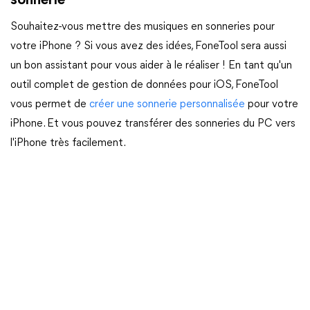
sonnerie
Souhaitez-vous mettre des musiques en sonneries pour
votre iPhone ? Si vous avez des idées, FoneTool sera aussi
un bon assistant pour vous aider à le réaliser ! En tant qu'un
outil complet de gestion de données pour iOS, FoneTool
vous permet de
créer une sonnerie personnalisée
pour votre
iPhone. Et vous pouvez transférer des sonneries du PC vers
l'iPhone très facilement.