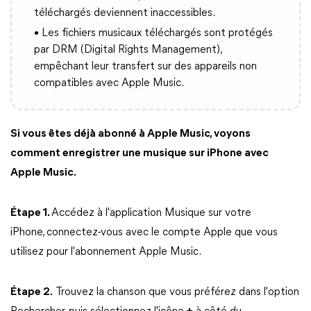
téléchargés deviennent inaccessibles.
• Les fichiers musicaux téléchargés sont protégés
par DRM (Digital Rights Management),
empêchant leur transfert sur des appareils non
compatibles avec Apple Music.
Si vous êtes déjà abonné à Apple Music, voyons
comment enregistrer une musique sur iPhone avec
Apple Music.
Étape 1.
Accédez à l'application Musique sur votre
iPhone, connectez-vous avec le compte Apple que vous
utilisez pour l'abonnement Apple Music.
Étape 2.
Trouvez la chanson que vous préférez dans l'option