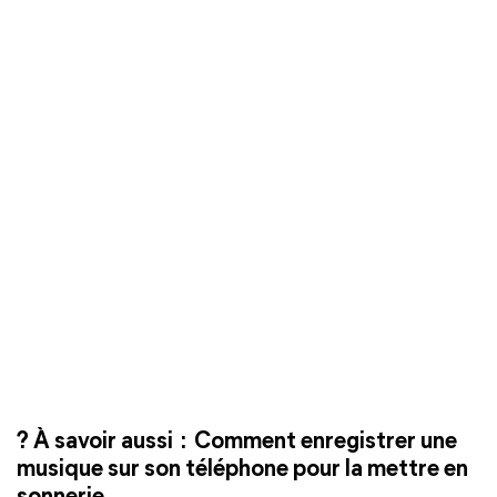
? À savoir aussi : Comment enregistrer une
musique sur son téléphone pour la mettre en