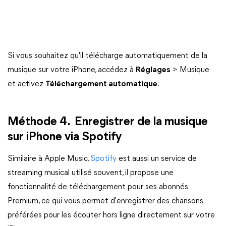
Si vous souhaitez qu'il télécharge automatiquement de la
musique sur votre iPhone, accédez à
Réglages
> Musique
et activez
Téléchargement automatique
.
Méthode 4. Enregistrer de la musique
sur iPhone via Spotify
Similaire à Apple Music,
Spotify
est aussi un service de
streaming musical utilisé souvent, il propose une
fonctionnalité de téléchargement pour ses abonnés
Premium, ce qui vous permet d'enregistrer des chansons
préférées pour les écouter hors ligne directement sur votre