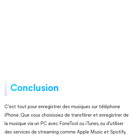
Conclusion
C'est tout pour enregistrer des musiques sur téléphone
iPhone. Que vous choisissiez de transférer et enregistrer de
la musique via un PC avec FoneTool ou iTunes, ou d'utiliser
des services de streaming comme Apple Music et Spotify,