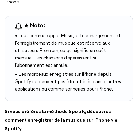
iPhone.
★ Note :
• Tout comme Apple Music, le téléchargement et
l'enregistrement de musique est réservé aux
utilisateurs Premium, ce qui signifie un coût
mensuel. Les chansons disparaissent si
l’abonnement est annulé.
• Les morceaux enregistrés sur iPhone depuis
Spotify ne peuvent pas être utilisés dans d'autres
applications ou comme sonneries pour iPhone.
Si vous préférez la méthode Spotify, découvrez
comment enregistrer de la musique sur iPhone via
Spotify.