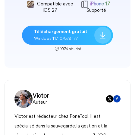
Compatible avec
iPhone 17
iOS 27
Supporté
Téléchargement gratuit
Windows 11/10/8/8.1/7
100% sécurisé
Victor
Auteur
Victor est rédacteur chez FoneTool. Il est
spécialisé dans la sauvegarde, la gestion et la