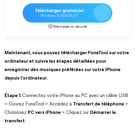
Télécharger gratuiciel
Windows 11/10/8/8.1/7
Télécharger en sécurité
Maintenant, vous pouvez télécharger FoneTool sur votre
ordinateur et suivre les étapes détaillées pour
enregistrer des musiques préférées sur votre iPhone
depuis l'ordinateur.
Étape 1.
Connectez votre iPhone au PC avec un câble USB
> Ouvrez FoneTool > Accédez à
Transfert de téléphone
>
Choisissez
PC vers iPhone
> Cliquez sur
Démarrer le
transfert
.