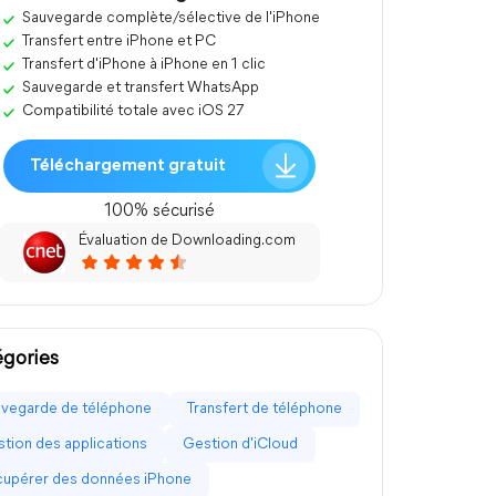
Sauvegarde complète/sélective de l'iPhone
Transfert entre iPhone et PC
Transfert d'iPhone à iPhone en 1 clic
Sauvegarde et transfert WhatsApp
Compatibilité totale avec iOS 27
Téléchargement gratuit
100% sécurisé
Évaluation de Downloading.com
gories
vegarde de téléphone
Transfert de téléphone
tion des applications
Gestion d'iCloud
upérer des données iPhone