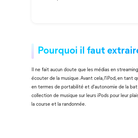
Pourquoi il faut extrai
Il ne fait aucun doute que les médias en streaming
écouter de la musique. Avant cela, l'iPod, en tant
en termes de portabilité et d'autonomie de la ba
collection de musique sur leurs iPods pour leur plais
la course et la randonnée.