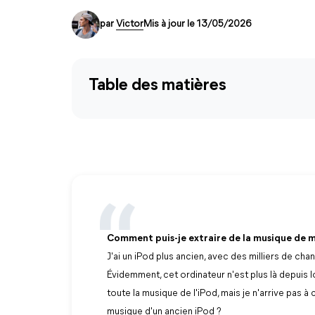
par
Victor
Mis à jour le 13/05/2026
Table des matières
Comment puis-je extraire de la musique de 
J'ai un iPod plus ancien, avec des milliers de ch
Évidemment, cet ordinateur n'est plus là depuis l
toute la musique de l'iPod, mais je n'arrive pas
musique d'un ancien iPod ?