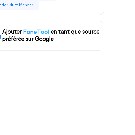
tion du téléphone
Ajouter
en tant que source
préférée sur Google