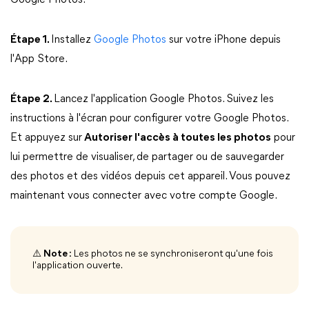
Google Photos.
Étape 1.
Installez
Google Photos
sur votre iPhone depuis
l'App Store.
Étape 2.
Lancez l'application Google Photos. Suivez les
instructions à l'écran pour configurer votre Google Photos.
Et appuyez sur
Autoriser l'accès à toutes les photos
pour
lui permettre de visualiser, de partager ou de sauvegarder
des photos et des vidéos depuis cet appareil. Vous pouvez
maintenant vous connecter avec votre compte Google.
⚠️
Note :
Les photos ne se synchroniseront qu'une fois
l'application ouverte.