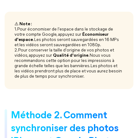
⚠️
Note :
1. Pour économiser de l'espace dans le stockage de
votre compte Google, appuyez sur
Économiseur
d'espace
. Les photos seront sauvegardées en 16 MPs
et les vidéos seront sauvegardées en 1080p.
2. Pour conserver la taille d'origine de vos photos et
vidéos, appuyez sur
Qualité d'origine
. Nous vous
recommandons cette option pour les impressions à
grande échelle telles que les bannières. Les photos et
les vidéos prendront plus de place et vous aurez besoin
de plus de temps pour synchroniser.
Méthode 2. Comment
synchroniser des photos