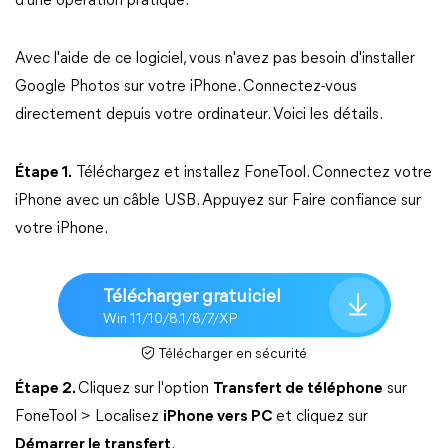
d'une opération pratique.
Avec l'aide de ce logiciel, vous n'avez pas besoin d'installer
Google Photos sur votre iPhone. Connectez-vous
directement depuis votre ordinateur. Voici les détails.
Étape 1.
Téléchargez et installez FoneTool. Connectez votre
iPhone avec un câble USB. Appuyez sur Faire confiance sur
votre iPhone.
Télécharger gratuiciel
Win 11/10/8.1/8/7/XP
Télécharger en sécurité
Étape 2.
Cliquez sur l'option
Transfert de téléphone
sur
FoneTool > Localisez
iPhone vers PC
et cliquez sur
Démarrer le transfert
.