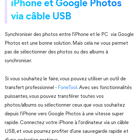
iPhone et Google Photos
via câble USB
Synchroniser des photos entre l'iPhone et le PC via Google
Photos est une bonne solution. Mais cela ne vous permet
pas de sélectionner des photos ou des albums à
synchroniser.
Si vous souhaitez le faire, vous pouvez utiliser un outil de
transfert professionnel -
FoneTool
. Avec ses fonctionnalités
puissantes, vous pouvez transférer toutes vos
photos/albums ou sélectionner ceux que vous souhaitez
depuis l'iPhone vers Google Photos à une vitesse super
rapide. Connectez votre iPhone à l'ordinateur via un câble
USB, et vous pourrez profiter d'une sauvegarde rapide et