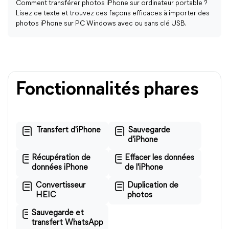
Comment transférer photos iPhone sur ordinateur portable ?
Lisez ce texte et trouvez ces façons efficaces à importer des
photos iPhone sur PC Windows avec ou sans clé USB.
Fonctionnalités phares
Transfert d'iPhone
Sauvegarde
d'iPhone
Récupération de
Effacer les données
données iPhone
de l'iPhone
Convertisseur
Duplication de
HEIC
photos
Sauvegarde et
transfert WhatsApp