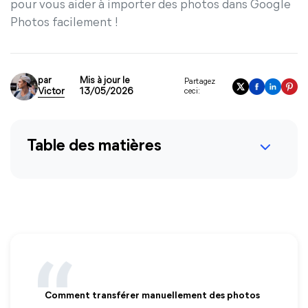
pour vous aider à importer des photos dans Google
Photos facilement !
par
Mis à jour le
Partagez
Victor
13/05/2026
ceci:
Table des matières
Comment transférer manuellement des photos