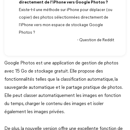
directement de l'iPhone vers Google Photos ?
Existe-t-il une méthode sur iPhone pour déplacer (ou
copier) des photos sélectionnées directement de
l'iPhone vers mon espace de stockage Google
Photos ?
- Question de Reddit
Google Photos est une application de gestion de photos
avec 15 Go de stockage gratuit. Elle propose des
fonctionnalités telles que la classification automatique, la
sauvegarde automatique et le partage pratique de photos.
Elle peut classer automatiquement les images en fonction
du temps, charger le contenu des images et isoler
également les images privées.
De plus, la nouvelle version offre une excellente fonction de