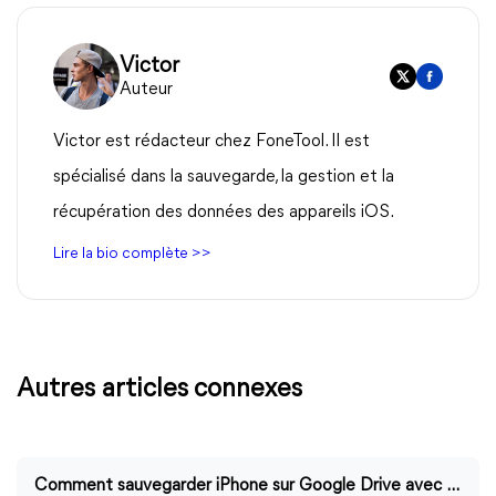
Victor
Auteur
Victor est rédacteur chez FoneTool. Il est
spécialisé dans la sauvegarde, la gestion et la
récupération des données des appareils iOS.
Lire la bio complète >>
Autres articles connexes
Comment sauvegarder iPhone sur Google Drive avec 2 méthodes ?