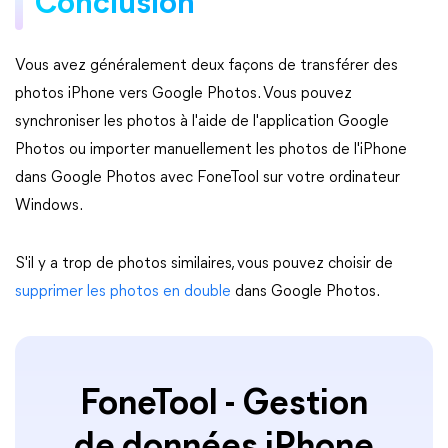
Conclusion
Vous avez généralement deux façons de transférer des
photos iPhone vers Google Photos. Vous pouvez
synchroniser les photos à l'aide de l'application Google
Photos ou importer manuellement les photos de l'iPhone
dans Google Photos avec FoneTool sur votre ordinateur
Windows.
S'il y a trop de photos similaires, vous pouvez choisir de
supprimer les photos en double
dans Google Photos.
FoneTool - Gestion