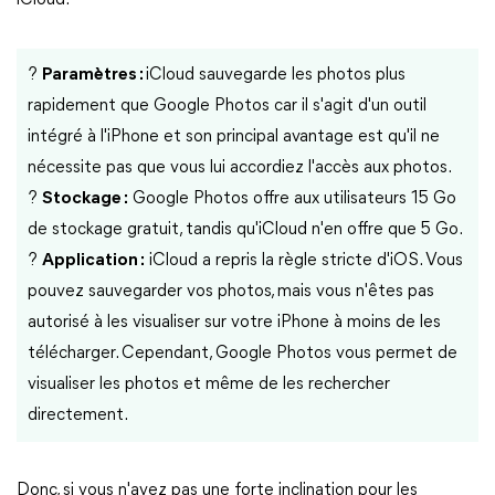
iCloud.
?
Paramètres :
iCloud sauvegarde les photos plus
rapidement que Google Photos car il s'agit d'un outil
intégré à l'iPhone et son principal avantage est qu'il ne
nécessite pas que vous lui accordiez l'accès aux photos.
?
Stockage :
Google Photos offre aux utilisateurs 15 Go
de stockage gratuit, tandis qu'iCloud n'en offre que 5 Go.
?
Application :
iCloud a repris la règle stricte d'iOS. Vous
pouvez sauvegarder vos photos, mais vous n'êtes pas
autorisé à les visualiser sur votre iPhone à moins de les
télécharger. Cependant, Google Photos vous permet de
visualiser les photos et même de les rechercher
directement.
Donc, si vous n'avez pas une forte inclination pour les