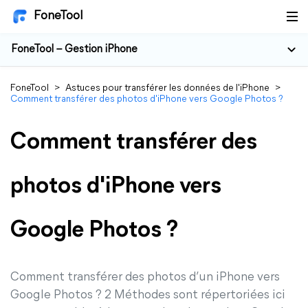
FoneTool
FoneTool – Gestion iPhone
FoneTool
>
Astuces pour transférer les données de l'iPhone
>
Comment transférer des photos d'iPhone vers Google Photos ?
Comment transférer des
photos d'iPhone vers
Google Photos ?
Comment transférer des photos d’un iPhone vers
Google Photos ? 2 Méthodes sont répertoriées ici