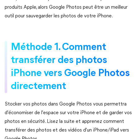
produits Apple, alors Google Photos peut être un meilleur
outil pour sauvegarder les photos de votre iPhone.
Méthode 1. Comment
transférer des photos
iPhone vers Google Photos
directement
Stocker vos photos dans Google Photos vous permettra
d'économiser de l'espace sur votre iPhone et de garder vos
photos en sécurité. Lisez la suite et apprenez comment
transférer des photos et des vidéos d'un iPhone/iPad vers