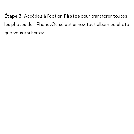
Étape 3.
Accédez à l'option
Photos
pour transférer toutes
les photos de l'iPhone. Ou sélectionnez tout album ou photo
que vous souhaitez.