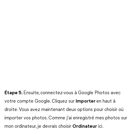
Étape 5.
Ensuite, connectez-vous à Google Photos avec
votre compte Google. Cliquez sur
Importer
en haut à
droite. Vous avez maintenant deux options pour choisir où
importer vos photos. Comme j'ai enregistré mes photos sur
mon ordinateur, je devrais choisir
Ordinateur
ici.