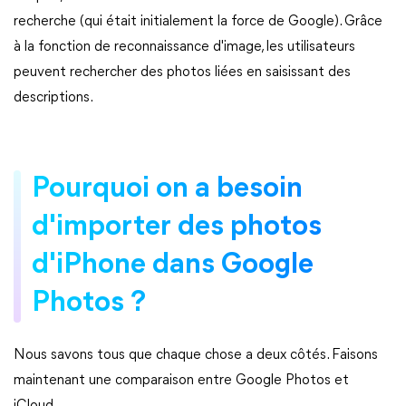
recherche (qui était initialement la force de Google). Grâce
à la fonction de reconnaissance d'image, les utilisateurs
peuvent rechercher des photos liées en saisissant des
descriptions.
Pourquoi on a besoin
d'importer des photos
d'iPhone dans Google
Photos ?
Nous savons tous que chaque chose a deux côtés. Faisons
maintenant une comparaison entre Google Photos et