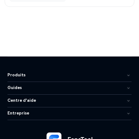
Produits
Guides
Centre d'aide
Entreprise