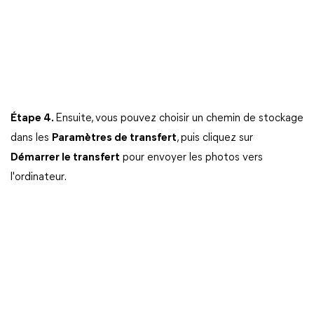
Étape 4.
Ensuite, vous pouvez choisir un chemin de stockage
dans les
Paramètres de transfert
, puis cliquez sur
Démarrer le transfert
pour envoyer les photos vers
l'ordinateur.