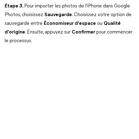
Étape 3.
Pour importer les photos de l'iPhone dans Google
Photos, choisissez
Sauvegarde
. Choisissez votre option de
sauvegarde entre
Économiseur d'espace
ou
Qualité
d'origine
. Ensuite, appuyez sur
Confirmer
pour commencer
le processus.