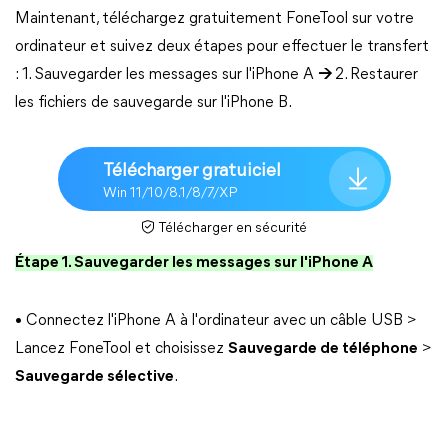
Maintenant, téléchargez gratuitement FoneTool sur votre
ordinateur et suivez deux étapes pour effectuer le transfert
: 1. Sauvegarder les messages sur l'iPhone A
→
2. Restaurer
les fichiers de sauvegarde sur l'iPhone B.
Télécharger gratuiciel
Win 11/10/8.1/8/7/XP
Télécharger en sécurité
Étape 1. Sauvegarder les messages sur l'iPhone A
• Connectez l'iPhone A à l'ordinateur avec un câble USB >
Lancez FoneTool et choisissez
Sauvegarde de téléphone
>
Sauvegarde sélective
.