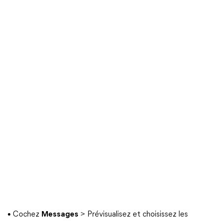
• Cochez
Messages
> Prévisualisez et choisissez les