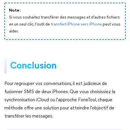
Note :
Si vous souhaitez transférer des messages et d'autres fichiers
en un seul clic, l'outil de
transfert iPhone vers iPhone
peut vous
aider.
Conclusion
Pour regrouper vos conversations, il est judicieux de
fusionner SMS de deux iPhones. Que vous choisissiez la
synchronisation iCloud ou l'approche FoneTool, chaque
méthode offre une solution pour atteindre l'objectif de
transférer les messages.