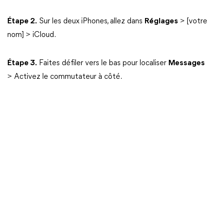
Étape 2.
Sur les deux iPhones, allez dans
Réglages
> [votre
nom] > iCloud.
Étape 3.
Faites défiler vers le bas pour localiser
Messages
> Activez le commutateur à côté.