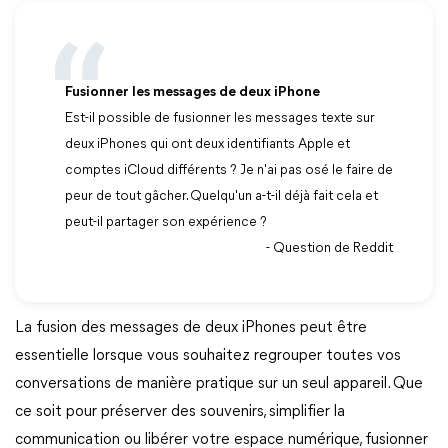
Fusionner les messages de deux iPhone
Est-il possible de fusionner les messages texte sur
deux iPhones qui ont deux identifiants Apple et
comptes iCloud différents ? Je n'ai pas osé le faire de
peur de tout gâcher. Quelqu'un a-t-il déjà fait cela et
peut-il partager son expérience ?
- Question de Reddit
La fusion des messages de deux iPhones peut être
essentielle lorsque vous souhaitez regrouper toutes vos
conversations de manière pratique sur un seul appareil. Que
ce soit pour préserver des souvenirs, simplifier la
communication ou libérer votre espace numérique, fusionner