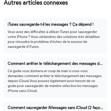
Autres articles connexes
iTunes sauvegarde-t-il les messages ? Ça dépend !
Vous avez des difficultés à utiliser iTunes pour sauvegarder
votre iPhone ? Vous obtiendrez des solutions très détaillées
pour résoudre le problème d'échec de la session de
sauvegarde d'iTunes.
Comment arrêter le téléchargement des messages depuis iCloud sur l'iPhone
Ce guide vous donnera un coup de main si vous vous
demandez comment arrêter le téléchargement des messages
depuis iCloud. Vous pouvez également avoir besoin de ce
guide pour sauvegarder de manière sélective les messages
iPhone sans iCloud.
Comment sauvegarder iMessages sans iCloud (2 façons gratuites)