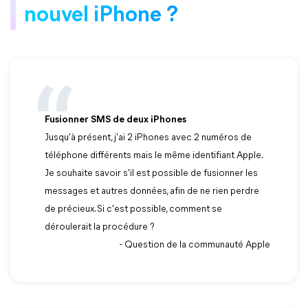
nouvel iPhone ?
Fusionner SMS de deux iPhones
Jusqu'à présent, j'ai 2 iPhones avec 2 numéros de
téléphone différents mais le même identifiant Apple.
Je souhaite savoir s'il est possible de fusionner les
messages et autres données, afin de ne rien perdre
de précieux. Si c'est possible, comment se
déroulerait la procédure ?
- Question de la communauté Apple