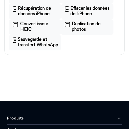
Récupération de
Effacer les données
données iPhone
de l'iPhone
Convertisseur
Duplication de
HEIC
photos
Sauvegarde et
transfert WhatsApp
Produits