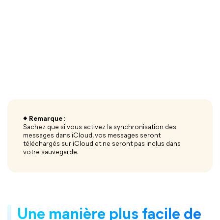
◆ Remarque :
Sachez que si vous activez la synchronisation des
messages dans iCloud, vos messages seront
téléchargés sur iCloud et ne seront pas inclus dans
votre sauvegarde.
Une manière plus facile de