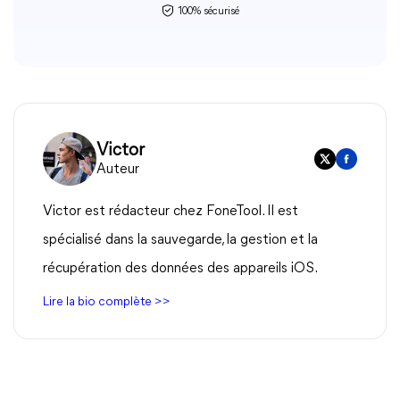
100% sécurisé
Victor
Auteur
Victor est rédacteur chez FoneTool. Il est
spécialisé dans la sauvegarde, la gestion et la
récupération des données des appareils iOS.
Lire la bio complète >>