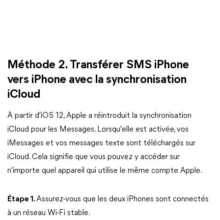
Méthode 2. Transférer SMS iPhone
vers iPhone avec la synchronisation
iCloud
À partir d'iOS 12, Apple a réintroduit la synchronisation
iCloud pour les Messages. Lorsqu'elle est activée, vos
iMessages et vos messages texte sont téléchargés sur
iCloud. Cela signifie que vous pouvez y accéder sur
n'importe quel appareil qui utilise le même compte Apple.
Étape 1.
Assurez-vous que les deux iPhones sont connectés
à un réseau Wi-Fi stable.