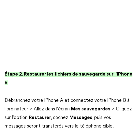
Étape 2. Restaurer les fichiers de sauvegarde sur l'iPhone
B
Débranchez votre iPhone A et connectez votre iPhone B à
l'ordinateur > Allez dans l'écran
Mes sauvegardes
> Cliquez
sur l'option
Restaurer
, cochez
Messages
, puis vos
messages seront transférés vers le téléphone cible.