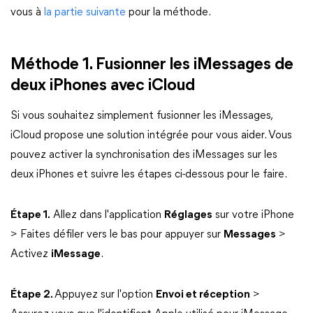
vous à
la partie suivante
pour la méthode.
Méthode 1. Fusionner les iMessages de
deux iPhones avec iCloud
Si vous souhaitez simplement fusionner les iMessages,
iCloud propose une solution intégrée pour vous aider. Vous
pouvez activer la synchronisation des iMessages sur les
deux iPhones et suivre les étapes ci-dessous pour le faire.
Étape 1.
Allez dans l'application
Réglages
sur votre iPhone
> Faites défiler vers le bas pour appuyer sur
Messages
>
Activez
iMessage
.
Étape 2.
Appuyez sur l'option
Envoi et réception
>