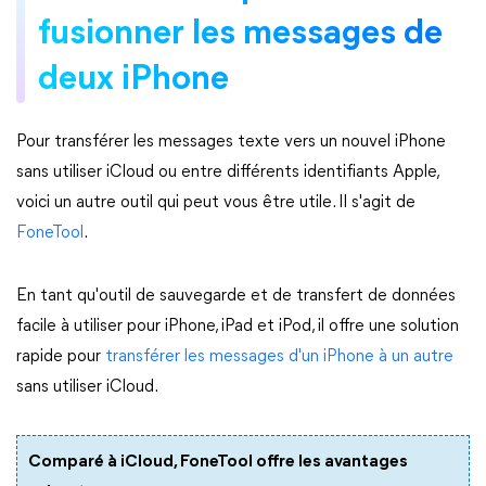
fusionner les messages de
deux iPhone
Pour transférer les messages texte vers un nouvel iPhone
sans utiliser iCloud ou entre différents identifiants Apple,
voici un autre outil qui peut vous être utile. Il s'agit de
FoneTool
.
En tant qu'outil de sauvegarde et de transfert de données
facile à utiliser pour iPhone, iPad et iPod, il offre une solution
rapide pour
transférer les messages d'un iPhone à un autre
sans utiliser iCloud.
Comparé à iCloud, FoneTool offre les avantages