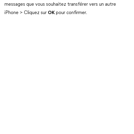
messages que vous souhaitez transférer vers un autre
iPhone > Cliquez sur
OK
pour confirmer.