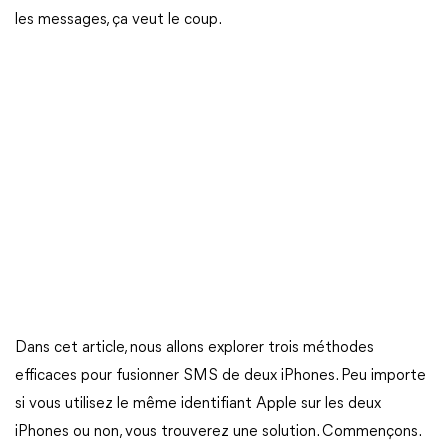
les messages, ça veut le coup.
Dans cet article, nous allons explorer trois méthodes
efficaces pour fusionner SMS de deux iPhones. Peu importe
si vous utilisez le même identifiant Apple sur les deux
iPhones ou non, vous trouverez une solution. Commençons.