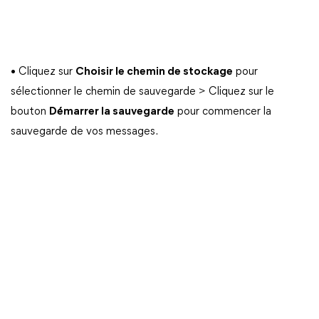
• Cliquez sur
Choisir le chemin de stockage
pour
sélectionner le chemin de sauvegarde > Cliquez sur le
bouton
Démarrer la sauvegarde
pour commencer la
sauvegarde de vos messages.