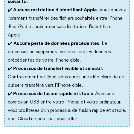
suivants :
✔️ Aucune restriction d'identifiant Apple.
Vous pouvez
librement transférer des fichiers souhaités entre iPhone,
iPad, iPod et ordinateur sans limitation d'identifiant
Apple.
✔️
Aucune perte de données précédentes.
Le
processus ne supprimera ni n'écrasera les données
précédentes de votre iPhone cible.
✔️ Processus de transfert visible et sélectif.
Contrairement à iCloud, vous aurez une idée claire de ce
qui sera transféré vers l'iPhone cible.
✔️ Processus de fusion rapide et stable.
Avec une
connexion USB entre votre iPhone et votre ordinateur,
vous profiterez d'un processus de fusion rapide et stable,
que iCloud ne peut pas vous offrir.