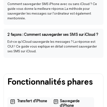
Comment sauvegarder SMS iPhone avec ou sans iCloud ? Ce
guide vous donne la meilleure réponse. La méthode pour
sauvegarder les messages sur l'ordinateur est également
mentionnée.
2 façons : Comment sauvegarder ses SMS sur iCloud ?
Est-ce qu'iCloud sauvegarde les messages ? La réponse est
OUI ! Ce guide vous explique en détail comment sauvegarder
ses SMS sur iCloud.
Fonctionnalités phares
Transfert d'iPhone
Sauvegarde
d'iPhone