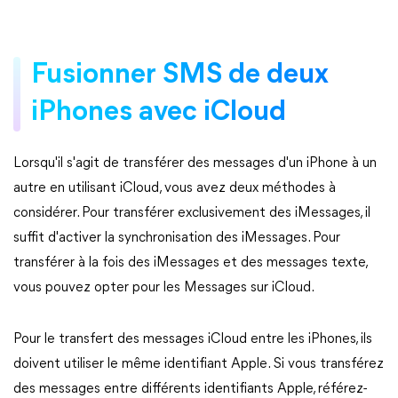
Fusionner SMS de deux
iPhones avec iCloud
Lorsqu'il s'agit de transférer des messages d'un iPhone à un
autre en utilisant iCloud, vous avez deux méthodes à
considérer. Pour transférer exclusivement des iMessages, il
suffit d'activer la synchronisation des iMessages. Pour
transférer à la fois des iMessages et des messages texte,
vous pouvez opter pour les Messages sur iCloud.
Pour le transfert des messages iCloud entre les iPhones, ils
doivent utiliser le même identifiant Apple. Si vous transférez
des messages entre différents identifiants Apple, référez-