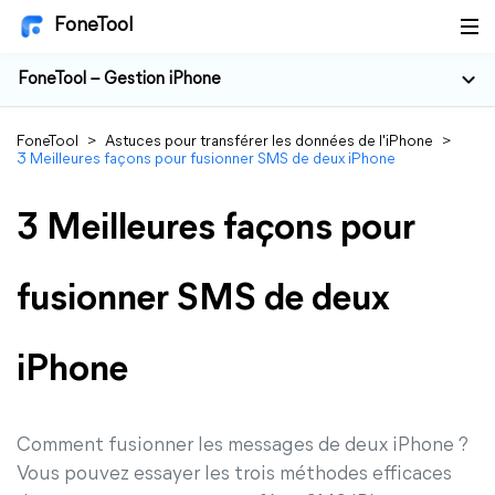
FoneTool
FoneTool – Gestion iPhone
FoneTool
>
Astuces pour transférer les données de l'iPhone
>
3 Meilleures façons pour fusionner SMS de deux iPhone
3 Meilleures façons pour
fusionner SMS de deux
iPhone
Comment fusionner les messages de deux iPhone ?
Vous pouvez essayer les trois méthodes efficaces