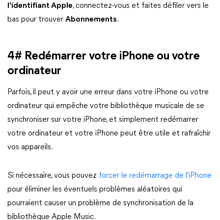
l'identifiant Apple
, connectez-vous et faites défiler vers le
bas pour trouver
Abonnements
.
4# Redémarrer votre iPhone ou votre
ordinateur
Parfois, il peut y avoir une erreur dans votre iPhone ou votre
ordinateur qui empêche votre bibliothèque musicale de se
synchroniser sur votre iPhone, et simplement redémarrer
votre ordinateur et votre iPhone peut être utile et rafraîchir
vos appareils.
Si nécessaire, vous pouvez
forcer le redémarrage de l'iPhone
pour éliminer les éventuels problèmes aléatoires qui
pourraient causer un problème de synchronisation de la
bibliothèque Apple Music.