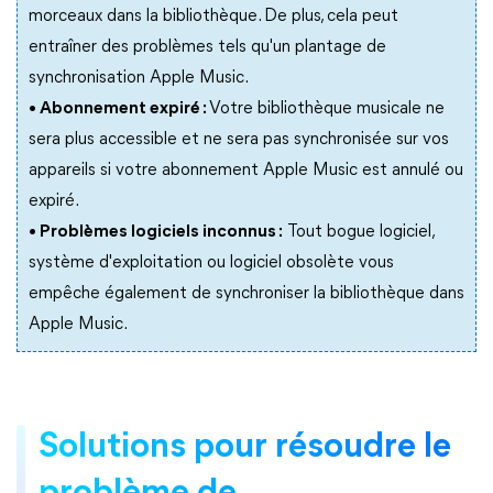
morceaux dans la bibliothèque. De plus, cela peut
entraîner des problèmes tels qu'un plantage de
synchronisation Apple Music.
• Abonnement expiré :
Votre bibliothèque musicale ne
sera plus accessible et ne sera pas synchronisée sur vos
appareils si votre abonnement Apple Music est annulé ou
expiré.
• Problèmes logiciels inconnus :
Tout bogue logiciel,
système d'exploitation ou logiciel obsolète vous
empêche également de synchroniser la bibliothèque dans
Apple Music.
Solutions pour résoudre le