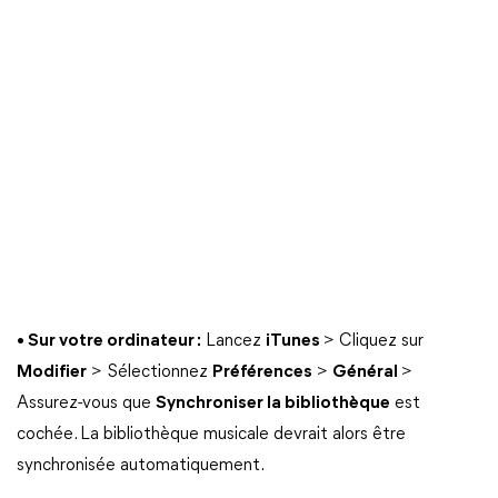
• Sur votre ordinateur :
Lancez
iTunes
> Cliquez sur
Modifier
> Sélectionnez
Préférences
>
Général
>
Assurez-vous que
Synchroniser la bibliothèque
est
cochée. La bibliothèque musicale devrait alors être
synchronisée automatiquement.