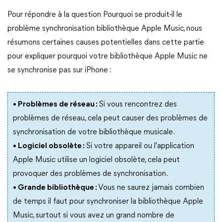
Pour répondre à la question Pourquoi se produit-il le
problème synchronisation bibliothèque Apple Music, nous
résumons certaines causes potentielles dans cette partie
pour expliquer pourquoi votre bibliothèque Apple Music ne
se synchronise pas sur iPhone :
• Problèmes de réseau :
Si vous rencontrez des
problèmes de réseau, cela peut causer des problèmes de
synchronisation de votre bibliothèque musicale.
• Logiciel obsolète :
Si votre appareil ou l'application
Apple Music utilise un logiciel obsolète, cela peut
provoquer des problèmes de synchronisation.
• Grande bibliothèque :
Vous ne saurez jamais combien
de temps il faut pour synchroniser la bibliothèque Apple
Music, surtout si vous avez un grand nombre de