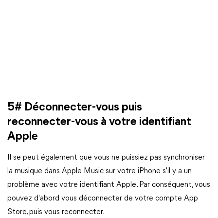
5# Déconnecter-vous puis
reconnecter-vous à votre identifiant
Apple
Il se peut également que vous ne puissiez pas synchroniser
la musique dans Apple Music sur votre iPhone s'il y a un
problème avec votre identifiant Apple. Par conséquent, vous
pouvez d'abord vous déconnecter de votre compte App
Store, puis vous reconnecter.