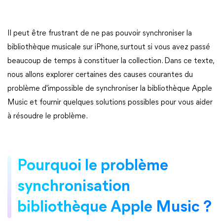
Il peut être frustrant de ne pas pouvoir synchroniser la
bibliothèque musicale sur iPhone, surtout si vous avez passé
beaucoup de temps à constituer la collection. Dans ce texte,
nous allons explorer certaines des causes courantes du
problème d'impossible de synchroniser la bibliothèque Apple
Music et fournir quelques solutions possibles pour vous aider
à résoudre le problème.
Pourquoi le problème
synchronisation
bibliothèque Apple Music ?