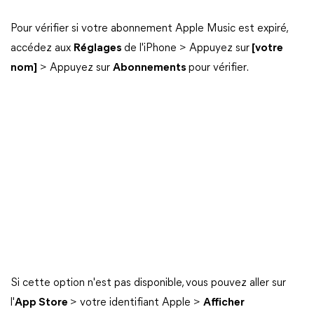
Pour vérifier si votre abonnement Apple Music est expiré,
accédez aux
Réglages
de l'iPhone > Appuyez sur
[votre
nom]
> Appuyez sur
Abonnements
pour vérifier.
Si cette option n'est pas disponible, vous pouvez aller sur
l'
App Store
> votre identifiant Apple >
Afficher