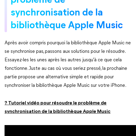
problème de
synchronisation de la
bibliothèque Apple Music
Après avoir compris pourquoi la bibliothèque Apple Music ne
se synchronise pas, passons aux solutions pour le résoudre.
Essayez-les les unes après les autres jusqu'à ce que cela
fonctionne. Juste au cas où vous seriez pressé, la prochaine
partie propose une alternative simple et rapide pour
synchroniser la bibliothèque Apple Music sur votre iPhone.
? Tutoriel vidéo pour résoudre le problème de
synchronisation de la bibliothèque Apple Music