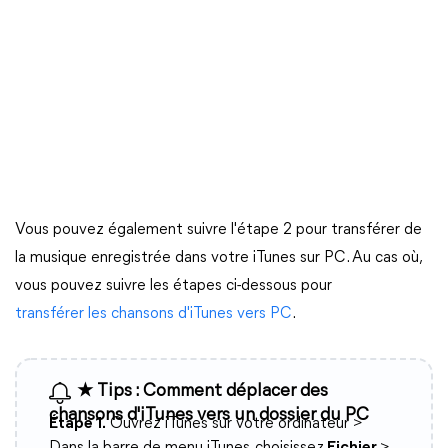
Vous pouvez également suivre l'étape 2 pour transférer de
la musique enregistrée dans votre iTunes sur PC. Au cas où,
vous pouvez suivre les étapes ci-dessous pour
transférer les chansons d'iTunes vers PC
.
★ Tips : Comment déplacer des
chansons d'iTunes vers un dossier du PC
Étape 1.
Ouvrez iTunes sur votre ordinateur >