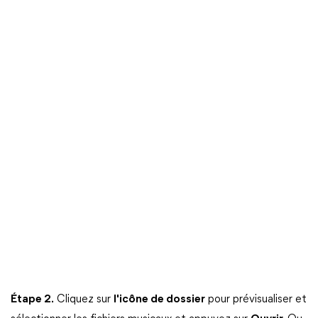
Étape 2.
Cliquez sur
l'icône de dossier
pour prévisualiser et