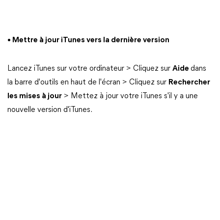
• Mettre à jour iTunes vers la dernière version
Lancez iTunes sur votre ordinateur > Cliquez sur
Aide
dans
la barre d'outils en haut de l'écran > Cliquez sur
Rechercher
les mises à jour
> Mettez à jour votre iTunes s'il y a une
nouvelle version d'iTunes.