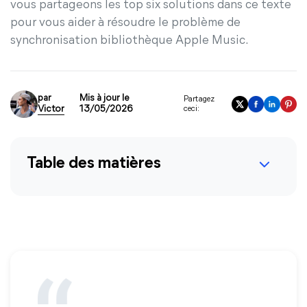
vous partageons les top six solutions dans ce texte
pour vous aider à résoudre le problème de
synchronisation bibliothèque Apple Music.
par
Mis à jour le
Partagez
Victor
13/05/2026
ceci:
Table des matières