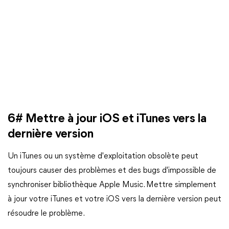
6# Mettre à jour iOS et iTunes vers la
dernière version
Un iTunes ou un système d'exploitation obsolète peut
toujours causer des problèmes et des bugs d'impossible de
synchroniser bibliothèque Apple Music. Mettre simplement
à jour votre iTunes et votre iOS vers la dernière version peut
résoudre le problème.