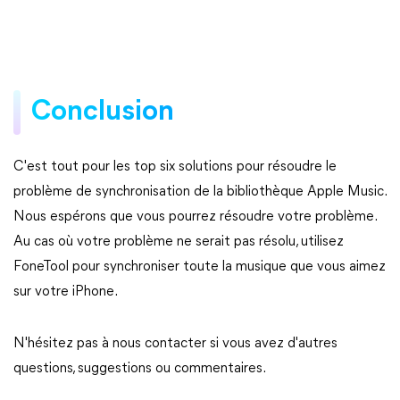
Conclusion
C'est tout pour les top six solutions pour résoudre le
problème de synchronisation de la bibliothèque Apple Music.
Nous espérons que vous pourrez résoudre votre problème.
Au cas où votre problème ne serait pas résolu, utilisez
FoneTool pour synchroniser toute la musique que vous aimez
sur votre iPhone.
N'hésitez pas à nous contacter si vous avez d'autres
questions, suggestions ou commentaires.