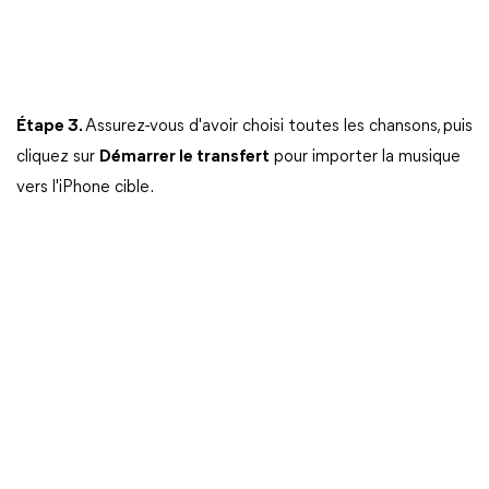
Étape 3.
Assurez-vous d'avoir choisi toutes les chansons, puis
cliquez sur
Démarrer le transfert
pour importer la musique
vers l'iPhone cible.