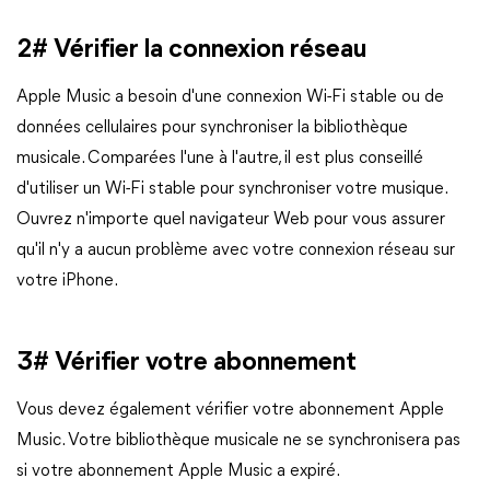
2# Vérifier la connexion réseau
Apple Music a besoin d'une connexion Wi-Fi stable ou de
données cellulaires pour synchroniser la bibliothèque
musicale. Comparées l'une à l'autre, il est plus conseillé
d'utiliser un Wi-Fi stable pour synchroniser votre musique.
Ouvrez n'importe quel navigateur Web pour vous assurer
qu'il n'y a aucun problème avec votre connexion réseau sur
votre iPhone.
3# Vérifier votre abonnement
Vous devez également vérifier votre abonnement Apple
Music. Votre bibliothèque musicale ne se synchronisera pas
si votre abonnement Apple Music a expiré.