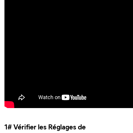
1# Vérifier les Réglages de