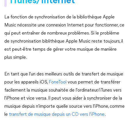
iTunes/Internet
La fonction de synchronisation de la bibliothèque Apple
Music nécessite une connexion Internet pour fonctionner, ce
qui peut entraîner de nombreux problèmes. Si le problème
de synchronisation biblithèque Apple Music reste toujours, il
est peut-être temps de gérer votre musique de manière
plus simple.
En tant que l'un des meilleurs outils de transfert de musique
pour les appareils iOS,
FoneTool
vous permet de transférer
facilement la musique souhaitée de l'ordinateur/iTunes vers
l'iPhone et vice versa. Il peut vous aider à synchroniser de la
musique depuis n'importe quelle source vers l'iPhone, comme
le
transfert de musique depuis un CD vers l'iPhone
.