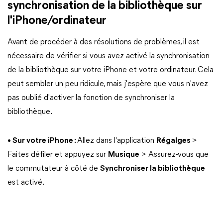
synchronisation de la bibliothèque sur
l'iPhone/ordinateur
Avant de procéder à des résolutions de problèmes, il est
nécessaire de vérifier si vous avez activé la synchronisation
de la bibliothèque sur votre iPhone et votre ordinateur. Cela
peut sembler un peu ridicule, mais j'espère que vous n'avez
pas oublié d'activer la fonction de synchroniser la
bibliothèque.
• Sur votre iPhone :
Allez dans l'application
Régalges
>
Faites défiler et appuyez sur
Musique
> Assurez-vous que
le commutateur à côté de
Synchroniser la bibliothèque
est activé.