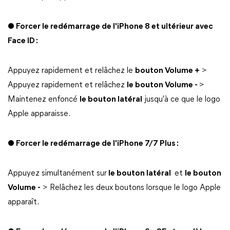
● Forcer le redémarrage de l'iPhone 8 et ultérieur avec
Face ID :
Appuyez rapidement et relâchez le
bouton Volume +
>
Appuyez rapidement et relâchez
le bouton Volume -
>
Maintenez enfoncé
le bouton latéral
jusqu'à ce que le logo
Apple apparaisse.
● Forcer le redémarrage de l'iPhone 7/7 Plus :
Appuyez simultanément sur
le bouton latéral
et
le bouton
Volume -
> Relâchez les deux boutons lorsque le logo Apple
apparaît.