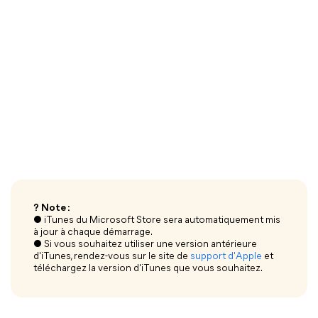
? Note :
● iTunes du Microsoft Store sera automatiquement mis
à jour à chaque démarrage.
● Si vous souhaitez utiliser une version antérieure
d'iTunes, rendez-vous sur le site de
support d'Apple
et
téléchargez la version d'iTunes que vous souhaitez.