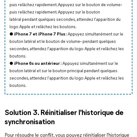
puis relâchez rapidement. Appuyez sur le bouton de volume
-
puis relâchez rapidement. Appuyez sur le bouton
latéral pendant quelques secondes, attendez l'apparition du
logo Apple et relâchez les boutons.
●
iPhone 7 et iPhone 7 Plus :
Appuyez simultanément sur le
bouton latéral et le bouton de volume
-
pendant quelques
secondes, attendez l'apparition du logo Apple et relâchez les
boutons.
●
iPhone 6s ou antérieur :
Appuyez simultanément sur le
bouton latéral et sur le bouton principal pendant quelques
secondes, attendez l'apparition du logo Apple et relâchez les
boutons.
Solution 3. Réinitialiser l'historique de
synchronisation
Pour résoudre le conflit, vous pouvez réinitialiser l'historique