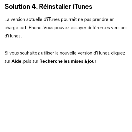
Solution 4. Réinstaller iTunes
La version actuelle d'iTunes pourrait ne pas prendre en
charge cet iPhone. Vous pouvez essayer différentes versions
d'iTunes.
Si vous souhaitez utiliser la nouvelle version d'iTunes, cliquez
sur
Aide
, puis sur
Recherche les mises à jour
.