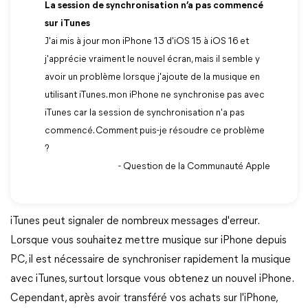
La session de synchronisation n’a pas commencé
sur iTunes
J'ai mis à jour mon iPhone 13 d'iOS 15 à iOS 16 et
j'apprécie vraiment le nouvel écran, mais il semble y
avoir un problème lorsque j'ajoute de la musique en
utilisant iTunes. mon iPhone ne synchronise pas avec
iTunes car la session de synchronisation n'a pas
commencé. Comment puis-je résoudre ce problème
?
- Question de la Communauté Apple
iTunes peut signaler de nombreux messages d'erreur.
Lorsque vous souhaitez mettre musique sur iPhone depuis
PC, il est nécessaire de synchroniser rapidement la musique
avec iTunes, surtout lorsque vous obtenez un nouvel iPhone.
Cependant, après avoir transféré vos achats sur l'iPhone,