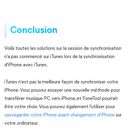
Conclusion
Voilà toutes les solutions sur la session de synchronisation
n'a pas commencé sur iTunes lors de la synchronisation
d'iPhone avec iTunes.
iTunes n'est pas la meilleure façon de synchroniser votre
iPhone. Vous pouvez essayer une nouvelle méthode pour
transférer musique PC vers iPhone, et FoneTool pourrait
être votre choix. Vous pouvez également l'utiliser pour
sauvegarder votre iPhone avant changement d'iPhone
sur
votre ordinateur.