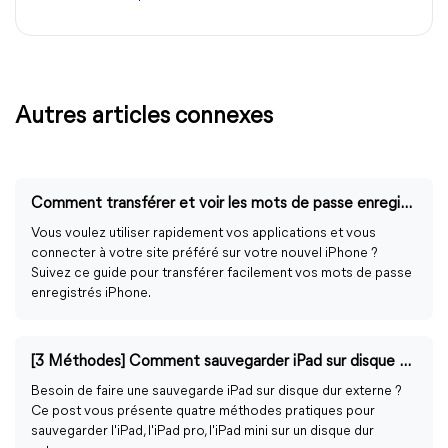
Autres articles connexes
Comment transférer et voir les mots de passe enregistrés iPhone ?
Vous voulez utiliser rapidement vos applications et vous
connecter à votre site préféré sur votre nouvel iPhone ?
Suivez ce guide pour transférer facilement vos mots de passe
enregistrés iPhone.
[3 Méthodes] Comment sauvegarder iPad sur disque dur externe ?
Besoin de faire une sauvegarde iPad sur disque dur externe ?
Ce post vous présente quatre méthodes pratiques pour
sauvegarder l'iPad, l'iPad pro, l'iPad mini sur un disque dur