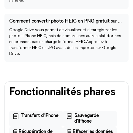
externe.
Comment convertir photo HEIC en PNG gratuit sur PC Windows ?
Google Drive vous permet de visualiser et d'enregistrer les
photos iPhone HEIC, mais de nombreuses autres plateformes
ne prennent pas en charge le format HEIC. Apprenez à
transformer HEIC en JPG avant de les importer sur Google
Drive.
Fonctionnalités phares
Transfert d'iPhone
Sauvegarde
d'iPhone
Récupération de
Effacer les données