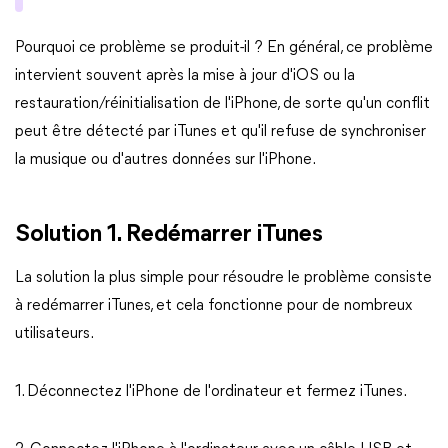
Pourquoi ce problème se produit-il ? En général, ce problème
intervient souvent après la mise à jour d'iOS ou la
restauration/réinitialisation de l'iPhone, de sorte qu'un conflit
peut être détecté par iTunes et qu'il refuse de synchroniser
la musique ou d'autres données sur l'iPhone.
Solution 1. Redémarrer iTunes
La solution la plus simple pour résoudre le problème consiste
à redémarrer iTunes, et cela fonctionne pour de nombreux
utilisateurs.
1. Déconnectez l'iPhone de l'ordinateur et fermez iTunes.