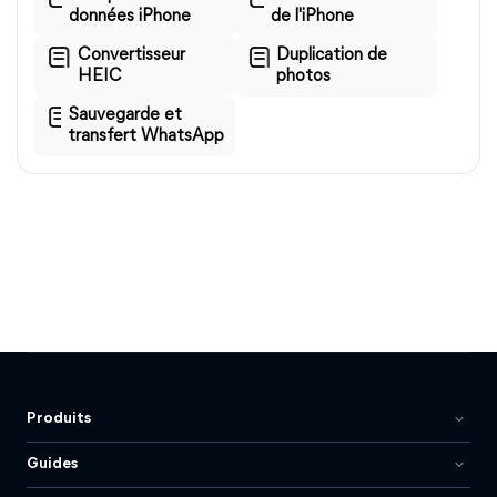
données iPhone
de l'iPhone
Convertisseur
Duplication de
HEIC
photos
Sauvegarde et
transfert WhatsApp
Produits
Guides