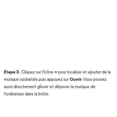
Étape 3.
Cliquez sur l'icône
+
pour localiser et ajouter de la
musique souhaitée, puis appuyez sur
Ouvrir
. Vous pouvez
aussi directement glisser et déposer la musique de
l'ordinateur dans la boîte.