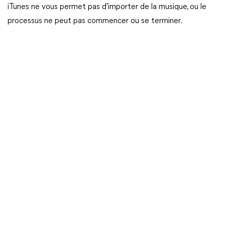
iTunes ne vous permet pas d'importer de la musique, ou le
processus ne peut pas commencer ou se terminer.