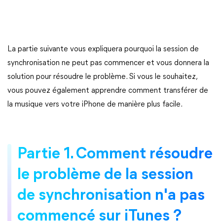
La partie suivante vous expliquera pourquoi la session de
synchronisation ne peut pas commencer et vous donnera la
solution pour résoudre le problème. Si vous le souhaitez,
vous pouvez également apprendre comment transférer de
la musique vers votre iPhone de manière plus facile.
Partie 1. Comment résoudre
le problème de la session
de synchronisation n'a pas
commencé sur iTunes ?