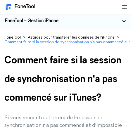
FoneTool
FoneTool – Gestion iPhone
FoneTool
>
Astuces pour transférer les données de l'iPhone
>
Comment faire si la session de synchronisation n'a pas commencé sur
Comment faire si la session
de synchronisation n'a pas
commencé sur iTunes?
Si vous rencontrez l'erreur de la session de
synchronisation n’a pas commencé et d’impossible