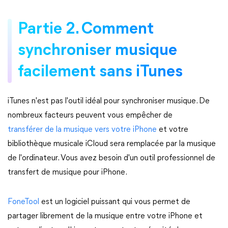
Partie 2. Comment
synchroniser musique
facilement sans iTunes
iTunes n'est pas l'outil idéal pour synchroniser musique. De
nombreux facteurs peuvent vous empêcher de
transférer de la musique vers votre iPhone
et votre
bibliothèque musicale iCloud sera remplacée par la musique
de l'ordinateur. Vous avez besoin d'un outil professionnel de
transfert de musique pour iPhone.
FoneTool
est un logiciel puissant qui vous permet de
partager librement de la musique entre votre iPhone et