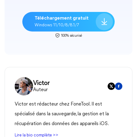
Téléchargement gratuit
Windows 11/10/8/8.1/7
100% sécurisé
Victor
Auteur
Victor est rédacteur chez FoneTool. Il est
spécialisé dans la sauvegarde, la gestion et la
récupération des données des appareils iOS.
Lire la bio complète >>