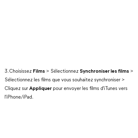
3. Choisissez
Films
> Sélectionnez
Synchroniser les films
>
Sélectionnez les films que vous souhaitez synchroniser >
Cliquez sur
Appliquer
pour envoyer les films d'iTunes vers
l'iPhone/iPad.