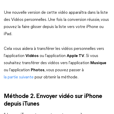
Une nouvelle version de cette vidéo apparaîtra dans la liste
des Vidéos personnelles. Une fois la conversion réussie, vous
pouvez la faire glisser depuis la liste vers votre iPhone ou
iPad.
Cela vous aidera à transférer les vidéos personnelles vers
l'application
Vidéos
ou l'application
Apple TV
. Si vous
souhaitez transférer des vidéos vers l'application
Musique
ou l'application
Photos
, vous pouvez passer à
la partie suivante
pour obtenir la méthode.
Méthode 2. Envoyer vidéo sur iPhone
depuis iTunes