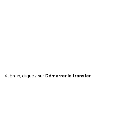
4. Enfin, cliquez sur
Démarrer le transfer