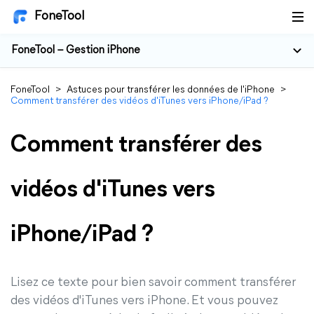
FoneTool
FoneTool – Gestion iPhone
FoneTool
>
Astuces pour transférer les données de l'iPhone
>
Comment transférer des vidéos d'iTunes vers iPhone/iPad ?
Comment transférer des
vidéos d'iTunes vers
iPhone/iPad ?
Lisez ce texte pour bien savoir comment transférer
des vidéos d'iTunes vers iPhone. Et vous pouvez