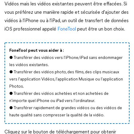
Vidéos mais les vidéos existantes peuvent être effacées. Si
vous préférez une manière rapide et sécurisée d'ajouter des
vidéos à l'iPhone ou à l'iPad, un outil de transfert de données
iOS professionnel appelé
FoneTool
peut être un bon choix.
FoneTool peut vous aider à :
● Transférer des vidéos vers l'iPhone/iPad sans endommager
les vidéos existantes.
● Transférer des vidéos photo, des films, des clips musicaux
vers l'application Vidéos, l'application Musique ou l'application
Photos.
● Transférer des vidéos achetées et non achetées de
n'importe quel iPhone ou iPad vers l'ordinateur.
● Transférer rapidement de grandes vidéos ou des vidéos de
haute qualité sans compresser la qualité de la vidéo.
Cliquez sur le bouton de téléchargement pour obtenir