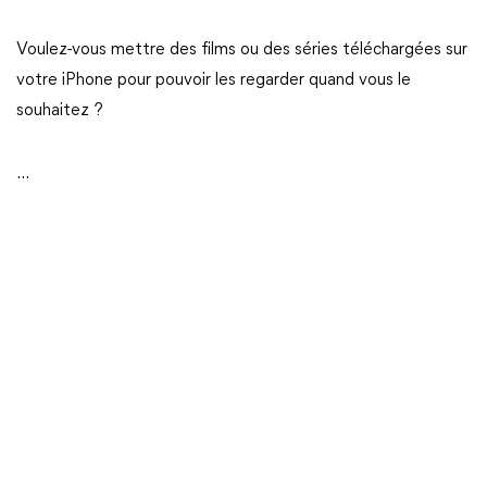
Voulez-vous mettre des films ou des séries téléchargées sur
votre iPhone pour pouvoir les regarder quand vous le
souhaitez ?
...