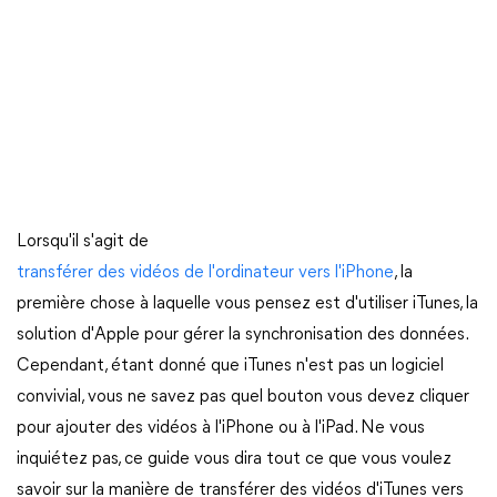
Lorsqu'il s'agit de
transférer des vidéos de l'ordinateur vers l'iPhone
, la
première chose à laquelle vous pensez est d'utiliser iTunes, la
solution d'Apple pour gérer la synchronisation des données.
Cependant, étant donné que iTunes n'est pas un logiciel
convivial, vous ne savez pas quel bouton vous devez cliquer
pour ajouter des vidéos à l'iPhone ou à l'iPad. Ne vous
inquiétez pas, ce guide vous dira tout ce que vous voulez
savoir sur la manière de transférer des vidéos d'iTunes vers