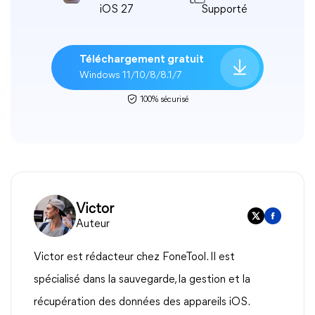
iOS 27
Supporté
Téléchargement gratuit
Windows 11/10/8/8.1/7
100% sécurisé
Victor
Auteur
Victor est rédacteur chez FoneTool. Il est
spécialisé dans la sauvegarde, la gestion et la
récupération des données des appareils iOS.