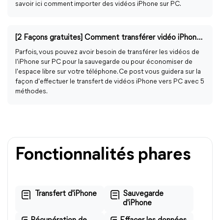
savoir ici comment importer des vidéos iPhone sur PC.
[2 Façons gratuites] Comment transférer vidéo iPhone vers PC
Parfois, vous pouvez avoir besoin de transférer les vidéos de
l'iPhone sur PC pour la sauvegarde ou pour économiser de
l'espace libre sur votre téléphone. Ce post vous guidera sur la
façon d'effectuer le transfert de vidéos iPhone vers PC avec 5
méthodes.
Fonctionnalités phares
Transfert d'iPhone
Sauvegarde
d'iPhone