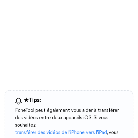
★Tips:
FoneTool peut également vous aider à transférer
des vidéos entre deux appareils iOS. Si vous
souhaitez
transférer des vidéos de l'iPhone vers l'iPad
, vous