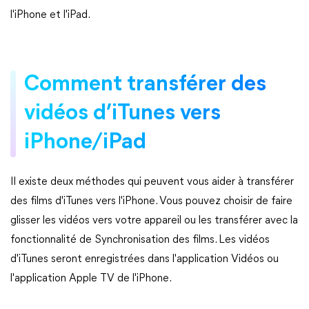
l'iPhone et l'iPad.
Comment transférer des
vidéos d’iTunes vers
iPhone/iPad
Il existe deux méthodes qui peuvent vous aider à transférer
des films d'iTunes vers l'iPhone. Vous pouvez choisir de faire
glisser les vidéos vers votre appareil ou les transférer avec la
fonctionnalité de Synchronisation des films. Les vidéos
d'iTunes seront enregistrées dans l'application Vidéos ou
l'application Apple TV de l'iPhone.