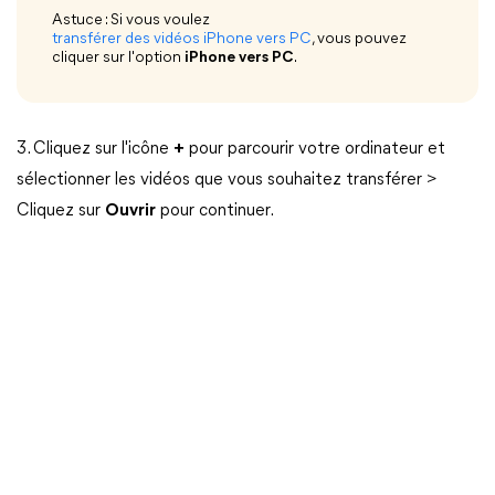
Astuce : Si vous voulez
transférer des vidéos iPhone vers PC
, vous pouvez
cliquer sur l'option
iPhone vers PC
.
3. Cliquez sur l'icône
+
pour parcourir votre ordinateur et
sélectionner les vidéos que vous souhaitez transférer >
Cliquez sur
Ouvrir
pour continuer.