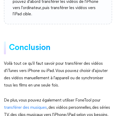
pouvez d'abord transférer les vidéos de l'iPhone
vers l'ordinateur, puis transférer les vidéos vers
l'iPad cible.
Conclusion
Voilà tout ce qu'il faut savoir pour transférer des vidéos
d'iTunes vers iPhone ou iPad. Vous pouvez choisir d'ajouter
des vidéos manuellement à l'appareil ou de synchroniser
tous les films en une seule fois.
De plus, vous pouvez également utiliser FoneTool pour
transférer des musiques
, des vidéos personnelles, des séries
TV, des clips musicaux vers l'iPhone/iPad selon vos besoins.