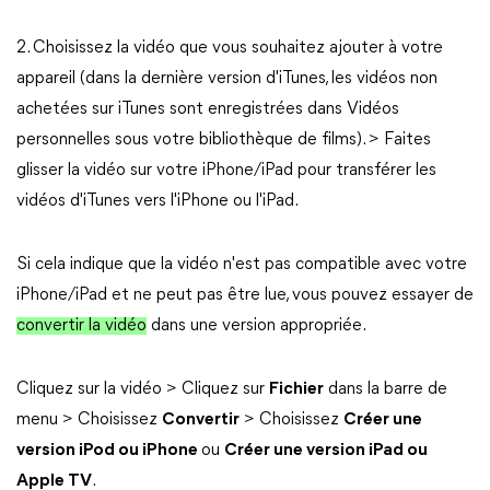
2. Choisissez la vidéo que vous souhaitez ajouter à votre
appareil (dans la dernière version d'iTunes, les vidéos non
achetées sur iTunes sont enregistrées dans Vidéos
personnelles sous votre bibliothèque de films). > Faites
glisser la vidéo sur votre iPhone/iPad pour transférer les
vidéos d'iTunes vers l'iPhone ou l'iPad.
Si cela indique que la vidéo n'est pas compatible avec votre
iPhone/iPad et ne peut pas être lue, vous pouvez essayer de
convertir la vidéo
dans une version appropriée.
Cliquez sur la vidéo > Cliquez sur
Fichier
dans la barre de
menu > Choisissez
Convertir
> Choisissez
Créer une
version iPod ou iPhone
ou
Créer une version iPad ou
Apple TV
.