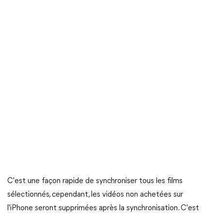
C'est une façon rapide de synchroniser tous les films
sélectionnés, cependant, les vidéos non achetées sur
l'iPhone seront supprimées après la synchronisation. C'est