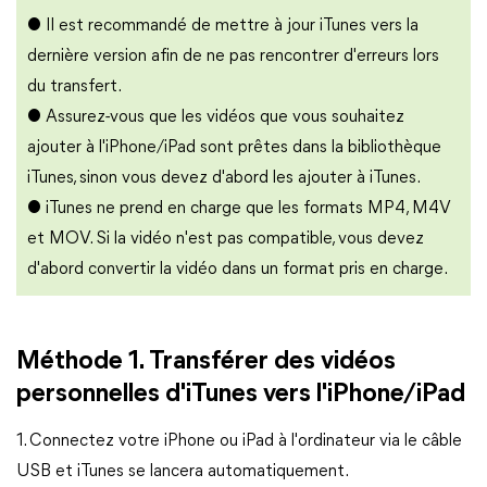
● Il est recommandé de mettre à jour iTunes vers la
dernière version afin de ne pas rencontrer d'erreurs lors
du transfert.
● Assurez-vous que les vidéos que vous souhaitez
ajouter à l'iPhone/iPad sont prêtes dans la bibliothèque
iTunes, sinon vous devez d'abord les ajouter à iTunes.
● iTunes ne prend en charge que les formats MP4, M4V
et MOV. Si la vidéo n'est pas compatible, vous devez
d'abord convertir la vidéo dans un format pris en charge.
Méthode 1. Transférer des vidéos
personnelles d'iTunes vers l'iPhone/iPad
1. Connectez votre iPhone ou iPad à l'ordinateur via le câble
USB et iTunes se lancera automatiquement.