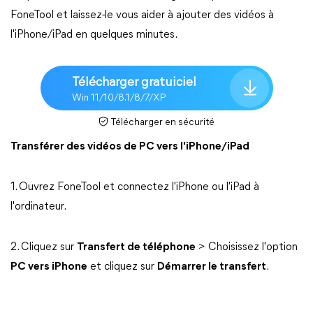
FoneTool et laissez-le vous aider à ajouter des vidéos à
l'iPhone/iPad en quelques minutes.
Télécharger gratuiciel
Win 11/10/8.1/8/7/XP
Télécharger en sécurité
Transférer des vidéos de PC vers l'iPhone/iPad
1. Ouvrez FoneTool et connectez l'iPhone ou l'iPad à
l'ordinateur.
2. Cliquez sur
Transfert de téléphone
> Choisissez l'option
PC vers iPhone
et cliquez sur
Démarrer le transfert
.