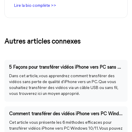
Lire la bio complète >>
Autres articles connexes
5 Façons pour transférer vidéos iPhone vers PC sans perte de qualité
Dans cet article, vous apprendrez comment transférer des
vidéos sans perte de qualité d'iPhone vers un PC. Que vous
souhaitiez transférer des vidéos via un câble USB ou sans fil,
vous trouverez ici un moyen approprié.
Comment transférer des vidéos iPhone vers PC Windows 11/10 ?
Cet article vous présente les 6 méthodes efficaces pour
transférer vidéos iPhone vers PC Windows 10/11. Vous pouvez