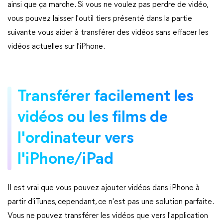
ainsi que ça marche. Si vous ne voulez pas perdre de vidéo,
vous pouvez laisser l'outil tiers présenté dans la partie
suivante vous aider à transférer des vidéos sans effacer les
vidéos actuelles sur l'iPhone.
Transférer facilement les
vidéos ou les films de
l'ordinateur vers
l'iPhone/iPad
Il est vrai que vous pouvez ajouter vidéos dans iPhone à
partir d'iTunes, cependant, ce n'est pas une solution parfaite.
Vous ne pouvez transférer les vidéos que vers l'application