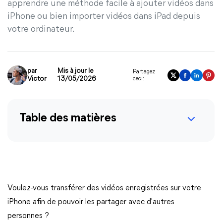
apprendre une méthode facile à ajouter vidéos dans
iPhone ou bien importer vidéos dans iPad depuis
votre ordinateur.
par
Mis à jour le
Partagez
Victor
13/05/2026
ceci:
Table des matières
Voulez-vous transférer des vidéos enregistrées sur votre
iPhone afin de pouvoir les partager avec d'autres
personnes ?